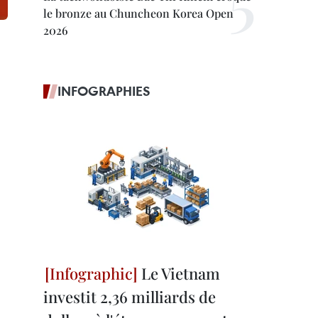
le bronze au Chuncheon Korea Open
2026
INFOGRAPHIES
Le Vietnam
investit 2,36 milliards de