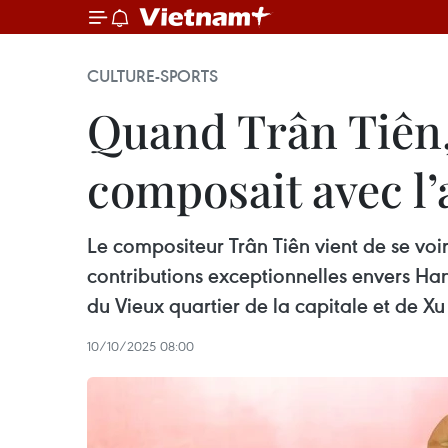
CULTURE-SPORTS
Quand Trân Tiên,
composait avec l
Le compositeur Trân Tiên vient de se voi
contributions exceptionnelles envers Han
du Vieux quartier de la capitale et de Xu
10/10/2025 08:00