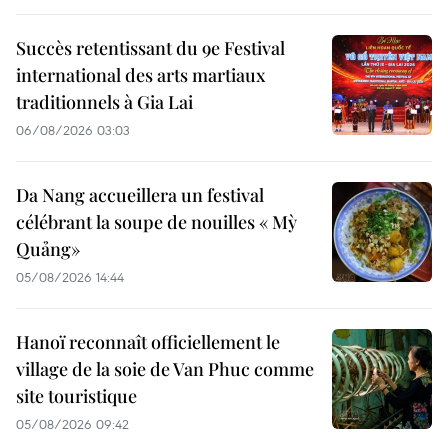
Succès retentissant du 9e Festival
international des arts martiaux
traditionnels à Gia Lai
06/08/2026 03:03
Da Nang accueillera un festival
célébrant la soupe de nouilles « Mỳ
Quảng»
05/08/2026 14:44
Hanoï reconnaît officiellement le
village de la soie de Van Phuc comme
site touristique
05/08/2026 09:42