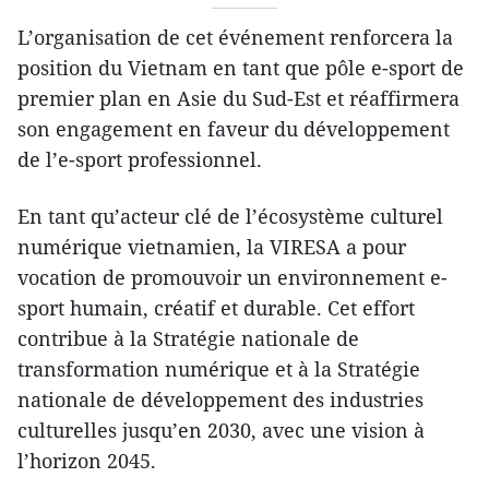
L’organisation de cet événement renforcera la
position du Vietnam en tant que pôle e-sport de
premier plan en Asie du Sud-Est et réaffirmera
son engagement en faveur du développement
de l’e-sport professionnel.
En tant qu’acteur clé de l’écosystème culturel
numérique vietnamien, la VIRESA a pour
vocation de promouvoir un environnement e-
sport humain, créatif et durable. Cet effort
contribue à la Stratégie nationale de
transformation numérique et à la Stratégie
nationale de développement des industries
culturelles jusqu’en 2030, avec une vision à
l’horizon 2045.