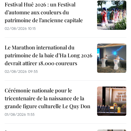
Festival Huê 2026 : un Festival
d’automne aux couleurs du
patrimoine de l’ancienne capitale
02/08/2026 10:15
Le Marathon international du
patrimoine de la baie d’Ha Long 2026
devrait attirer 18.000 coureurs
02/08/2026 09:55
Cérémonie nationale pour le
tricentenaire de la naissance de la
grande figure culturelle Le Quy Don
01/08/2026 11:55