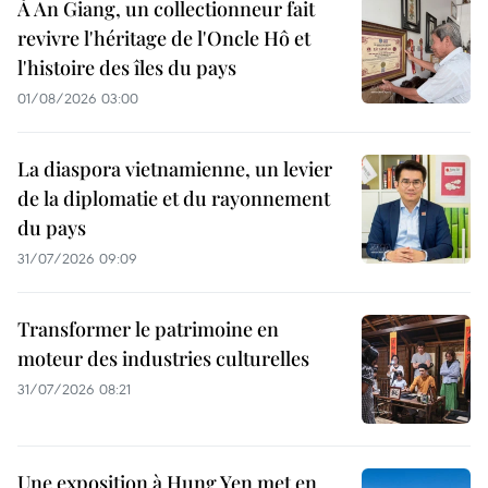
À An Giang, un collectionneur fait
revivre l'héritage de l'Oncle Hô et
l'histoire des îles du pays
01/08/2026 03:00
La diaspora vietnamienne, un levier
de la diplomatie et du rayonnement
du pays
31/07/2026 09:09
Transformer le patrimoine en
moteur des industries culturelles
31/07/2026 08:21
Une exposition à Hung Yen met en