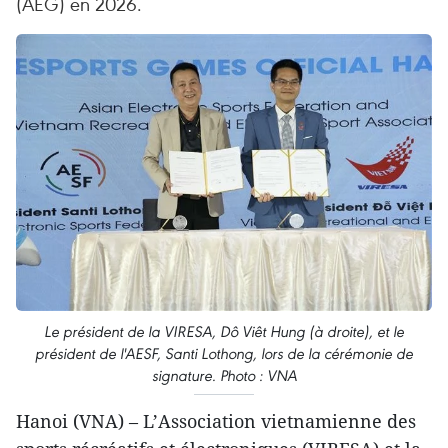
(AEG) en 2026.
Le président de la VIRESA, Dô Viêt Hung (à droite), et le
président de l'AESF, Santi Lothong, lors de la cérémonie de
signature. Photo : VNA
Hanoi (VNA) – L’Association vietnamienne des