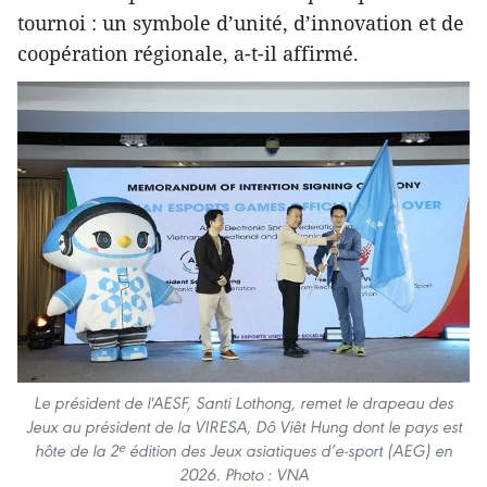
tournoi : un symbole d’unité, d’innovation et de
coopération régionale, a-t-il affirmé.
Le président de l'AESF, Santi Lothong, remet le drapeau des
Jeux au président de la VIRESA, Dô Viêt Hung dont le pays est
hôte de la 2ᵉ édition des Jeux asiatiques d’e-sport (AEG) en
2026. Photo : VNA