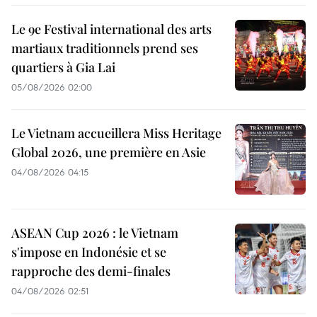
Le 9e Festival international des arts
martiaux traditionnels prend ses
quartiers à Gia Lai
05/08/2026 02:00
Le Vietnam accueillera Miss Heritage
Global 2026, une première en Asie
04/08/2026 04:15
ASEAN Cup 2026 : le Vietnam
s'impose en Indonésie et se
rapproche des demi-finales
04/08/2026 02:51