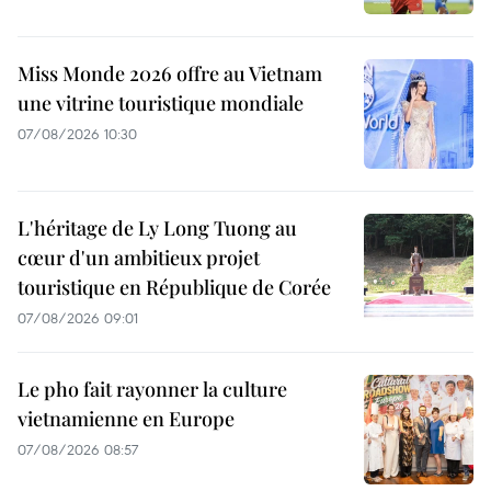
Miss Monde 2026 offre au Vietnam
une vitrine touristique mondiale
07/08/2026 10:30
L'héritage de Ly Long Tuong au
cœur d'un ambitieux projet
touristique en République de Corée
07/08/2026 09:01
Le pho fait rayonner la culture
vietnamienne en Europe
07/08/2026 08:57