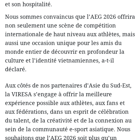
et son hospitalité.
Nous sommes convaincus que l’AEG 2026 offrira
non seulement une scène de compétition
internationale de haut niveau aux athlètes, mais
aussi une occasion unique pour les amis du
monde entier de découvrir en profondeur la
culture et l’identité vietnamiennes, a-t-il
déclaré.
Aux côtés de nos partenaires d’Asie du Sud-Est,
la VIRESA s’engage à offrir la meilleure
expérience possible aux athlètes, aux fans et
aux fédérations, dans un esprit de célébration
du talent, de la créativité et de la connexion au
sein de la communauté e-sport asiatique. Nous
souhaitons que l’AEG 2026 soit plus qu’un