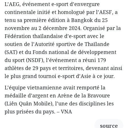
L’AEG, événement e-sport d’envergure
continentale initié et homologué par l’AESF, a
tenu sa première édition à Bangkok du 25
novembre au 2 décembre 2024. Organisé par la
Fédération thaïlandaise d’e-sport avec le
soutien de l’Autorité sportive de Thaïlande
(SAT) et du Fonds national de développement
du sport (NSDF), l’événement a réuni 179
athlètes de 29 pays et territoires, devenant ainsi
le plus grand tournoi e-sport d’Asie à ce jour.
L’équipe vietnamienne avait remporté la
médaille d’argent en Arène de la Bravoure
(Liên Quân Mobile), l’une des disciplines les
plus prisées du pays. – VNA
source