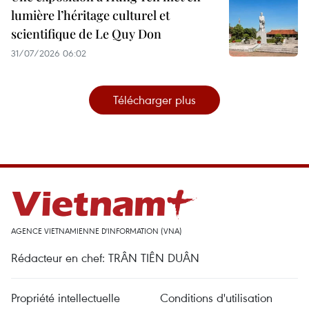
lumière l’héritage culturel et
scientifique de Le Quy Don
31/07/2026 06:02
Télécharger plus
AGENCE VIETNAMIENNE D'INFORMATION (VNA)
Rédacteur en chef: TRÂN TIÊN DUÂN
Propriété intellectuelle
Conditions d'utilisation