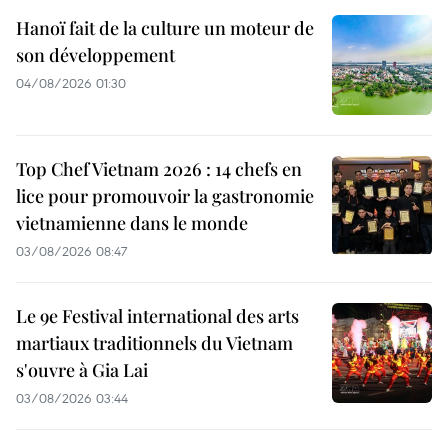
Hanoï fait de la culture un moteur de
son développement
04/08/2026 01:30
Top Chef Vietnam 2026 : 14 chefs en
lice pour promouvoir la gastronomie
vietnamienne dans le monde
03/08/2026 08:47
Le 9e Festival international des arts
martiaux traditionnels du Vietnam
s'ouvre à Gia Lai
03/08/2026 03:44