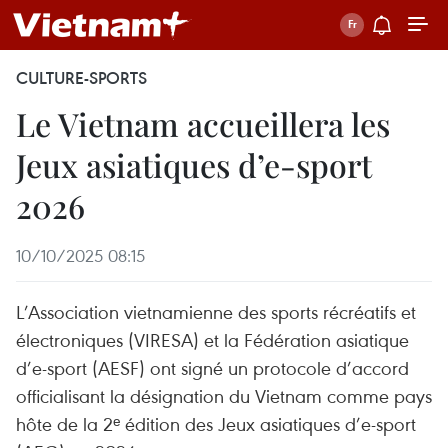
CULTURE-SPORTS
Le Vietnam accueillera les
Jeux asiatiques d’e-sport
2026
10/10/2025 08:15
L’Association vietnamienne des sports récréatifs et
électroniques (VIRESA) et la Fédération asiatique
d’e-sport (AESF) ont signé un protocole d’accord
officialisant la désignation du Vietnam comme pays
hôte de la 2ᵉ édition des Jeux asiatiques d’e-sport