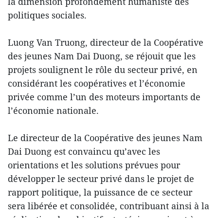
la dimension profondément humaniste des
politiques sociales.
Luong Van Truong, directeur de la Coopérative
des jeunes Nam Dai Duong, se réjouit que les
projets soulignent le rôle du secteur privé, en
considérant les coopératives et l’économie
privée comme l’un des moteurs importants de
l’économie nationale.
Le directeur de la Coopérative des jeunes Nam
Dai Duong est convaincu qu’avec les
orientations et les solutions prévues pour
développer le secteur privé dans le projet de
rapport politique, la puissance de ce secteur
sera libérée et consolidée, contribuant ainsi à la