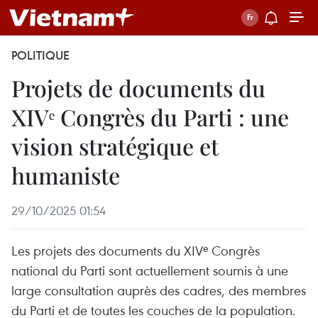
POLITIQUE
Projets de documents du
XIVᵉ Congrès du Parti : une
vision stratégique et
humaniste
29/10/2025 01:54
Les projets des documents du XIVᵉ Congrès
national du Parti sont actuellement soumis à une
large consultation auprès des cadres, des membres
du Parti et de toutes les couches de la population.