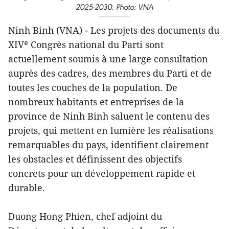
2025-2030. Photo: VNA
Ninh Binh (VNA) - Les projets des documents du
XIVᵉ Congrès national du Parti sont
actuellement soumis à une large consultation
auprès des cadres, des membres du Parti et de
toutes les couches de la population. De
nombreux habitants et entreprises de la
province de Ninh Binh saluent le contenu des
projets, qui mettent en lumière les réalisations
remarquables du pays, identifient clairement
les obstacles et définissent des objectifs
concrets pour un développement rapide et
durable.
Duong Hong Phien, chef adjoint du