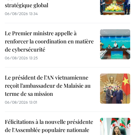
stratégique global
06/08/2026 13:34
Le Premier ministre appelle à
renforcer la coordination en matière
de cybersécurité
06/08/2026 13:25
Le président de l’AN vietnamienne
reçoit l’ambassadeur de Malaisie au
terme de sa mission
06/08/2026 13:01
Félicitations à la nouvelle présidente
de l'Assemblée populaire nationale