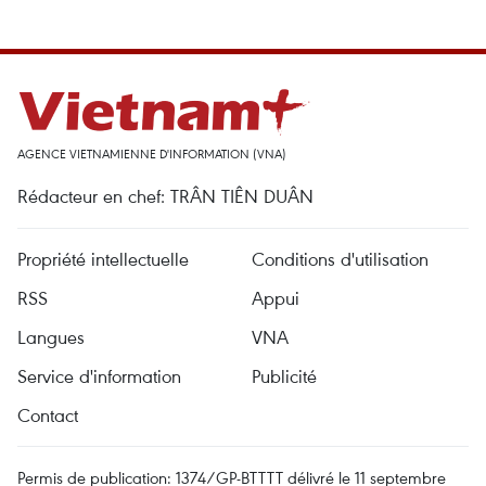
AGENCE VIETNAMIENNE D'INFORMATION (VNA)
Rédacteur en chef: TRÂN TIÊN DUÂN
Propriété intellectuelle
Conditions d'utilisation
RSS
Appui
Langues
VNA
Service d'information
Publicité
Contact
Permis de publication: 1374/GP-BTTTT délivré le 11 septembre