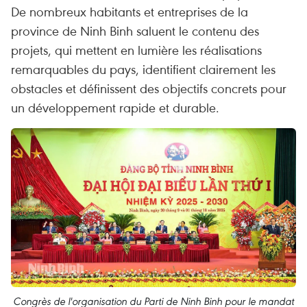
De nombreux habitants et entreprises de la
province de Ninh Binh saluent le contenu des
projets, qui mettent en lumière les réalisations
remarquables du pays, identifient clairement les
obstacles et définissent des objectifs concrets pour
un développement rapide et durable.
Congrès de l'organisation du Parti de Ninh Binh pour le mandat