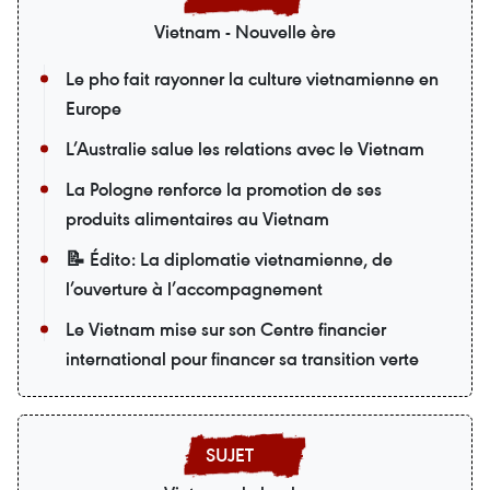
Vietnam - Nouvelle ère
Le pho fait rayonner la culture vietnamienne en
Europe
L’Australie salue les relations avec le Vietnam
La Pologne renforce la promotion de ses
produits alimentaires au Vietnam
📝 Édito: La diplomatie vietnamienne, de
l’ouverture à l’accompagnement
Le Vietnam mise sur son Centre financier
international pour financer sa transition verte