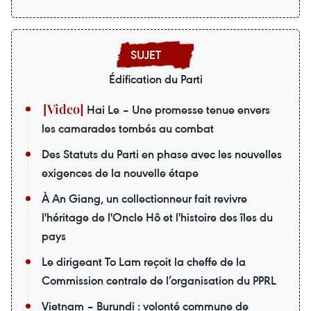
Édification du Parti
Hai Le – Une promesse tenue envers
les camarades tombés au combat
Des Statuts du Parti en phase avec les nouvelles
exigences de la nouvelle étape
À An Giang, un collectionneur fait revivre
l'héritage de l'Oncle Hô et l'histoire des îles du
pays
Le dirigeant To Lam reçoit la cheffe de la
Commission centrale de l’organisation du PPRL
Vietnam – Burundi : volonté commune de