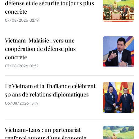
défense et de sécurité toujours plus
concrète
07/08/2026 02:19
Vietnam-Malaisie : vers une
coopération de défense plus
concrète
07/08/2026 01:52
Le Vietnam et la Thaïlande célèbrent
50 ans de relations diplomatiques
06/08/2026 15:14
Vietnam-Laos : un partenariat
renforcé autour d'une économie