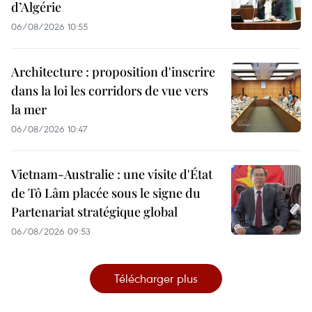
d’Algérie
06/08/2026 10:55
Architecture : proposition d'inscrire
dans la loi les corridors de vue vers
la mer
06/08/2026 10:47
Vietnam-Australie : une visite d'État
de Tô Lâm placée sous le signe du
Partenariat stratégique global
06/08/2026 09:53
Télécharger plus