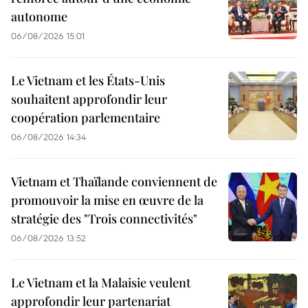
autonome
06/08/2026 15:01
Le Vietnam et les États-Unis
souhaitent approfondir leur
coopération parlementaire
06/08/2026 14:34
Vietnam et Thaïlande conviennent de
promouvoir la mise en œuvre de la
stratégie des "Trois connectivités"
06/08/2026 13:52
Le Vietnam et la Malaisie veulent
approfondir leur partenariat