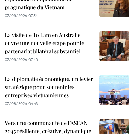
pragmatique du Vietnam
07/08/2026 07:54
La visite de To Lam en Australie
ouvre une nouvelle étape pour le
partenariat bilatéral substantiel
07/08/2026 07:40
La diplomatie économique, un levier
stratégique pour soutenir les
entreprises vietnamiennes
07/08/2026 04:43
Vers une communauté de l’ASEAN
2045 résiliente, créative, dynamique