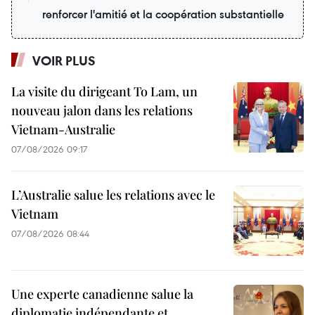
renforcer l'amitié et la coopération substantielle
VOIR PLUS
La visite du dirigeant To Lam, un
nouveau jalon dans les relations
Vietnam-Australie
07/08/2026 09:17
L’Australie salue les relations avec le
Vietnam
07/08/2026 08:44
Une experte canadienne salue la
diplomatie indépendante et