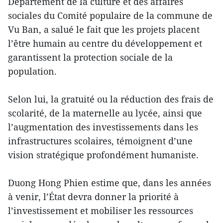
Département de la culture et des affaires
sociales du Comité populaire de la commune de
Vu Ban, a salué le fait que les projets placent
l’être humain au centre du développement et
garantissent la protection sociale de la
population.
Selon lui, la gratuité ou la réduction des frais de
scolarité, de la maternelle au lycée, ainsi que
l’augmentation des investissements dans les
infrastructures scolaires, témoignent d’une
vision stratégique profondément humaniste.
Duong Hong Phien estime que, dans les années
à venir, l’État devra donner la priorité à
l’investissement et mobiliser les ressources