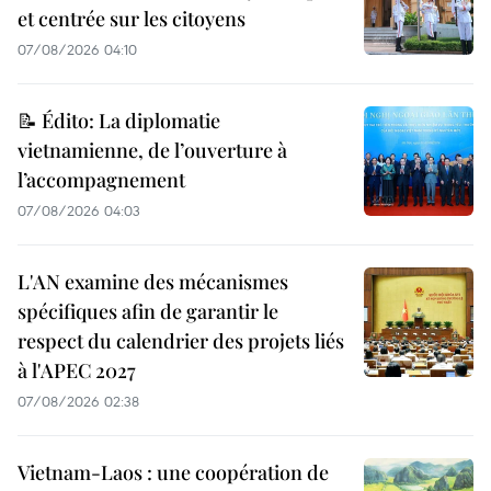
et centrée sur les citoyens
07/08/2026 04:10
📝 Édito: La diplomatie
vietnamienne, de l’ouverture à
l’accompagnement
07/08/2026 04:03
L'AN examine des mécanismes
spécifiques afin de garantir le
respect du calendrier des projets liés
à l'APEC 2027
07/08/2026 02:38
Vietnam-Laos : une coopération de