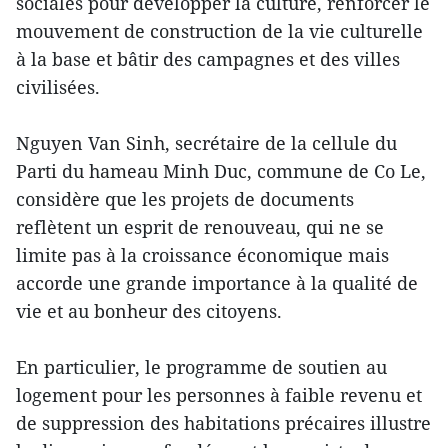
sociales pour développer la culture, renforcer le
mouvement de construction de la vie culturelle
à la base et bâtir des campagnes et des villes
civilisées.
Nguyen Van Sinh, secrétaire de la cellule du
Parti du hameau Minh Duc, commune de Co Le,
considère que les projets de documents
reflètent un esprit de renouveau, qui ne se
limite pas à la croissance économique mais
accorde une grande importance à la qualité de
vie et au bonheur des citoyens.
En particulier, le programme de soutien au
logement pour les personnes à faible revenu et
de suppression des habitations précaires illustre