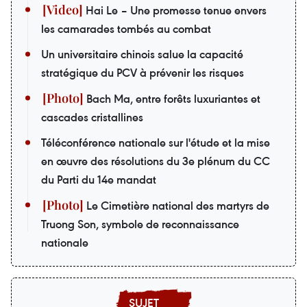
Hai Le – Une promesse tenue envers
les camarades tombés au combat
Un universitaire chinois salue la capacité
stratégique du PCV à prévenir les risques
Bach Ma, entre forêts luxuriantes et
cascades cristallines
Téléconférence nationale sur l'étude et la mise
en œuvre des résolutions du 3e plénum du CC
du Parti du 14e mandat
Le Cimetière national des martyrs de
Truong Son, symbole de reconnaissance
nationale