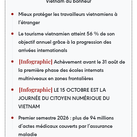
Vietnam du bonheur
Mieux protéger les travailleurs vietnamiens à
l’étranger
Le tourisme vietnamien atteint 56 % de son
objectif annuel grâce à la progression des
arrivées internationals
Achèvement avant le 31 août de
la première phase des écoles internats
multiniveaux en zones frontalières
LE 15 OCTOBRE EST LA
JOURNÉE DU CITOYEN NUMÉRIQUE DU
VIETNAM
Premier semestre 2026 : plus de 94 millions
d’actes médicaux couverts par l’assurance
maladie