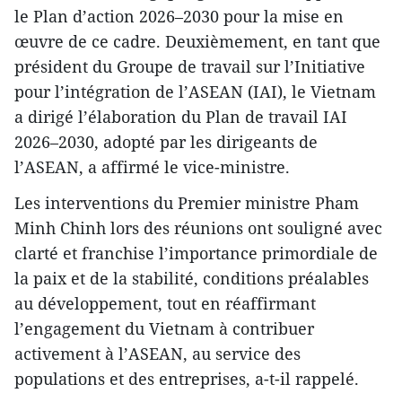
le Plan d’action 2026–2030 pour la mise en
œuvre de ce cadre. Deuxièmement, en tant que
président du Groupe de travail sur l’Initiative
pour l’intégration de l’ASEAN (IAI), le Vietnam
a dirigé l’élaboration du Plan de travail IAI
2026–2030, adopté par les dirigeants de
l’ASEAN, a affirmé le vice-ministre.
Les interventions du Premier ministre Pham
Minh Chinh lors des réunions ont souligné avec
clarté et franchise l’importance primordiale de
la paix et de la stabilité, conditions préalables
au développement, tout en réaffirmant
l’engagement du Vietnam à contribuer
activement à l’ASEAN, au service des
populations et des entreprises, a-t-il rappelé.