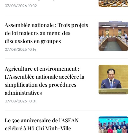
07/08/2026 10:32
Assemblée nationale : Trois projets
de loi majeurs au menu des
discussions en groupes
07/08/2026 10:14
Agriculture et environnement :
L'Assemblée nationale accélère la
simplification des procédures
administratives
07/08/2026 10:01
Le 59e anniversaire de l'ASEAN
célébré à Hô Chi Minh-Ville