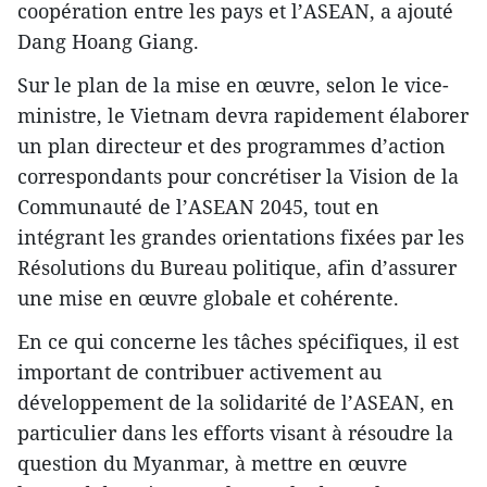
coopération entre les pays et l’ASEAN, a ajouté
Dang Hoang Giang.
Sur le plan de la mise en œuvre, selon le vice-
ministre, le Vietnam devra rapidement élaborer
un plan directeur et des programmes d’action
correspondants pour concrétiser la Vision de la
Communauté de l’ASEAN 2045, tout en
intégrant les grandes orientations fixées par les
Résolutions du Bureau politique, afin d’assurer
une mise en œuvre globale et cohérente.
En ce qui concerne les tâches spécifiques, il est
important de contribuer activement au
développement de la solidarité de l’ASEAN, en
particulier dans les efforts visant à résoudre la
question du Myanmar, à mettre en œuvre