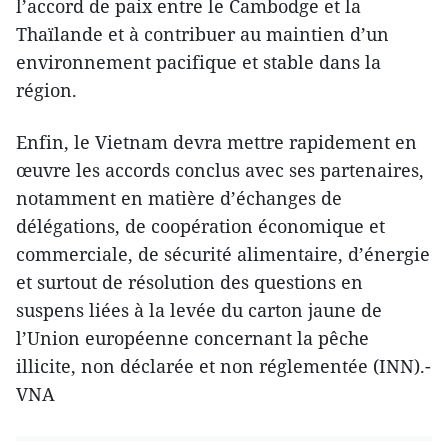
l’accord de paix entre le Cambodge et la
Thaïlande et à contribuer au maintien d’un
environnement pacifique et stable dans la
région.
Enfin, le Vietnam devra mettre rapidement en
œuvre les accords conclus avec ses partenaires,
notamment en matière d’échanges de
délégations, de coopération économique et
commerciale, de sécurité alimentaire, d’énergie
et surtout de résolution des questions en
suspens liées à la levée du carton jaune de
l’Union européenne concernant la pêche
illicite, non déclarée et non réglementée (INN).-
VNA