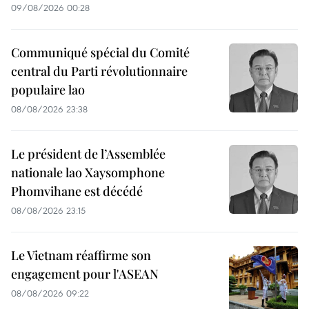
09/08/2026 00:28
Communiqué spécial du Comité
central du Parti révolutionnaire
populaire lao
08/08/2026 23:38
Le président de l’Assemblée
nationale lao Xaysomphone
Phomvihane est décédé
08/08/2026 23:15
Le Vietnam réaffirme son
engagement pour l'ASEAN
08/08/2026 09:22