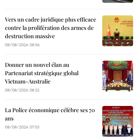
Vers un cadre juridique plus efficace
contre la prolifération des armes de
destruction massive
08/08/2026 08:56
Donner un nouvel élan au
Partenariat stratégique global
Vietnam-Australie
08/08/2026 08:32
La Police économique célèbre ses 70
ans
08/08/2026 07:03