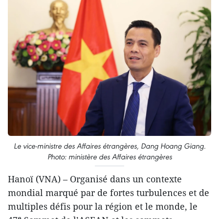
Le vice-ministre des Affaires étrangères, Dang Hoang Giang.
Photo: ministère des Affaires étrangères
Hanoï (VNA) – Organisé dans un contexte
mondial marqué par de fortes turbulences et de
multiples défis pour la région et le monde, le