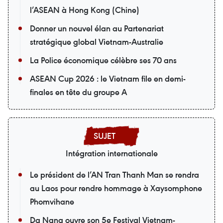
l’ASEAN à Hong Kong (Chine)
Donner un nouvel élan au Partenariat
stratégique global Vietnam-Australie
La Police économique célèbre ses 70 ans
ASEAN Cup 2026 : le Vietnam file en demi-
finales en tête du groupe A
Intégration internationale
Le président de l’AN Tran Thanh Man se rendra
au Laos pour rendre hommage à Xaysomphone
Phomvihane
Da Nang ouvre son 5e Festival Vietnam-