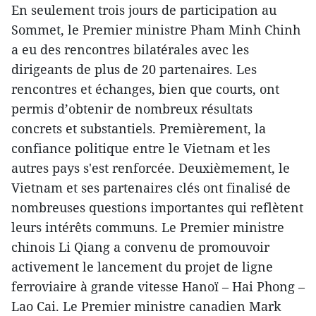
En seulement trois jours de participation au
Sommet, le Premier ministre Pham Minh Chinh
a eu des rencontres bilatérales avec les
dirigeants de plus de 20 partenaires. Les
rencontres et échanges, bien que courts, ont
permis d’obtenir de nombreux résultats
concrets et substantiels. Premièrement, la
confiance politique entre le Vietnam et les
autres pays s'est renforcée. Deuxièmement, le
Vietnam et ses partenaires clés ont finalisé de
nombreuses questions importantes qui reflètent
leurs intérêts communs. Le Premier ministre
chinois Li Qiang a convenu de promouvoir
activement le lancement du projet de ligne
ferroviaire à grande vitesse Hanoï – Hai Phong –
Lao Cai. Le Premier ministre canadien Mark