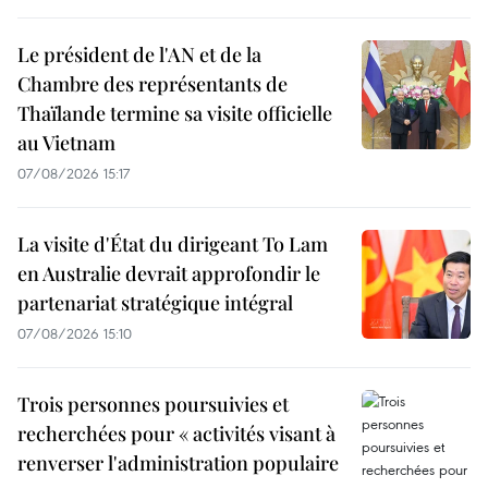
Le président de l'AN et de la
Chambre des représentants de
Thaïlande termine sa visite officielle
au Vietnam
07/08/2026 15:17
La visite d'État du dirigeant To Lam
en Australie devrait approfondir le
partenariat stratégique intégral
07/08/2026 15:10
Trois personnes poursuivies et
recherchées pour « activités visant à
renverser l'administration populaire