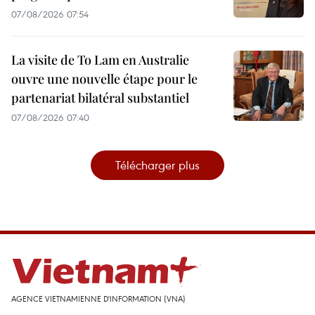
07/08/2026 07:54
La visite de To Lam en Australie
ouvre une nouvelle étape pour le
partenariat bilatéral substantiel
07/08/2026 07:40
Télécharger plus
AGENCE VIETNAMIENNE D'INFORMATION (VNA)