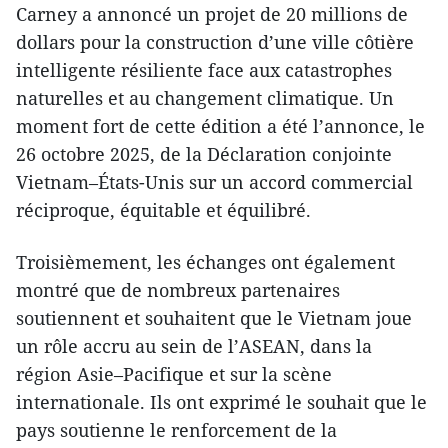
Carney a annoncé un projet de 20 millions de
dollars pour la construction d’une ville côtière
intelligente résiliente face aux catastrophes
naturelles et au changement climatique. Un
moment fort de cette édition a été l’annonce, le
26 octobre 2025, de la Déclaration conjointe
Vietnam–États-Unis sur un accord commercial
réciproque, équitable et équilibré.
Troisièmement, les échanges ont également
montré que de nombreux partenaires
soutiennent et souhaitent que le Vietnam joue
un rôle accru au sein de l’ASEAN, dans la
région Asie–Pacifique et sur la scène
internationale. Ils ont exprimé le souhait que le
pays soutienne le renforcement de la