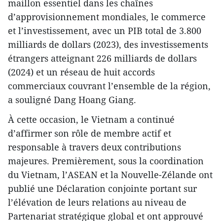
maillon essentiel dans les chaînes
d’approvisionnement mondiales, le commerce
et l’investissement, avec un PIB total de 3.800
milliards de dollars (2023), des investissements
étrangers atteignant 226 milliards de dollars
(2024) et un réseau de huit accords
commerciaux couvrant l’ensemble de la région,
a souligné Dang Hoang Giang.
À cette occasion, le Vietnam a continué
d’affirmer son rôle de membre actif et
responsable à travers deux contributions
majeures. Premièrement, sous la coordination
du Vietnam, l’ASEAN et la Nouvelle-Zélande ont
publié une Déclaration conjointe portant sur
l’élévation de leurs relations au niveau de
Partenariat stratégique global et ont approuvé