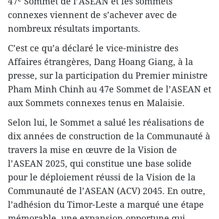
47ᵉ Sommet de l’ASEAN et les sommets
connexes viennent de s’achever avec de
nombreux résultats importants.
C’est ce qu’a déclaré le vice-ministre des
Affaires étrangères, Dang Hoang Giang, à la
presse, sur la participation du Premier ministre
Pham Minh Chinh au 47e Sommet de l’ASEAN et
aux Sommets connexes tenus en Malaisie.
Selon lui, le Sommet a salué les réalisations de
dix années de construction de la Communauté à
travers la mise en œuvre de la Vision de
l’ASEAN 2025, qui constitue une base solide
pour le déploiement réussi de la Vision de la
Communauté de l’ASEAN (ACV) 2045. En outre,
l’adhésion du Timor-Leste a marqué une étape
mémorable, une expansion opportune qui