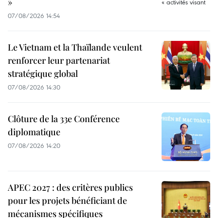
»
07/08/2026 14:54
Le Vietnam et la Thaïlande veulent
renforcer leur partenariat
stratégique global
07/08/2026 14:30
Clôture de la 33e Conférence
diplomatique
07/08/2026 14:20
APEC 2027 : des critères publics
pour les projets bénéficiant de
mécanismes spécifiques