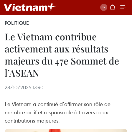
POLITIQUE
Le Vietnam contribue
activement aux résultats
majeurs du 47e Sommet de
l’ASEAN
28/10/2025 13:40
Le Vietnam a continué d’affirmer son rôle de
membre actif et responsable à travers deux
contributions majeures.