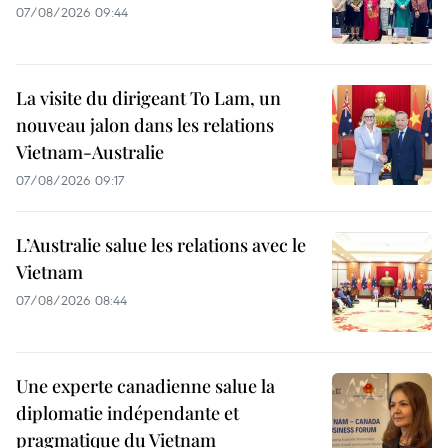
07/08/2026 09:44
La visite du dirigeant To Lam, un
nouveau jalon dans les relations
Vietnam-Australie
07/08/2026 09:17
L’Australie salue les relations avec le
Vietnam
07/08/2026 08:44
Une experte canadienne salue la
diplomatie indépendante et
pragmatique du Vietnam