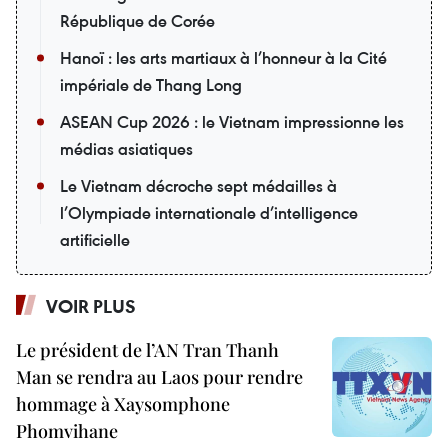
République de Corée
Hanoï : les arts martiaux à l’honneur à la Cité
impériale de Thang Long
ASEAN Cup 2026 : le Vietnam impressionne les
médias asiatiques
Le Vietnam décroche sept médailles à
l’Olympiade internationale d’intelligence
artificielle
VOIR PLUS
Le président de l’AN Tran Thanh
Man se rendra au Laos pour rendre
hommage à Xaysomphone
Phomvihane