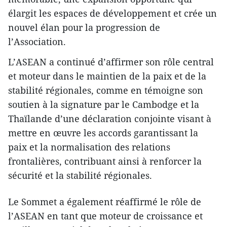
élargit les espaces de développement et crée un
nouvel élan pour la progression de
l’Association.
L’ASEAN a continué d’affirmer son rôle central
et moteur dans le maintien de la paix et de la
stabilité régionales, comme en témoigne son
soutien à la signature par le Cambodge et la
Thaïlande d’une déclaration conjointe visant à
mettre en œuvre les accords garantissant la
paix et la normalisation des relations
frontalières, contribuant ainsi à renforcer la
sécurité et la stabilité régionales.
Le Sommet a également réaffirmé le rôle de
l’ASEAN en tant que moteur de croissance et