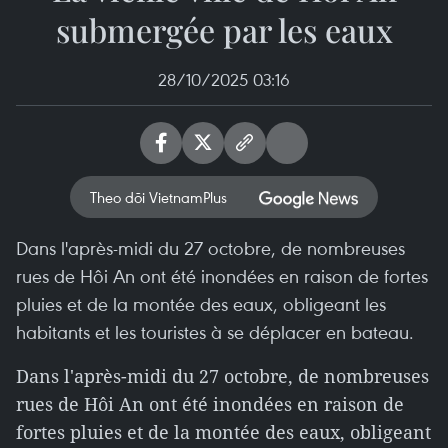
submergée par les eaux
28/10/2025 03:16
Theo dõi VietnamPlus
Dans l'après-midi du 27 octobre, de nombreuses
rues de Hôi An ont été inondées en raison de fortes
pluies et de la montée des eaux, obligeant les
habitants et les touristes à se déplacer en bateau.
Dans l'après-midi du 27 octobre, de nombreuses
rues de Hôi An ont été inondées en raison de
fortes pluies et de la montée des eaux, obligeant