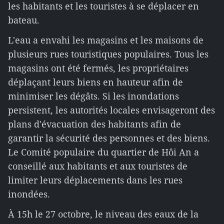
les habitants et les touristes à se déplacer en
bateau.
L'eau a envahi les magasins et les maisons de
plusieurs rues touristiques populaires. Tous les
magasins ont été fermés, les propriétaires
déplaçant leurs biens en hauteur afin de
minimiser les dégâts. Si les inondations
persistent, les autorités locales envisageront des
plans d'évacuation des habitants afin de
garantir la sécurité des personnes et des biens.
Le Comité populaire du quartier de Hôi An a
conseillé aux habitants et aux touristes de
limiter leurs déplacements dans les rues
inondées.
À 15h le 27 octobre, le niveau des eaux de la