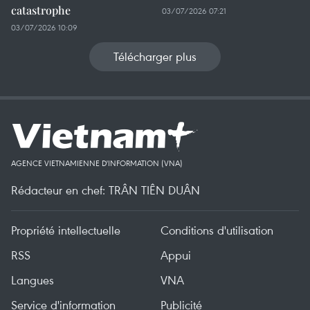
catastrophe
03/07/2026 07:21
03/07/2026 10:09
Télécharger plus
AGENCE VIETNAMIENNE D'INFORMATION (VNA)
Rédacteur en chef: TRÂN TIÊN DUÂN
Propriété intellectuelle
Conditions d'utilisation
RSS
Appui
Langues
VNA
Service d'information
Publicité