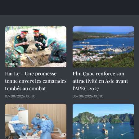
Hai Le – Une promesse
Phu Quoc renforce son
tenue envers les camarades
attractivité en Asie avant
tombés au combat
l'APEC 2027
07/08/2026 00:30
05/08/2026 00:30