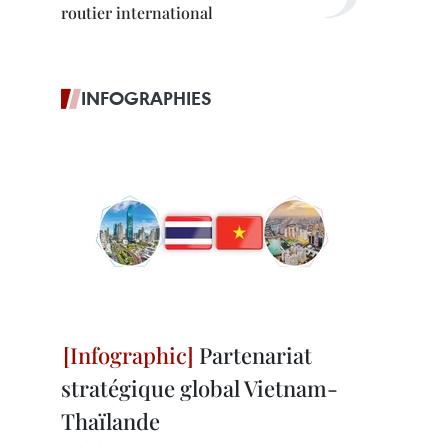
routier international
INFOGRAPHIES
Partenariat
stratégique global Vietnam-
Thaïlande