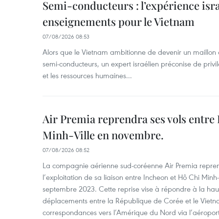
Semi-conducteurs : l’expérience isra
enseignements pour le Vietnam
07/08/2026 08:53
Alors que le Vietnam ambitionne de devenir un maillon 
semi-conducteurs, un expert israélien préconise de privi
et les ressources humaines...
Air Premia reprendra ses vols entre
Minh-Ville en novembre.
07/08/2026 08:52
La compagnie aérienne sud-coréenne Air Premia repren
l’exploitation de sa liaison entre Incheon et Hô Chi Minh
septembre 2023. Cette reprise vise à répondre à la h
déplacements entre la République de Corée et le Vietna
correspondances vers l’Amérique du Nord via l’aéropor