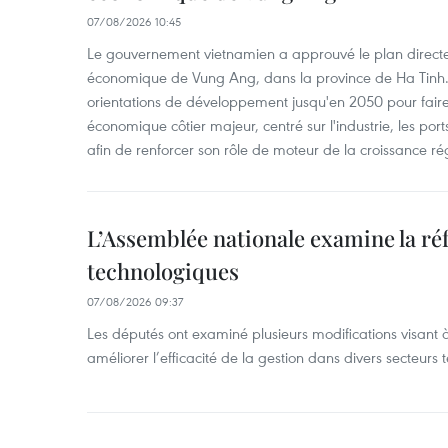
07/08/2026 10:45
Le gouvernement vietnamien a approuvé le plan directe
économique de Vung Ang, dans la province de Ha Tinh.
orientations de développement jusqu'en 2050 pour faire
économique côtier majeur, centré sur l'industrie, les ports,
afin de renforcer son rôle de moteur de la croissance ré
L’Assemblée nationale examine la ré
technologiques
07/08/2026 09:37
Les députés ont examiné plusieurs modifications visant à
améliorer l’efficacité de la gestion dans divers secteurs