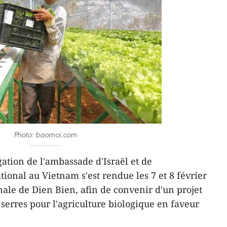
Photo: baomoi.com
ation de l'ambassade d'Israël et de
ional au Vietnam s'est rendue les 7 et 8 février
nale de Dien Bien, afin de convenir d'un projet
e serres pour l'agriculture biologique en faveur