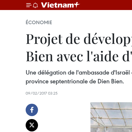
ÉCONOMIE
​Projet de dévelo
Bien avec l'aide d
Une délégation de l'ambassade d'Israël e
province septentrionale de Dien Bien.
09/02/2017 03:25