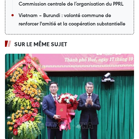
Commission centrale de l’organisation du PPRL
Vietnam – Burundi : volonté commune de
renforcer l'amitié et la coopération substantielle
SUR LE MÊME SUJET