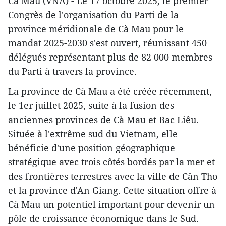
Cà Mau (VNA) - Le 17 octobre 2025, le premier
Congrès de l'organisation du Parti de la
province méridionale de Cà Mau pour le
mandat 2025-2030 s'est ouvert, réunissant 450
délégués représentant plus de 82 000 membres
du Parti à travers la province.
La province de Cà Mau a été créée récemment,
le 1er juillet 2025, suite à la fusion des
anciennes provinces de Cà Mau et Bac Liêu.
Située à l'extrême sud du Vietnam, elle
bénéficie d'une position géographique
stratégique avec trois côtés bordés par la mer et
des frontières terrestres avec la ville de Cân Tho
et la province d'An Giang. Cette situation offre à
Cà Mau un potentiel important pour devenir un
pôle de croissance économique dans le Sud.