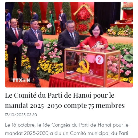
Le Comité du Parti de Hanoi pour le
mandat 2025-2030 compte 75 membres
17/10/2025 03:30
Le 16 octobre, le 18e Congrès du Parti de Hanoi pour le
mandat 2025-2030 a élu un Comité municipal du Parti