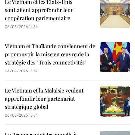
Le Vietnam et les États-Unis
souhaitent approfondir leur
coopération parlementaire
06/08/2026 14:34
Vietnam et Thaïlande conviennent de
promouvoir la mise en œuvre de la
stratégie des "Trois connectivités"
06/08/2026 13:52
Le Vietnam et la Malaisie veulent
approfondir leur partenariat
stratégique global
06/08/2026 13:34
Le Premier ministre appelle à