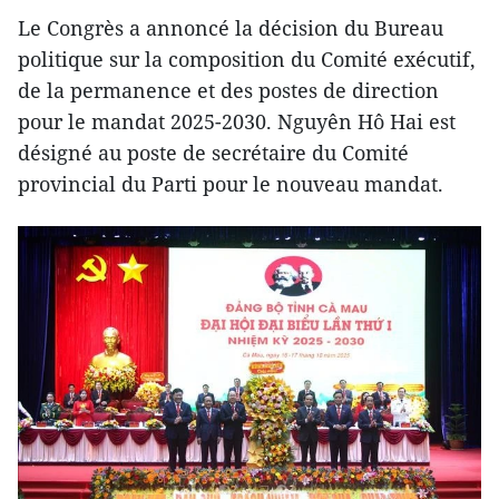
Le Congrès a annoncé la décision du Bureau
politique sur la composition du Comité exécutif,
de la permanence et des postes de direction
pour le mandat 2025-2030. Nguyên Hô Hai est
désigné au poste de secrétaire du Comité
provincial du Parti pour le nouveau mandat.