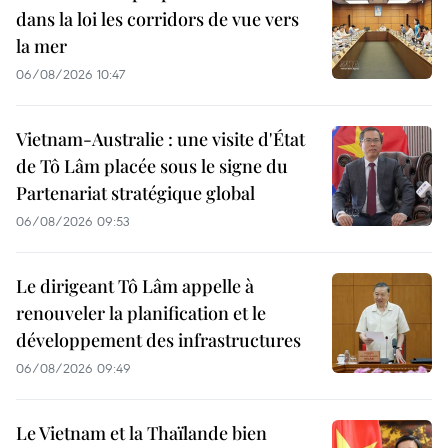
dans la loi les corridors de vue vers
la mer
06/08/2026 10:47
Vietnam-Australie : une visite d'État
de Tô Lâm placée sous le signe du
Partenariat stratégique global
06/08/2026 09:53
Le dirigeant Tô Lâm appelle à
renouveler la planification et le
développement des infrastructures
06/08/2026 09:49
Le Vietnam et la Thaïlande bien