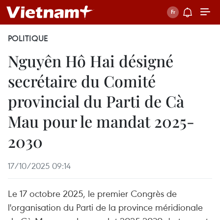
POLITIQUE
Nguyên Hô Hai désigné
secrétaire du Comité
provincial du Parti de Cà
Mau pour le mandat 2025-
2030
17/10/2025 09:14
Le 17 octobre 2025, le premier Congrès de
l'organisation du Parti de la province méridionale