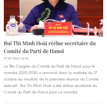
Bui Thi Minh Hoài réélue secrétaire du
Comité du Parti de Hanoï
17/10/2025 03:53
Le 18e Congrès du Comité du Parti de Hanoï pour le
mandat 2025-2030 a annoncé dans la matinée du 17
octobre les résultats de la première réunion du Comité
exécutif : Bui Thi Minh Hoài a été réélue secrétaire du
Comité du Parti de Hanoï pour ce mandat.