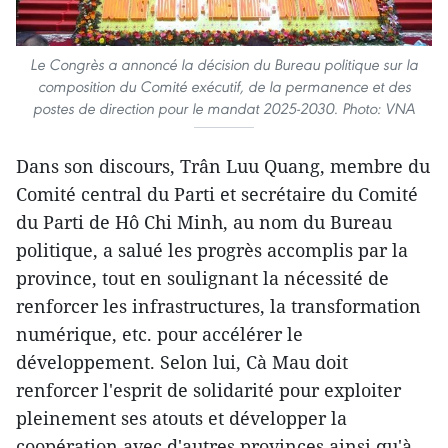
Le Congrès a annoncé la décision du Bureau politique sur la
composition du Comité exécutif, de la permanence et des
postes de direction pour le mandat 2025-2030. Photo: VNA
Dans son discours, Trân Luu Quang, membre du
Comité central du Parti et secrétaire du Comité
du Parti de Hô Chi Minh, au nom du Bureau
politique, a salué les progrès accomplis par la
province, tout en soulignant la nécessité de
renforcer les infrastructures, la transformation
numérique, etc. pour accélérer le
développement. Selon lui, Cà Mau doit
renforcer l'esprit de solidarité pour exploiter
pleinement ses atouts et développer la
coopération avec d'autres provinces ainsi qu'à