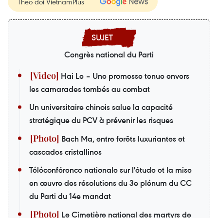
Theo dõi VietnamPlus
Congrès national du Parti
Hai Le – Une promesse tenue envers
les camarades tombés au combat
Un universitaire chinois salue la capacité
stratégique du PCV à prévenir les risques
Bach Ma, entre forêts luxuriantes et
cascades cristallines
Téléconférence nationale sur l'étude et la mise
en œuvre des résolutions du 3e plénum du CC
du Parti du 14e mandat
Le Cimetière national des martyrs de