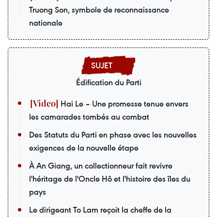
Truong Son, symbole de reconnaissance
nationale
Édification du Parti
Hai Le – Une promesse tenue envers
les camarades tombés au combat
Des Statuts du Parti en phase avec les nouvelles
exigences de la nouvelle étape
À An Giang, un collectionneur fait revivre
l'héritage de l'Oncle Hô et l'histoire des îles du
pays
Le dirigeant To Lam reçoit la cheffe de la