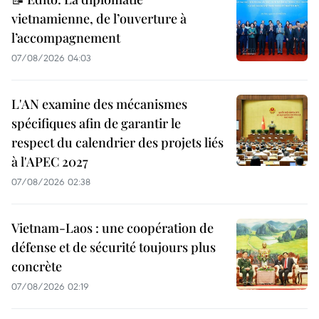
vietnamienne, de l’ouverture à
l’accompagnement
07/08/2026 04:03
L'AN examine des mécanismes
spécifiques afin de garantir le
respect du calendrier des projets liés
à l'APEC 2027
07/08/2026 02:38
Vietnam-Laos : une coopération de
défense et de sécurité toujours plus
concrète
07/08/2026 02:19