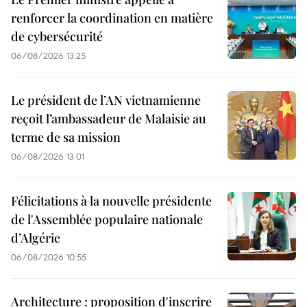
renforcer la coordination en matière
de cybersécurité
06/08/2026 13:25
Le président de l’AN vietnamienne
reçoit l’ambassadeur de Malaisie au
terme de sa mission
06/08/2026 13:01
Félicitations à la nouvelle présidente
de l'Assemblée populaire nationale
d’Algérie
06/08/2026 10:55
Architecture : proposition d'inscrire