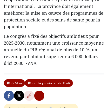
l'international. La province doit également
améliorer la mise en œuvre des programmes de
protection sociale et des soins de santé pour la
population.
Le congrès a fixé des objectifs ambitieux pour
2025-2030, notamment une croissance moyenne
annuelle du PIB régional de plus de 10 %, un
revenu par habitant supérieur à 6 000 dollars
d'ici 2030. -VNA
#Cà Mau
#Comité provincial du Parti