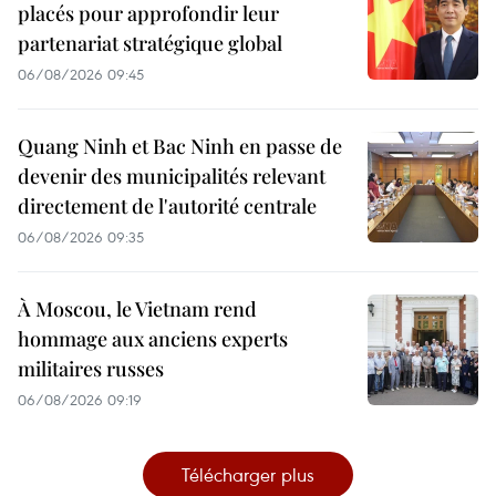
placés pour approfondir leur
partenariat stratégique global
06/08/2026 09:45
Quang Ninh et Bac Ninh en passe de
devenir des municipalités relevant
directement de l'autorité centrale
06/08/2026 09:35
À Moscou, le Vietnam rend
hommage aux anciens experts
militaires russes
06/08/2026 09:19
Télécharger plus