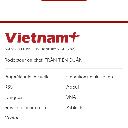
AGENCE VIETNAMIENNE D'INFORMATION (VNA)
Rédacteur en chef: TRÂN TIÊN DUÂN
Propriété intellectuelle
Conditions d'utilisation
RSS
Appui
Langues
VNA
Service d'information
Publicité
Contact