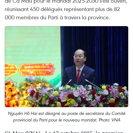
de Cà Mau pour le mandat 2025-2030 s'est ouvert,
réunissant 450 délégués représentant plus de 82
000 membres du Parti à travers la province.
Nguyên Hô Hai est désigné au poste de secrétaire du Comité
provincial du Parti pour le nouveau mandat. Photo: VNA