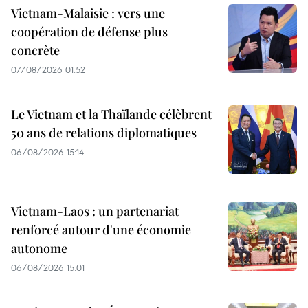
Vietnam-Malaisie : vers une
coopération de défense plus
concrète
07/08/2026 01:52
Le Vietnam et la Thaïlande célèbrent
50 ans de relations diplomatiques
06/08/2026 15:14
Vietnam-Laos : un partenariat
renforcé autour d'une économie
autonome
06/08/2026 15:01