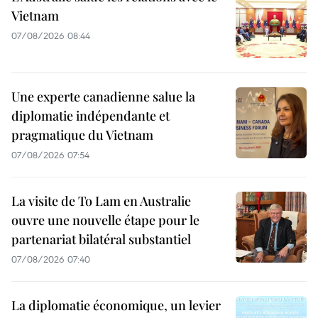
Vietnam
07/08/2026 08:44
Une experte canadienne salue la
diplomatie indépendante et
pragmatique du Vietnam
07/08/2026 07:54
La visite de To Lam en Australie
ouvre une nouvelle étape pour le
partenariat bilatéral substantiel
07/08/2026 07:40
La diplomatie économique, un levier