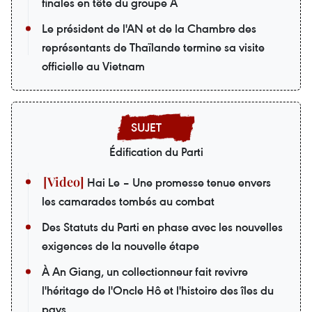
finales en tête du groupe A
Le président de l'AN et de la Chambre des
représentants de Thaïlande termine sa visite
officielle au Vietnam
Édification du Parti
Hai Le – Une promesse tenue envers
les camarades tombés au combat
Des Statuts du Parti en phase avec les nouvelles
exigences de la nouvelle étape
À An Giang, un collectionneur fait revivre
l'héritage de l'Oncle Hô et l'histoire des îles du
pays