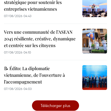
stratégique pour soutenir les
entreprises vietnamiennes
07/08/2026 04:43
Vers une communauté de l’ASEAN
2045 résiliente, créative, dynamique
et centrée sur les citoyens
07/08/2026 04:10
📝 Édito: La diplomatie
vietnamienne, de l’ouverture à
l’accompagnement
07/08/2026 04:03
Télécharger plus