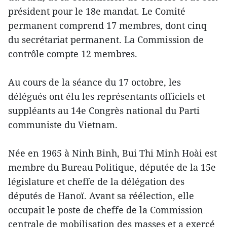
président pour le 18e mandat. Le Comité
permanent comprend 17 membres, dont cinq
du secrétariat permanent. La Commission de
contrôle compte 12 membres.
Au cours de la séance du 17 octobre, les
délégués ont élu les représentants officiels et
suppléants au 14e Congrès national du Parti
communiste du Vietnam.
Née en 1965 à Ninh Binh, Bui Thi Minh Hoài est
membre du Bureau Politique, députée de la 15e
législature et cheffe de la délégation des
députés de Hanoï. Avant sa réélection, elle
occupait le poste de cheffe de la Commission
centrale de mobilisation des masses et a exercé