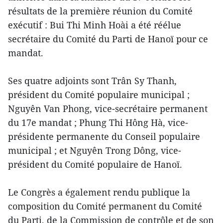
résultats de la première réunion du Comité
exécutif : Bui Thi Minh Hoài a été réélue
secrétaire du Comité du Parti de Hanoï pour ce
mandat.
Ses quatre adjoints sont Trân Sy Thanh,
président du Comité populaire municipal ;
Nguyên Van Phong, vice-secrétaire permanent
du 17e mandat ; Phung Thi Hông Hà, vice-
présidente permanente du Conseil populaire
municipal ; et Nguyên Trong Dông, vice-
président du Comité populaire de Hanoï.
Le Congrès a également rendu publique la
composition du Comité permanent du Comité
du Parti, de la Commission de contrôle et de son