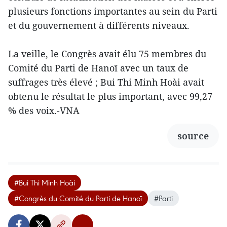
plusieurs fonctions importantes au sein du Parti
et du gouvernement à différents niveaux.
La veille, le Congrès avait élu 75 membres du
Comité du Parti de Hanoï avec un taux de
suffrages très élevé ; Bui Thi Minh Hoài avait
obtenu le résultat le plus important, avec 99,27
% des voix.-VNA
source
#Bui Thi Minh Hoài
#Congrès du Comité du Parti de Hanoï
#Parti