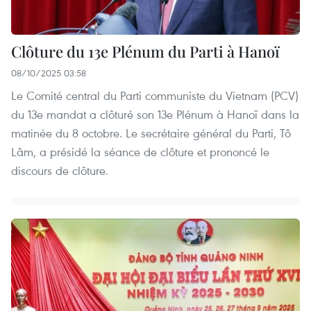
Clôture du 13e Plénum du Parti à Hanoï
08/10/2025 03:58
Le Comité central du Parti communiste du Vietnam (PCV)
du 13e mandat a clôturé son 13e Plénum à Hanoï dans la
matinée du 8 octobre. Le secrétaire général du Parti, Tô
Lâm, a présidé la séance de clôture et prononcé le
discours de clôture.