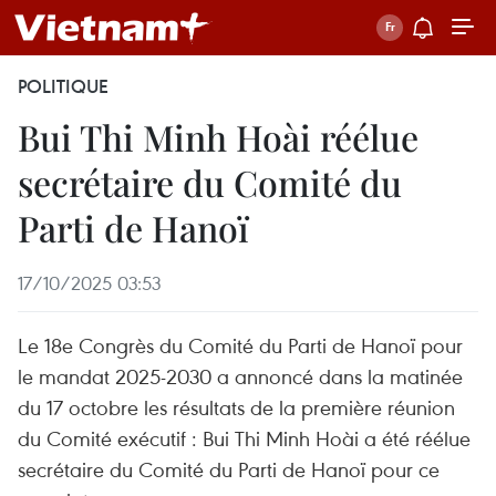
POLITIQUE
Bui Thi Minh Hoài réélue
secrétaire du Comité du
Parti de Hanoï
17/10/2025 03:53
Le 18e Congrès du Comité du Parti de Hanoï pour
le mandat 2025-2030 a annoncé dans la matinée
du 17 octobre les résultats de la première réunion
du Comité exécutif : Bui Thi Minh Hoài a été réélue
secrétaire du Comité du Parti de Hanoï pour ce