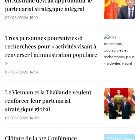
en Australie devrait approfondir le
partenariat stratégique intégral
07/08/2026 15:10
Trois personnes poursuivies et
recherchées pour « activités visant à
renverser l'administration populaire
»
07/08/2026 14:54
Le Vietnam et la Thaïlande veulent
renforcer leur partenariat
stratégique global
07/08/2026 14:30
Clôture de la 33e Conférence