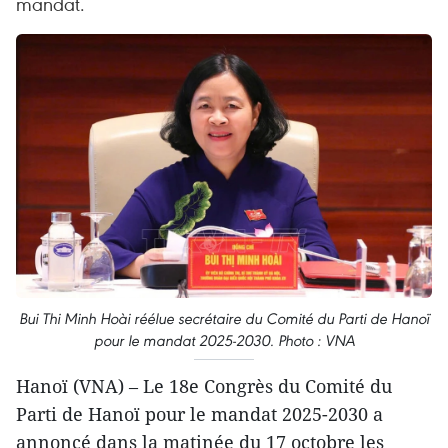
mandat.
Bui Thi Minh Hoài réélue secrétaire du Comité du Parti de Hanoï
pour le mandat 2025-2030. Photo : VNA
Hanoï (VNA) – Le 18e Congrès du Comité du
Parti de Hanoï pour le mandat 2025-2030 a
annoncé dans la matinée du 17 octobre les