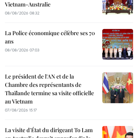
Vietnam-Australie
08/08/2026 08:32
La Police économique célèbre ses 70
ans
08/08/2026 07:03
Le président de l'AN et de la
Chambre des représentants de
Thaïlande termine sa visite officielle
au Vietnam
07/08/2026 15:17
La visite d'État du dirigeant To Lam