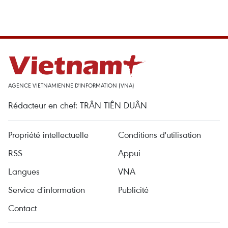
AGENCE VIETNAMIENNE D'INFORMATION (VNA)
Rédacteur en chef: TRÂN TIÊN DUÂN
Propriété intellectuelle
Conditions d'utilisation
RSS
Appui
Langues
VNA
Service d'information
Publicité
Contact