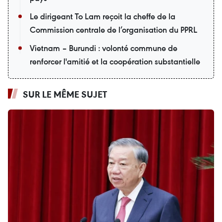
Le dirigeant To Lam reçoit la cheffe de la
Commission centrale de l’organisation du PPRL
Vietnam – Burundi : volonté commune de
renforcer l'amitié et la coopération substantielle
SUR LE MÊME SUJET