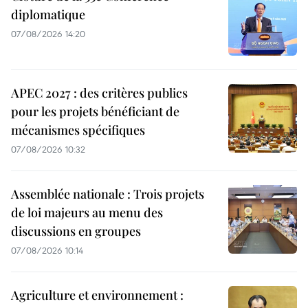
diplomatique
07/08/2026 14:20
APEC 2027 : des critères publics
pour les projets bénéficiant de
mécanismes spécifiques
07/08/2026 10:32
Assemblée nationale : Trois projets
de loi majeurs au menu des
discussions en groupes
07/08/2026 10:14
Agriculture et environnement :