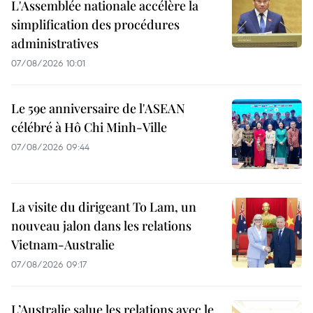
L'Assemblée nationale accélère la
simplification des procédures
administratives
07/08/2026 10:01
Le 59e anniversaire de l'ASEAN
célébré à Hô Chi Minh-Ville
07/08/2026 09:44
La visite du dirigeant To Lam, un
nouveau jalon dans les relations
Vietnam-Australie
07/08/2026 09:17
L’Australie salue les relations avec le