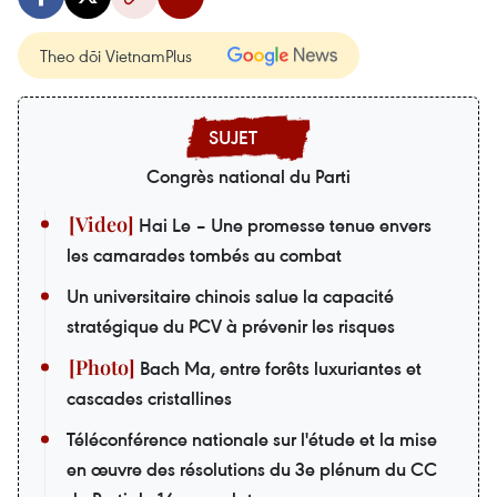
Theo dõi VietnamPlus
Congrès national du Parti
Hai Le – Une promesse tenue envers
les camarades tombés au combat
Un universitaire chinois salue la capacité
stratégique du PCV à prévenir les risques
Bach Ma, entre forêts luxuriantes et
cascades cristallines
Téléconférence nationale sur l'étude et la mise
en œuvre des résolutions du 3e plénum du CC