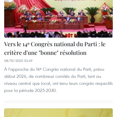
Vers le 14ᵉ Congrès national du Parti : le
critère d'une "bonne" résolution
08/10/2025 03:49
À l'approche du 14ᵉ Congrès national du Parti, prévu
début 2026, de nombreux comités du Parti, tant au
niveau central que local, ont tenu leurs congrès respectifs
pour la période 2025-2030.