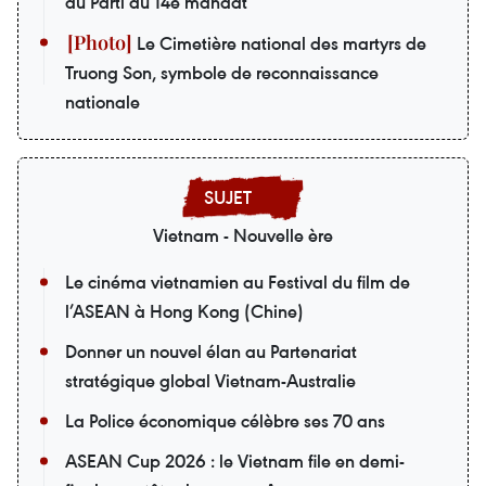
du Parti du 14e mandat
Le Cimetière national des martyrs de
Truong Son, symbole de reconnaissance
nationale
Vietnam - Nouvelle ère
Le cinéma vietnamien au Festival du film de
l’ASEAN à Hong Kong (Chine)
Donner un nouvel élan au Partenariat
stratégique global Vietnam-Australie
La Police économique célèbre ses 70 ans
ASEAN Cup 2026 : le Vietnam file en demi-