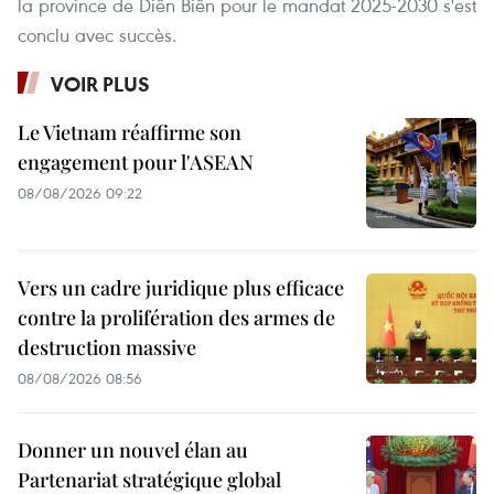
la province de Diên Biên pour le mandat 2025-2030 s'est
conclu avec succès.
VOIR PLUS
Le Vietnam réaffirme son
engagement pour l'ASEAN
08/08/2026 09:22
Vers un cadre juridique plus efficace
contre la prolifération des armes de
destruction massive
08/08/2026 08:56
Donner un nouvel élan au
Partenariat stratégique global