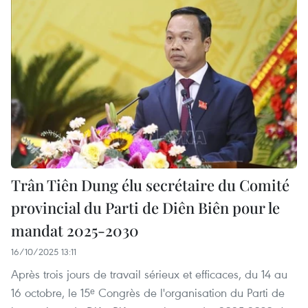
Trân Tiên Dung élu secrétaire du Comité
provincial du Parti de Diên Biên pour le
mandat 2025-2030
16/10/2025 13:11
Après trois jours de travail sérieux et efficaces, du 14 au
16 octobre, le 15ᵉ Congrès de l'organisation du Parti de