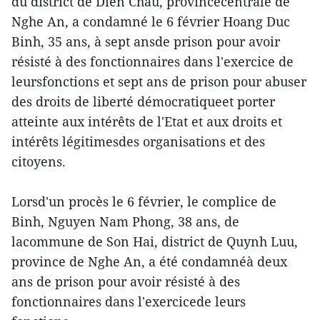
du district de Dien Chau, provincecentrale de
Nghe An, a condamné le 6 février Hoang Duc
Binh, 35 ans, à sept ansde prison pour avoir
résisté à des fonctionnaires dans l'exercice de
leursfonctions et sept ans de prison pour abuser
des droits de liberté démocratiqueet porter
atteinte aux intérêts de l'Etat et aux droits et
intérêts légitimesdes organisations et des
citoyens.
Lorsd'un procès le 6 février, le complice de
Binh, Nguyen Nam Phong, 38 ans, de
lacommune de Son Hai, district de Quynh Luu,
province de Nghe An, a été condamnéà deux
ans de prison pour avoir résisté à des
fonctionnaires dans l'exercicede leurs