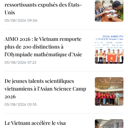
ressortissants expulsés des États-
Unis
05/08/2026 09:06
AIMO 2026 : le Vietnam remporte
plus de 200 distinctions à
l’Olympiade mathématique d’Asie
05/08/2026 07:23
De jeunes talents scientifiques
vietnamiens à l'Asian Science Camp
2026
05/08/2026 03:55
Le Vietnam accélère le visa