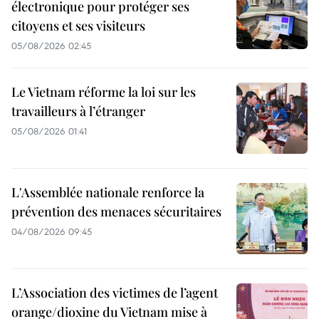
électronique pour protéger ses
citoyens et ses visiteurs
05/08/2026 02:45
Le Vietnam réforme la loi sur les
travailleurs à l’étranger
05/08/2026 01:41
L'Assemblée nationale renforce la
prévention des menaces sécuritaires
04/08/2026 09:45
L’Association des victimes de l’agent
orange/dioxine du Vietnam mise à