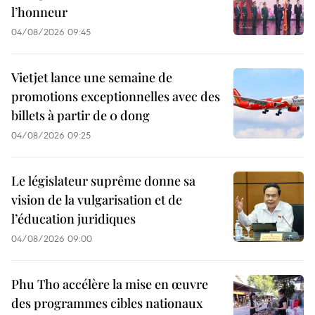
l’honneur
04/08/2026 09:45
Vietjet lance une semaine de
promotions exceptionnelles avec des
billets à partir de 0 dong
04/08/2026 09:25
Le législateur suprême donne sa
vision de la vulgarisation et de
l’éducation juridiques
04/08/2026 09:00
Phu Tho accélère la mise en œuvre
des programmes cibles nationaux