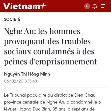
SOCIÉTÉ
Nghe An: les hommes
provoquant des troubles
sociaux condamnés à des
peines d'emprisonnement
Nguyễn Thị Hồng Minh
06/02/2018 15:48
Le Tribunal populaire du district de Dien Chau,
province centrale de Nghe An, a condamné le 6
février Hoang Duc Binh, 35 ans, à sept ans de