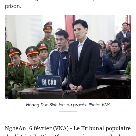
prison.
Hoang Duc Binh lors du procès. Photo: VNA
NgheAn, 6 février (VNA) - Le Tribunal populaire