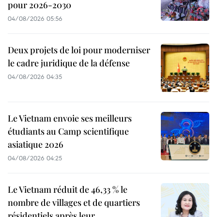
pour 2026-2030
04/08/2026 05:56
Deux projets de loi pour moderniser
le cadre juridique de la défense
04/08/2026 04:35
Le Vietnam envoie ses meilleurs
étudiants au Camp scientifique
asiatique 2026
04/08/2026 04:25
Le Vietnam réduit de 46,33 % le
nombre de villages et de quartiers
résidentiels après leur