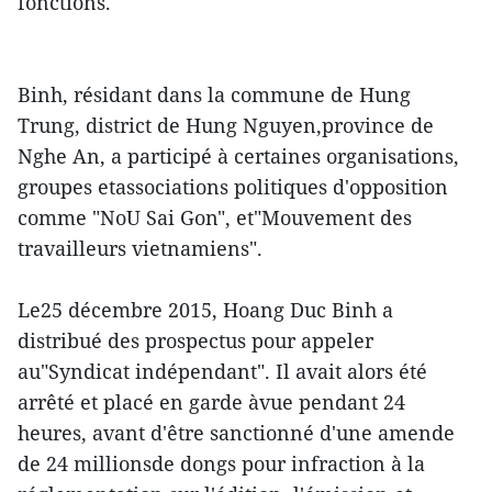
fonctions.
Binh, résidant dans la commune de Hung
Trung, district de Hung Nguyen,province de
Nghe An, a participé à certaines organisations,
groupes etassociations politiques d'opposition
comme "NoU Sai Gon", et"Mouvement des
travailleurs vietnamiens".
Le25 décembre 2015, Hoang Duc Binh a
distribué des prospectus pour appeler
au"Syndicat indépendant". Il avait alors été
arrêté et placé en garde àvue pendant 24
heures, avant d'être sanctionné d'une amende
de 24 millionsde dongs pour infraction à la