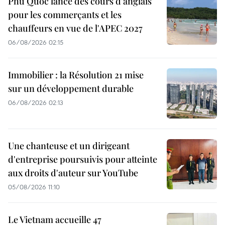
Phu Quoc lance des cours d'anglais
pour les commerçants et les
chauffeurs en vue de l'APEC 2027
06/08/2026 02:15
Immobilier : la Résolution 21 mise
sur un développement durable
06/08/2026 02:13
Une chanteuse et un dirigeant
d'entreprise poursuivis pour atteinte
aux droits d'auteur sur YouTube
05/08/2026 11:10
Le Vietnam accueille 47