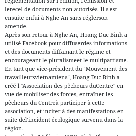
réglementation sur l'édition, l'émission et
lerecel de documents non autorisés. Il s'est
ensuite enfui à Nghe An sans réglerson
amende.
Après son retour à Nghe An, Hoang Duc Binh a
utilisé Facebook pour diffuserdes informations
et des documents diffamant le régime et
encourageant le pluralismeet le multipartisme.
En tant que vice-président du "Mouvement des
travailleursvietnamiens", Hoang Duc Binh a
créé l'"Association des pêcheurs duCentre" en
vue de mobiliser des forces, entraîner les
pêcheurs du Centreà participer à cette
association, et inciter à des manifestations en
suite del'incident écologique survenu dans la
région.