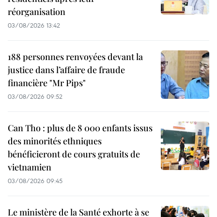
réorganisation
03/08/2026 13:42
188 personnes renvoyées devant la
justice dans l’affaire de fraude
financière "Mr Pips"
03/08/2026 09:52
Can Tho : plus de 8 000 enfants issus
des minorités ethniques
bénéficieront de cours gratuits de
vietnamien
03/08/2026 09:45
Le ministère de la Santé exhorte à se