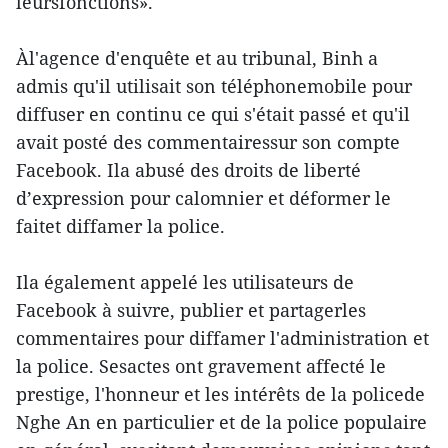
leursfonctions».
Àl'agence d'enquête et au tribunal, Binh a
admis qu'il utilisait son téléphonemobile pour
diffuser en continu ce qui s'était passé et qu'il
avait posté des commentairessur son compte
Facebook. Ila abusé des droits de liberté
d’expression pour calomnier et déformer le
faitet diffamer la police.
Ila également appelé les utilisateurs de
Facebook à suivre, publier et partagerles
commentaires pour diffamer l'administration et
la police. Sesactes ont gravement affecté le
prestige, l'honneur et les intérêts de la policede
Nghe An en particulier et de la police populaire