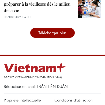
préparer à la vieillesse dès le milieu
de la vie
03/08/2026 04:00
Télécharger plus
AGENCE VIETNAMIENNE D'INFORMATION (VNA)
Rédacteur en chef: TRÂN TIÊN DUÂN
Propriété intellectuelle
Conditions d'utilisation