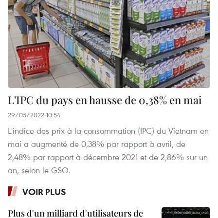
L'IPC du pays en hausse de 0,38% en mai
29/05/2022 10:54
L'indice des prix à la consommation (IPC) du Vietnam en
mai a augmenté de 0,38% par rapport à avril, de
2,48% par rapport à décembre 2021 et de 2,86% sur un
an, selon le GSO.
VOIR PLUS
Plus d'un milliard d'utilisateurs de