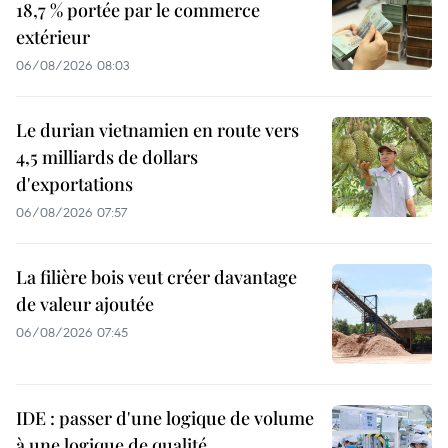
18,7 % portée par le commerce
extérieur
06/08/2026 08:03
Le durian vietnamien en route vers
4,5 milliards de dollars
d'exportations
06/08/2026 07:57
La filière bois veut créer davantage
de valeur ajoutée
06/08/2026 07:45
IDE : passer d'une logique de volume
à une logique de qualité