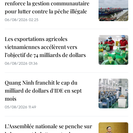
renforce la gestion communautaire
pour lutter contre la pêche illégale
06/08/2026 02:25
Les exportations agricoles
vietnamiennes accélèrent vers
l’objectif de 74 milliards de dollars
06/08/2026 01:36
Quang Ninh franchit le cap du
milliard de dollars d'IDE en sept
mois
05/08/2026 11:49
L’Assemblée nationale se penche sur