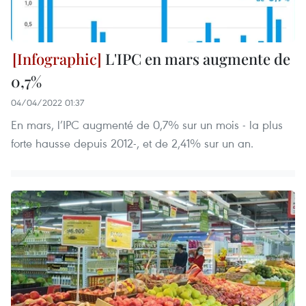
L'IPC en mars augmente de
0,7%
04/04/2022 01:37
En mars, l’IPC augmenté de 0,7% sur un mois - la plus
forte hausse depuis 2012-, et de 2,41% sur un an.