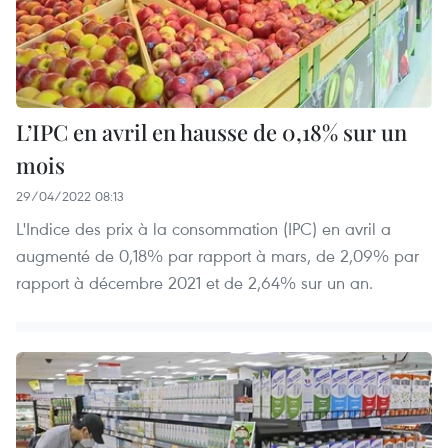
L’IPC en avril en hausse de 0,18% sur un
mois
29/04/2022 08:13
L'Indice des prix à la consommation (IPC) en avril a
augmenté de 0,18% par rapport à mars, de 2,09% par
rapport à décembre 2021 et de 2,64% sur un an.