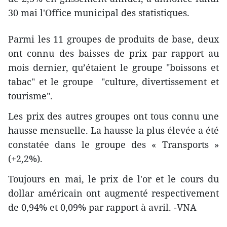
30 mai l'Office municipal des statistiques.
Parmi les 11 groupes de produits de base, deux
ont connu des baisses de prix par rapport au
mois dernier, qu’étaient le groupe "boissons et
tabac" et le groupe "culture, divertissement et
tourisme".
Les prix des autres groupes ont tous connu une
hausse mensuelle. La hausse la plus élevée a été
constatée dans le groupe des « Transports »
(+2,2%).
Toujours en mai, le prix de l'or et le cours du
dollar américain ont augmenté respectivement
de 0,94% et 0,09% par rapport à avril. -VNA