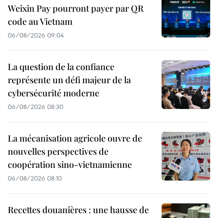
Weixin Pay pourront payer par QR
code au Vietnam
06/08/2026 09:04
La question de la confiance
représente un défi majeur de la
cybersécurité moderne
06/08/2026 08:30
La mécanisation agricole ouvre de
nouvelles perspectives de
coopération sino-vietnamienne
06/08/2026 08:10
Recettes douanières : une hausse de