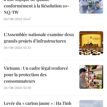
conformément à la Résolution 10-
NQ/TW
06/08/2026 04:47
L’Assemblée nationale examine deux
grands projets d’infrastructures
06/08/2026 02:33
Vietnam : Un cadre légal renforcé
pour la protection des
consommateurs
06/08/2026 02:30
Levée du « carton jaune » : Ha Tinh