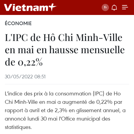
ÉCONOMIE
L'IPC de Hô Chi Minh-Ville
en mai en hausse mensuelle
de 0,22%
30/05/2022 08:51
L'indice des prix à la consommation (IPC) de Ho
Chi Minh-Ville en mai a augmenté de 0,22% par
rapport à avril et de 2,3% en glissement annuel, a
annoncé lundi 30 mai l'Office municipal des
statistiques.