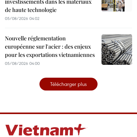
investissements dans les matériaux
de haute technologie
05/08/2026 04:02
Nouvelle réglementation
européenne sur l'acier : des enjeux
pour les exportations vietnamiennes
05/08/2026 04:00
Télécharger plus