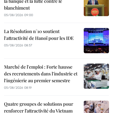
la banque et la lutte contre le
blanchiment
05/08/2026 09:00
La Résolution n°10 soutient
l'attractivité de Hanoï pour les IDE
05/08/2026 08:57
Marché de l'emploi : Forte hausse
des recrutements dans l'industrie et
l'ingénierie au premier semestre
05/08/2026 08:19
Quatre groupes de solutions pour
renforcer l’attractivité du Vietnam