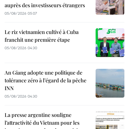
auprès des investisseurs étrangers
05/08/2026 05:07
Le riz vietnamien cultivé à Cuba
franchit une première étape
05/08/2026 04:30
An Giang adopte une politique de
tolérance zéro à l’égard de la pêche
INN
05/08/2026 04:30
La presse argentine souligne
l’attractivité du Vietnam pour les