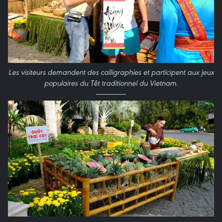
Les visiteurs demandent des calligraphies et participent aux jeux
populaires du Têt traditionnel du Vietnam.