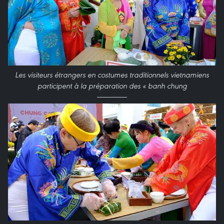
Les visiteurs étrangers en costumes traditionnels vietnamiens
participent à la préparation des « banh chung