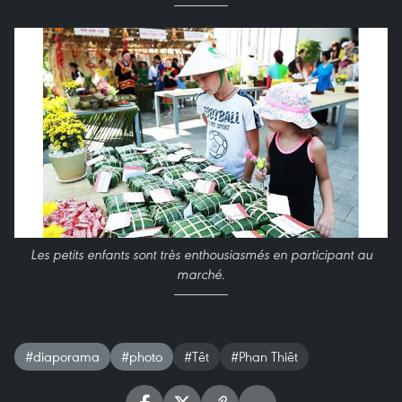
Les petits enfants sont très enthousiasmés en participant au
marché.
#diaporama
#photo
#Têt
#Phan Thiêt