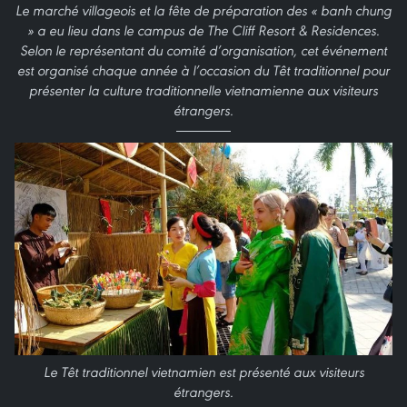
Le marché villageois et la fête de préparation des « banh chung
» a eu lieu dans le campus de The Cliff Resort & Residences.
Selon le représentant du comité d’organisation, cet événement
est organisé chaque année à l’occasion du Têt traditionnel pour
présenter la culture traditionnelle vietnamienne aux visiteurs
étrangers.
Le Têt traditionnel vietnamien est présenté aux visiteurs
étrangers.