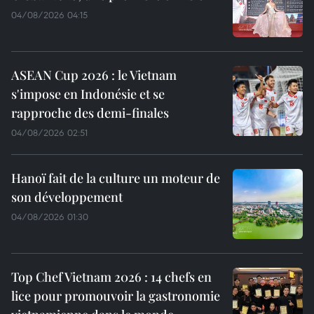
04/08/2026 04:15
ASEAN Cup 2026 : le Vietnam
s'impose en Indonésie et se
rapproche des demi-finales
04/08/2026 02:51
Hanoï fait de la culture un moteur de
son développement
04/08/2026 01:30
Top Chef Vietnam 2026 : 14 chefs en
lice pour promouvoir la gastronomie