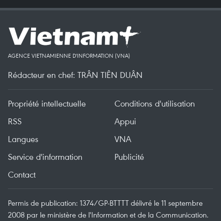
AGENCE VIETNAMIENNE D'INFORMATION (VNA)
Rédacteur en chef: TRÂN TIÊN DUÂN
Propriété intellectuelle
Conditions d'utilisation
RSS
Appui
Langues
VNA
Service d'information
Publicité
Contact
Permis de publication: 1374/GP-BTTTT délivré le 11 septembre
2008 par le ministère de l'Information et de la Communication.