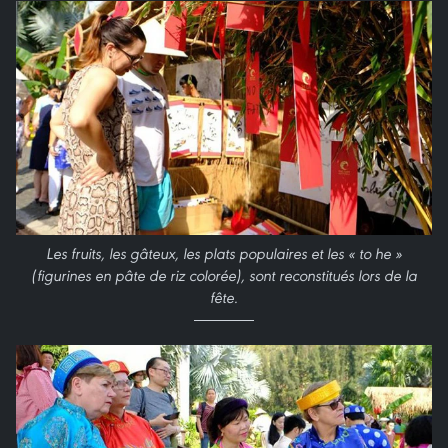
Les fruits, les gâteux, les plats populaires et les « to he »
(figurines en pâte de riz colorée), sont reconstitués lors de la
fête.