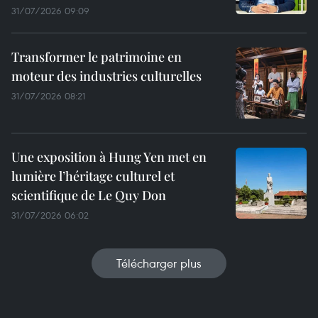
31/07/2026 09:09
Transformer le patrimoine en
moteur des industries culturelles
31/07/2026 08:21
Une exposition à Hung Yen met en
lumière l’héritage culturel et
scientifique de Le Quy Don
31/07/2026 06:02
Télécharger plus