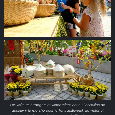
Les visiteurs étrangers et vietnamiens ont eu l’occasion de
découvrir le marché pour le Têt traditionnel, de visiter et