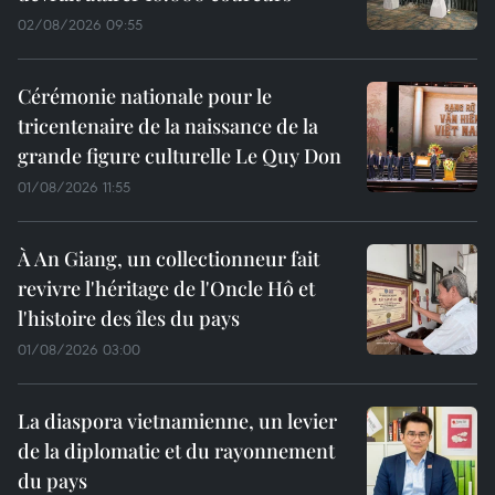
02/08/2026 09:55
Cérémonie nationale pour le
tricentenaire de la naissance de la
grande figure culturelle Le Quy Don
01/08/2026 11:55
À An Giang, un collectionneur fait
revivre l'héritage de l'Oncle Hô et
l'histoire des îles du pays
01/08/2026 03:00
La diaspora vietnamienne, un levier
de la diplomatie et du rayonnement
du pays