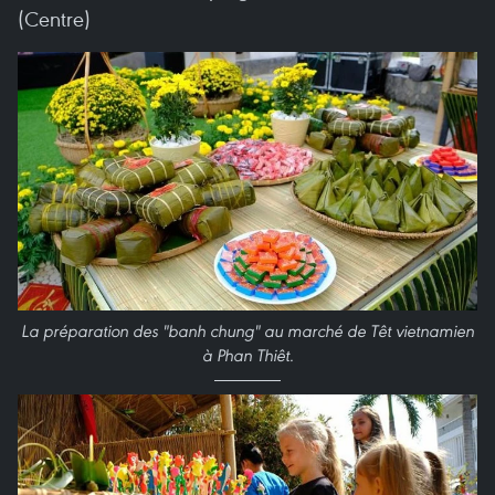
(Centre)
La préparation des "banh chung" au marché de Têt vietnamien
à Phan Thiêt.