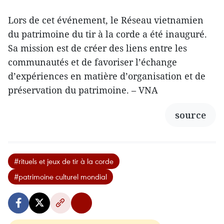
Lors de cet événement, le Réseau vietnamien
du patrimoine du tir à la corde a été inauguré.
Sa mission est de créer des liens entre les
communautés et de favoriser l’échange
d’expériences en matière d’organisation et de
préservation du patrimoine. – VNA
source
#rituels et jeux de tir à la corde
#patrimoine culturel mondial