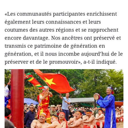
«Les communautés participantes enrichissent
également leurs connaissances et leurs
coutumes des autres régions et se rapprochent
encore davantage. Nos ancêtres ont préservé et
transmis ce patrimoine de génération en
génération, et il nous incombe aujourd’hui de le
préserver et de le promouvoir», a-t-il indiqué.