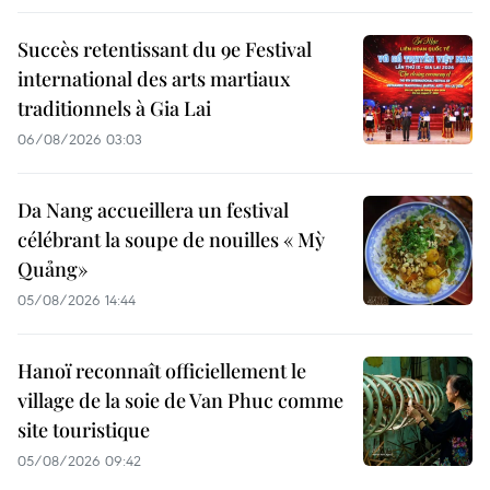
Succès retentissant du 9e Festival
international des arts martiaux
traditionnels à Gia Lai
06/08/2026 03:03
Da Nang accueillera un festival
célébrant la soupe de nouilles « Mỳ
Quảng»
05/08/2026 14:44
Hanoï reconnaît officiellement le
village de la soie de Van Phuc comme
site touristique
05/08/2026 09:42