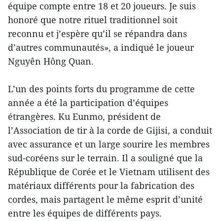
équipe compte entre 18 et 20 joueurs. Je suis
honoré que notre rituel traditionnel soit
reconnu et j’espère qu’il se répandra dans
d’autres communautés», a indiqué le joueur
Nguyên Hông Quan.
L’un des points forts du programme de cette
année a été la participation d’équipes
étrangères. Ku Eunmo, président de
l’Association de tir à la corde de Gijisi, a conduit
avec assurance et un large sourire les membres
sud-coréens sur le terrain. Il a souligné que la
République de Corée et le Vietnam utilisent des
matériaux différents pour la fabrication des
cordes, mais partagent le même esprit d’unité
entre les équipes de différents pays.