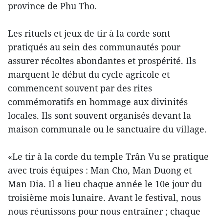
province de Phu Tho.
Les rituels et jeux de tir à la corde sont
pratiqués au sein des communautés pour
assurer récoltes abondantes et prospérité. Ils
marquent le début du cycle agricole et
commencent souvent par des rites
commémoratifs en hommage aux divinités
locales. Ils sont souvent organisés devant la
maison communale ou le sanctuaire du village.
«Le tir à la corde du temple Trân Vu se pratique
avec trois équipes : Man Cho, Man Duong et
Man Dia. Il a lieu chaque année le 10e jour du
troisième mois lunaire. Avant le festival, nous
nous réunissons pour nous entraîner ; chaque