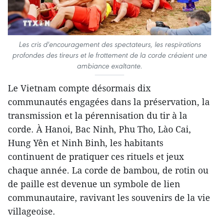
Les cris d'encouragement des spectateurs, les respirations
profondes des tireurs et le frottement de la corde créaient une
ambiance exaltante.
Le Vietnam compte désormais dix
communautés engagées dans la préservation, la
transmission et la pérennisation du tir à la
corde. À Hanoi, Bac Ninh, Phu Tho, Lào Cai,
Hung Yên et Ninh Binh, les habitants
continuent de pratiquer ces rituels et jeux
chaque année. La corde de bambou, de rotin ou
de paille est devenue un symbole de lien
communautaire, ravivant les souvenirs de la vie
villageoise.