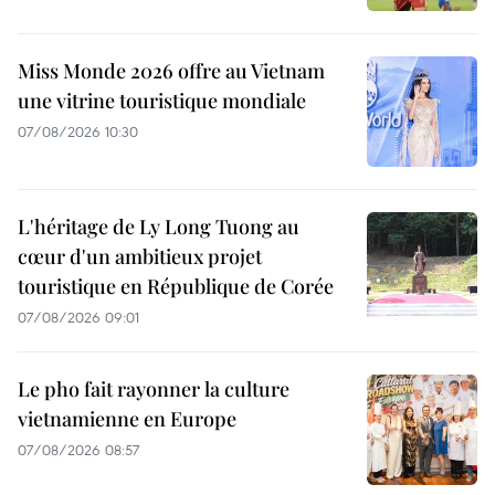
Miss Monde 2026 offre au Vietnam
une vitrine touristique mondiale
07/08/2026 10:30
L'héritage de Ly Long Tuong au
cœur d'un ambitieux projet
touristique en République de Corée
07/08/2026 09:01
Le pho fait rayonner la culture
vietnamienne en Europe
07/08/2026 08:57