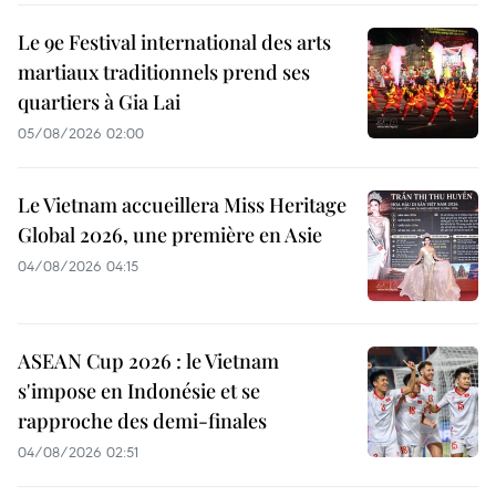
Le 9e Festival international des arts
martiaux traditionnels prend ses
quartiers à Gia Lai
05/08/2026 02:00
Le Vietnam accueillera Miss Heritage
Global 2026, une première en Asie
04/08/2026 04:15
ASEAN Cup 2026 : le Vietnam
s'impose en Indonésie et se
rapproche des demi-finales
04/08/2026 02:51