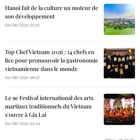
Hanoï fait de la culture un moteur de
son développement
04/08/2026 01:30
Top Chef Vietnam 2026 : 14 chefs en
lice pour promouvoir la gastronomie
vietnamienne dans le monde
03/08/2026 08:47
Le 9e Festival international des arts
martiaux traditionnels du Vietnam
s'ouvre à Gia Lai
03/08/2026 03:44