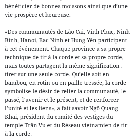
bénéficier de bonnes moissons ainsi que d’une
vie prospère et heureuse.
«Des communautés de Lào Cai, Vinh Phuc, Ninh
Binh, Hanoi, Bac Ninh et Hung Yên participent
à cet événement. Chaque province a sa propre
technique de tir à la corde et sa propre corde,
mais toutes partagent la même signification :
tirer sur une seule corde. Qu’elle soit en
bambou, en rotin ou en paille tressée, la corde
symbolise le désir de relier la communauté, le
passé, l’avenir et le présent, et de renforcer
l’unité et les liens», a fait savoir Ngô Quang
Khai, président du comité des vestiges du
temple Trân Vu et du Réseau vietnamien de tir
à la corde.