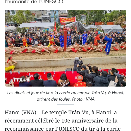
l’humanité de l’UNESCO.
Les rituels et jeux de tir à la corde au temple Trân Vu, à Hanoi,
attirent des foules. Photo : VNA
Hanoi (VNA) – Le temple Trân Vu, à Hanoi, a
récemment célébré le 10e anniversaire de la
reconnaissance par l’UNESCO du tir à la corde