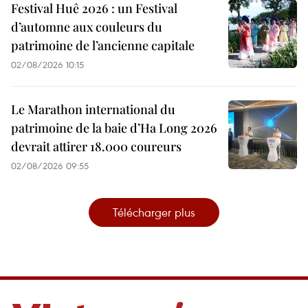
Festival Huê 2026 : un Festival
d’automne aux couleurs du
patrimoine de l’ancienne capitale
02/08/2026 10:15
Le Marathon international du
patrimoine de la baie d’Ha Long 2026
devrait attirer 18.000 coureurs
02/08/2026 09:55
Télécharger plus