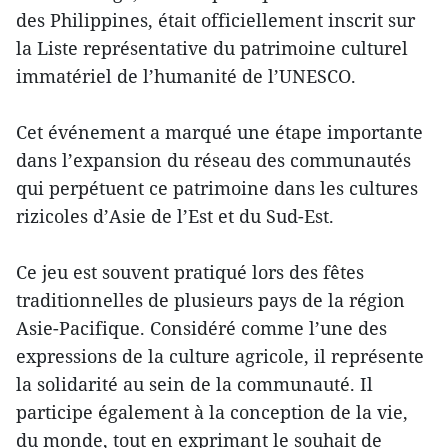
des Philippines, était officiellement inscrit sur
la Liste représentative du patrimoine culturel
immatériel de l’humanité de l’UNESCO.
Cet événement a marqué une étape importante
dans l’expansion du réseau des communautés
qui perpétuent ce patrimoine dans les cultures
rizicoles d’Asie de l’Est et du Sud-Est.
Ce jeu est souvent pratiqué lors des fêtes
traditionnelles de plusieurs pays de la région
Asie-Pacifique. Considéré comme l’une des
expressions de la culture agricole, il représente
la solidarité au sein de la communauté. Il
participe également à la conception de la vie,
du monde, tout en exprimant le souhait de