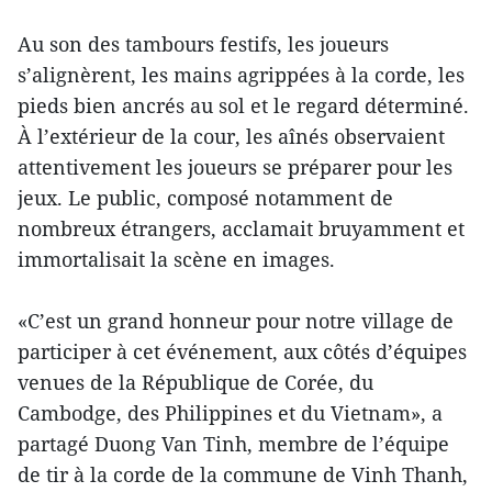
Au son des tambours festifs, les joueurs
s’alignèrent, les mains agrippées à la corde, les
pieds bien ancrés au sol et le regard déterminé.
À l’extérieur de la cour, les aînés observaient
attentivement les joueurs se préparer pour les
jeux. Le public, composé notamment de
nombreux étrangers, acclamait bruyamment et
immortalisait la scène en images.
«C’est un grand honneur pour notre village de
participer à cet événement, aux côtés d’équipes
venues de la République de Corée, du
Cambodge, des Philippines et du Vietnam», a
partagé Duong Van Tinh, membre de l’équipe
de tir à la corde de la commune de Vinh Thanh,