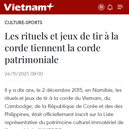
CULTURE-SPORTS
Les rituels et jeux de tir à la
corde tiennent la corde
patrimoniale
24/11/2025 08:00
Il y a dix ans, le 2 décembre 2015, en Namibie, les
rituels et jeux de tir à la corde du Vietnam, du
Cambodge, de la République de Corée et des des
Philippines, était officiellement inscrit sur la Liste
représentative du patrimoine culturel immatériel de