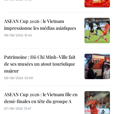
ASEAN Cup 2026 : le Vietnam
impressionne les médias asiatiques
08/08/2026 10:43
Patrimoine : Hô Chi Minh-Ville fait
de ses musées un atout touristique
majeur
08/08/2026 03:00
ASEAN Cup 2026 : le Vietnam file en
demi-finales en tête du groupe A
07/08/2026 15:47