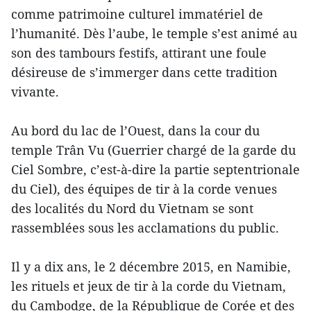
comme patrimoine culturel immatériel de
l’humanité. Dès l’aube, le temple s’est animé au
son des tambours festifs, attirant une foule
désireuse de s’immerger dans cette tradition
vivante.
Au bord du lac de l’Ouest, dans la cour du
temple Trân Vu (Guerrier chargé de la garde du
Ciel Sombre, c’est-à-dire la partie septentrionale
du Ciel), des équipes de tir à la corde venues
des localités du Nord du Vietnam se sont
rassemblées sous les acclamations du public.
Il y a dix ans, le 2 décembre 2015, en Namibie,
les rituels et jeux de tir à la corde du Vietnam,
du Cambodge, de la République de Corée et des