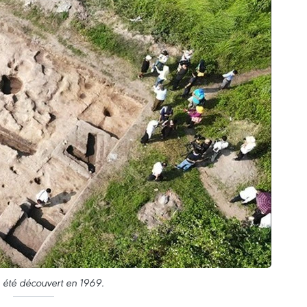
a été découvert en 1969.