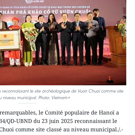
 reconnaissant le site archéologique de Vuon Chuoi comme site
u niveau municipal. Photo: Vietnam+
 remarquables, le Comité populaire de Hanoï a
34/QD-UBND du 23 juin 2025 reconnaissant le
Chuoi comme site classé au niveau municipal./.-