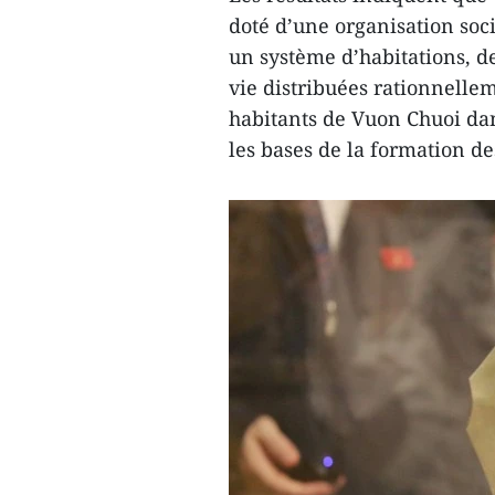
doté d’une organisation soci
un système d’habitations, de
vie distribuées rationnelle
habitants de Vuon Chuoi dan
les bases de la formation d