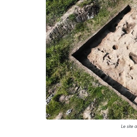
Le site 