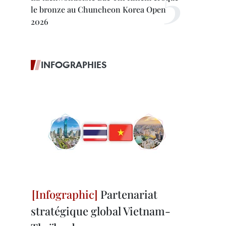
le bronze au Chuncheon Korea Open
2026
INFOGRAPHIES
Partenariat
stratégique global Vietnam-