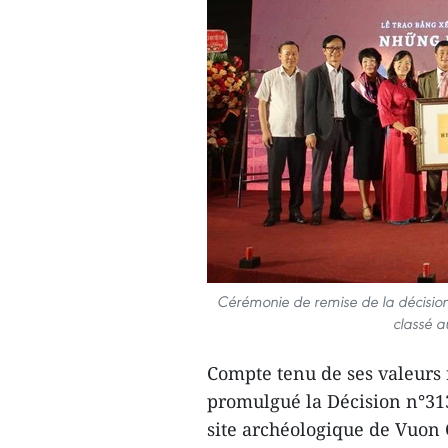
Cérémonie de remise de la décision
classé a
Compte tenu de ses valeurs
promulgué la Décision n°31
site archéologique de Vuon 