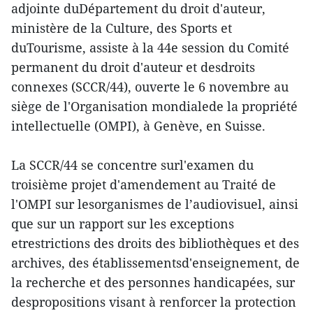
adjointe duDépartement du droit d'auteur,
ministère de la Culture, des Sports et
duTourisme, assiste à la 44e session du Comité
permanent du droit d'auteur et desdroits
connexes (SCCR/44), ouverte le 6 novembre au
siège de l'Organisation mondialede la propriété
intellectuelle (OMPI), à Genève, en Suisse.
La SCCR/44 se concentre surl'examen du
troisième projet d'amendement au Traité de
l'OMPI sur lesorganismes de l’audiovisuel, ainsi
que sur un rapport sur les exceptions
etrestrictions des droits des bibliothèques et des
archives, des établissementsd'enseignement, de
la recherche et des personnes handicapées, sur
despropositions visant à renforcer la protection