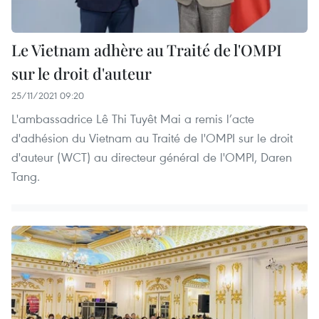
Le Vietnam adhère au Traité de l'OMPI
sur le droit d'auteur
25/11/2021 09:20
L'ambassadrice Lê Thi Tuyêt Mai a remis l’acte
d'adhésion du Vietnam au Traité de l'OMPI sur le droit
d'auteur (WCT) au directeur général de l'OMPI, Daren
Tang.