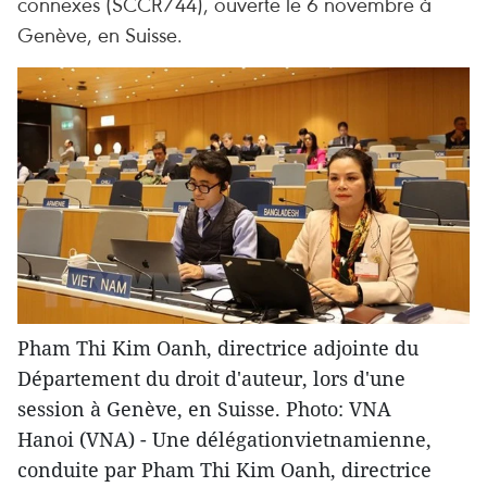
connexes (SCCR/44), ouverte le 6 novembre à
Genève, en Suisse.
Pham Thi Kim Oanh, directrice adjointe du
Département du droit d'auteur, lors d'une
session à Genève, en Suisse. Photo: VNA
Hanoi (VNA) - Une délégationvietnamienne,
conduite par Pham Thi Kim Oanh, directrice