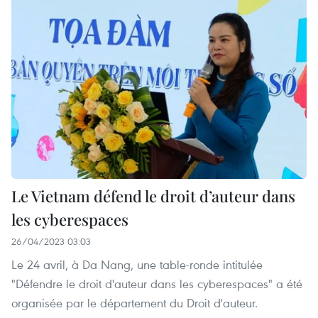
Le Vietnam défend le droit d’auteur dans
les cyberespaces
26/04/2023 03:03
Le 24 avril, à Da Nang, une table-ronde intitulée
"Défendre le droit d'auteur dans les cyberespaces" a été
organisée par le département du Droit d'auteur.