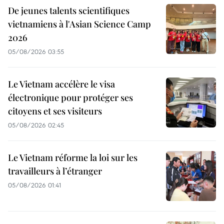
De jeunes talents scientifiques
vietnamiens à l'Asian Science Camp
2026
05/08/2026 03:55
Le Vietnam accélère le visa
électronique pour protéger ses
citoyens et ses visiteurs
05/08/2026 02:45
Le Vietnam réforme la loi sur les
travailleurs à l’étranger
05/08/2026 01:41