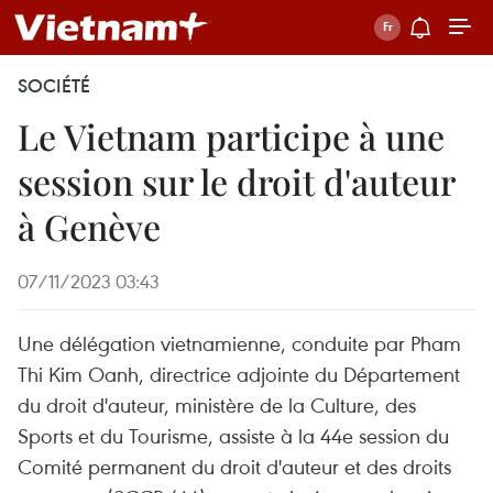
SOCIÉTÉ
Le Vietnam participe à une
session sur le droit d'auteur
à Genève
07/11/2023 03:43
Une délégation vietnamienne, conduite par Pham
Thi Kim Oanh, directrice adjointe du Département
du droit d'auteur, ministère de la Culture, des
Sports et du Tourisme, assiste à la 44e session du
Comité permanent du droit d'auteur et des droits