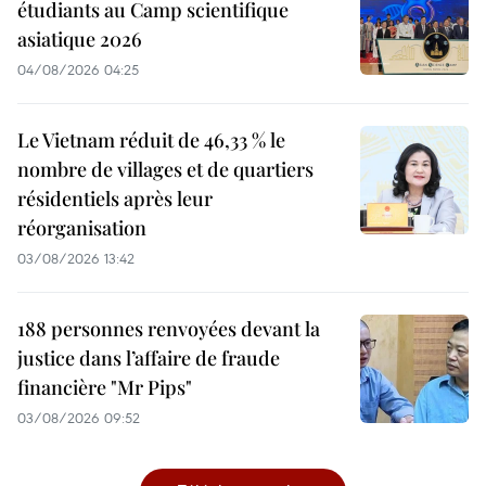
étudiants au Camp scientifique
asiatique 2026
04/08/2026 04:25
Le Vietnam réduit de 46,33 % le
nombre de villages et de quartiers
résidentiels après leur
réorganisation
03/08/2026 13:42
188 personnes renvoyées devant la
justice dans l’affaire de fraude
financière "Mr Pips"
03/08/2026 09:52