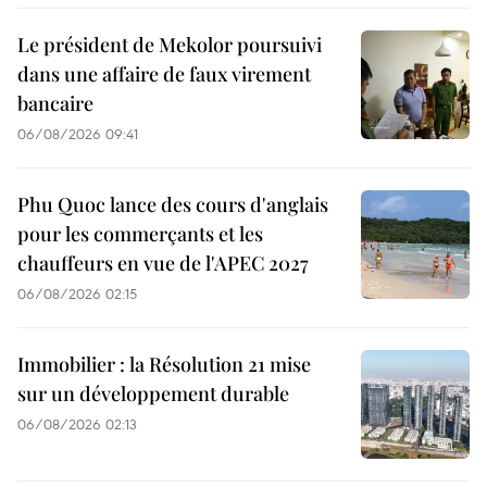
Le président de Mekolor poursuivi
dans une affaire de faux virement
bancaire
06/08/2026 09:41
Phu Quoc lance des cours d'anglais
pour les commerçants et les
chauffeurs en vue de l'APEC 2027
06/08/2026 02:15
Immobilier : la Résolution 21 mise
sur un développement durable
06/08/2026 02:13