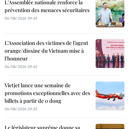
L'Assemblée nationale renforce la
prévention des menaces sécuritaires
04/08/2026 09:45
L’Association des victimes de l’agent
orange/dioxine du Vietnam mise à
l’honneur
04/08/2026 09:45
Vietjet lance une semaine de
promotions exceptionnelles avec des
billets à partir de 0 dong
04/08/2026 09:25
Le législateur suprême donne sa