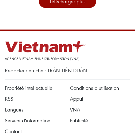
Télécharger plus
AGENCE VIETNAMIENNE D'INFORMATION (VNA)
Rédacteur en chef: TRÂN TIÊN DUÂN
Propriété intellectuelle
Conditions d'utilisation
RSS
Appui
Langues
VNA
Service d'information
Publicité
Contact