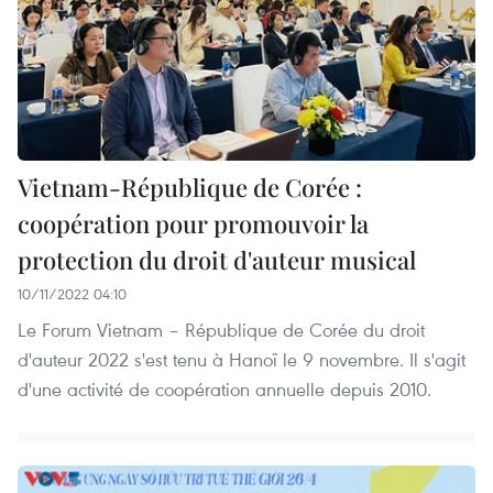
Vietnam-République de Corée :
coopération pour promouvoir la
protection du droit d'auteur musical
10/11/2022 04:10
Le Forum Vietnam – République de Corée du droit
d'auteur 2022 s'est tenu à Hanoï le 9 novembre. Il s'agit
d'une activité de coopération annuelle depuis 2010.