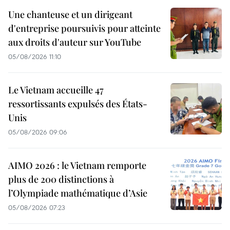
Une chanteuse et un dirigeant
d'entreprise poursuivis pour atteinte
aux droits d'auteur sur YouTube
05/08/2026 11:10
Le Vietnam accueille 47
ressortissants expulsés des États-
Unis
05/08/2026 09:06
AIMO 2026 : le Vietnam remporte
plus de 200 distinctions à
l’Olympiade mathématique d’Asie
05/08/2026 07:23