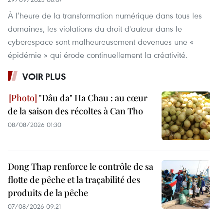
À l’heure de la transformation numérique dans tous les
domaines, les violations du droit d'auteur dans le
cyberespace sont malheureusement devenues une «
épidémie » qui érode continuellement la créativité.
VOIR PLUS
"Dâu da" Ha Chau : au cœur
de la saison des récoltes à Can Tho
08/08/2026 01:30
Dong Thap renforce le contrôle de sa
flotte de pêche et la traçabilité des
produits de la pêche
07/08/2026 09:21