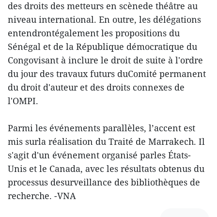
des droits des metteurs en scènede théâtre au
niveau international. En outre, les délégations
entendrontégalement les propositions du
Sénégal et de la République démocratique du
Congovisant à inclure le droit de suite à l'ordre
du jour des travaux futurs duComité permanent
du droit d'auteur et des droits connexes de
l'OMPI.
Parmi les événements parallèles, l’accent est
mis surla réalisation du Traité de Marrakech. Il
s'agit d'un événement organisé parles États-
Unis et le Canada, avec les résultats obtenus du
processus desurveillance des bibliothèques de
recherche. -VNA