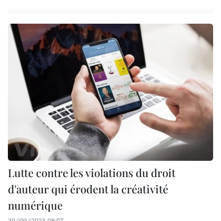
Lutte contre les violations du droit
d'auteur qui érodent la créativité
numérique
29/09/2023 08:07