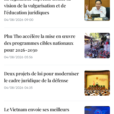
vision de la vulgarisation et de
l’éducation juridiques
04/08/2026 09:00
Phu Tho accélère la mise en œuvre
des programmes cibles nationaux
pour 2026-2030
04/08/2026 05:56
Deux projets de loi pour moderniser
le cadre juridique de la défense
04/08/2026 04:35
Le Vietnam envoie ses meilleurs