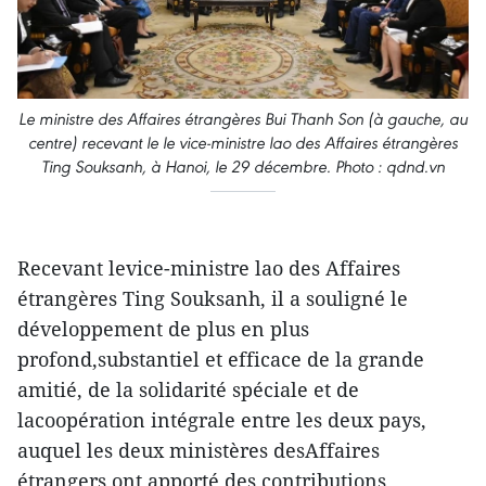
Le ministre des Affaires étrangères Bui Thanh Son (à gauche, au
centre) recevant le le vice-ministre lao des Affaires étrangères
Ting Souksanh, à Hanoi, le 29 décembre. Photo : qdnd.vn
Recevant levice-ministre lao des Affaires
étrangères Ting Souksanh, il a souligné le
développement de plus en plus
profond,substantiel et efficace de la grande
amitié, de la solidarité spéciale et de
lacoopération intégrale entre les deux pays,
auquel les deux ministères desAffaires
étrangers ont apporté des contributions