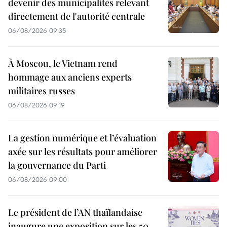
devenir des municipalités relevant
directement de l'autorité centrale
06/08/2026 09:35
À Moscou, le Vietnam rend
hommage aux anciens experts
militaires russes
06/08/2026 09:19
La gestion numérique et l’évaluation
axée sur les résultats pour améliorer
la gouvernance du Parti
06/08/2026 09:00
Le président de l’AN thaïlandaise
inaugure une exposition sur les 50