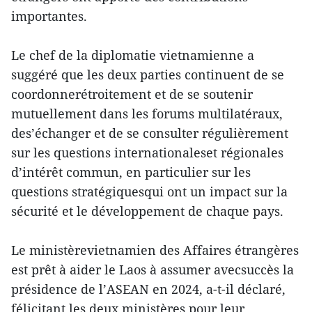
importantes.
Le chef de la diplomatie vietnamienne a
suggéré que les deux parties continuent de se
coordonnerétroitement et de se soutenir
mutuellement dans les forums multilatéraux,
des’échanger et de se consulter régulièrement
sur les questions internationaleset régionales
d’intérêt commun, en particulier sur les
questions stratégiquesqui ont un impact sur la
sécurité et le développement de chaque pays.
Le ministèrevietnamien des Affaires étrangères
est prêt à aider le Laos à assumer avecsuccès la
présidence de l’ASEAN en 2024, a-t-il déclaré,
félicitant les deux ministères pour leur