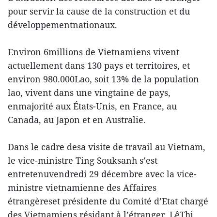
pour servir la cause de la construction et du
développementnationaux.
Environ 6millions de Vietnamiens vivent
actuellement dans 130 pays et territoires, et
environ 980.000Lao, soit 13% de la population
lao, vivent dans une vingtaine de pays,
enmajorité aux États-Unis, en France, au
Canada, au Japon et en Australie.
Dans le cadre desa visite de travail au Vietnam,
le vice-ministre Ting Souksanh s’est
entretenuvendredi 29 décembre avec la vice-
ministre vietnamienne des Affaires
étrangèreset présidente du Comité d’Etat chargé
des Vietnamiens résidant à l’étranger, LêThi