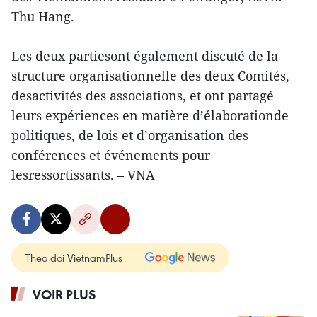
Thu Hang.
Les deux partiesont également discuté de la
structure organisationnelle des deux Comités,
desactivités des associations, et ont partagé
leurs expériences en matière d’élaborationde
politiques, de lois et d’organisation des
conférences et événements pour
lesressortissants. – VNA
Theo dõi VietnamPlus
VOIR PLUS