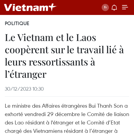
POLITIQUE
Le Vietnam et le Laos
coopèrent sur le travail lié à
leurs ressortissants à
l’étranger
30/12/2023 10:30
Le ministre des Affaires étrangères Bui Thanh Son a
exhorté vendredi 29 décembre le Comité de liaison
des Lao résidant à l'étranger et le Comité d’Etat
chargé des Vietnamiens résidant à l’étranger à