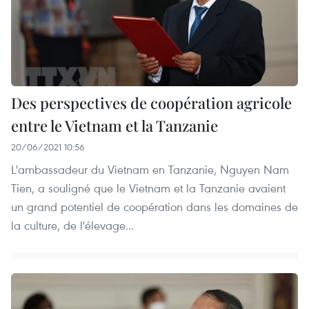
Des perspectives de coopération agricole
entre le Vietnam et la Tanzanie
20/06/2021 10:56
L'ambassadeur du Vietnam en Tanzanie, Nguyen Nam
Tien, a souligné que le Vietnam et la Tanzanie avaient
un grand potentiel de coopération dans les domaines de
la culture, de l'élevage...