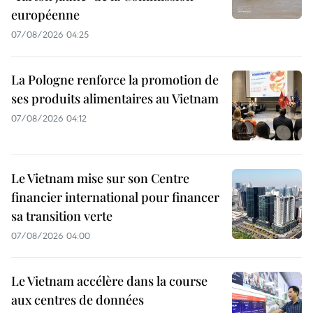
européenne
07/08/2026 04:25
La Pologne renforce la promotion de
ses produits alimentaires au Vietnam
07/08/2026 04:12
Le Vietnam mise sur son Centre
financier international pour financer
sa transition verte
07/08/2026 04:00
Le Vietnam accélère dans la course
aux centres de données