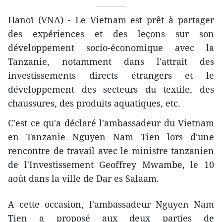
Hanoï (VNA) - Le Vietnam est prêt à partager
des expériences et des leçons sur son
développement socio-économique avec la
Tanzanie, notamment dans l'attrait des
investissements directs étrangers et le
développement des secteurs du textile, des
chaussures, des produits aquatiques, etc.
C'est ce qu'a déclaré l'ambassadeur du Vietnam
en Tanzanie Nguyen Nam Tien lors d'une
rencontre de travail avec le ministre tanzanien
de l'Investissement Geoffrey Mwambe, le 10
août dans la ville de Dar es Salaam.
A cette occasion, l'ambassadeur Nguyen Nam
Tien a proposé aux deux parties de