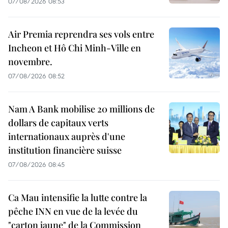
07/08/2026 08:53
Air Premia reprendra ses vols entre
Incheon et Hô Chi Minh-Ville en
novembre.
07/08/2026 08:52
Nam A Bank mobilise 20 millions de
dollars de capitaux verts
internationaux auprès d'une
institution financière suisse
07/08/2026 08:45
Ca Mau intensifie la lutte contre la
pêche INN en vue de la levée du
"carton jaune" de la Commission