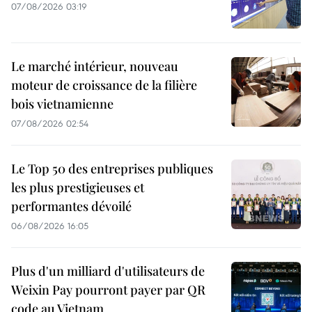
07/08/2026 03:19
Le marché intérieur, nouveau
moteur de croissance de la filière
bois vietnamienne
07/08/2026 02:54
Le Top 50 des entreprises publiques
les plus prestigieuses et
performantes dévoilé
06/08/2026 16:05
Plus d'un milliard d'utilisateurs de
Weixin Pay pourront payer par QR
code au Vietnam