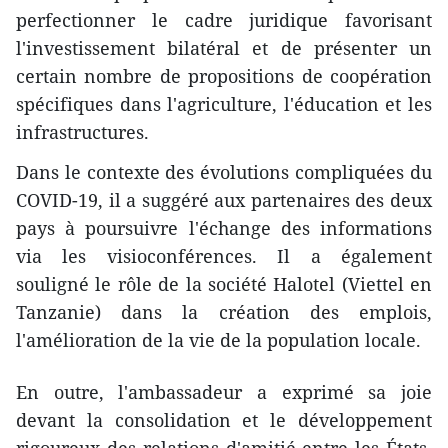
perfectionner le cadre juridique favorisant
l'investissement bilatéral et de présenter un
certain nombre de propositions de coopération
spécifiques dans l'agriculture, l'éducation et les
infrastructures.
Dans le contexte des évolutions compliquées du
COVID-19, il a suggéré aux partenaires des deux
pays à poursuivre l'échange des informations
via les visioconférences. Il a également
souligné le rôle de la société Halotel (Viettel en
Tanzanie) dans la création des emplois,
l'amélioration de la vie de la population locale.
En outre, l'ambassadeur a exprimé sa joie
devant la consolidation et le développement
rigoureux des relations d'amitié entre les États,