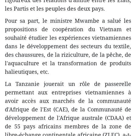
les Partis et les peuples des deux pays.
Pour sa part, le ministre Mwambe a salué les
propositions de coopération du Vietnam et
souhaité étudier les expériences vietnamiennes
dans le développement des secteurs du textile,
des chaussures, de la riziculture, de la pêche, de
l'aquaculture et la transformation de produits
halieutiques, etc.
La Tanzanie jouerait un rôle de passerelle
permettant aux entreprises vietnamiennes à
avoir accès aux marchés de la communauté
d'Afrique de l'Est (CAE), de la Communauté de
développement de l'Afrique australe (CDAA) et
de 55 pays africains membres de la zone de
libre-échange continentale africaine (ZLEC), a-t-