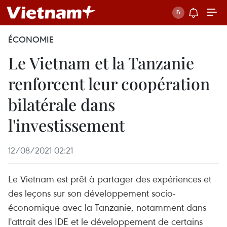
ÉCONOMIE
Le Vietnam et la Tanzanie
renforcent leur coopération
bilatérale dans
l'investissement
12/08/2021 02:21
Le Vietnam est prêt à partager des expériences et
des leçons sur son développement socio-
économique avec la Tanzanie, notamment dans
l'attrait des IDE et le développement de certains