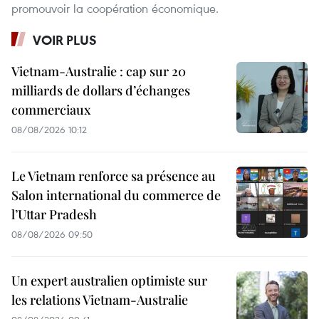
promouvoir la coopération économique.
VOIR PLUS
Vietnam-Australie : cap sur 20
milliards de dollars d’échanges
commerciaux
08/08/2026 10:12
Le Vietnam renforce sa présence au
Salon international du commerce de
l’Uttar Pradesh
08/08/2026 09:50
Un expert australien optimiste sur
les relations Vietnam-Australie