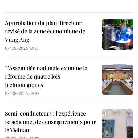
Approbation du plan directeur
révisé de la zone économique de
Vung Ang
07/08/2026 10:45
L’Assemblée nationale examine la
réforme de quatre lois
technologiques
07/08/2026 09:37
Semi-conducteurs : l’expérience
israélienne, des enseignements pour
le Vietnam