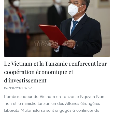
Le Vietnam et la Tanzanie renforcent leur
coopération économique et
d'investissement
06/08/2021 02:57
L'ambassadeur du Vietnam en Tanzanie Nguyen Nam
Tien et le ministre tanzanien des Affaires étrangères
Liberata Mulamula se sont engagés à continuer de