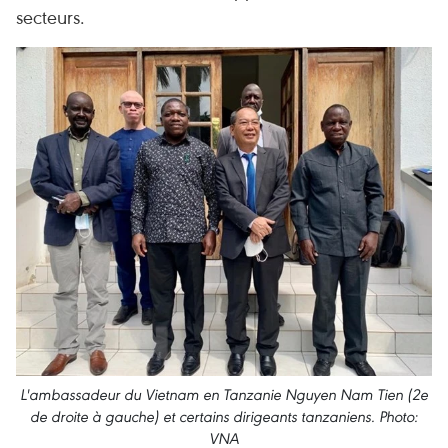
secteurs.
L'ambassadeur du Vietnam en Tanzanie Nguyen Nam Tien (2e
de droite à gauche) et certains dirigeants tanzaniens. Photo:
VNA