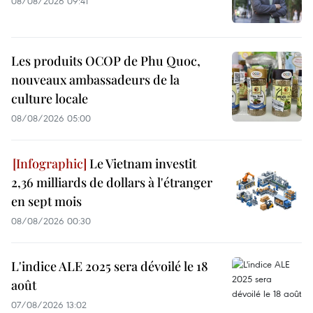
08/08/2026 09:41
Les produits OCOP de Phu Quoc,
nouveaux ambassadeurs de la
culture locale
08/08/2026 05:00
Le Vietnam investit
2,36 milliards de dollars à l'étranger
en sept mois
08/08/2026 00:30
L'indice ALE 2025 sera dévoilé le 18
août
07/08/2026 13:02