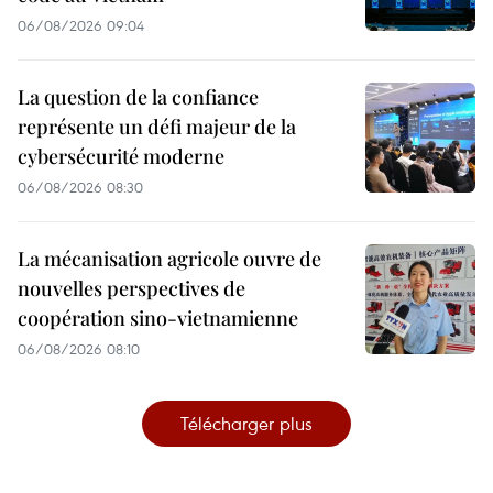
06/08/2026 09:04
La question de la confiance
représente un défi majeur de la
cybersécurité moderne
06/08/2026 08:30
La mécanisation agricole ouvre de
nouvelles perspectives de
coopération sino-vietnamienne
06/08/2026 08:10
Télécharger plus