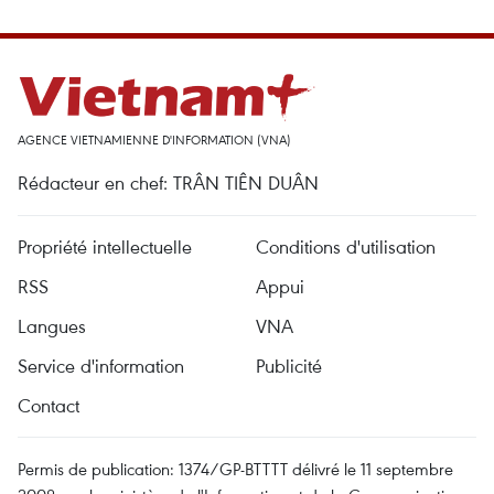
AGENCE VIETNAMIENNE D'INFORMATION (VNA)
Rédacteur en chef: TRÂN TIÊN DUÂN
Propriété intellectuelle
Conditions d'utilisation
RSS
Appui
Langues
VNA
Service d'information
Publicité
Contact
Permis de publication: 1374/GP-BTTTT délivré le 11 septembre