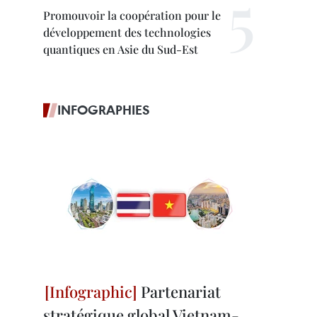
Promouvoir la coopération pour le
développement des technologies
quantiques en Asie du Sud-Est
INFOGRAPHIES
Partenariat
stratégique global Vietnam-