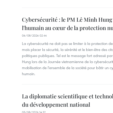
Cybersécurité : le PM Lê Minh Hung 
l'humain au cœur de la protection 
06/08/2026 02:44
La cybersécurité ne doit pas se limiter à la protection d
mais placer la sécurité, la sérénité et le bien-être des c
politiques publiques. Tel est le message fort adressé par
Hung lors de la Journée vietnamienne de la cybersécuri
mobilisation de l'ensemble de la société pour bâtir un cy
humain.
La diplomatie scientifique et techno
du développement national
05/08/2026 14:32