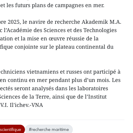
 et les futurs plans de campagnes en mer.
re 2025, le navire de recherche Akademik M.A.
c l’Académie des Sciences et des Technologies
ation et la mise en œuvre réussie de la
que conjointe sur le plateau continental du
techniciens vietnamiens et russes ont participé à
 en continu en mer pendant plus d’un mois. Les
ectés seront analysés dans les laboratoires
Sciences de la Terre, ainsi que de l’Institut
.I. Il'ichev.-VNA
scientifique
#recherche maritime