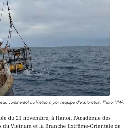
eau continental du Vietnam par l'équipe d'exploration. Photo: VNA
née du 21 novembre, à Hanoï, l’Académie des
s du Vietnam et la Branche Extrême-Orientale de