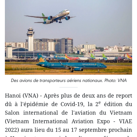
Des avions de transporteurs aériens nationaux. Photo: VNA
Hanoi (VNA) - Après plus de deux ans de report
e
dû à l'épidémie de Covid-19, la 2
édition du
Salon international de l'aviation du Vietnam
(Vietnam International Aviation Expo - VIAE
2022) aura lieu du 15 au 17 septembre prochain