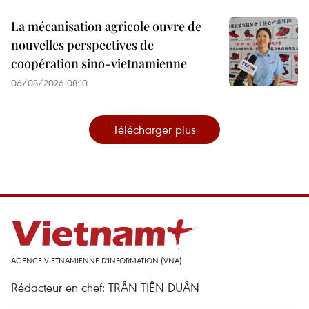
La mécanisation agricole ouvre de
nouvelles perspectives de
coopération sino-vietnamienne
06/08/2026 08:10
Télécharger plus
AGENCE VIETNAMIENNE D'INFORMATION (VNA)
Rédacteur en chef: TRÂN TIÊN DUÂN