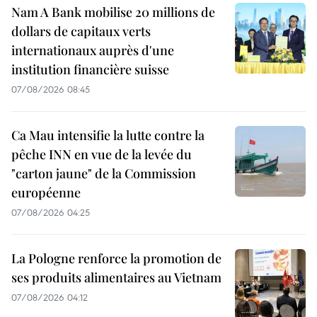
Nam A Bank mobilise 20 millions de
dollars de capitaux verts
internationaux auprès d'une
institution financière suisse
07/08/2026 08:45
Ca Mau intensifie la lutte contre la
pêche INN en vue de la levée du
"carton jaune" de la Commission
européenne
07/08/2026 04:25
La Pologne renforce la promotion de
ses produits alimentaires au Vietnam
07/08/2026 04:12