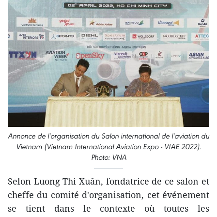
Annonce de l'organisation du Salon international de l'aviation du
Vietnam (Vietnam International Aviation Expo - VIAE 2022).
Photo: VNA
Selon Luong Thi Xuân, fondatrice de ce salon et
cheffe du comité d'organisation, cet événement
se tient dans le contexte où toutes les