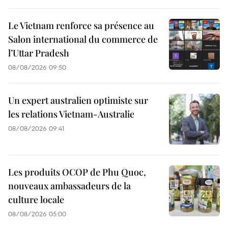
Le Vietnam renforce sa présence au
Salon international du commerce de
l’Uttar Pradesh
08/08/2026 09:50
Un expert australien optimiste sur
les relations Vietnam-Australie
08/08/2026 09:41
Les produits OCOP de Phu Quoc,
nouveaux ambassadeurs de la
culture locale
08/08/2026 05:00