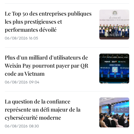
Le Top 50 des entreprises publiques
les plus prestigieuses et
performantes dévoilé
06/08/2026 16:05
Plus d'un milliard d'utilisateurs de
Weixin Pay pourront payer par QR
code au Vietnam
06/08/2026 09:04
La question de la confiance
représente un défi majeur de la
cybersécurité moderne
06/08/2026 08:30