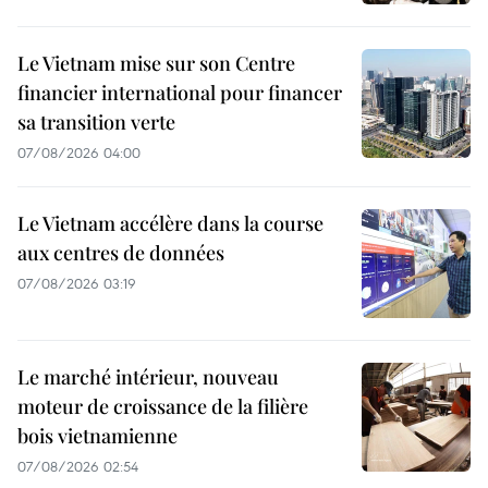
Le Vietnam mise sur son Centre
financier international pour financer
sa transition verte
07/08/2026 04:00
Le Vietnam accélère dans la course
aux centres de données
07/08/2026 03:19
Le marché intérieur, nouveau
moteur de croissance de la filière
bois vietnamienne
07/08/2026 02:54