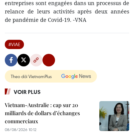
entreprises sont engagées dans un processus de
relance de leurs activités après deux années
de pandémie de Covid-19. -VNA
#VIAE
Theo dõi VietnamPlus
VOIR PLUS
Vietnam-Australie : cap sur 20
milliards de dollars d’échanges
commerciaux
08/08/2026 10:12