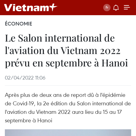
ÉCONOMIE
Le Salon international de
l'aviation du Vietnam 2022
prévu en septembre à Hanoi
02/04/2022 11:06
Après plus de deux ans de report dû à l'épidémie
de Covid-19, la 2e édition du Salon international de
l'aviation du Vietnam 2022 aura lieu du 15 au 17
septembre à Hanoi