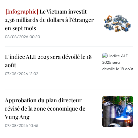
Le Vietnam investit
2,36 milliards de dollars à l'étranger
en sept mois
08/08/2026 00:30
L'indice ALE 2025 sera dévoilé le 18
août
07/08/2026 13:02
Approbation du plan directeur
révisé de la zone économique de
Vung Ang
07/08/2026 10:45