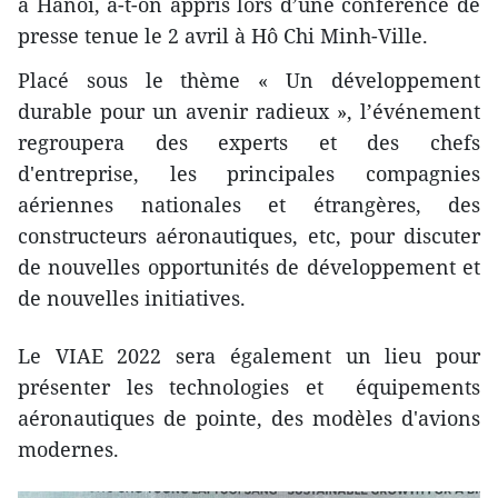
à Hanoi, a-t-on appris lors d’une conférence de
presse tenue le 2 avril à Hô Chi Minh-Ville.
Placé sous le thème « Un développement
durable pour un avenir radieux », l’événement
regroupera des experts et des chefs
d'entreprise, les principales compagnies
aériennes nationales et étrangères, des
constructeurs aéronautiques, etc, pour discuter
de nouvelles opportunités de développement et
de nouvelles initiatives.
Le VIAE 2022 sera également un lieu pour
présenter les technologies et équipements
aéronautiques de pointe, des modèles d'avions
modernes.