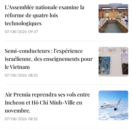
L’Assemblée nationale examine la
réforme de quatre lois
technologiques
07/08/2026 09:37
Semi-conducteurs : l’expérience
israélienne, des enseignements pour
le Vietnam
07/08/2026 08:53
Air Premia reprendra ses vols entre
Incheon et Hô Chi Minh-Ville en
novembre.
07/08/2026 08:52