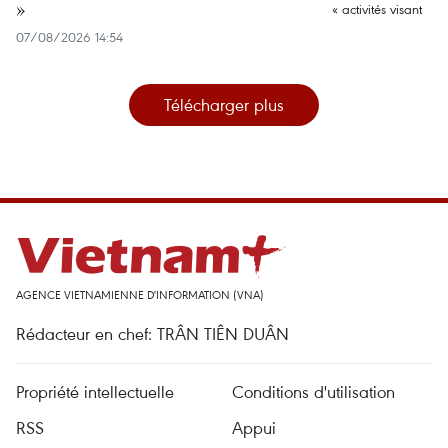
»
07/08/2026 14:54
Télécharger plus
AGENCE VIETNAMIENNE D'INFORMATION (VNA)
Rédacteur en chef: TRÂN TIÊN DUÂN
Propriété intellectuelle
Conditions d'utilisation
RSS
Appui