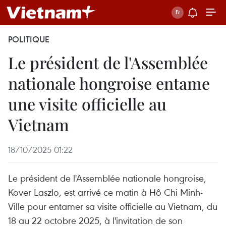
POLITIQUE
Le président de l'Assemblée
nationale hongroise entame
une visite officielle au
Vietnam
18/10/2025 01:22
Le président de l'Assemblée nationale hongroise,
Kover Laszlo, est arrivé ce matin à Hô Chi Minh-
Ville pour entamer sa visite officielle au Vietnam, du
18 au 22 octobre 2025, à l'invitation de son