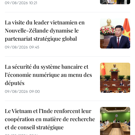
09/08/2026 10:21
La visite du leader vietnamien en
Nouvelle-Zélande dynamise le
partenariat stratégique global
09/08/2026 09:45
La sécurité du système bancaire et
l’économie numérique au menu des
députés
09/08/2026 09:00
Le Vietnam et l’Inde renforcent leur
coopération en matière de recherche
et de conseil stratégique