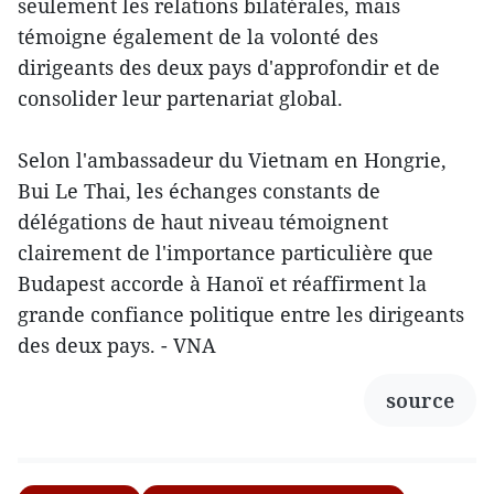
seulement les relations bilatérales, mais
témoigne également de la volonté des
dirigeants des deux pays d'approfondir et de
consolider leur partenariat global.
Selon l'ambassadeur du Vietnam en Hongrie,
Bui Le Thai, les échanges constants de
délégations de haut niveau témoignent
clairement de l'importance particulière que
Budapest accorde à Hanoï et réaffirment la
grande confiance politique entre les dirigeants
des deux pays. - VNA
source