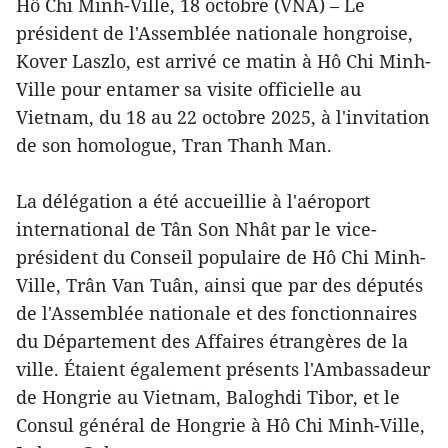
Hô Chi Minh-Ville, 18 octobre (VNA) – Le
président de l'Assemblée nationale hongroise,
Kover Laszlo, est arrivé ce matin à Hô Chi Minh-
Ville pour entamer sa visite officielle au
Vietnam, du 18 au 22 octobre 2025, à l'invitation
de son homologue, Tran Thanh Man.
La délégation a été accueillie à l'aéroport
international de Tân Son Nhât par le vice-
président du Conseil populaire de Hô Chi Minh-
Ville, Trân Van Tuân, ainsi que par des députés
de l'Assemblée nationale et des fonctionnaires
du Département des Affaires étrangères de la
ville. Étaient également présents l'Ambassadeur
de Hongrie au Vietnam, Baloghdi Tibor, et le
Consul général de Hongrie à Hô Chi Minh-Ville,