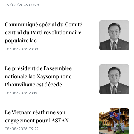
09/08/2026 00:28
Communiqué spécial du Comité
central du Parti révolutionnaire
populaire lao
08/08/2026 23:38
Le président de l’Assemblée
nationale lao Xaysomphone
Phomvihane est décédé
08/08/2026 23:15
Le Vietnam réaffirme son
engagement pour l'ASEAN
08/08/2026 09:22