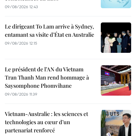
09/08/2026 12:43
Le dirigeant To Lam arrive à Sydney,
entamant sa visite d’État en Australie
09/08/2026 12:15
Le président de l’AN du Vietnam
Tran Thanh Man rend hommage à
Saysomphone Phomvihane
09/08/2026 11:39
Vietnam-Australie : les sciences et
technologies au cœur d’un
partenariat renforcé