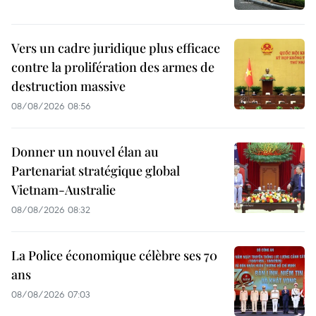
Vers un cadre juridique plus efficace
contre la prolifération des armes de
destruction massive
08/08/2026 08:56
Donner un nouvel élan au
Partenariat stratégique global
Vietnam-Australie
08/08/2026 08:32
La Police économique célèbre ses 70
ans
08/08/2026 07:03