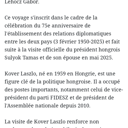
Lehocz Gabor.
Ce voyage s'inscrit dans le cadre de la
célébration du 75e anniversaire de
l'établissement des relations diplomatiques
entre les deux pays (3 février 1950-2025) et fait
suite à la visite officielle du président hongrois
Sulyok Tamas et de son épouse en mai 2025.
Kover Laszlo, né en 1959 en Hongrie, est une
figure clé de la politique hongroise. Il a occupé
des postes importants, notamment celui de vice-
président du parti FIDESZ et de président de
l'Assemblée nationale depuis 2010.
La visite de Kover Laszlo renforce non