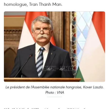
homologue, Tran Thanh Man.
Le président de l'Assemblée nationale hongroise, Kover Laszlo.
Photo : VNA