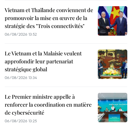
Vietnam et Thaïlande conviennent de
promouvoir la mise en œuvre de la
stratégie des "Trois connectivités"
06/08/2026 13:52
Le Vietnam et la Malaisie veulent
approfondir leur partenariat
stratégique global
06/08/2026 13:34
Le Premier ministre appelle à
renforcer la coordination en matière
de cybersécurité
06/08/2026 13:25