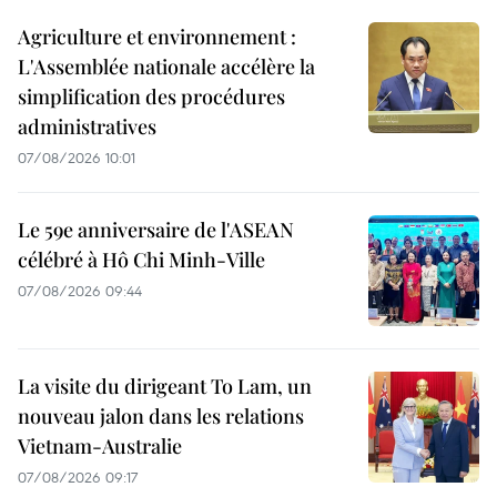
Agriculture et environnement :
L'Assemblée nationale accélère la
simplification des procédures
administratives
07/08/2026 10:01
Le 59e anniversaire de l'ASEAN
célébré à Hô Chi Minh-Ville
07/08/2026 09:44
La visite du dirigeant To Lam, un
nouveau jalon dans les relations
Vietnam-Australie
07/08/2026 09:17