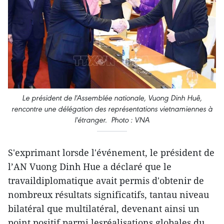
Le président de l'Assemblée nationale, Vuong Dinh Huê,
rencontre une délégation des représentations vietnamiennes à
l'étranger. Photo : VNA
S'exprimant lorsde l'événement, le président de
l’AN Vuong Dinh Hue a déclaré que le
travaildiplomatique avait permis d'obtenir de
nombreux résultats significatifs, tantau niveau
bilatéral que multilatéral, devenant ainsi un
point positif parmi lesréalisations globales du