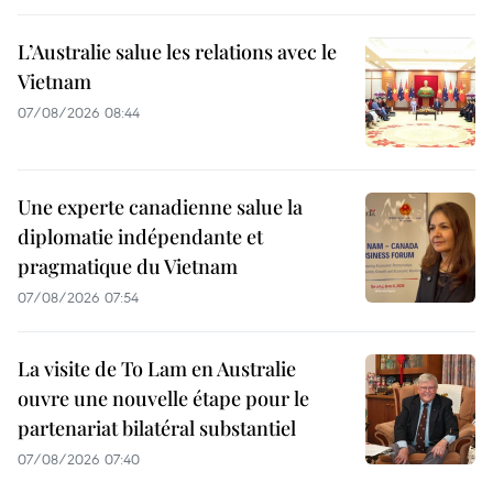
L’Australie salue les relations avec le
Vietnam
07/08/2026 08:44
Une experte canadienne salue la
diplomatie indépendante et
pragmatique du Vietnam
07/08/2026 07:54
La visite de To Lam en Australie
ouvre une nouvelle étape pour le
partenariat bilatéral substantiel
07/08/2026 07:40