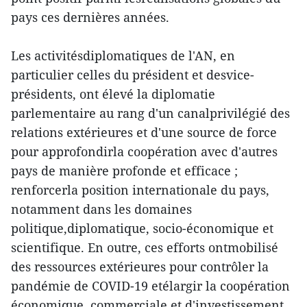
pays ces dernières années.
Les activitésdiplomatiques de l'AN, en
particulier celles du président et desvice-
présidents, ont élevé la diplomatie
parlementaire au rang d'un canalprivilégié des
relations extérieures et d'une source de force
pour approfondirla coopération avec d'autres
pays de manière profonde et efficace ;
renforcerla position internationale du pays,
notamment dans les domaines
politique,diplomatique, socio-économique et
scientifique. En outre, ces efforts ontmobilisé
des ressources extérieures pour contrôler la
pandémie de COVID-19 etélargir la coopération
économique, commerciale et d'investissement,