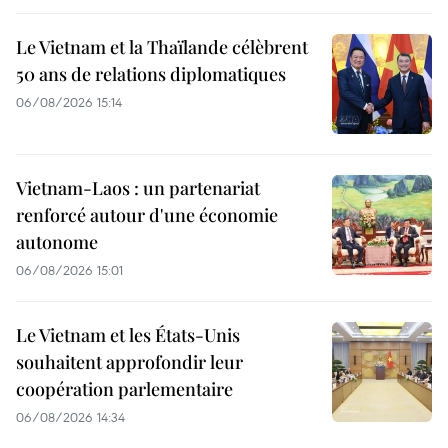
Le Vietnam et la Thaïlande célèbrent
50 ans de relations diplomatiques
06/08/2026 15:14
Vietnam-Laos : un partenariat
renforcé autour d'une économie
autonome
06/08/2026 15:01
Le Vietnam et les États-Unis
souhaitent approfondir leur
coopération parlementaire
06/08/2026 14:34