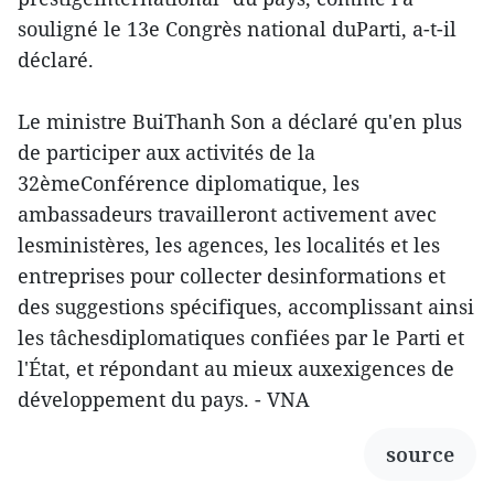
souligné le 13e Congrès national duParti, a-t-il
déclaré.
Le ministre BuiThanh Son a déclaré qu'en plus
de participer aux activités de la
32èmeConférence diplomatique, les
ambassadeurs travailleront activement avec
lesministères, les agences, les localités et les
entreprises pour collecter desinformations et
des suggestions spécifiques, accomplissant ainsi
les tâchesdiplomatiques confiées par le Parti et
l'État, et répondant au mieux auxexigences de
développement du pays. - VNA
source