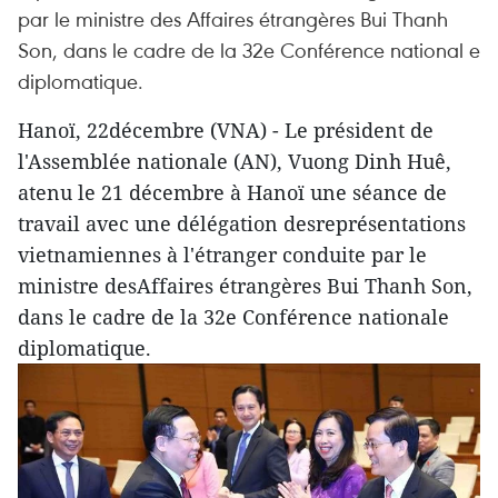
par le ministre des Affaires étrangères Bui Thanh
Son, dans le cadre de la 32e Conférence national e
diplomatique.
Hanoï, 22décembre (VNA) - Le président de
l'Assemblée nationale (AN), Vuong Dinh Huê,
atenu le 21 décembre à Hanoï une séance de
travail avec une délégation desreprésentations
vietnamiennes à l'étranger conduite par le
ministre desAffaires étrangères Bui Thanh Son,
dans le cadre de la 32e Conférence nationale
diplomatique.