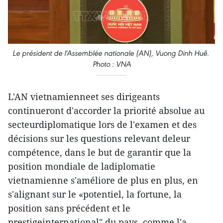
Le président de l'Assemblée nationale (AN), Vuong Dinh Huê.
Photo : VNA
L'AN vietnamienneet ses dirigeants
continueront d'accorder la priorité absolue au
secteurdiplomatique lors de l'examen et des
décisions sur les questions relevant deleur
compétence, dans le but de garantir que la
position mondiale de ladiplomatie
vietnamienne s'améliore de plus en plus, en
s'alignant sur le «potentiel, la fortune, la
position sans précédent et le
prestigeinternational" du pays, comme l'a