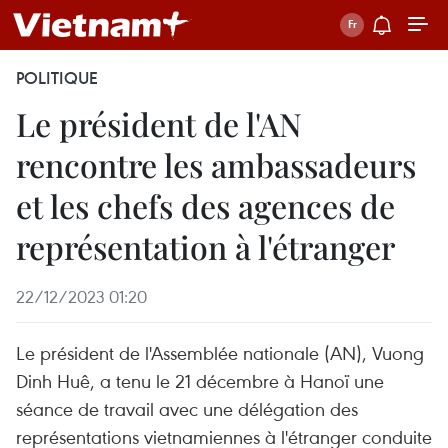
POLITIQUE
Le président de l'AN
rencontre les ambassadeurs
et les chefs des agences de
représentation à l'étranger
22/12/2023 01:20
Le président de l'Assemblée nationale (AN), Vuong
Dinh Huê, a tenu le 21 décembre à Hanoï une
séance de travail avec une délégation des
représentations vietnamiennes à l'étranger conduite