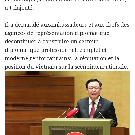
a-t-ilajouté.
Il a demandé auxambassadeurs et aux chefs des
agences de représentation diplomatique
decontinuer à construire un secteur
diplomatique professionnel, complet et
moderne,renforçant ainsi la réputation et la
position du Vietnam sur la scèneinternationale.