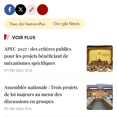
Theo dõi VietnamPlus
VOIR PLUS
APEC 2027 : des critères publics
pour les projets bénéficiant de
mécanismes spécifiques
07/08/2026 10:32
Assemblée nationale : Trois projets
de loi majeurs au menu des
discussions en groupes
07/08/2026 10:14