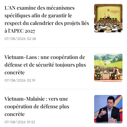
L'AN examine des mécanismes
spécifiques afin de garantir le
respect du calendrier des projets liés
à l'APEC 2027
07/08/2026 02:38
Vietnam-Laos : une coopération de
défense et de sécurité toujours plus
concrète
07/08/2026 02:19
Vietnam-Malaisie : vers une
coopération de défense plus
concrète
07/08/2026 01:52