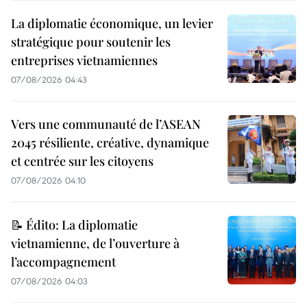
La diplomatie économique, un levier
stratégique pour soutenir les
entreprises vietnamiennes
07/08/2026 04:43
Vers une communauté de l’ASEAN
2045 résiliente, créative, dynamique
et centrée sur les citoyens
07/08/2026 04:10
📝 Édito: La diplomatie
vietnamienne, de l’ouverture à
l’accompagnement
07/08/2026 04:03