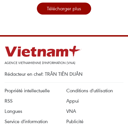
Télécharger plus
AGENCE VIETNAMIENNE D'INFORMATION (VNA)
Rédacteur en chef: TRÂN TIÊN DUÂN
Propriété intellectuelle
Conditions d'utilisation
RSS
Appui
Langues
VNA
Service d'information
Publicité