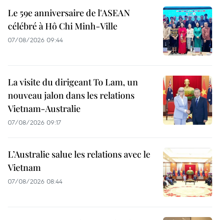
Le 59e anniversaire de l'ASEAN
célébré à Hô Chi Minh-Ville
07/08/2026 09:44
La visite du dirigeant To Lam, un
nouveau jalon dans les relations
Vietnam-Australie
07/08/2026 09:17
L’Australie salue les relations avec le
Vietnam
07/08/2026 08:44