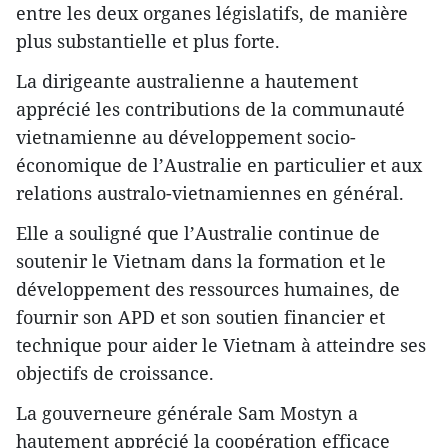
entre les deux organes législatifs, de manière
plus substantielle et plus forte.
La dirigeante australienne a hautement
apprécié les contributions de la communauté
vietnamienne au développement socio-
économique de l’Australie en particulier et aux
relations australo-vietnamiennes en général.
Elle a souligné que l’Australie continue de
soutenir le Vietnam dans la formation et le
développement des ressources humaines, de
fournir son APD et son soutien financier et
technique pour aider le Vietnam à atteindre ses
objectifs de croissance.
La gouverneure générale Sam Mostyn a
hautement apprécié la coopération efficace