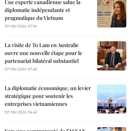
Une experte canadienne salue la
diplomatie indépendante et
pragmatique du Vietnam
07/08/2026 07:54
La visite de To Lam en Australie
ouvre une nouvelle étape pour le
partenariat bilatéral substantiel
07/08/2026 07:40
La diplomatie économique, un levier
stratégique pour soutenir les
entreprises vietnamiennes
07/08/2026 04:43
Vers une communauté de l’ASEAN