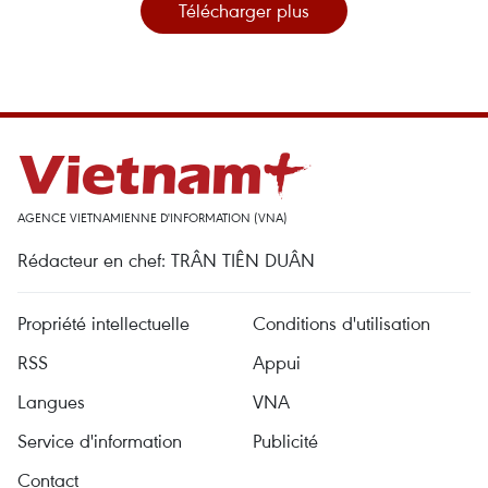
Télécharger plus
AGENCE VIETNAMIENNE D'INFORMATION (VNA)
Rédacteur en chef: TRÂN TIÊN DUÂN
Propriété intellectuelle
Conditions d'utilisation
RSS
Appui
Langues
VNA
Service d'information
Publicité
Contact