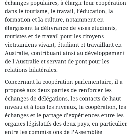
échanges populaires, à élargir leur coopération
dans le tourisme, le travail, l’éducation, la
formation et la culture, notamment en
élargissant la délivrance de visas étudiants,
touristes et de travail pour les citoyens
vietnamiens vivant, étudiant et travaillant en
Australie, contribuant ainsi au développement
de l’Australie et servant de pont pour les
relations bilatérales.
Concernant la coopération parlementaire, il a
proposé aux deux parties de renforcer les
échanges de délégations, les contacts de haut
niveau et à tous les niveaux, la coopération, les
échanges et le partage d’expériences entre les
organes législatifs des deux pays, en particulier
entre les commissions de l’Assemblée