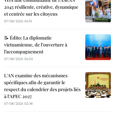
2045 résiliente, créative, dynamique
et centrée sur les citoyens
07/08/2026 04:10
📝 Édito: La diplomatie
vietnamienne, de l’ouverture à
l’accompagnement
07/08/2026 04:03
L'AN examine des mécanismes
spécifiques afin de garantir le
respect du calendrier des projets liés
à l'APEC 2027
07/08/2026 02:38