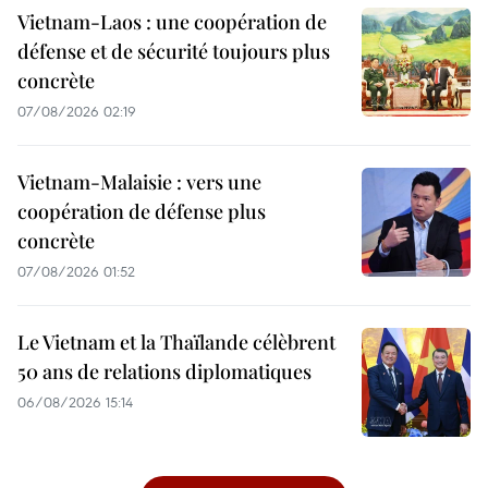
Vietnam-Laos : une coopération de
défense et de sécurité toujours plus
concrète
07/08/2026 02:19
Vietnam-Malaisie : vers une
coopération de défense plus
concrète
07/08/2026 01:52
Le Vietnam et la Thaïlande célèbrent
50 ans de relations diplomatiques
06/08/2026 15:14