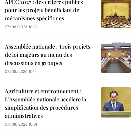
APEC 2027 : des critères publics
pour les projets bénéficiant de
mécanismes spécifiques
07/08/2026 10:32
Assemblée nationale : Trois projets
de loi majeurs au menu des
discussions en groupes
07/08/2026 10:14
Agriculture et environnement :
L'Assemblée nationale accélère la
simplification des procédures
administratives
07/08/2026 10:01