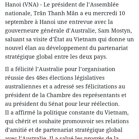
Hanoi (VNA) - Le président de l’Assemblée
nationale, Trân Thanh Mân a eu mercredi 10
septembre à Hanoi une entrevue avec la
gouverneure générale d’Australie, Sam Mostyn,
saluant sa visite d’État au Vietnam qui donne un
nouvel élan au développement du partenariat
stratégique global entre les deux pays.
Il a félicité l’Australie pour l’organisation
réussie des 48es élections législatives
australiennes et a adressé ses félicitations au
président de la Chambre des représentants et
au président du Sénat pour leur réélection.
Il a affirmé la politique constante du Vietnam,
qui chérit et souhaite promouvoir ses relations
d’amitié et de partenariat stratégique global
avec l’Australie. Il a salué les progrès de la