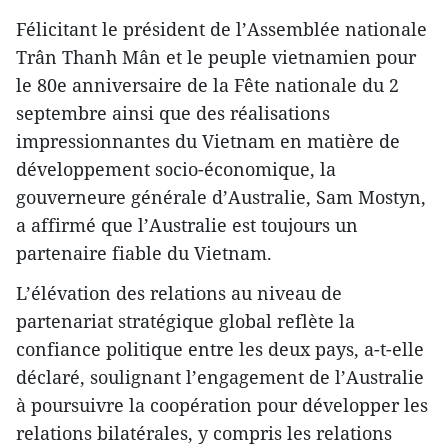
Félicitant le président de l’Assemblée nationale
Trân Thanh Mân et le peuple vietnamien pour
le 80e anniversaire de la Fête nationale du 2
septembre ainsi que des réalisations
impressionnantes du Vietnam en matière de
développement socio-économique, la
gouverneure générale d’Australie, Sam Mostyn,
a affirmé que l’Australie est toujours un
partenaire fiable du Vietnam.
L’élévation des relations au niveau de
partenariat stratégique global reflète la
confiance politique entre les deux pays, a-t-elle
déclaré, soulignant l’engagement de l’Australie
à poursuivre la coopération pour développer les
relations bilatérales, y compris les relations