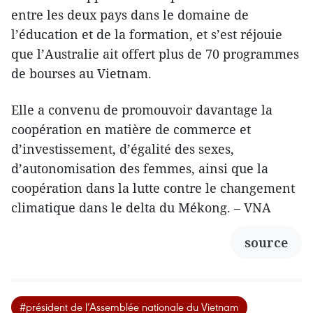
entre les deux pays dans le domaine de
l’éducation et de la formation, et s’est réjouie
que l’Australie ait offert plus de 70 programmes
de bourses au Vietnam.
Elle a convenu de promouvoir davantage la
coopération en matière de commerce et
d’investissement, d’égalité des sexes,
d’autonomisation des femmes, ainsi que la
coopération dans la lutte contre le changement
climatique dans le delta du Mékong. – VNA
source
#président de l’Assemblée nationale du Vietnam