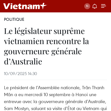
POLITIQUE
Le législateur suprême
vietnamien rencontre la
gouverneure générale
d’Australie
10/09/2025 14:30
Le président de l’Assemblée nationale, Trân Thanh
Mân a eu mercredi 10 septembre à Hanoi une
entrevue avec la gouverneure générale d’Australie,
Sam Mostyn, saluant sa visite d’État au Vietnam qui