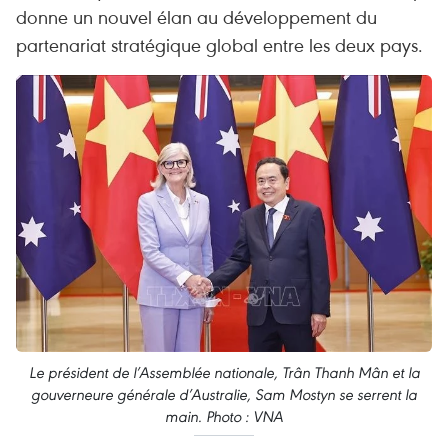
donne un nouvel élan au développement du
partenariat stratégique global entre les deux pays.
Le président de l’Assemblée nationale, Trân Thanh Mân et la
gouverneure générale d’Australie, Sam Mostyn se serrent la
main. Photo : VNA