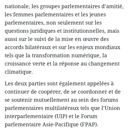
nationale, les groupes parlementaires d’amitié,
les femmes parlementaires et les jeunes
parlementaires, non seulement sur les
questions juridiques et institutionnelles, mais
aussi sur le suivi de la mise en œuvre des
accords bilatéraux et sur les enjeux mondiaux
tels que la transformation numérique, la
croissance verte et la réponse au changement
climatique.
Les deux parties sont également appelées à
continuer de coopérer, de se coordonner et de
se soutenir mutuellement au sein des forums
parlementaires multilatéraux tels que l’Union
interparlementaire (UIP) et le Forum
parlementaire Asie-Pacifique (FPAP).