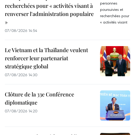
recherchées pour « activités visant à
renverser l'administration populaire
»
07/08/2026 14:54
Le Vietnam et la Thaïlande veulent
renforcer leur partenariat
stratégique global
07/08/2026 14:30
Clôture de la 33e Conférence
diplomatique
07/08/2026 14:20