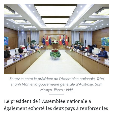
Entrevue entre le président de l’Assemblée nationale, Trân
Thanh Mân et la gouverneure générale d’Australie, Sam
Mostyn. Photo : VNA
Le président de l’Assemblée nationale a
également exhorté les deux pays à renforcer les