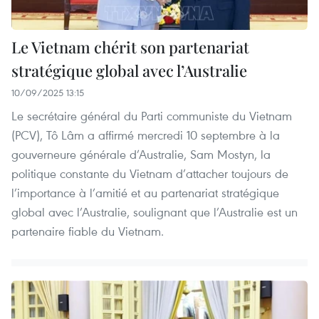
Le Vietnam chérit son partenariat
stratégique global avec l’Australie
10/09/2025 13:15
Le secrétaire général du Parti communiste du Vietnam
(PCV), Tô Lâm a affirmé mercredi 10 septembre à la
gouverneure générale d’Australie, Sam Mostyn, la
politique constante du Vietnam d’attacher toujours de
l’importance à l’amitié et au partenariat stratégique
global avec l’Australie, soulignant que l’Australie est un
partenaire fiable du Vietnam.