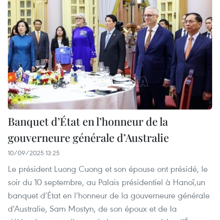
Banquet d’État en l’honneur de la
gouverneure générale d’Australie
10/09/2025 13:25
Le président Luong Cuong et son épouse ont présidé, le
soir du 10 septembre, au Palais présidentiel à Hanoï,un
banquet d’État en l’honneur de la gouverneure générale
d’Australie, Sam Mostyn, de son époux et de la