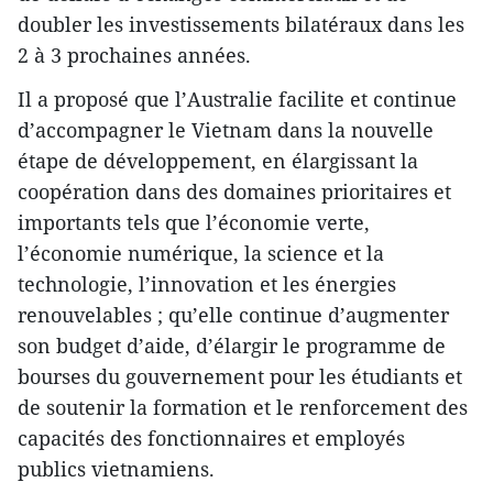
doubler les investissements bilatéraux dans les
2 à 3 prochaines années.
Il a proposé que l’Australie facilite et continue
d’accompagner le Vietnam dans la nouvelle
étape de développement, en élargissant la
coopération dans des domaines prioritaires et
importants tels que l’économie verte,
l’économie numérique, la science et la
technologie, l’innovation et les énergies
renouvelables ; qu’elle continue d’augmenter
son budget d’aide, d’élargir le programme de
bourses du gouvernement pour les étudiants et
de soutenir la formation et le renforcement des
capacités des fonctionnaires et employés
publics vietnamiens.