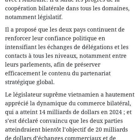
coopération bilatérale dans tous les domaines,
notamment législatif.
Il a proposé que les deux pays continuent de
renforcer leur confiance politique en
intensifiant les échanges de délégations et les
contacts à tous les niveaux, notamment entre
leurs parlements, afin de préserver
efficacement le contenu du partenariat
stratégique global.
Le législateur suprême vietnamien a hautement
apprécié la dynamique du commerce bilatéral,
qui a atteint 14 milliards de dollars en 2024 ; et
s’est déclaré convaincu que les deux parties
atteindraient bientôt l’objectif de 20 milliards
de dollars d’échanges commerciaux et de