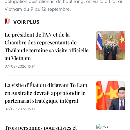
délégation australienne de haut rang, en visite d’État au
Vietnam du 9 au 12 septembre.
VOIR PLUS
Le président de l'AN et de la
Chambre des représentants de
Thaïlande termine sa visite officielle
au Vietnam
07/08/2026 15:17
La visite d'État du dirigeant To Lam
en Australie devrait approfondir le
partenariat stratégique intégral
07/08/2026 15:10
Trois personnes poursuivies et