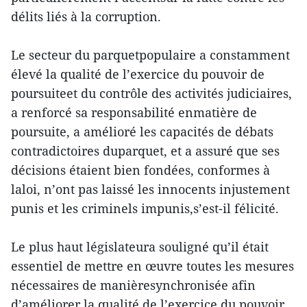
délits liés à la corruption.
Le secteur du parquetpopulaire a constamment
élevé la qualité de l’exercice du pouvoir de
poursuiteet du contrôle des activités judiciaires,
a renforcé sa responsabilité enmatière de
poursuite, a amélioré les capacités de débats
contradictoires duparquet, et a assuré que ses
décisions étaient bien fondées, conformes à
laloi, n’ont pas laissé les innocents injustement
punis et les criminels impunis,s’est-il félicité.
Le plus haut législateura souligné qu’il était
essentiel de mettre en œuvre toutes les mesures
nécessaires de manièresynchronisée afin
d’améliorer la qualité de l’exercice du pouvoir