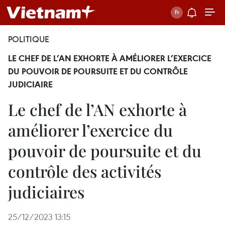
POLITIQUE
LE CHEF DE L’AN EXHORTE À AMÉLIORER L’EXERCICE
DU POUVOIR DE POURSUITE ET DU CONTRÔLE
JUDICIAIRE
Le chef de l’AN exhorte à
améliorer l’exercice du
pouvoir de poursuite et du
contrôle des activités
judiciaires
25/12/2023 13:15