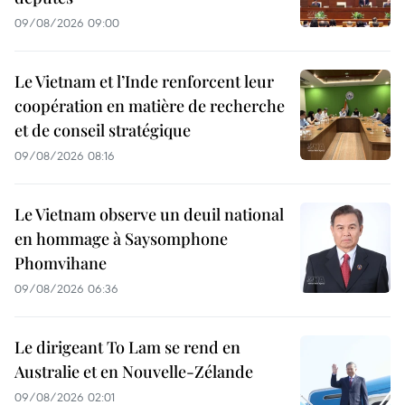
09/08/2026 09:00
Le Vietnam et l’Inde renforcent leur
coopération en matière de recherche
et de conseil stratégique
09/08/2026 08:16
Le Vietnam observe un deuil national
en hommage à Saysomphone
Phomvihane
09/08/2026 06:36
Le dirigeant To Lam se rend en
Australie et en Nouvelle-Zélande
09/08/2026 02:01