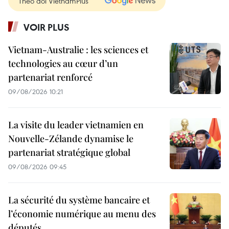
Theo dõi VietnamPlus
VOIR PLUS
Vietnam-Australie : les sciences et
technologies au cœur d’un
partenariat renforcé
09/08/2026 10:21
La visite du leader vietnamien en
Nouvelle-Zélande dynamise le
partenariat stratégique global
09/08/2026 09:45
La sécurité du système bancaire et
l’économie numérique au menu des
députés