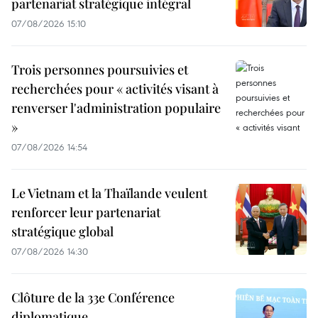
partenariat stratégique intégral
07/08/2026 15:10
Trois personnes poursuivies et
recherchées pour « activités visant à
renverser l'administration populaire
»
07/08/2026 14:54
Le Vietnam et la Thaïlande veulent
renforcer leur partenariat
stratégique global
07/08/2026 14:30
Clôture de la 33e Conférence
diplomatique