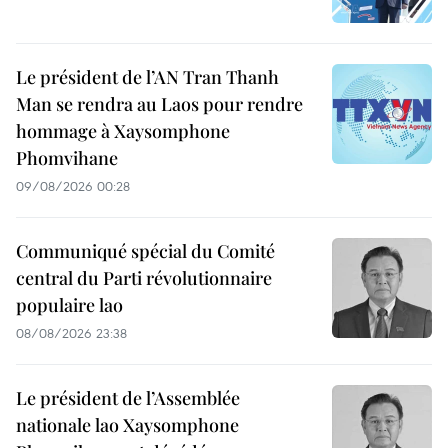
Le président de l’AN Tran Thanh
Man se rendra au Laos pour rendre
hommage à Xaysomphone
Phomvihane
09/08/2026 00:28
Communiqué spécial du Comité
central du Parti révolutionnaire
populaire lao
08/08/2026 23:38
Le président de l’Assemblée
nationale lao Xaysomphone