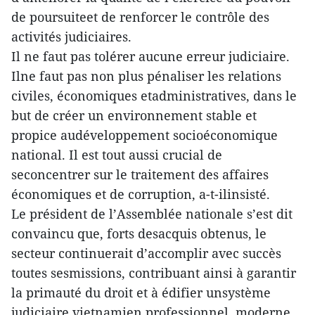
de poursuiteet de renforcer le contrôle des
activités judiciaires.
Il ne faut pas tolérer aucune erreur judiciaire.
Ilne faut pas non plus pénaliser les relations
civiles, économiques etadministratives, dans le
but de créer un environnement stable et
propice audéveloppement socioéconomique
national. Il est tout aussi crucial de
seconcentrer sur le traitement des affaires
économiques et de corruption, a-t-ilinsisté.
Le président de l’Assemblée nationale s’est dit
convaincu que, forts desacquis obtenus, le
secteur continuerait d’accomplir avec succès
toutes sesmissions, contribuant ainsi à garantir
la primauté du droit et à édifier unsystème
judiciaire vietnamien professionnel, moderne,