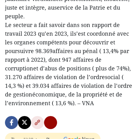
juste et intègre, auservice de la Patrie et du
peuple.
Le secteur a fait savoir dans son rapport de
travail 2023 qu’en 2023, ils’est coordonné avec
les organes compétents pour découvrir et
poursuivre 98.369affaires au pénal ( 13,4% par
rapport à 2022), dont 947 affaires de
corruptionet d’abus de positions ( plus de 74%),
31.270 affaires de violation de l’ordresocial (
14,3 %) et 39.034 affaires de violation de l’ordre
de gestionéconomique, de la propriété et de
l’environnement ( 13,6 %). – VNA