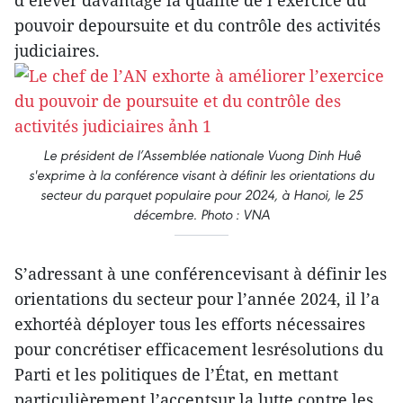
d’élever davantage la qualité de l’exercice du
pouvoir depoursuite et du contrôle des activités
judiciaires.
Le président de l’Assemblée nationale Vuong Dinh Huê
s'exprime à la conférence visant à définir les orientations du
secteur du parquet populaire pour 2024, à Hanoi, le 25
décembre. Photo : VNA
S’adressant à une conférencevisant à définir les
orientations du secteur pour l’année 2024, il l’a
exhortéà déployer tous les efforts nécessaires
pour concrétiser efficacement lesrésolutions du
Parti et les politiques de l’État, en mettant
particulièrement l’accentsur la lutte contre les