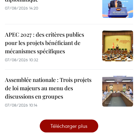
07/08/2026 14:20
APEC 2027 : des critères publics
pour les projets bénéficiant de
mécanismes spécifiques
07/08/2026 10:32
Assemblée nationale : Trois projets
de loi majeurs au menu des
discussions en groupes
07/08/2026 10:14
Télécharger plus