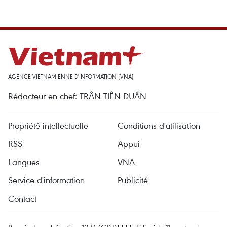
AGENCE VIETNAMIENNE D'INFORMATION (VNA)
Rédacteur en chef: TRÂN TIÊN DUÂN
Propriété intellectuelle
Conditions d'utilisation
RSS
Appui
Langues
VNA
Service d'information
Publicité
Contact