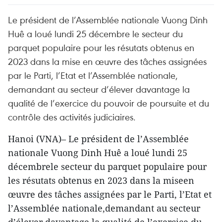
Le président de l’Assemblée nationale Vuong Dinh
Huê a loué lundi 25 décembre le secteur du
parquet populaire pour les résutats obtenus en
2023 dans la mise en œuvre des tâches assignées
par le Parti, l’Etat et l’Assemblée nationale,
demandant au secteur d’élever davantage la
qualité de l’exercice du pouvoir de poursuite et du
contrôle des activités judiciaires.
Hanoi (VNA)– Le président de l’Assemblée
nationale Vuong Dinh Huê a loué lundi 25
décembrele secteur du parquet populaire pour
les résutats obtenus en 2023 dans la miseen
œuvre des tâches assignées par le Parti, l’Etat et
l’Assemblée nationale,demandant au secteur