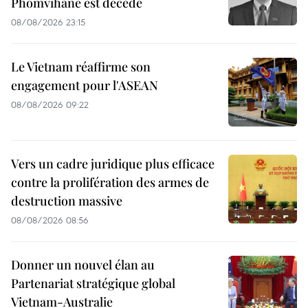
Phomvihane est décédé
08/08/2026 23:15
Le Vietnam réaffirme son
engagement pour l'ASEAN
08/08/2026 09:22
Vers un cadre juridique plus efficace
contre la prolifération des armes de
destruction massive
08/08/2026 08:56
Donner un nouvel élan au
Partenariat stratégique global
Vietnam-Australie