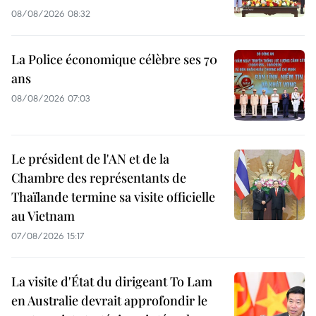
08/08/2026 08:32
La Police économique célèbre ses 70
ans
08/08/2026 07:03
Le président de l'AN et de la
Chambre des représentants de
Thaïlande termine sa visite officielle
au Vietnam
07/08/2026 15:17
La visite d'État du dirigeant To Lam
en Australie devrait approfondir le