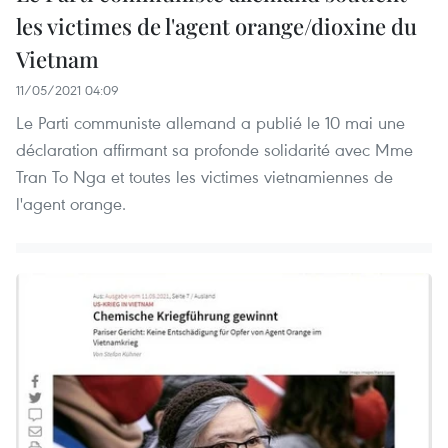
les victimes de l'agent orange/dioxine du
Vietnam
11/05/2021 04:09
Le Parti communiste allemand a publié le 10 mai une
déclaration affirmant sa profonde solidarité avec Mme
Tran To Nga et toutes les victimes vietnamiennes de
l'agent orange.