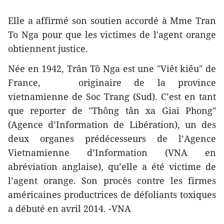
Elle a affirmé son soutien accordé à Mme Tran
To Nga pour que les victimes de l'agent orange
obtiennent justice.
Née en 1942, Trân Tô Nga est une "Viêt kiêu" de
France, originaire de la province
vietnamienne de Soc Trang (Sud). C’est en tant
que reporter de "Thông tân xa Giai Phong"
(Agence d’Information de Libération), un des
deux organes prédécesseurs de l’Agence
Vietnamienne d’Information (VNA en
abréviation anglaise), qu’elle a été victime de
l’agent orange. Son procès contre les firmes
américaines productrices de défoliants toxiques
a débuté en avril 2014. -VNA