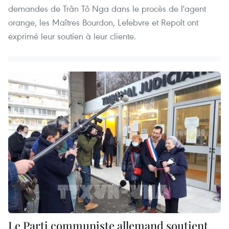
demandes de Trân Tô Nga dans le procès de l'agent
orange, les Maîtres Bourdon, Lefebvre et Repolt ont
exprimé leur soutien à leur cliente.
Le Parti communiste allemand soutient