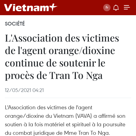
SOCIÉTÉ
L'Association des victimes
de l'agent orange/dioxine
continue de soutenir le
procès de Tran To Nga
12/05/2021 04:21
L'Association des victimes de l'agent
orange/dioxine du Vietnam (VAVA) a affirmé son
soutien à la fois matériel et spirituel à la poursuite
du combat juridique de Mme Tran To Nga.