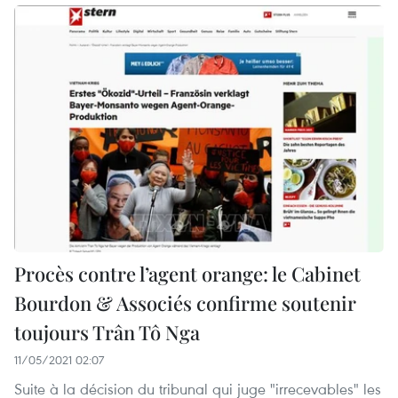
Procès contre l’agent orange: le Cabinet
Bourdon & Associés confirme soutenir
toujours Trân Tô Nga
11/05/2021 02:07
Suite à la décision du tribunal qui juge "irrecevables" les