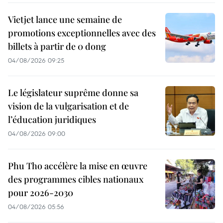
Vietjet lance une semaine de
promotions exceptionnelles avec des
billets à partir de 0 dong
04/08/2026 09:25
Le législateur suprême donne sa
vision de la vulgarisation et de
l’éducation juridiques
04/08/2026 09:00
Phu Tho accélère la mise en œuvre
des programmes cibles nationaux
pour 2026-2030
04/08/2026 05:56