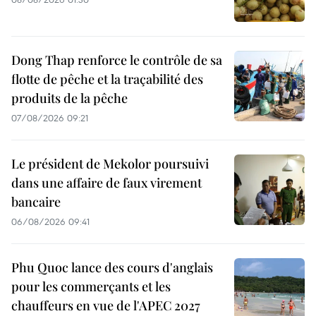
Dong Thap renforce le contrôle de sa
flotte de pêche et la traçabilité des
produits de la pêche
07/08/2026 09:21
Le président de Mekolor poursuivi
dans une affaire de faux virement
bancaire
06/08/2026 09:41
Phu Quoc lance des cours d'anglais
pour les commerçants et les
chauffeurs en vue de l'APEC 2027