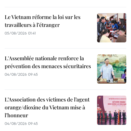
Le Vietnam réforme la loi sur les
travailleurs à l’étranger
05/08/2026 01:41
L'Assemblée nationale renforce la
prévention des menaces sécuritaires
04/08/2026 09:45
L’Association des victimes de l’agent
orange/dioxine du Vietnam mise à
l’honneur
04/08/2026 09:45