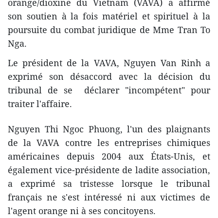
orange/dioxine du Vietnam (VAVA) a affirmé
son soutien à la fois matériel et spirituel à la
poursuite du combat juridique de Mme Tran To
Nga.
Le président de la VAVA, Nguyen Van Rinh a
exprimé son désaccord avec la décision du
tribunal de se déclarer "incompétent" pour
traiter l'affaire.
Nguyen Thi Ngoc Phuong, l'un des plaignants
de la VAVA contre les entreprises chimiques
américaines depuis 2004 aux États-Unis, et
également vice-présidente de ladite association,
a exprimé sa tristesse lorsque le tribunal
français ne s'est intéressé ni aux victimes de
l'agent orange ni à ses concitoyens.