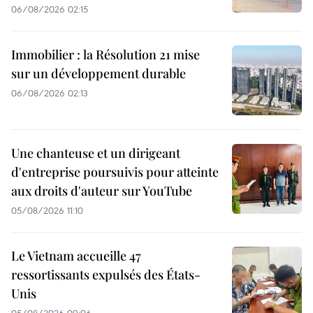
06/08/2026 02:15
Immobilier : la Résolution 21 mise
sur un développement durable
06/08/2026 02:13
Une chanteuse et un dirigeant
d'entreprise poursuivis pour atteinte
aux droits d'auteur sur YouTube
05/08/2026 11:10
Le Vietnam accueille 47
ressortissants expulsés des États-
Unis