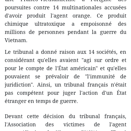
poursuites contre 14 multinationales accusées
d'avoir produit l'agent orange. Ce produit
chimique ultratoxique a empoisonné des
millions de personnes pendant la guerre du
Vietnam.
Le tribunal a donné raison aux 14 sociétés, en
considérant qu'elles avaient "agi sur ordre et
pour le compte de l'État américain" et qu'elles
pouvaient se prévaloir de "l'immunité de
juridiction". Ainsi, un tribunal français n'était
pas compétent pour juger l'action d'un État
étranger en temps de guerre.
Devant cette décision du tribunal français,
l'Association des victimes de l'agent