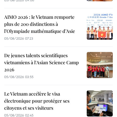
05/08/2026 09:06
AIMO 2026 : le Vietnam remporte
plus de 200 distinctions à
l’Olympiade mathématique d’Asie
05/08/2026 07:23
De jeunes talents scientifiques
vietnamiens à l'Asian Science Camp
2026
05/08/2026 03:55
Le Vietnam accélère le visa
électronique pour protéger ses
citoyens et ses visiteurs
05/08/2026 02:45