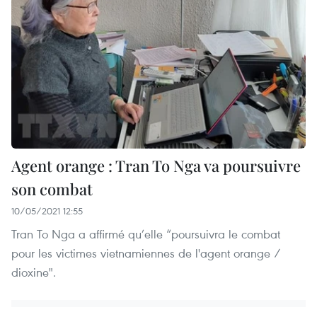
Agent orange : Tran To Nga va poursuivre
son combat
10/05/2021 12:55
Tran To Nga a affirmé qu’elle “poursuivra le combat
pour les victimes vietnamiennes de l'agent orange /
dioxine".