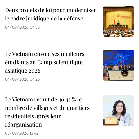
Deux projets de loi pour moderniser
le cadre juridique de la défense
04/08/2026 04:35
Le Vietnam envoie ses meilleurs
étudiants au Camp scientifique
asiatique 2026
04/08/2026 04:25
Le Vietnam réduit de 46,33 % le
nombre de villages et de quartiers
résidentiels après leur
réorganisation
03/08/2026 13:42