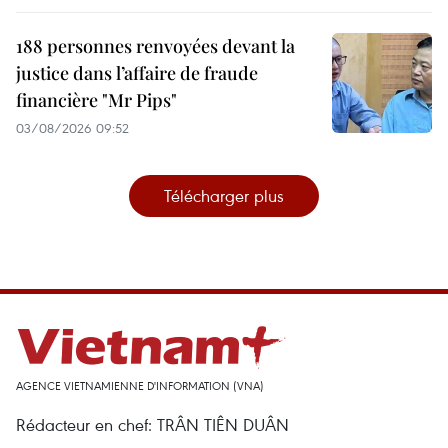
188 personnes renvoyées devant la
justice dans l’affaire de fraude
financière "Mr Pips"
03/08/2026 09:52
Télécharger plus
AGENCE VIETNAMIENNE D'INFORMATION (VNA)
Rédacteur en chef: TRÂN TIÊN DUÂN