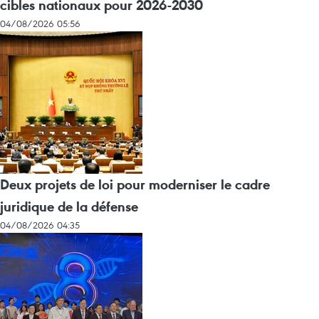
cibles nationaux pour 2026-2030
04/08/2026 05:56
Deux projets de loi pour moderniser le cadre
juridique de la défense
04/08/2026 04:35