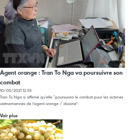
Agent orange : Tran To Nga va poursuivre son
combat
10/05/2021 12:55
Tran To Nga a affirmé qu’elle “poursuivra le combat pour les victimes
vietnamiennes de l'agent orange / dioxine".
Voir plus