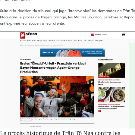
Suite à la décision du tribunal qui juge "irrecevables" les demandes de Trân Tô
Nga dans le procès de l'agent orange, les Maîtres Bourdon, Lefebvre et Repolt
ont exprimé leur soutien à leur cliente.
Le procès historique de Trân Tô Nga contre les