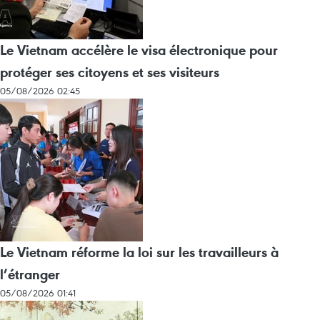
Le Vietnam accélère le visa électronique pour
protéger ses citoyens et ses visiteurs
05/08/2026 02:45
Le Vietnam réforme la loi sur les travailleurs à
l’étranger
05/08/2026 01:41