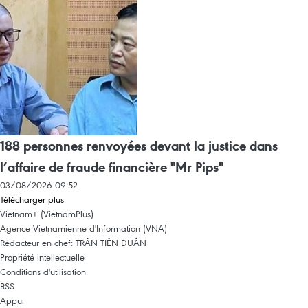
188 personnes renvoyées devant la justice dans
l’affaire de fraude financière "Mr Pips"
03/08/2026 09:52
Télécharger plus
Vietnam+ (VietnamPlus)
Agence Vietnamienne d'Information (VNA)
Rédacteur en chef: TRÂN TIÊN DUÂN
Propriété intellectuelle
Conditions d'utilisation
RSS
Appui