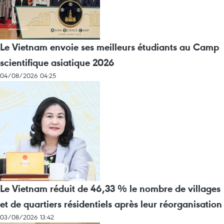
Le Vietnam envoie ses meilleurs étudiants au Camp
scientifique asiatique 2026
04/08/2026 04:25
Le Vietnam réduit de 46,33 % le nombre de villages
et de quartiers résidentiels après leur réorganisation
03/08/2026 13:42