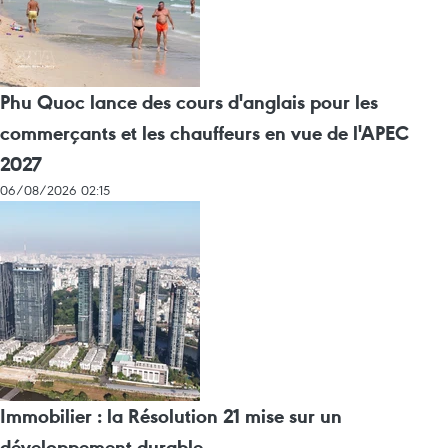
Phu Quoc lance des cours d'anglais pour les
commerçants et les chauffeurs en vue de l'APEC
2027
06/08/2026 02:15
Immobilier : la Résolution 21 mise sur un
développement durable