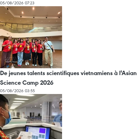
05/08/2026 07:23
De jeunes talents scientifiques vietnamiens à l'Asian
Science Camp 2026
05/08/2026 03:55