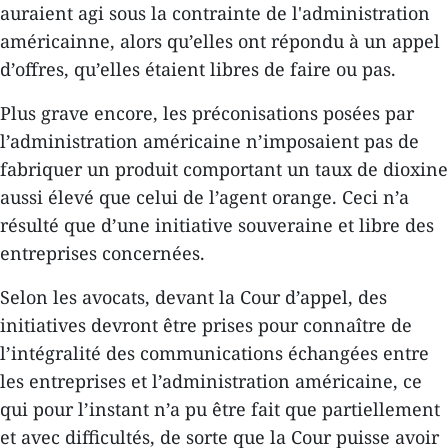
auraient agi sous la contrainte de l'administration
américainne, alors qu’elles ont répondu à un appel
d’offres, qu’elles étaient libres de faire ou pas.
Plus grave encore, les préconisations posées par
l’administration américaine n’imposaient pas de
fabriquer un produit comportant un taux de dioxine
aussi élevé que celui de l’agent orange. Ceci n’a
résulté que d’une initiative souveraine et libre des
entreprises concernées.
Selon les avocats, devant la Cour d’appel, des
initiatives devront être prises pour connaître de
l’intégralité des communications échangées entre
les entreprises et l’administration américaine, ce
qui pour l’instant n’a pu être fait que partiellement
et avec difficultés, de sorte que la Cour puisse avoir