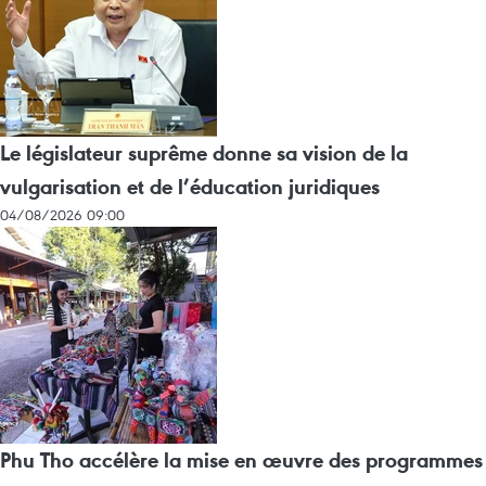
Le législateur suprême donne sa vision de la
vulgarisation et de l’éducation juridiques
04/08/2026 09:00
Phu Tho accélère la mise en œuvre des programmes