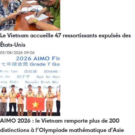
Le Vietnam accueille 47 ressortissants expulsés des
États-Unis
05/08/2026 09:06
AIMO 2026 : le Vietnam remporte plus de 200
distinctions à l’Olympiade mathématique d’Asie