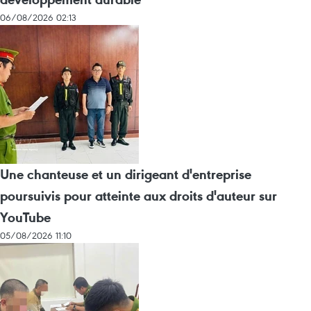
06/08/2026 02:13
Une chanteuse et un dirigeant d'entreprise
poursuivis pour atteinte aux droits d'auteur sur
YouTube
05/08/2026 11:10