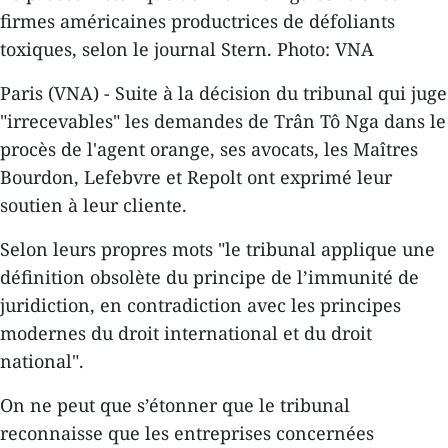
firmes américaines productrices de défoliants
toxiques, selon le journal Stern. Photo: VNA
Paris (VNA) - Suite à la décision du tribunal qui juge
"irrecevables" les demandes de Trân Tô Nga dans le
procès de l'agent orange, ses avocats, les Maîtres
Bourdon, Lefebvre et Repolt ont exprimé leur
soutien à leur cliente.
Selon leurs propres mots "le tribunal applique une
définition obsolète du principe de l’immunité de
juridiction, en contradiction avec les principes
modernes du droit international et du droit
national".
On ne peut que s’étonner que le tribunal
reconnaisse que les entreprises concernées