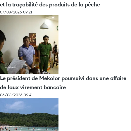
et la traçabilité des produits de la pêche
07/08/2026 09:21
Le président de Mekolor poursuivi dans une affaire
de faux virement bancaire
06/08/2026 09:41