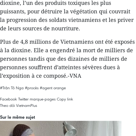
dioxine, l’un des produits toxiques les plus
puissants, pour détruire la végétation qui couvrait
la progression des soldats vietnamiens et les priver
de leurs sources de nourriture.
Plus de 4,8 millions de Vietnamiens ont été exposés
à la dioxine. Elle a engendré la mort de milliers de
personnes tandis que des dizaines de milliers de
personnes souffrent d’atteintes sévères dues à
l’exposition à ce composé.-VNA
#Trân Tô Nga
#procès
#agent orange
Facebook
Twitter
marque-pages
Copy link
Theo dõi VietnamPlus
Sur le même sujet