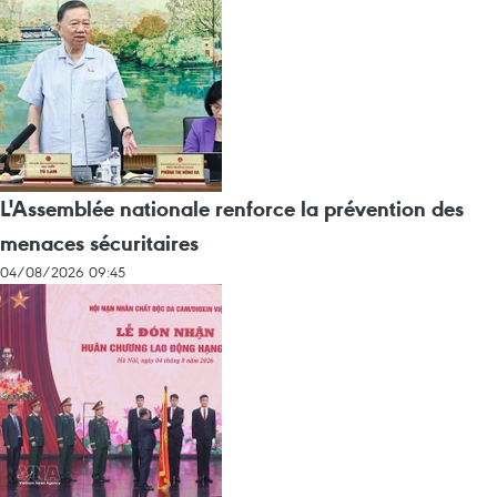
L'Assemblée nationale renforce la prévention des
menaces sécuritaires
04/08/2026 09:45