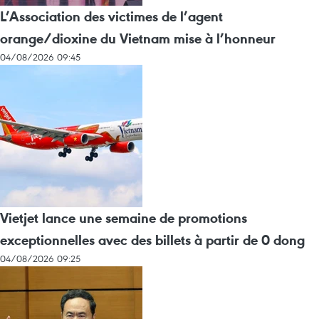
L’Association des victimes de l’agent
orange/dioxine du Vietnam mise à l’honneur
04/08/2026 09:45
Vietjet lance une semaine de promotions
exceptionnelles avec des billets à partir de 0 dong
04/08/2026 09:25