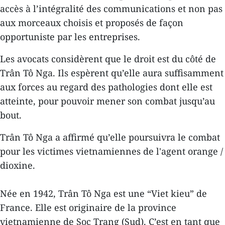
accès à l’intégralité des communications et non pas
aux morceaux choisis et proposés de façon
opportuniste par les entreprises.
Les avocats considèrent que le droit est du côté de
Trân Tô Nga. Ils espèrent qu’elle aura suffisamment
aux forces au regard des pathologies dont elle est
atteinte, pour pouvoir mener son combat jusqu’au
bout.
Trân Tô Nga a affirmé qu’elle poursuivra le combat
pour les victimes vietnamiennes de l'agent orange /
dioxine.
Née en 1942, Trân Tô Nga est une “Viet kieu” de
France. Elle est originaire de la province
vietnamienne de Soc Trang (Sud). C’est en tant que