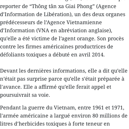
reporter de “Thông tân xa Giai Phong” (Agence
d’Information de Libération), un des deux organes
prédécesseurs de l’Agence Vietnamienne
d’Information (VNA en abréviation anglaise),
qu’elle a été victime de l’agent orange. Son procès
contre les firmes américaines productrices de
défoliants toxiques a débuté en avril 2014.
Devant les dernières informations, elle a dit qu’elle
n’était pas surprise parce qu’elle s’était préparée à
l'avance. Elle a affirmé qu’elle ferait appel et
poursuivrait sa voie.
Pendant la guerre du Vietnam, entre 1961 et 1971,
l'armée américaine a largué environ 80 millions de
litres d’herbicides toxiques à forte teneur en