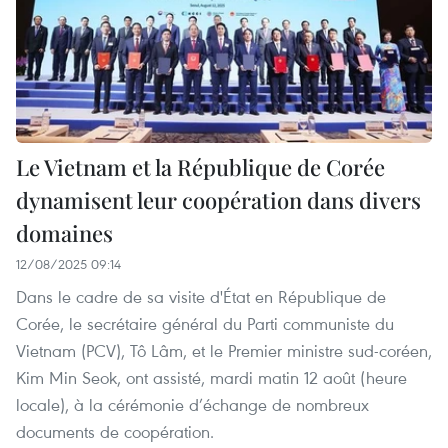
Le Vietnam et la République de Corée
dynamisent leur coopération dans divers
domaines
12/08/2025 09:14
Dans le cadre de sa visite d'État en République de
Corée, le secrétaire général du Parti communiste du
Vietnam (PCV), Tô Lâm, et le Premier ministre sud-coréen,
Kim Min Seok, ont assisté, mardi matin 12 août (heure
locale), à la cérémonie d’échange de nombreux
documents de coopération.