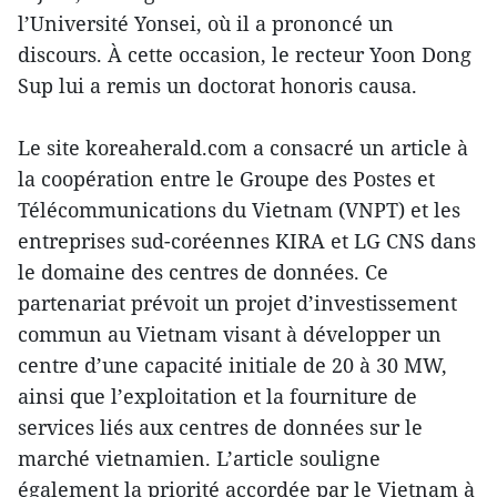
l’Université Yonsei, où il a prononcé un
discours. À cette occasion, le recteur Yoon Dong
Sup lui a remis un doctorat honoris causa.
Le site koreaherald.com a consacré un article à
la coopération entre le Groupe des Postes et
Télécommunications du Vietnam (VNPT) et les
entreprises sud-coréennes KIRA et LG CNS dans
le domaine des centres de données. Ce
partenariat prévoit un projet d’investissement
commun au Vietnam visant à développer un
centre d’une capacité initiale de 20 à 30 MW,
ainsi que l’exploitation et la fourniture de
services liés aux centres de données sur le
marché vietnamien. L’article souligne
également la priorité accordée par le Vietnam à