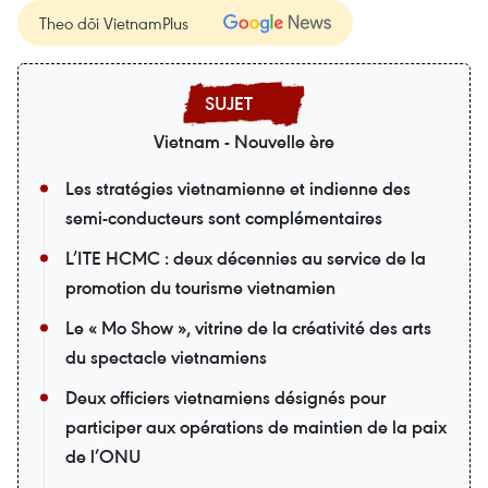
Theo dõi VietnamPlus
Vietnam - Nouvelle ère
Les stratégies vietnamienne et indienne des
semi-conducteurs sont complémentaires
L’ITE HCMC : deux décennies au service de la
promotion du tourisme vietnamien
Le « Mo Show », vitrine de la créativité des arts
du spectacle vietnamiens
Deux officiers vietnamiens désignés pour
participer aux opérations de maintien de la paix
de l’ONU