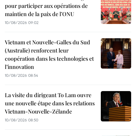
pour participer aux opérations de
maintien de la paix de l’ONU
10/08/2026 09:02
Vietnam et Nouvelle-Galles du Sud
(Australie) renforcent leur
coopération dans les technologies et
l’innovation
10/08/2026 08:54
La visite du dirigeant To Lam ouvre
une nouvelle étape dans les relations
Vietnam-Nouvelle-Zélande
10/08/2026 08:50