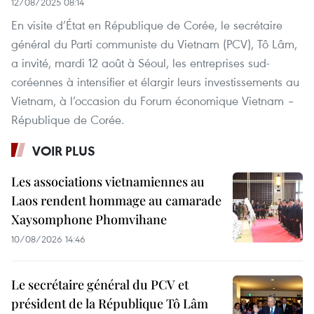
12/08/2025 08:14
En visite d’État en République de Corée, le secrétaire
général du Parti communiste du Vietnam (PCV), Tô Lâm,
a invité, mardi 12 août à Séoul, les entreprises sud-
coréennes à intensifier et élargir leurs investissements au
Vietnam, à l’occasion du Forum économique Vietnam –
République de Corée.
VOIR PLUS
Les associations vietnamiennes au
Laos rendent hommage au camarade
Xaysomphone Phomvihane
10/08/2026 14:46
Le secrétaire général du PCV et
président de la République Tô Lâm