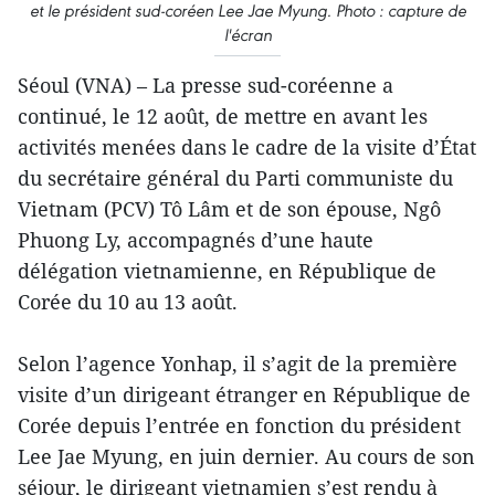
et le président sud-coréen Lee Jae Myung. Photo : capture de
l'écran
Séoul (VNA) – La presse sud-coréenne a
continué, le 12 août, de mettre en avant les
activités menées dans le cadre de la visite d’État
du secrétaire général du Parti communiste du
Vietnam (PCV) Tô Lâm et de son épouse, Ngô
Phuong Ly, accompagnés d’une haute
délégation vietnamienne, en République de
Corée du 10 au 13 août.
Selon l’agence Yonhap, il s’agit de la première
visite d’un dirigeant étranger en République de
Corée depuis l’entrée en fonction du président
Lee Jae Myung, en juin dernier. Au cours de son
séjour, le dirigeant vietnamien s’est rendu à