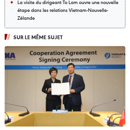
La visite du dirigeant To Lam ouvre une nouvelle
étape dans les relations Vietnam-Nouvelle-
Zélande
SUR LE MÊME SUJET