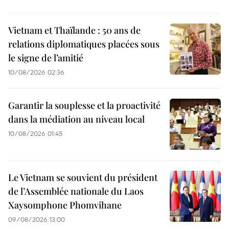
Vietnam et Thaïlande : 50 ans de
relations diplomatiques placées sous
le signe de l’amitié
10/08/2026 02:36
Garantir la souplesse et la proactivité
dans la médiation au niveau local
10/08/2026 01:45
Le Vietnam se souvient du président
de l’Assemblée nationale du Laos
Xaysomphone Phomvihane
09/08/2026 13:00