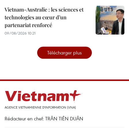
Vietnam-Australie : les sciences et
technologies au cœur d’un
partenariat renforcé
09/08/2026 10:21
Télécharger plus
AGENCE VIETNAMIENNE D'INFORMATION (VNA)
Rédacteur en chef: TRÂN TIÊN DUÂN