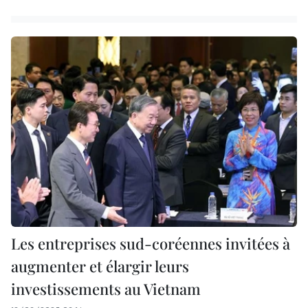
Les entreprises sud-coréennes invitées à
augmenter et élargir leurs
investissements au Vietnam