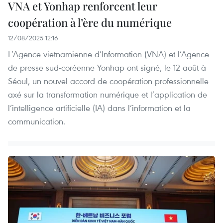
VNA et Yonhap renforcent leur
coopération à l’ère du numérique
12/08/2025 12:16
L’Agence vietnamienne d’Information (VNA) et l’Agence
de presse sud-coréenne Yonhap ont signé, le 12 août à
Séoul, un nouvel accord de coopération professionnelle
axé sur la transformation numérique et l’application de
l’intelligence artificielle (IA) dans l’information et la
communication.