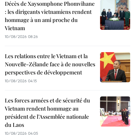
Décès de Xaysomphone Phomvihane
: les dirigeants vietnamiens rendent
hommage à un ami proche du
Vietnam
10/08/2026 08:26
Les relations entre le Vietnam et la
Nouvelle-Zélande face à de nouvelles
perspectives de développement
10/08/2026 04:15
Les forces armées et de sécurité du
Vietnam rendent hommage au
président de l’Assemblée nationale
du Laos
10/08/2026 04:05