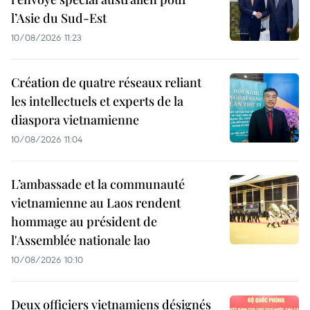
l’Asie du Sud-Est
10/08/2026 11:23
Création de quatre réseaux reliant
les intellectuels et experts de la
diaspora vietnamienne
10/08/2026 11:04
L’ambassade et la communauté
vietnamienne au Laos rendent
hommage au président de
l'Assemblée nationale lao
10/08/2026 10:10
Deux officiers vietnamiens désignés