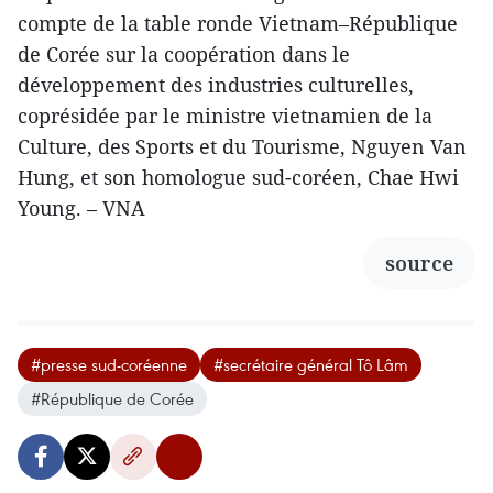
compte de la table ronde Vietnam–République
de Corée sur la coopération dans le
développement des industries culturelles,
coprésidée par le ministre vietnamien de la
Culture, des Sports et du Tourisme, Nguyen Van
Hung, et son homologue sud-coréen, Chae Hwi
Young. – VNA
source
#presse sud-coréenne
#secrétaire général Tô Lâm
#République de Corée