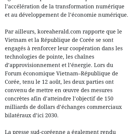
l’accélération de la transformation numérique
et au développement de l’économie numérique.
Par ailleurs, koreaherald.com rapporte que le
Vietnam et la République de Corée se sont
engagés à renforcer leur coopération dans les
technologies de pointe, les chaînes
d’approvisionnement et l’énergie. Lors du
Forum économique Vietnam–République de
Corée, tenu le 12 août, les deux parties ont
convenu de mettre en œuvre des mesures
concrètes afin d’atteindre l’objectif de 150
milliards de dollars d’échanges commerciaux
bilatéraux d’ici 2030.
La presse sud-coréenne a également rendu