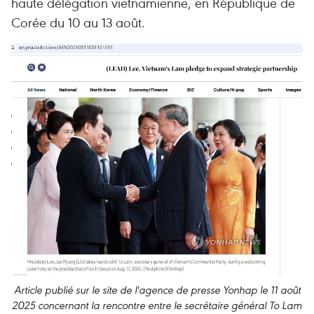
haute délégation vietnamienne, en République de
Corée du 10 au 13 août.
Article publié sur le site de l'agence de presse Yonhap le 11 août
2025 concernant la rencontre entre le secrétaire général To Lam