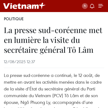
POLITIQUE
La presse sud-coréenne met
en lumière la visite du
secrétaire général Tô Lâm
12/08/2025 12:37
La presse sud-coréenne a continué, le 12 août, de
mettre en avant les activités menées dans le cadre
de la visite d’État du secrétaire général du Parti
communiste du Vietnam (PCV) Tô Lâm et de son
épouse, Ngô Phuong Ly, accompagnés d’une