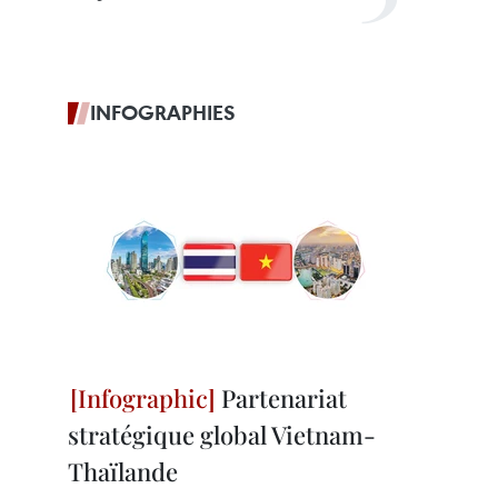
INFOGRAPHIES
Partenariat
stratégique global Vietnam-
Thaïlande