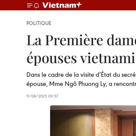
POLITIQUE
La Première dam
épouses vietnami
Dans le cadre de la visite d’État du se
épouse, Mme Ngô Phuong Ly, a rencontré
11/08/2025 09:57