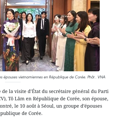
s épouses vietnamiennes en République de Corée. Phôt . VNA
de la visite d’État du secrétaire général du Parti
), Tô Lâm en République de Corée, son épouse,
tré, le 10 août à Séoul, un groupe d’épouses
publique de Corée.