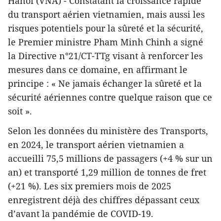
Hanoi (VNA) - Constatant la croissance rapide
du transport aérien vietnamien, mais aussi les
risques potentiels pour la sûreté et la sécurité,
le Premier ministre Pham Minh Chinh a signé
la Directive n°21/CT-TTg visant à renforcer les
mesures dans ce domaine, en affirmant le
principe : « Ne jamais échanger la sûreté et la
sécurité aériennes contre quelque raison que ce
soit ».
Selon les données du ministère des Transports,
en 2024, le transport aérien vietnamien a
accueilli 75,5 millions de passagers (+4 % sur un
an) et transporté 1,29 million de tonnes de fret
(+21 %). Les six premiers mois de 2025
enregistrent déjà des chiffres dépassant ceux
d’avant la pandémie de COVID-19.