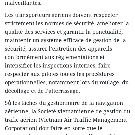
malveillantes.
Les transporteurs aériens doivent respecter
strictement les normes de sécurité, améliorer la
qualité des services et garantir la ponctualité,
maintenir un système efficace de gestion de la
sécurité, assurer l’entretien des appareils
conformément aux réglementations et
intensifier les inspections internes, faire
respecter aux pilotes toutes les procédures
opérationnelles, notamment lors du roulage, du
décollage et de l’atterrissage.
Sủ les tâches du gestionnaire de la navigation
aérienne, la Société vietnamienne de gestion du
trafic aérien (Vietnam Air Traffic Management
Corporation) doit faire en sorte que le