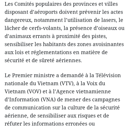
Les Comités populaires des provinces et villes
disposant d’aéroports doivent prévenir les actes
dangereux, notamment l’utilisation de lasers, le
lâcher de cerfs-volants, la présence d’oiseaux ou
d’animaux errants à proximité des pistes,
sensibiliser les habitants des zones avoisinantes
aux lois et réglementations en matière de
sécurité et de sûreté aériennes.
Le Premier ministre a demandé à la Télévision
nationale du Vietnam (VTV), à la Voix du
Vietnam (VOV) et à l’Agence vietnamienne
d’Information (VNA) de mener des campagnes
de communication sur la culture de la sécurité
aérienne, de sensibiliser aux risques et de
réfuter les informations erronées ou