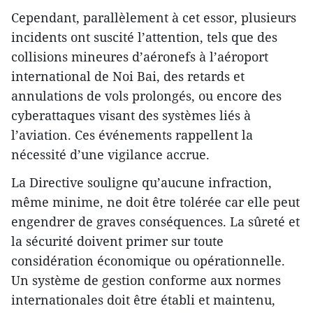
Cependant, parallèlement à cet essor, plusieurs
incidents ont suscité l’attention, tels que des
collisions mineures d’aéronefs à l’aéroport
international de Noi Bai, des retards et
annulations de vols prolongés, ou encore des
cyberattaques visant des systèmes liés à
l’aviation. Ces événements rappellent la
nécessité d’une vigilance accrue.
La Directive souligne qu’aucune infraction,
même minime, ne doit être tolérée car elle peut
engendrer de graves conséquences. La sûreté et
la sécurité doivent primer sur toute
considération économique ou opérationnelle.
Un système de gestion conforme aux normes
internationales doit être établi et maintenu,