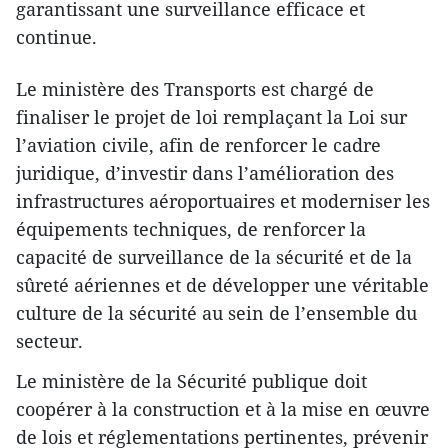
garantissant une surveillance efficace et
continue.
Le ministère des Transports est chargé de
finaliser le projet de loi remplaçant la Loi sur
l’aviation civile, afin de renforcer le cadre
juridique, d’investir dans l’amélioration des
infrastructures aéroportuaires et moderniser les
équipements techniques, de renforcer la
capacité de surveillance de la sécurité et de la
sûreté aériennes et de développer une véritable
culture de la sécurité au sein de l’ensemble du
secteur.
Le ministère de la Sécurité publique doit
coopérer à la construction et à la mise en œuvre
de lois et réglementations pertinentes, prévenir