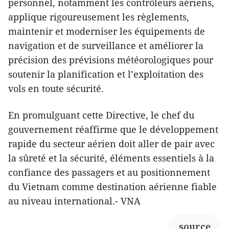
personnel, notamment les contrôleurs aériens,
applique rigoureusement les règlements,
maintenir et moderniser les équipements de
navigation et de surveillance et améliorer la
précision des prévisions météorologiques pour
soutenir la planification et l’exploitation des
vols en toute sécurité.
En promulguant cette Directive, le chef du
gouvernement réaffirme que le développement
rapide du secteur aérien doit aller de pair avec
la sûreté et la sécurité, éléments essentiels à la
confiance des passagers et au positionnement
du Vietnam comme destination aérienne fiable
au niveau international.- VNA
source