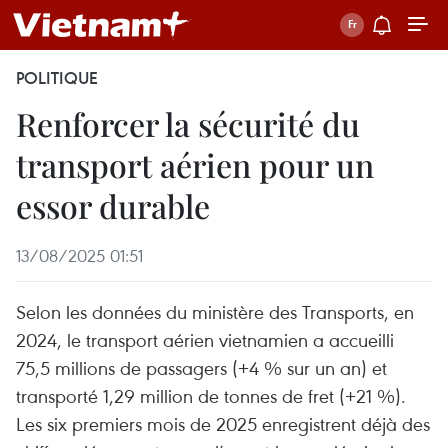
POLITIQUE
Renforcer la sécurité du
transport aérien pour un
essor durable
13/08/2025 01:51
Selon les données du ministère des Transports, en
2024, le transport aérien vietnamien a accueilli
75,5 millions de passagers (+4 % sur un an) et
transporté 1,29 million de tonnes de fret (+21 %).
Les six premiers mois de 2025 enregistrent déjà des