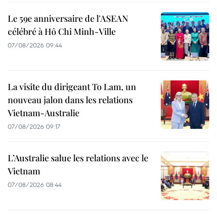
Le 59e anniversaire de l'ASEAN
célébré à Hô Chi Minh-Ville
07/08/2026 09:44
La visite du dirigeant To Lam, un
nouveau jalon dans les relations
Vietnam-Australie
07/08/2026 09:17
L’Australie salue les relations avec le
Vietnam
07/08/2026 08:44