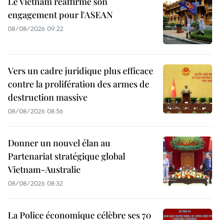
Le Vietnam réaffirme son
engagement pour l'ASEAN
08/08/2026 09:22
Vers un cadre juridique plus efficace
contre la prolifération des armes de
destruction massive
08/08/2026 08:56
Donner un nouvel élan au
Partenariat stratégique global
Vietnam-Australie
08/08/2026 08:32
La Police économique célèbre ses 70