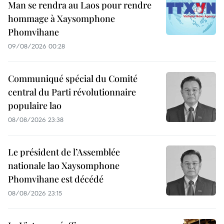
Man se rendra au Laos pour rendre
hommage à Xaysomphone
Phomvihane
09/08/2026 00:28
Communiqué spécial du Comité
central du Parti révolutionnaire
populaire lao
08/08/2026 23:38
Le président de l’Assemblée
nationale lao Xaysomphone
Phomvihane est décédé
08/08/2026 23:15