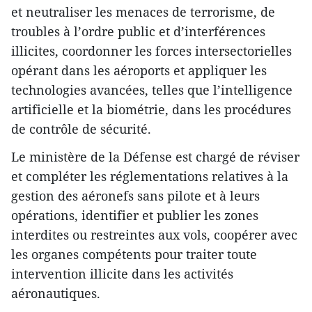
et neutraliser les menaces de terrorisme, de
troubles à l’ordre public et d’interférences
illicites, coordonner les forces intersectorielles
opérant dans les aéroports et appliquer les
technologies avancées, telles que l’intelligence
artificielle et la biométrie, dans les procédures
de contrôle de sécurité.
Le ministère de la Défense est chargé de réviser
et compléter les réglementations relatives à la
gestion des aéronefs sans pilote et à leurs
opérations, identifier et publier les zones
interdites ou restreintes aux vols, coopérer avec
les organes compétents pour traiter toute
intervention illicite dans les activités
aéronautiques.