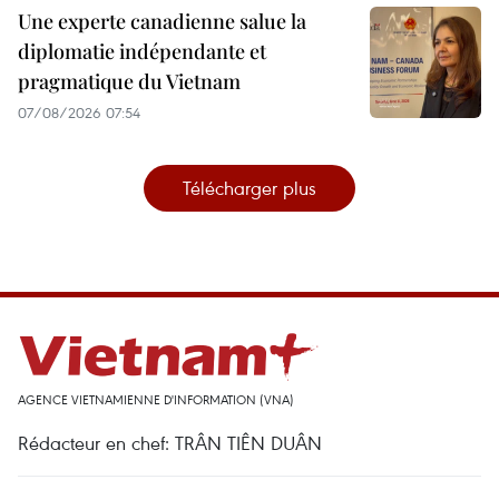
Une experte canadienne salue la
diplomatie indépendante et
pragmatique du Vietnam
07/08/2026 07:54
Télécharger plus
AGENCE VIETNAMIENNE D'INFORMATION (VNA)
Rédacteur en chef: TRÂN TIÊN DUÂN