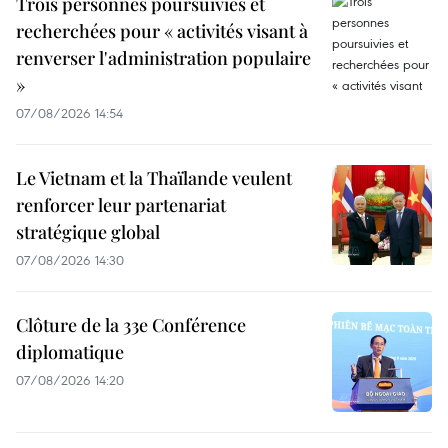
Trois personnes poursuivies et
recherchées pour « activités visant à
renverser l'administration populaire
»
07/08/2026 14:54
Le Vietnam et la Thaïlande veulent
renforcer leur partenariat
stratégique global
07/08/2026 14:30
Clôture de la 33e Conférence
diplomatique
07/08/2026 14:20