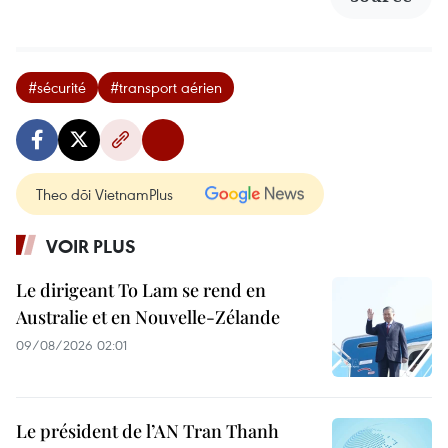
#sécurité
#transport aérien
Theo dõi VietnamPlus
VOIR PLUS
Le dirigeant To Lam se rend en
Australie et en Nouvelle-Zélande
09/08/2026 02:01
Le président de l’AN Tran Thanh