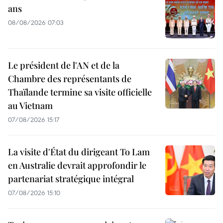
ans
08/08/2026 07:03
Le président de l'AN et de la
Chambre des représentants de
Thaïlande termine sa visite officielle
au Vietnam
07/08/2026 15:17
La visite d'État du dirigeant To Lam
en Australie devrait approfondir le
partenariat stratégique intégral
07/08/2026 15:10