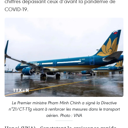
chiffres dépassant ceux d’avant la pandémie de
COVID-19.
Le Premier ministre Pham Minh Chinh a signé la Directive
n°21/CT-TTg visant à renforcer les mesures dans le transport
aérien. Photo : VNA