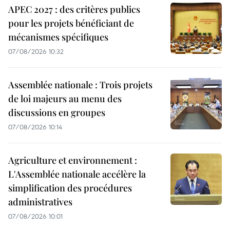
APEC 2027 : des critères publics
pour les projets bénéficiant de
mécanismes spécifiques
07/08/2026 10:32
Assemblée nationale : Trois projets
de loi majeurs au menu des
discussions en groupes
07/08/2026 10:14
Agriculture et environnement :
L'Assemblée nationale accélère la
simplification des procédures
administratives
07/08/2026 10:01