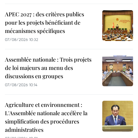
APEC 2027 : des critères publics
pour les projets bénéficiant de
mécanismes spécifiques
07/08/2026 10:32
Assemblée nationale : Trois projets
de loi majeurs au menu des
discussions en groupes
07/08/2026 10:14
Agriculture et environnement :
L'Assemblée nationale accélère la
simplification des procédures
administratives