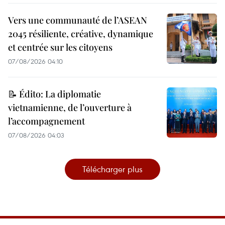
Vers une communauté de l’ASEAN
2045 résiliente, créative, dynamique
et centrée sur les citoyens
07/08/2026 04:10
📝 Édito: La diplomatie
vietnamienne, de l’ouverture à
l’accompagnement
07/08/2026 04:03
Télécharger plus