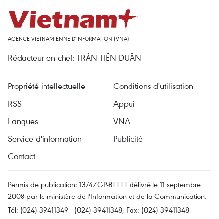
AGENCE VIETNAMIENNE D'INFORMATION (VNA)
Rédacteur en chef: TRÂN TIÊN DUÂN
Propriété intellectuelle
Conditions d'utilisation
RSS
Appui
Langues
VNA
Service d'information
Publicité
Contact
Permis de publication: 1374/GP-BTTTT délivré le 11 septembre
2008 par le ministère de l'Information et de la Communication.
Tél: (024) 39411349 - (024) 39411348, Fax: (024) 39411348