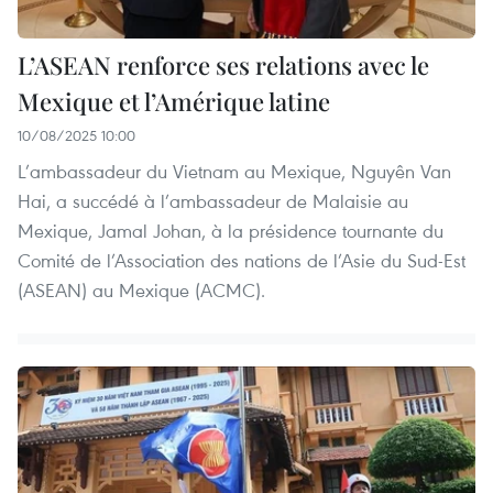
L’ASEAN renforce ses relations avec le
Mexique et l’Amérique latine
10/08/2025 10:00
L’ambassadeur du Vietnam au Mexique, Nguyên Van
Hai, a succédé à l’ambassadeur de Malaisie au
Mexique, Jamal Johan, à la présidence tournante du
Comité de l’Association des nations de l’Asie du Sud-Est
(ASEAN) au Mexique (ACMC).