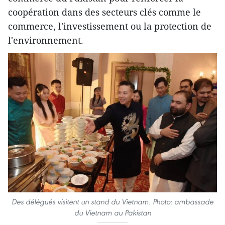
coopération dans des secteurs clés comme le
commerce, l'investissement ou la protection de
l'environnement.
Des délégués visitent un stand du Vietnam. Photo: ambassade
du Vietnam au Pakistan