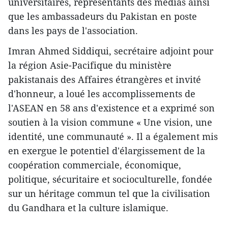
universitaires, représentants des médias ainsi
que les ambassadeurs du Pakistan en poste
dans les pays de l'association.
Imran Ahmed Siddiqui, secrétaire adjoint pour
la région Asie-Pacifique du ministère
pakistanais des Affaires étrangères et invité
d'honneur, a loué les accomplissements de
l'ASEAN en 58 ans d'existence et a exprimé son
soutien à la vision commune « Une vision, une
identité, une communauté ». Il a également mis
en exergue le potentiel d'élargissement de la
coopération commerciale, économique,
politique, sécuritaire et socioculturelle, fondée
sur un héritage commun tel que la civilisation
du Gandhara et la culture islamique.