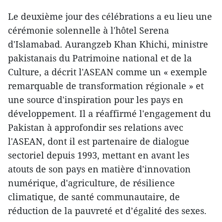
Le deuxième jour des célébrations a eu lieu une
cérémonie solennelle à l'hôtel Serena
d'Islamabad. Aurangzeb Khan Khichi, ministre
pakistanais du Patrimoine national et de la
Culture, a décrit l'ASEAN comme un « exemple
remarquable de transformation régionale » et
une source d'inspiration pour les pays en
développement. Il a réaffirmé l'engagement du
Pakistan à approfondir ses relations avec
l'ASEAN, dont il est partenaire de dialogue
sectoriel depuis 1993, mettant en avant les
atouts de son pays en matière d'innovation
numérique, d'agriculture, de résilience
climatique, de santé communautaire, de
réduction de la pauvreté et d’égalité des sexes.