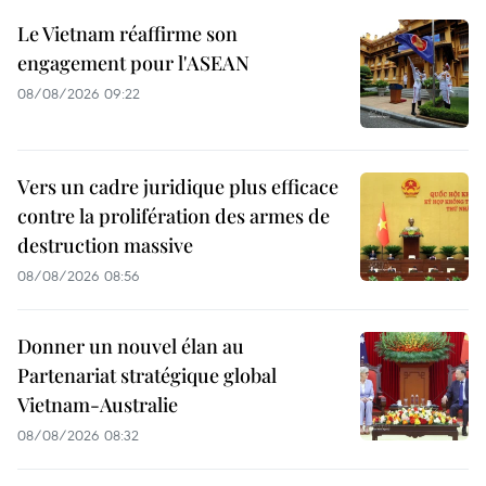
Le Vietnam réaffirme son
engagement pour l'ASEAN
08/08/2026 09:22
Vers un cadre juridique plus efficace
contre la prolifération des armes de
destruction massive
08/08/2026 08:56
Donner un nouvel élan au
Partenariat stratégique global
Vietnam-Australie
08/08/2026 08:32