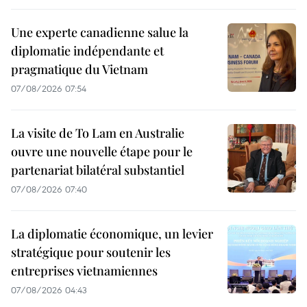
Une experte canadienne salue la
diplomatie indépendante et
pragmatique du Vietnam
07/08/2026 07:54
La visite de To Lam en Australie
ouvre une nouvelle étape pour le
partenariat bilatéral substantiel
07/08/2026 07:40
La diplomatie économique, un levier
stratégique pour soutenir les
entreprises vietnamiennes
07/08/2026 04:43