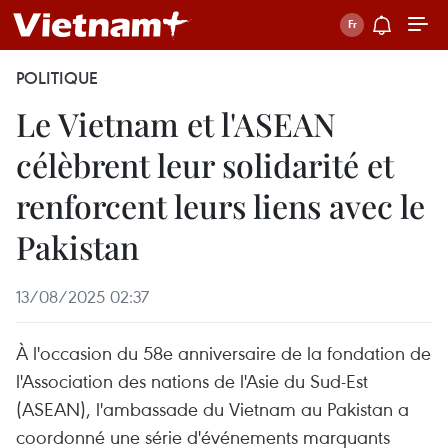
POLITIQUE
Le Vietnam et l'ASEAN
célèbrent leur solidarité et
renforcent leurs liens avec le
Pakistan
13/08/2025 02:37
À l'occasion du 58e anniversaire de la fondation de
l'Association des nations de l'Asie du Sud-Est
(ASEAN), l'ambassade du Vietnam au Pakistan a
coordonné une série d'événements marquants