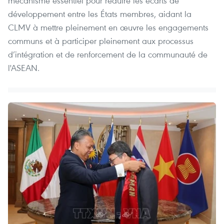
mécanisme essentiel pour réduire les écarts de
développement entre les États membres, aidant la
CLMV à mettre pleinement en œuvre les engagements
communs et à participer pleinement aux processus
d’intégration et de renforcement de la communauté de
l'ASEAN.