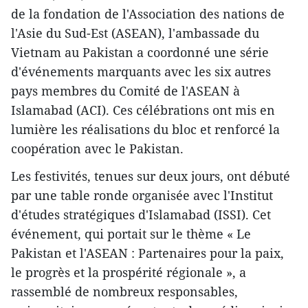
de la fondation de l'Association des nations de
l'Asie du Sud-Est (ASEAN), l'ambassade du
Vietnam au Pakistan a coordonné une série
d'événements marquants avec les six autres
pays membres du Comité de l'ASEAN à
Islamabad (ACI). Ces célébrations ont mis en
lumière les réalisations du bloc et renforcé la
coopération avec le Pakistan.
Les festivités, tenues sur deux jours, ont débuté
par une table ronde organisée avec l'Institut
d'études stratégiques d'Islamabad (ISSI). Cet
événement, qui portait sur le thème « Le
Pakistan et l'ASEAN : Partenaires pour la paix,
le progrès et la prospérité régionale », a
rassemblé de nombreux responsables,