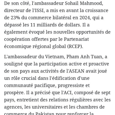
De son côté, l'ambassadeur Sohail Mahmood,
directeur de l'ISSI, a mis en avant la croissance
de 23% du commerce bilatéral en 2024, qui a
dépassé les 11 milliards de dollars. Il a
également évoqué les nouvelles opportunités de
coopération offertes par le Partenariat
économique régional global (RCEP).
L'ambassadeur du Vietnam, Pham Anh Tuan, a
souligné que la participation active et proactive
de son pays aux activités de l'ASEAN avait joué
un rôle crucial dans l'édification d'une
communauté pacifique, progressiste et
prospère. Il a précisé que l'ACI, composé de sept
pays, entretient des relations régulières avec les
agences, les universitaires et les chambres de
commerce du Pakistan pour renforcer la