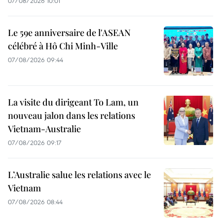
07/08/2026 10:01
Le 59e anniversaire de l'ASEAN
célébré à Hô Chi Minh-Ville
07/08/2026 09:44
La visite du dirigeant To Lam, un
nouveau jalon dans les relations
Vietnam-Australie
07/08/2026 09:17
L’Australie salue les relations avec le
Vietnam
07/08/2026 08:44