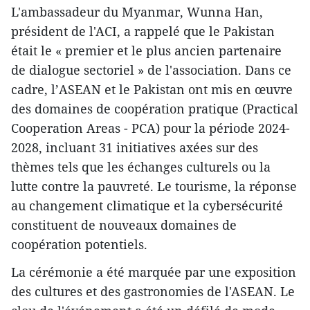
L'ambassadeur du Myanmar, Wunna Han,
président de l'ACI, a rappelé que le Pakistan
était le « premier et le plus ancien partenaire
de dialogue sectoriel » de l'association. Dans ce
cadre, l’ASEAN et le Pakistan ont mis en œuvre
des domaines de coopération pratique (Practical
Cooperation Areas - PCA) pour la période 2024-
2028, incluant 31 initiatives axées sur des
thèmes tels que les échanges culturels ou la
lutte contre la pauvreté. Le tourisme, la réponse
au changement climatique et la cybersécurité
constituent de nouveaux domaines de
coopération potentiels.
La cérémonie a été marquée par une exposition
des cultures et des gastronomies de l'ASEAN. Le