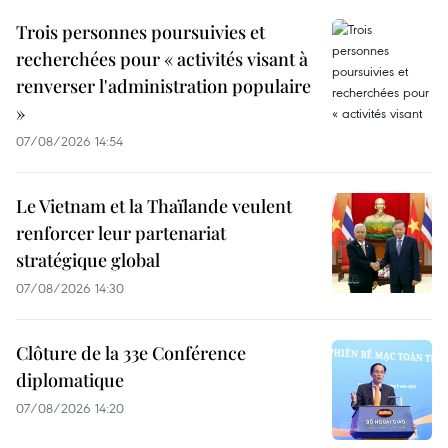
Trois personnes poursuivies et
recherchées pour « activités visant à
renverser l'administration populaire
»
07/08/2026 14:54
Le Vietnam et la Thaïlande veulent
renforcer leur partenariat
stratégique global
07/08/2026 14:30
Clôture de la 33e Conférence
diplomatique
07/08/2026 14:20