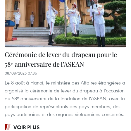
Cérémonie de lever du drapeau pour le
58ᵉ anniversaire de l’ASEAN
08/08/2025 07:36
Le 8 août à Hanoï, le ministère des Affaires étrangères a
organisé la cérémonie de lever du drapeau à l’occasion
du 58ᵉ anniversaire de la fondation de l’ASEAN, avec la
participation de représentants des pays membres, des
pays partenaires et des organes vietnamiens concernés.
VOIR PLUS