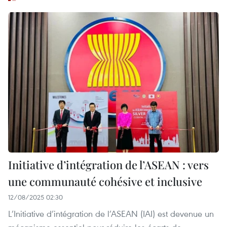
Initiative d’intégration de l’ASEAN : vers
une communauté cohésive et inclusive
12/08/2025 02:30
L’Initiative d’intégration de l’ASEAN (IAI) est devenue un