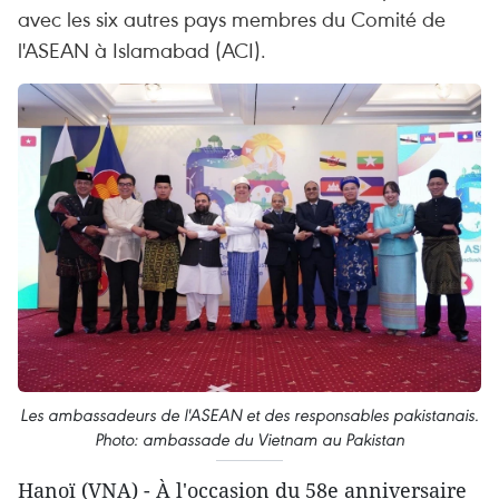
avec les six autres pays membres du Comité de
l'ASEAN à Islamabad (ACI).
Les ambassadeurs de l'ASEAN et des responsables pakistanais.
Photo: ambassade du Vietnam au Pakistan
Hanoï (VNA) - À l'occasion du 58e anniversaire