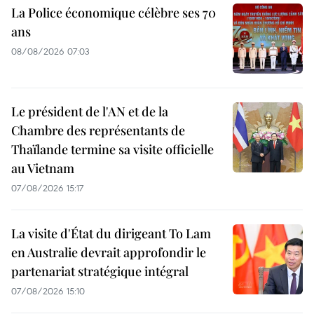
La Police économique célèbre ses 70
ans
08/08/2026 07:03
Le président de l'AN et de la
Chambre des représentants de
Thaïlande termine sa visite officielle
au Vietnam
07/08/2026 15:17
La visite d'État du dirigeant To Lam
en Australie devrait approfondir le
partenariat stratégique intégral
07/08/2026 15:10