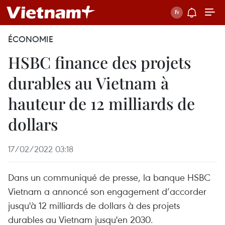
ÉCONOMIE
HSBC finance des projets
durables au Vietnam à
hauteur de 12 milliards de
dollars
17/02/2022 03:18
Dans un communiqué de presse, la banque HSBC
Vietnam a annoncé son engagement d’accorder
jusqu'à 12 milliards de dollars à des projets
durables au Vietnam jusqu'en 2030.