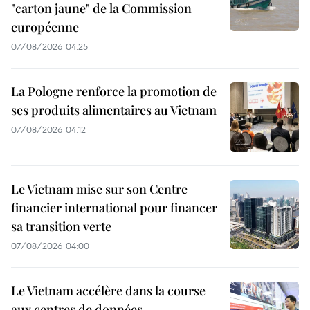
"carton jaune" de la Commission
européenne
07/08/2026 04:25
La Pologne renforce la promotion de
ses produits alimentaires au Vietnam
07/08/2026 04:12
Le Vietnam mise sur son Centre
financier international pour financer
sa transition verte
07/08/2026 04:00
Le Vietnam accélère dans la course
aux centres de données