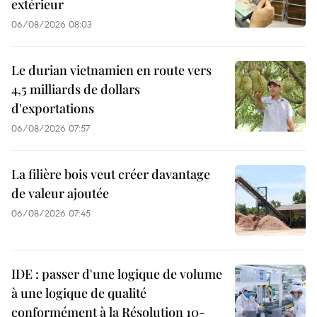
extérieur
06/08/2026 08:03
Le durian vietnamien en route vers
4,5 milliards de dollars
d'exportations
06/08/2026 07:57
La filière bois veut créer davantage
de valeur ajoutée
06/08/2026 07:45
IDE : passer d'une logique de volume
à une logique de qualité
conformément à la Résolution 10-