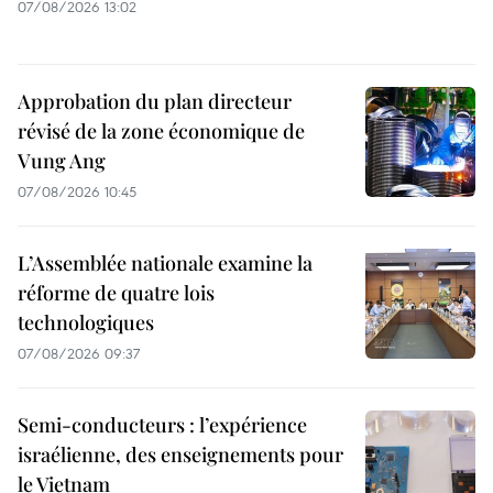
07/08/2026 13:02
Approbation du plan directeur
révisé de la zone économique de
Vung Ang
07/08/2026 10:45
L’Assemblée nationale examine la
réforme de quatre lois
technologiques
07/08/2026 09:37
Semi-conducteurs : l’expérience
israélienne, des enseignements pour
le Vietnam