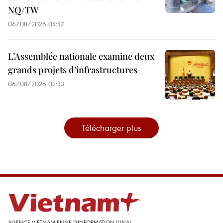
NQ/TW
06/08/2026 04:47
L’Assemblée nationale examine deux
grands projets d’infrastructures
06/08/2026 02:33
Télécharger plus
AGENCE VIETNAMIENNE D'INFORMATION (VNA)