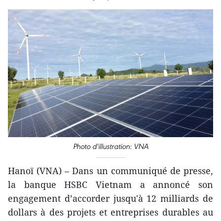
Photo d'illustration: VNA
Hanoï (VNA) – Dans un communiqué de presse,
la banque HSBC Vietnam a annoncé son
engagement d’accorder jusqu'à 12 milliards de
dollars à des projets et entreprises durables au