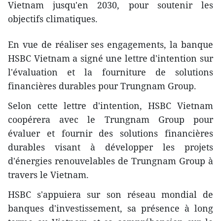
Vietnam jusqu'en 2030, pour soutenir les
objectifs climatiques.
En vue de réaliser ses engagements, la banque
HSBC Vietnam a signé une lettre d'intention sur
l'évaluation et la fourniture de solutions
financières durables pour Trungnam Group.
Selon cette lettre d'intention, HSBC Vietnam
coopérera avec le Trungnam Group pour
évaluer et fournir des solutions financières
durables visant à développer les projets
d'énergies renouvelables de Trungnam Group à
travers le Vietnam.
HSBC s'appuiera sur son réseau mondial de
banques d'investissement, sa présence à long