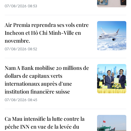
07/08/2026 08:53
Air Premia reprendra ses vols entre
Incheon et Hô Chi Minh-Ville en
novembre.
07/08/2026 08:52
Nam A Bank mobilise 20 millions de
dollars de capitaux verts
internationaux auprès d'une
institution financière suisse
07/08/2026 08:45
Ca Mau intensifie la lutte contre la
pêche INN en vue de la levée du