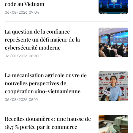
code au Vietnam
06/08/2026 09:04
La question de la confiance
représente un défi majeur de la
cybersécurité moderne
06/08/2026 08:30
La mécanisation agricole ouvre de
nouvelles perspectives de
coopération sino-vietnamienne
06/08/2026 08:10
Recettes douanières : une hausse de
18,7 % portée par le commerce