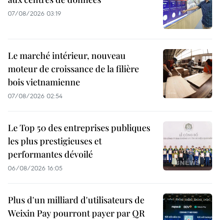
07/08/2026 03:19
Le marché intérieur, nouveau
moteur de croissance de la filière
bois vietnamienne
07/08/2026 02:54
Le Top 50 des entreprises publiques
les plus prestigieuses et
performantes dévoilé
06/08/2026 16:05
Plus d'un milliard d'utilisateurs de
Weixin Pay pourront payer par QR