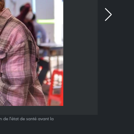
 de l'état de santé avant la