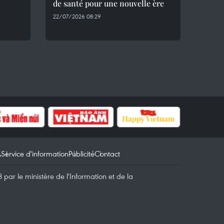
de santé pour une nouvelle ère
22/07/2026 08:29
A
Service d'information
Publicité
Contact
par le ministère de l'Information et de la