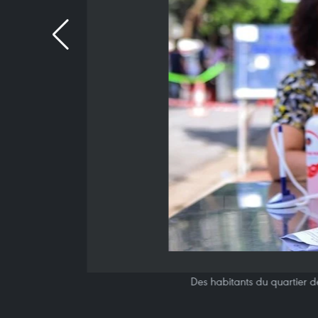
Des habitants du quartier d