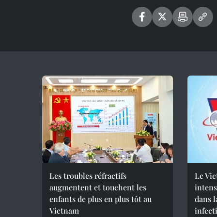
Les troubles réfractifs
Le Vie
augmentent et touchent les
intens
enfants de plus en plus tôt au
dans l
Vietnam
infect