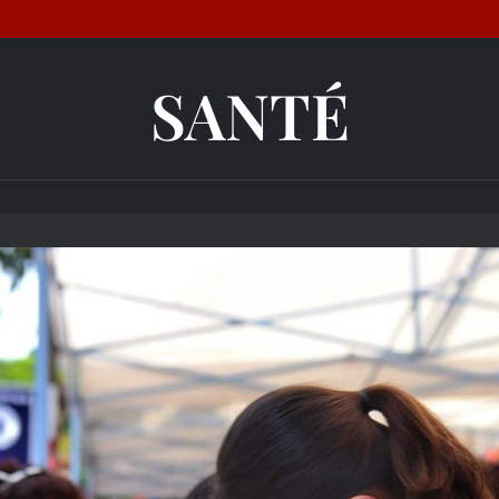
SANTÉ