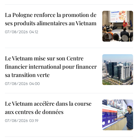
La Pologne renforce la promotion de
ses produits alimentaires au Vietnam
07/08/2026 04:12
Le Vietnam mise sur son Centre
financier international pour financer
sa transition verte
07/08/2026 04:00
Le Vietnam accélère dans la course
aux centres de données
07/08/2026 03:19