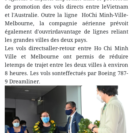
de promotion des vols directs entre leVietnam
et l'Australie. Outre la ligne HoChi Minh-Ville-
Melbourne, la compagnie aérienne prévoit
également d'ouvrirdavantage de lignes reliant
les grandes villes des deux pays.
Les vols directsaller-retour entre Ho Chi Minh
Ville et Melbourne ont permis de réduire
letemps de trajet entre les deux villes à environ
8 heures. Les vols sonteffectués par Boeing 787-
9 Dreamliner.