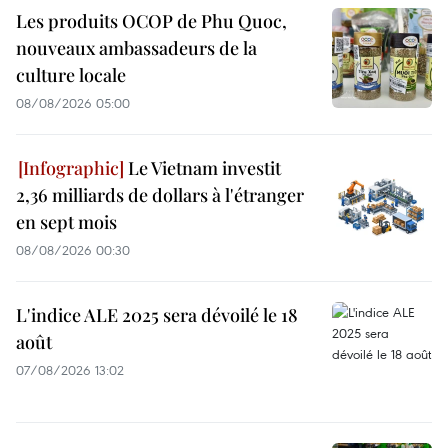
Les produits OCOP de Phu Quoc,
nouveaux ambassadeurs de la
culture locale
08/08/2026 05:00
Le Vietnam investit
2,36 milliards de dollars à l'étranger
en sept mois
08/08/2026 00:30
L'indice ALE 2025 sera dévoilé le 18
août
07/08/2026 13:02