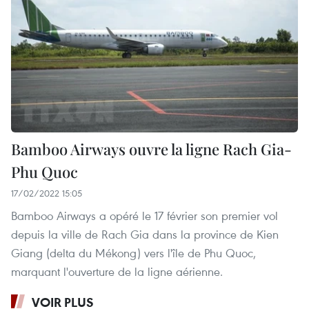
Bamboo Airways ouvre la ligne Rach Gia-
Phu Quoc
17/02/2022 15:05
Bamboo Airways a opéré le 17 février son premier vol
depuis la ville de Rach Gia dans la province de Kien
Giang (delta du Mékong) vers l'île de Phu Quoc,
marquant l'ouverture de la ligne aérienne.
VOIR PLUS