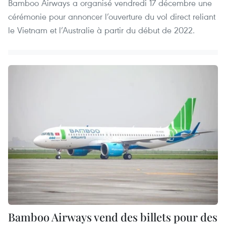
Bamboo Airways a organisé vendredi 17 décembre une
cérémonie pour annoncer l’ouverture du vol direct reliant
le Vietnam et l’Australie à partir du début de 2022.
Bamboo Airways vend des billets pour des