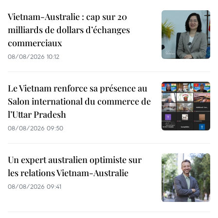
Vietnam-Australie : cap sur 20
milliards de dollars d’échanges
commerciaux
08/08/2026 10:12
Le Vietnam renforce sa présence au
Salon international du commerce de
l’Uttar Pradesh
08/08/2026 09:50
Un expert australien optimiste sur
les relations Vietnam-Australie
08/08/2026 09:41