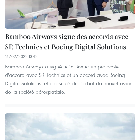
Bamboo Airways signe des accords avec
SR Technics et Boeing Digital Solutions
16/02/2022 13:42
Bamboo Airways a signé le 16 février un protocole
d'accord avec SR Technics et un accord avec Boeing
Digital Solutions, et a discuté de l'achat du nouvel avion
de la société aérospatiale.