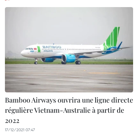
Bamboo Airways ouvrira une ligne directe
régulière Vietnam-Australie à partir de
2022
17/12/2021 07:47