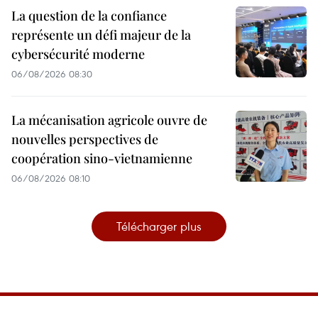
La question de la confiance
représente un défi majeur de la
cybersécurité moderne
06/08/2026 08:30
La mécanisation agricole ouvre de
nouvelles perspectives de
coopération sino-vietnamienne
06/08/2026 08:10
Télécharger plus