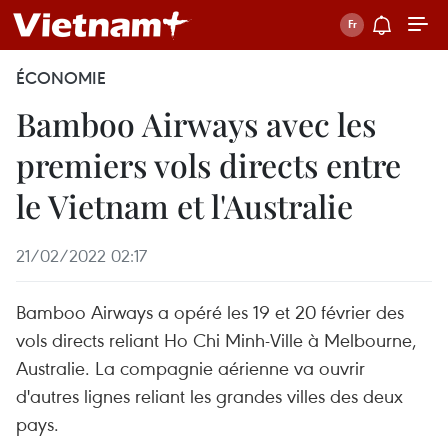
ÉCONOMIE
Bamboo Airways avec les
premiers vols directs entre
le Vietnam et l'Australie
21/02/2022 02:17
Bamboo Airways a opéré les 19 et 20 février des
vols directs reliant Ho Chi Minh-Ville à Melbourne,
Australie. La compagnie aérienne va ouvrir
d'autres lignes reliant les grandes villes des deux
pays.