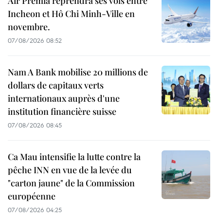
Air Premia reprendra ses vols entre
Incheon et Hô Chi Minh-Ville en
novembre.
07/08/2026 08:52
Nam A Bank mobilise 20 millions de
dollars de capitaux verts
internationaux auprès d'une
institution financière suisse
07/08/2026 08:45
Ca Mau intensifie la lutte contre la
pêche INN en vue de la levée du
"carton jaune" de la Commission
européenne
07/08/2026 04:25