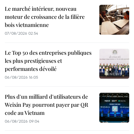
Le marché intérieur, nouveau
moteur de croissance de la filière
bois vietnamienne
07/08/2026 02:54
Le Top 50 des entreprises publiques
les plus prestigieuses et
performantes dévoilé
06/08/2026 16:05
Plus d'un milliard d'utilisateurs de
Weixin Pay pourront payer par QR
code au Vietnam
06/08/2026 09:04