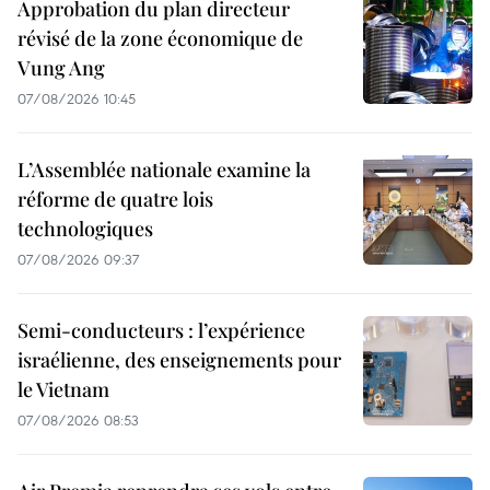
Approbation du plan directeur
révisé de la zone économique de
Vung Ang
07/08/2026 10:45
L’Assemblée nationale examine la
réforme de quatre lois
technologiques
07/08/2026 09:37
Semi-conducteurs : l’expérience
israélienne, des enseignements pour
le Vietnam
07/08/2026 08:53