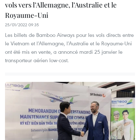
vols vers l’Allemagne, l’Australie et le
Royaume-Uni
25/01/2022 09:35
Les billets de Bamboo Airways pour les vols directs entre
le Vietnam et l’Allemagne, l’Australie et le Royaume-Uni
ont été mis en vente, a annoncé mardi 25 janvier le
transporteur aérien low-cost.