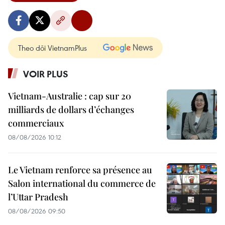
Theo dõi VietnamPlus
VOIR PLUS
Vietnam-Australie : cap sur 20
milliards de dollars d’échanges
commerciaux
08/08/2026 10:12
Le Vietnam renforce sa présence au
Salon international du commerce de
l’Uttar Pradesh
08/08/2026 09:50