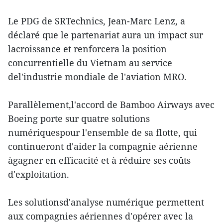
Le PDG de SRTechnics, Jean-Marc Lenz, a
déclaré que le partenariat aura un impact sur
lacroissance et renforcera la position
concurrentielle du Vietnam au service
del'industrie mondiale de l'aviation MRO.
Parallèlement,l'accord de Bamboo Airways avec
Boeing porte sur quatre solutions
numériquespour l'ensemble de sa flotte, qui
continueront d'aider la compagnie aérienne
àgagner en efficacité et à réduire ses coûts
d'exploitation.
Les solutionsd'analyse numérique permettent
aux compagnies aériennes d'opérer avec la