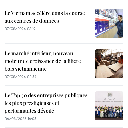
Le Vietnam accélère dans la course
aux centres de données
07/08/2026 03:19
Le marché intérieur, nouveau
moteur de croissance de la filière
bois vietnamienne
07/08/2026 02:54
Le Top 50 des entreprises publiques
les plus prestigieuses et
performantes dévoilé
06/08/2026 16:05