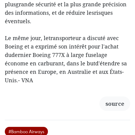
plusgrande sécurité et la plus grande précision
des informations, et de réduire lesrisques
éventuels.
Le même jour, letransporteur a discuté avec
Boeing et a exprimé son intérêt pour l'achat
dudernier Boeing 777X à large fuselage
économe en carburant, dans le butd'étendre sa
présence en Europe, en Australie et aux États-
Unis.- VNA
source
#Bamboo Airways