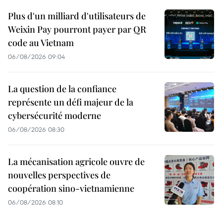
Plus d'un milliard d'utilisateurs de
Weixin Pay pourront payer par QR
code au Vietnam
06/08/2026 09:04
La question de la confiance
représente un défi majeur de la
cybersécurité moderne
06/08/2026 08:30
La mécanisation agricole ouvre de
nouvelles perspectives de
coopération sino-vietnamienne
06/08/2026 08:10