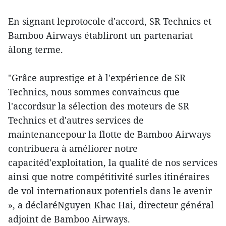
En signant leprotocole d'accord, SR Technics et
Bamboo Airways établiront un partenariat
àlong terme.
"Grâce auprestige et à l'expérience de SR
Technics, nous sommes convaincus que
l'accordsur la sélection des moteurs de SR
Technics et d'autres services de
maintenancepour la flotte de Bamboo Airways
contribuera à améliorer notre
capacitéd'exploitation, la qualité de nos services
ainsi que notre compétitivité surles itinéraires
de vol internationaux potentiels dans le avenir
», a déclaréNguyen Khac Hai, directeur général
adjoint de Bamboo Airways.