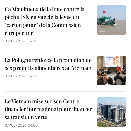
Ca Mau intensifie la lutte contre la
pêche INN en vue de la levée du
"carton jaune" de la Commission
européenne
07/08/2026 04:25
La Pologne renforce la promotion de
ses produits alimentaires au Vietnam
07/08/2026 04:12
Le Vietnam mise sur son Centre
financier international pour financer
sa transition verte
07/08/2026 04:00