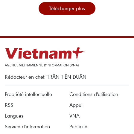
Télécharger plus
AGENCE VIETNAMIENNE D'INFORMATION (VNA)
Rédacteur en chef: TRÂN TIÊN DUÂN
Propriété intellectuelle
Conditions d'utilisation
RSS
Appui
Langues
VNA
Service d'information
Publicité