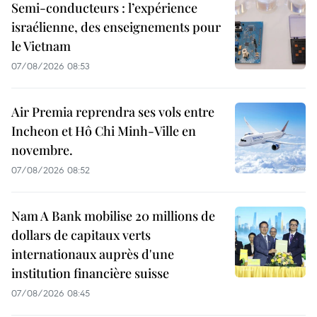
Semi-conducteurs : l’expérience
israélienne, des enseignements pour
le Vietnam
07/08/2026 08:53
Air Premia reprendra ses vols entre
Incheon et Hô Chi Minh-Ville en
novembre.
07/08/2026 08:52
Nam A Bank mobilise 20 millions de
dollars de capitaux verts
internationaux auprès d'une
institution financière suisse
07/08/2026 08:45