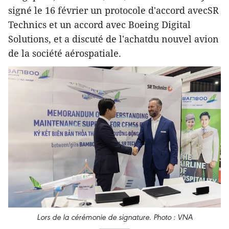
signé le 16 février un protocole d'accord avecSR
Technics et un accord avec Boeing Digital
Solutions, et a discuté de l'achatdu nouvel avion
de la société aérospatiale.
Lors de la cérémonie de signature. Photo : VNA