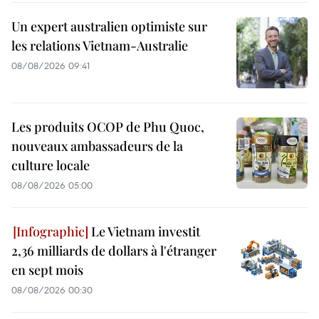
Un expert australien optimiste sur
les relations Vietnam-Australie
08/08/2026 09:41
Les produits OCOP de Phu Quoc,
nouveaux ambassadeurs de la
culture locale
08/08/2026 05:00
Le Vietnam investit
2,36 milliards de dollars à l'étranger
en sept mois
08/08/2026 00:30