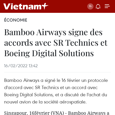
ÉCONOMIE
Bamboo Airways signe des
accords avec SR Technics et
Boeing Digital Solutions
16/02/2022 13:42
Bamboo Airways a signé le 16 février un protocole
d'accord avec SR Technics et un accord avec
Boeing Digital Solutions, et a discuté de l'achat du
nouvel avion de la société aérospatiale.
Singapour, 16février (VNA) - Bamboo Airways a