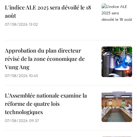
L'indice ALE 2025 sera dévoilé le 18
août
07/08/2026 13:02
Approbation du plan directeur
révisé de la zone économique de
Vung Ang
07/08/2026 10:45
L’Assemblée nationale examine la
réforme de quatre lois
technologiques
07/08/2026 09:37