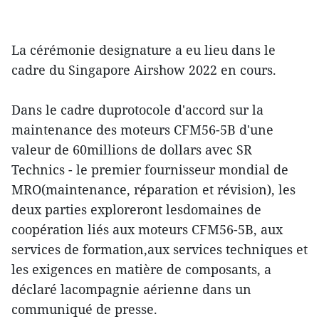
La cérémonie designature a eu lieu dans le
cadre du Singapore Airshow 2022 en cours.
Dans le cadre duprotocole d'accord sur la
maintenance des moteurs CFM56-5B d'une
valeur de 60millions de dollars avec SR
Technics - le premier fournisseur mondial de
MRO(maintenance, réparation et révision), les
deux parties exploreront lesdomaines de
coopération liés aux moteurs CFM56-5B, aux
services de formation,aux services techniques et
les exigences en matière de composants, a
déclaré lacompagnie aérienne dans un
communiqué de presse.