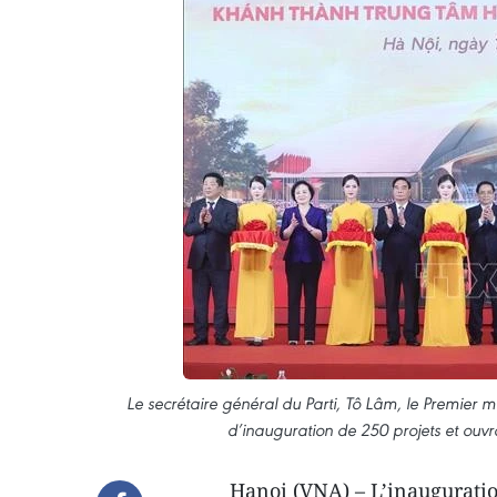
Le secrétaire général du Parti, Tô Lâm, le Premier 
d’inauguration de 250 projets et ouvr
Hanoi (VNA) – L’inauguratio