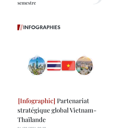
semestre
INFOGRAPHIES
Partenariat
stratégique global Vietnam-
Thaïlande