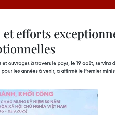
et efforts exceptionn
ptionnelles
et ouvrages à travers le pays, le 19 août, servira
pour les années à venir, a affirmé le Premier min