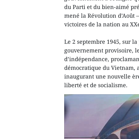
du Parti et du bien-aimé pr
mené la Révolution d’Août – 
victoires de la nation au XX
Le 2 septembre 1945, sur la
gouvernement provisoire, le
d’indépendance, proclamant
démocratique du Vietnam, a
inaugurant une nouvelle ère
liberté et de socialisme.