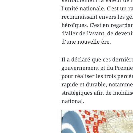
l’unité nationale. C’est un r
reconnaissant envers les gé
héroïques. C’est en regardan
d’aller de l’avant, de deveni
d’une nouvelle ère.
Il a déclaré que ces dernièr
gouvernement et du Premier 
pour réaliser les trois perc
rapide et durable, notamme
stratégiques afin de mobili
national.