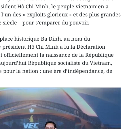
ésident Hô Chi Minh, le peuple vietnamien a
l’un des « exploits glorieux » et des plus grandes
e siècle – pour s’emparer du pouvoir.
 place historique Ba Dinh, au nom du
 président Hô Chi Minh a lu la Déclaration
 officiellement la naissance de la République
ujourd’hui République socialiste du Vietnam,
 pour la nation : une ère d’indépendance, de