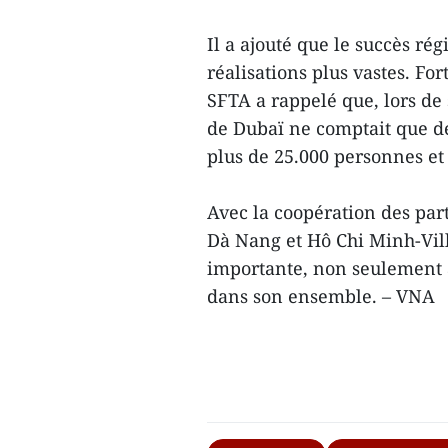
Il a ajouté que le succès ré
réalisations plus vastes. Fo
SFTA a rappelé que, lors de
de Dubaï ne comptait que d
plus de 25.000 personnes et
Avec la coopération des par
Dà Nang et Hô Chi Minh-Vil
importante, non seulement 
dans son ensemble. – VNA