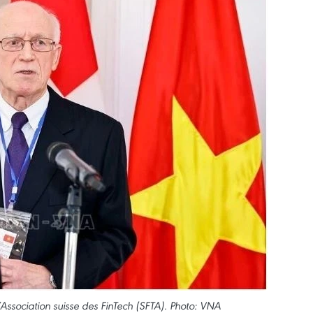
l’Association suisse des FinTech (SFTA). Photo: VNA