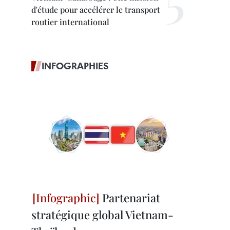
d'étude pour accélérer le transport
routier international
INFOGRAPHIES
Partenariat
stratégique global Vietnam-