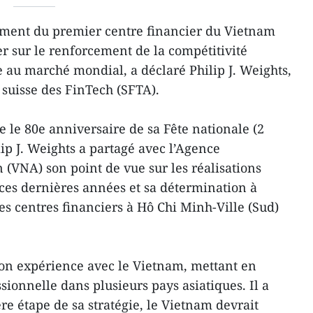
ment du premier centre financier du Vietnam
er sur le renforcement de la compétitivité
e au marché mondial, a déclaré Philip J. Weights,
 suisse des FinTech (SFTA).
 le 80e anniversaire de sa Fête nationale (2
ip J. Weights a partagé avec l’Agence
(VNA) son point de vue sur les réalisations
ces dernières années et sa détermination à
 centres financiers à Hô Chi Minh-Ville (Sud)
r son expérience avec le Vietnam, mettant en
ionnelle dans plusieurs pays asiatiques. Il a
e étape de sa stratégie, le Vietnam devrait