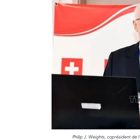
Philip J. Weights, coprésident de 