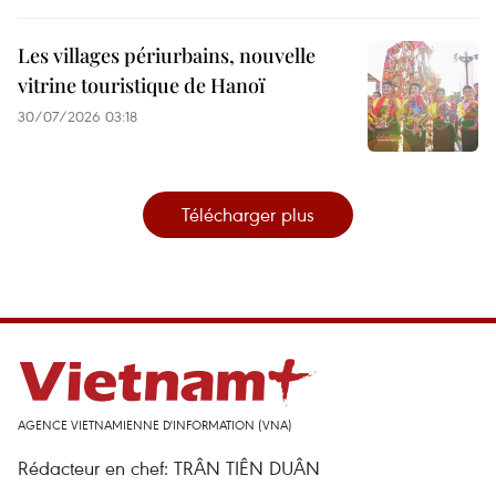
Les villages périurbains, nouvelle
vitrine touristique de Hanoï
30/07/2026 03:18
Télécharger plus
AGENCE VIETNAMIENNE D'INFORMATION (VNA)
Rédacteur en chef: TRÂN TIÊN DUÂN