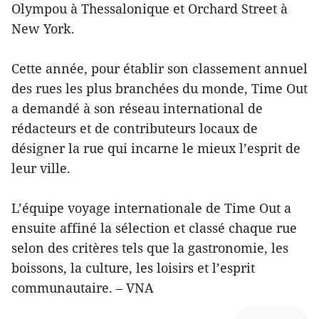
Olympou à Thessalonique et Orchard Street à
New York.
Cette année, pour établir son classement annuel
des rues les plus branchées du monde, Time Out
a demandé à son réseau international de
rédacteurs et de contributeurs locaux de
désigner la rue qui incarne le mieux l’esprit de
leur ville.
L’équipe voyage internationale de Time Out a
ensuite affiné la sélection et classé chaque rue
selon des critères tels que la gastronomie, les
boissons, la culture, les loisirs et l’esprit
communautaire. – VNA