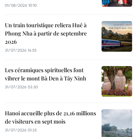
01/08/2026 10:10
Un train touristique reliera Huê à
Phong Nha à partir de septembre
2026
31/07/2026 14:55
Les céramiques spirituelles font
vibrer le mont Bà Den à Tây Ninh
31/07/2026 03:30
Hanoi accueille plus de 21,16 millions
de visiteurs en sept mois ​
31/07/2026 01:35