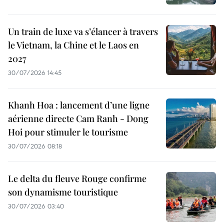
Un train de luxe va s’élancer à travers
le Vietnam, la Chine et le Laos en
2027
30/07/2026 14:45
Khanh Hoa : lancement d’une ligne
aérienne directe Cam Ranh - Dong
Hoi pour stimuler le tourisme
30/07/2026 08:18
Le delta du fleuve Rouge confirme
son dynamisme touristique
30/07/2026 03:40