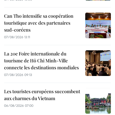
Can Tho intensifie sa coopération
touristique avec des partenaires
sud-coréens
07/08/2026 13:11
La 20e Foire internationale du
tourisme de Hô Chi Minh-Ville
connecte les destinations mondiales
07/08/2026 09:13
Les touristes européens succombent
aux charmes du Vietnam
06/08/2026 07:00