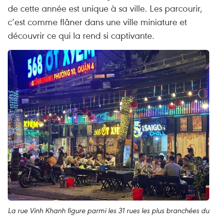
de cette année est unique à sa ville. Les parcourir,
c’est comme flâner dans une ville miniature et
découvrir ce qui la rend si captivante.
La rue Vinh Khanh figure parmi les 31 rues les plus branchées du