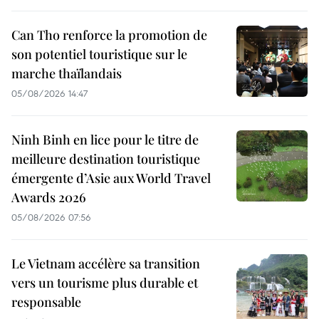
Can Tho renforce la promotion de
son potentiel touristique sur le
marche thaïlandais
05/08/2026 14:47
Ninh Binh en lice pour le titre de
meilleure destination touristique
émergente d’Asie aux World Travel
Awards 2026
05/08/2026 07:56
Le Vietnam accélère sa transition
vers un tourisme plus durable et
responsable