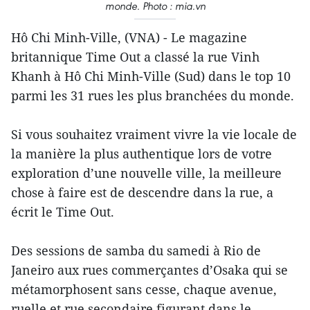
monde. Photo : mia.vn
Hô Chi Minh-Ville, (VNA) - Le magazine
britannique Time Out a classé la rue Vinh
Khanh à Hô Chi Minh-Ville (Sud) dans le top 10
parmi les 31 rues les plus branchées du monde.
Si vous souhaitez vraiment vivre la vie locale de
la manière la plus authentique lors de votre
exploration d’une nouvelle ville, la meilleure
chose à faire est de descendre dans la rue, a
écrit le Time Out.
Des sessions de samba du samedi à Rio de
Janeiro aux rues commerçantes d’Osaka qui se
métamorphosent sans cesse, chaque avenue,
ruelle et rue secondaire figurant dans le