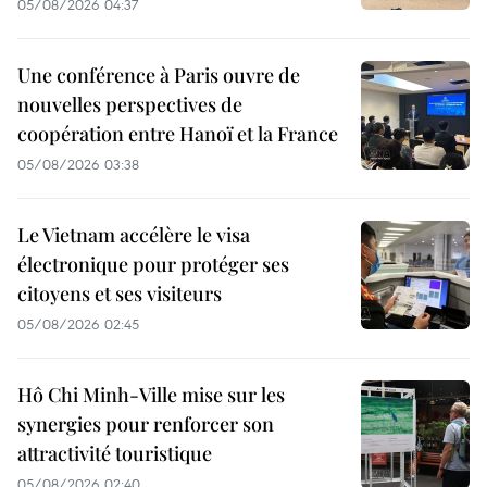
05/08/2026 04:37
Une conférence à Paris ouvre de
nouvelles perspectives de
coopération entre Hanoï et la France
05/08/2026 03:38
Le Vietnam accélère le visa
électronique pour protéger ses
citoyens et ses visiteurs
05/08/2026 02:45
Hô Chi Minh-Ville mise sur les
synergies pour renforcer son
attractivité touristique
05/08/2026 02:40