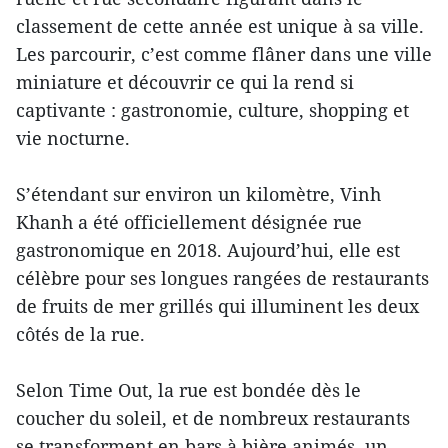
classement de cette année est unique à sa ville.
Les parcourir, c’est comme flâner dans une ville
miniature et découvrir ce qui la rend si
captivante : gastronomie, culture, shopping et
vie nocturne.
S’étendant sur environ un kilomètre, Vinh
Khanh a été officiellement désignée rue
gastronomique en 2018. Aujourd’hui, elle est
célèbre pour ses longues rangées de restaurants
de fruits de mer grillés qui illuminent les deux
côtés de la rue.
Selon Time Out, la rue est bondée dès le
coucher du soleil, et de nombreux restaurants
se transforment en bars à bière animés, un