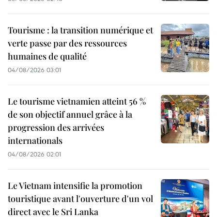
Tourisme : la transition numérique et
verte passe par des ressources
humaines de qualité
04/08/2026 03:01
Le tourisme vietnamien atteint 56 %
de son objectif annuel grâce à la
progression des arrivées
internationals
04/08/2026 02:01
Le Vietnam intensifie la promotion
touristique avant l'ouverture d'un vol
direct avec le Sri Lanka