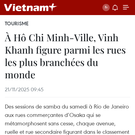
TOURISME
À Hô Chi Minh-Ville, Vinh
Khanh figure parmi les rues
les plus branchées du
monde
21/11/2025 09:45
Des sessions de samba du samedi à Rio de Janeiro
aux rues commerçantes d’Osaka qui se
métamorphosent sans cesse, chaque avenue,
ruelle et rue secondaire figurant dans le classement