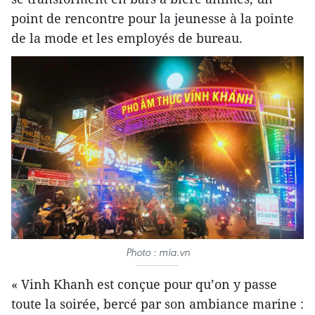
point de rencontre pour la jeunesse à la pointe
de la mode et les employés de bureau.
Photo : mia.vn
« Vinh Khanh est conçue pour qu’on y passe
toute la soirée, bercé par son ambiance marine :