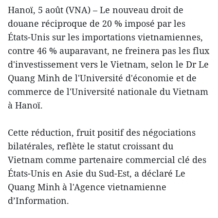
Hanoï, 5 août (VNA) – Le nouveau droit de
douane réciproque de 20 % imposé par les
États-Unis sur les importations vietnamiennes,
contre 46 % auparavant, ne freinera pas les flux
d'investissement vers le Vietnam, selon le Dr Le
Quang Minh de l'Université d'économie et de
commerce de l'Université nationale du Vietnam
à Hanoï.
Cette réduction, fruit positif des négociations
bilatérales, reflète le statut croissant du
Vietnam comme partenaire commercial clé des
États-Unis en Asie du Sud-Est, a déclaré Le
Quang Minh à l'Agence vietnamienne
d’Information.