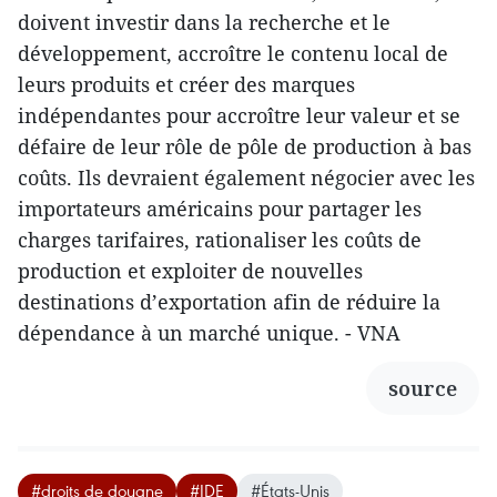
doivent investir dans la recherche et le
développement, accroître le contenu local de
leurs produits et créer des marques
indépendantes pour accroître leur valeur et se
défaire de leur rôle de pôle de production à bas
coûts. Ils devraient également négocier avec les
importateurs américains pour partager les
charges tarifaires, rationaliser les coûts de
production et exploiter de nouvelles
destinations d’exportation afin de réduire la
dépendance à un marché unique. - VNA
source
#droits de douane
#IDE
#États-Unis