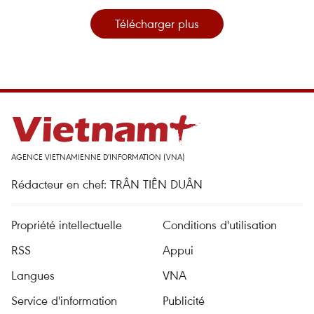
Télécharger plus
AGENCE VIETNAMIENNE D'INFORMATION (VNA)
Rédacteur en chef: TRÂN TIÊN DUÂN
Propriété intellectuelle
Conditions d'utilisation
RSS
Appui
Langues
VNA
Service d'information
Publicité