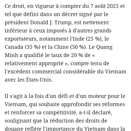
Ce droit, en vigueur à compter du 7 août 2025 et
tel que défini dans un décret signé par le
président Donald J. Trump, est nettement
inférieur à ceux imposés à d'autres grands
exportateurs, notamment l'Inde (25 %), le
Canada (35 %) et la Chine (50 %). Le Quang
Minh a qualifié le taux de 20 % de «
relativement approprié », compte tenu de
l'excédent commercial considérable du Vietnam
avec les États-Unis.
Il s'agit à la fois d'un défi et d'un moteur pour le
Vietnam, qui souhaite approfondir ses réformes
et renforcer sa compétitivité, a-t-il déclaré,
soulignant que la réduction des droits de
douane reflète l'importance du Vietnam dans la