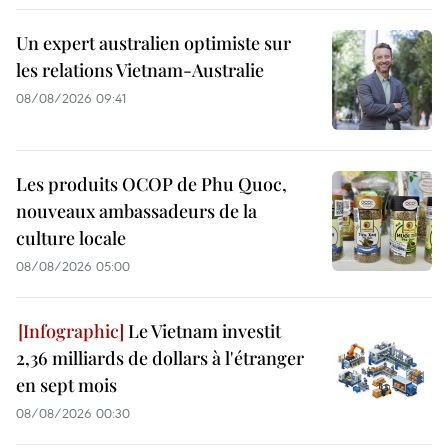
Un expert australien optimiste sur
les relations Vietnam-Australie
08/08/2026 09:41
Les produits OCOP de Phu Quoc,
nouveaux ambassadeurs de la
culture locale
08/08/2026 05:00
Le Vietnam investit
2,36 milliards de dollars à l'étranger
en sept mois
08/08/2026 00:30