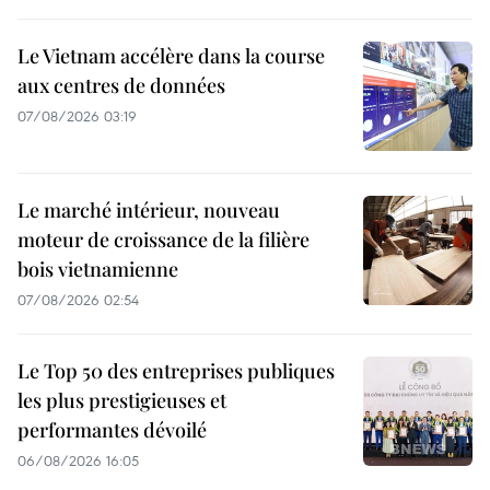
Le Vietnam accélère dans la course
aux centres de données
07/08/2026 03:19
Le marché intérieur, nouveau
moteur de croissance de la filière
bois vietnamienne
07/08/2026 02:54
Le Top 50 des entreprises publiques
les plus prestigieuses et
performantes dévoilé
06/08/2026 16:05