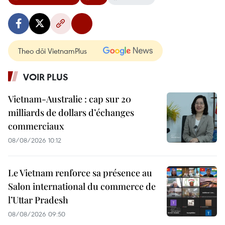
Theo dõi VietnamPlus
VOIR PLUS
Vietnam-Australie : cap sur 20
milliards de dollars d’échanges
commerciaux
08/08/2026 10:12
Le Vietnam renforce sa présence au
Salon international du commerce de
l’Uttar Pradesh
08/08/2026 09:50