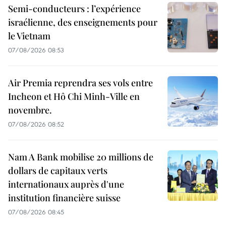
Semi-conducteurs : l’expérience
israélienne, des enseignements pour
le Vietnam
07/08/2026 08:53
Air Premia reprendra ses vols entre
Incheon et Hô Chi Minh-Ville en
novembre.
07/08/2026 08:52
Nam A Bank mobilise 20 millions de
dollars de capitaux verts
internationaux auprès d'une
institution financière suisse
07/08/2026 08:45