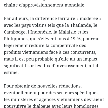
chaîne d'approvisionnement mondiale.
Par ailleurs, la différence tarifaire « modérée »
avec les pays voisins tels que la Thaïlande, le
Cambodge, l'Indonésie, la Malaisie et les
Philippines, qui s'élèvent tous à 19 %, pourrait
légèrement réduire la compétitivité des
produits vietnamiens face à ces concurrents,
mais il est peu probable qu'elle ait un impact
significatif sur les flux d'investissement, a-t-il
estimé.
Pour obtenir de nouvelles réductions,
éventuellement pour des secteurs spécifiques,
les ministères et agences vietnamiens devraient
poursuivre le dialogue avec leurs homologues