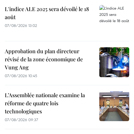
L'indice ALE 2025 sera dévoilé le 18
août
07/08/2026 13:02
Approbation du plan directeur
révisé de la zone économique de
Vung Ang
07/08/2026 10:45
L’Assemblée nationale examine la
réforme de quatre lois
technologiques
07/08/2026 09:37