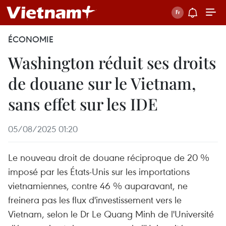
ÉCONOMIE
Washington réduit ses droits
de douane sur le Vietnam,
sans effet sur les IDE
05/08/2025 01:20
Le nouveau droit de douane réciproque de 20 %
imposé par les États-Unis sur les importations
vietnamiennes, contre 46 % auparavant, ne
freinera pas les flux d'investissement vers le
Vietnam, selon le Dr Le Quang Minh de l'Université