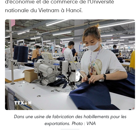
d'économie et de commerce de l'Université
nationale du Vietnam à Hanoï.
Dans une usine de fabrication des habillements pour les
exportations. Photo : VNA