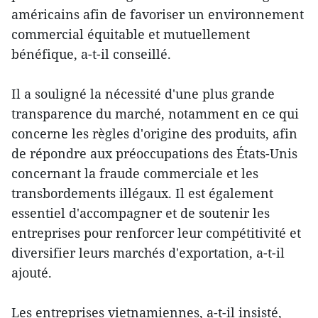
américains afin de favoriser un environnement
commercial équitable et mutuellement
bénéfique, a-t-il conseillé.
Il a souligné la nécessité d'une plus grande
transparence du marché, notamment en ce qui
concerne les règles d'origine des produits, afin
de répondre aux préoccupations des États-Unis
concernant la fraude commerciale et les
transbordements illégaux. Il est également
essentiel d'accompagner et de soutenir les
entreprises pour renforcer leur compétitivité et
diversifier leurs marchés d'exportation, a-t-il
ajouté.
Les entreprises vietnamiennes, a-t-il insisté,