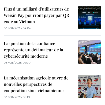
Plus d'un milliard d'utilisateurs de
Weixin Pay pourront payer par QR
code au Vietnam
06/08/2026 09:04
La question de la confiance
représente un défi majeur de la
cybersécurité moderne
06/08/2026 08:30
La mécanisation agricole ouvre de
nouvelles perspectives de
coopération sino-vietnamienne
06/08/2026 08:10