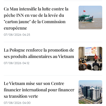
Ca Mau intensifie la lutte contre la
pêche INN en vue de la levée du
"carton jaune" de la Commission
européenne
07/08/2026 04:25
La Pologne renforce la promotion de
ses produits alimentaires au Vietnam
07/08/2026 04:12
Le Vietnam mise sur son Centre
financier international pour financer
sa transition verte
07/08/2026 04:00