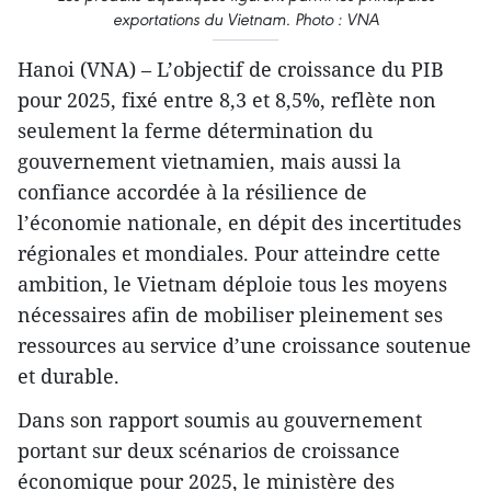
exportations du Vietnam. Photo : VNA
Hanoi (VNA) – L’objectif de croissance du PIB
pour 2025, fixé entre 8,3 et 8,5%, reflète non
seulement la ferme détermination du
gouvernement vietnamien, mais aussi la
confiance accordée à la résilience de
l’économie nationale, en dépit des incertitudes
régionales et mondiales. Pour atteindre cette
ambition, le Vietnam déploie tous les moyens
nécessaires afin de mobiliser pleinement ses
ressources au service d’une croissance soutenue
et durable.
Dans son rapport soumis au gouvernement
portant sur deux scénarios de croissance
économique pour 2025, le ministère des