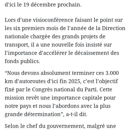
d’ici le 19 décembre prochain.
Lors d’une visioconférence faisant le point sur
les six premiers mois de l’année de la Direction
nationale chargée des grands projets de
transport, il a une nouvelle fois insisté sur
l’importance d’accélérer le décaissement des
fonds publics.
“Nous devons absolument terminer ces 3.000
km d’autoroutes d’ici fin 2025, c’est l’objectif
fixé par le Congrès national du Parti. Cette
mission revêt une importance capitale pour
notre pays et nous l’abordons avec la plus
grande détermination”, a-t-il dit.
Selon le chef du gouvernement, malgré une