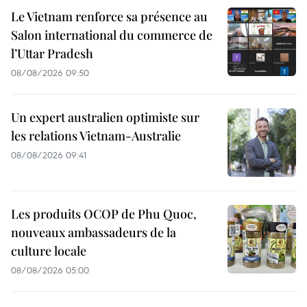
Le Vietnam renforce sa présence au
Salon international du commerce de
l’Uttar Pradesh
08/08/2026 09:50
Un expert australien optimiste sur
les relations Vietnam-Australie
08/08/2026 09:41
Les produits OCOP de Phu Quoc,
nouveaux ambassadeurs de la
culture locale
08/08/2026 05:00