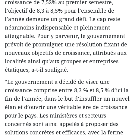
croissance de 7,52% au premier semestre,
l’objectif de 8,3 à 8,5% pour l’ensemble de
l’année demeure un grand défi. Le cap reste
néanmoins indispensable et pleinement
atteignable. Pour y parvenir, le gouvernement
prévoit de promulguer une résolution fixant de
nouveaux objectifs de croissance, attribués aux
localités ainsi qu’aux groupes et entreprises
étatiques, a-t-il souligné.
“Le gouvernement a décidé de viser une
croissance comprise entre 8,3 % et 8,5 % d’ici la
fin de l’année, dans le but d’insuffler un nouvel
élan et d’ouvrir une véritable ère de croissance
pour le pays. Les ministères et secteurs
concernés sont ainsi appelés à proposer des
solutions concrètes et efficaces, avec la ferme