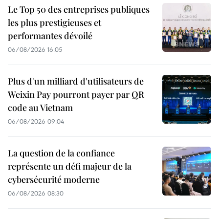
Le Top 50 des entreprises publiques
les plus prestigieuses et
performantes dévoilé
06/08/2026 16:05
Plus d'un milliard d'utilisateurs de
Weixin Pay pourront payer par QR
code au Vietnam
06/08/2026 09:04
La question de la confiance
représente un défi majeur de la
cybersécurité moderne
06/08/2026 08:30