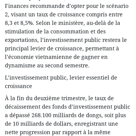
Finances recommande d’opter pour le scénario
2, visant un taux de croissance compris entre
8,3 et 8,5%. Selon le ministère, au-delà de la
stimulation de la consommation et des
exportations, l’investissement public restera le
principal levier de croissance, permettant à
l’économie vietnamienne de gagner en
dynamisme au second semestre.
L’investissement public, levier essentiel de
croissance
À la fin du deuxième trimestre, le taux de
décaissement des fonds d’investissement public
a dépassé 268.100 milliards de dongs, soit plus
de 10 milliards de dollars, enregistrant une
nette progression par rapport à la même