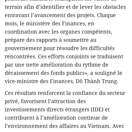
terrain afin d’identifier et de lever les obstacles
entravant l’avancement des projets. Chaque
mois, le ministère des Finances, en
coordination avec les organes compétents,
prépare des rapports à soumettre au
gouvernement pour résoudre les difficultés
rencontrées. Ces efforts conjoints se traduisent
par une nette amélioration du rythme de
décaissement des fonds publics», a souligné le
vice-ministre des Finances, Dô Thành Trung.
Ces résultats renforcent la confiance du secteur
privé, favorisent l’attraction des
investissements directs étrangers (IDE) et
contribuent à l’amélioration continue de
l’environnement des affaires au Vietnam. Avec