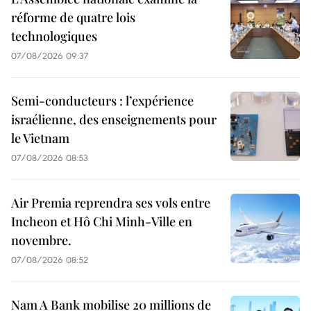
réforme de quatre lois
technologiques
07/08/2026 09:37
Semi-conducteurs : l’expérience
israélienne, des enseignements pour
le Vietnam
07/08/2026 08:53
Air Premia reprendra ses vols entre
Incheon et Hô Chi Minh-Ville en
novembre.
07/08/2026 08:52
Nam A Bank mobilise 20 millions de