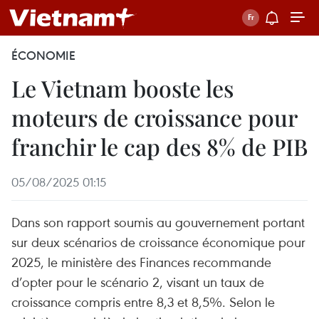
ÉCONOMIE
Le Vietnam booste les
moteurs de croissance pour
franchir le cap des 8% de PIB
05/08/2025 01:15
Dans son rapport soumis au gouvernement portant
sur deux scénarios de croissance économique pour
2025, le ministère des Finances recommande
d’opter pour le scénario 2, visant un taux de
croissance compris entre 8,3 et 8,5%. Selon le