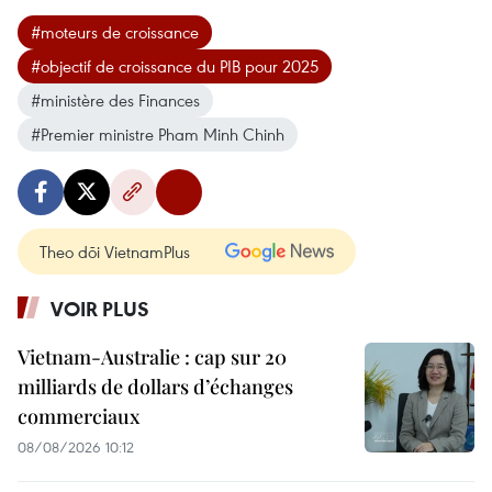
#moteurs de croissance
#objectif de croissance du PIB pour 2025
#ministère des Finances
#Premier ministre Pham Minh Chinh
Theo dõi VietnamPlus
VOIR PLUS
Vietnam-Australie : cap sur 20
milliards de dollars d’échanges
commerciaux
08/08/2026 10:12