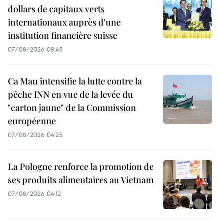
dollars de capitaux verts
internationaux auprès d'une
institution financière suisse
07/08/2026 08:45
Ca Mau intensifie la lutte contre la
pêche INN en vue de la levée du
"carton jaune" de la Commission
européenne
07/08/2026 04:25
La Pologne renforce la promotion de
ses produits alimentaires au Vietnam
07/08/2026 04:12