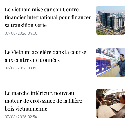
Le Vietnam mise sur son Centre
financier international pour financer
sa transition verte
07/08/2026 04:00
Le Vietnam accélère dans la course
aux centres de données
07/08/2026 03:19
Le marché intérieur, nouveau
moteur de croissance de la filière
bois vietnamienne
07/08/2026 02:54