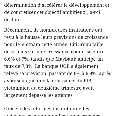
détermination d’accélérer le développement et
de concrétiser cet objectif ambitieux”, a-t-il
déclaré.
Récemment, de nombreuses institutions ont
revu à la hausse leurs prévisions de croissance
pour le Vietnam cette année. CitiGroup table
désormais sur une croissance comprise entre
6,6% et 7%, tandis que Maybank anticipe un
taux de 7,3%. La banque UOB a également
relevé sa prévision, passant de 6% à 6,9%, après
avoir souligné que la croissance du PIB
vietnamien au deuxième trimestre avait
largement dépassé les attentes.
Grâce à des réformes institutionnelles
audacieuses, à une mobilisation accrue des