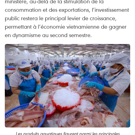
ministère, au-delà de la stimulation de la
consommation et des exportations, l’investissement
public restera le principal levier de croissance,
permettant à l’économie vietnamienne de gagner
en dynamisme au second semestre.
Les produits aquatiques figurent parmi les principales