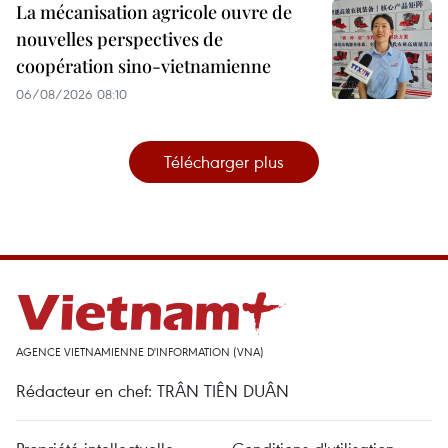
La mécanisation agricole ouvre de
nouvelles perspectives de
coopération sino-vietnamienne
06/08/2026 08:10
Télécharger plus
AGENCE VIETNAMIENNE D'INFORMATION (VNA)
Rédacteur en chef: TRÂN TIÊN DUÂN