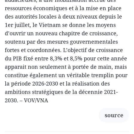
ressources économiques et à la mise en place
des autorités locales à deux niveaux depuis le
1er juillet, le Vietnam se donne les moyens
d’ouvrir un nouveau chapitre de croissance,
soutenu par des mesures gouvernementales
fortes et coordonnées. L’objectif de croissance
du PIB fixé entre 8,3% et 8,5% pour cette année
apparait non seulement à portée de main, mais
constitue également un véritable tremplin pour
la période 2026-2030 et la réalisation des
ambitions stratégiques de la décennie 2021-
2030. – VOV/VNA
source