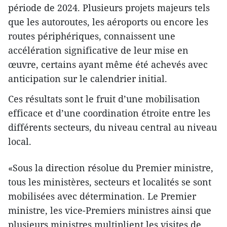
période de 2024. Plusieurs projets majeurs tels
que les autoroutes, les aéroports ou encore les
routes périphériques, connaissent une
accélération significative de leur mise en
œuvre, certains ayant même été achevés avec
anticipation sur le calendrier initial.
Ces résultats sont le fruit d’une mobilisation
efficace et d’une coordination étroite entre les
différents secteurs, du niveau central au niveau
local.
«Sous la direction résolue du Premier ministre,
tous les ministères, secteurs et localités se sont
mobilisées avec détermination. Le Premier
ministre, les vice-Premiers ministres ainsi que
plusieurs ministres multiplient les visites de