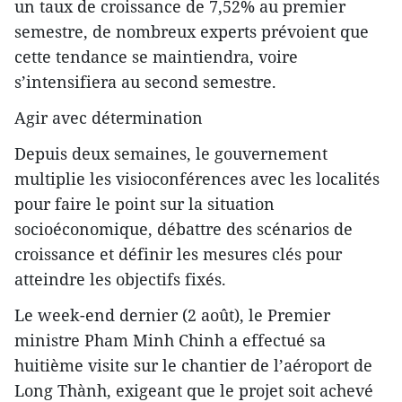
un taux de croissance de 7,52% au premier
semestre, de nombreux experts prévoient que
cette tendance se maintiendra, voire
s’intensifiera au second semestre.
Agir avec détermination
Depuis deux semaines, le gouvernement
multiplie les visioconférences avec les localités
pour faire le point sur la situation
socioéconomique, débattre des scénarios de
croissance et définir les mesures clés pour
atteindre les objectifs fixés.
Le week-end dernier (2 août), le Premier
ministre Pham Minh Chinh a effectué sa
huitième visite sur le chantier de l’aéroport de
Long Thành, exigeant que le projet soit achevé