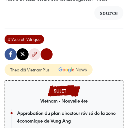
source
#l'Asie et l’Afrique
Theo dõi VietnamPlus
Vietnam - Nouvelle ère
Approbation du plan directeur révisé de la zone
économique de Vung Ang