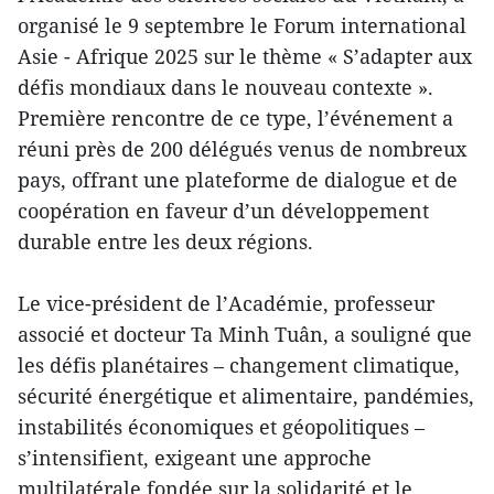
organisé le 9 septembre le Forum international
Asie - Afrique 2025 sur le thème « S’adapter aux
défis mondiaux dans le nouveau contexte ».
Première rencontre de ce type, l’événement a
réuni près de 200 délégués venus de nombreux
pays, offrant une plateforme de dialogue et de
coopération en faveur d’un développement
durable entre les deux régions.
Le vice-président de l’Académie, professeur
associé et docteur Ta Minh Tuân, a souligné que
les défis planétaires – changement climatique,
sécurité énergétique et alimentaire, pandémies,
instabilités économiques et géopolitiques –
s’intensifient, exigeant une approche
multilatérale fondée sur la solidarité et le