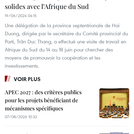
solides avec l’Afrique du Sud
19/06/2024 04:15
Une délégation de la province septentrionale de Hai
Duong, dirigée par le secrétaire du Comité provincial du
Parti, Trân Duc Thang, a effectué une visite de travail en
Afrique du Sud du 14 au 18 juin pour chercher des
moyens de promouvoir la coopération et les
investissements.
VOIR PLUS
APEC 2027 : des critères publics
pour les projets bénéficiant de
mécanismes spécifiques
07/08/2026 10:32