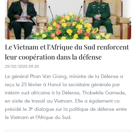
Le Vietnam et l’Afrique du Sud renforcent
leur coopération dans la défense
25/02/2025 09:20
Le général Phan Van Giang, ministre de la Défense a
reçu le 25 février à Hanoï la secrétaire générale par
intérim sud-africaine à la Défense, Thobekile Gamede,
en visite de travail au Vietnam. Elle a également co-
présidé le 3ᵉ dialogue sur la politique de défense entre
le Vietnam et l'Afrique du Sud.