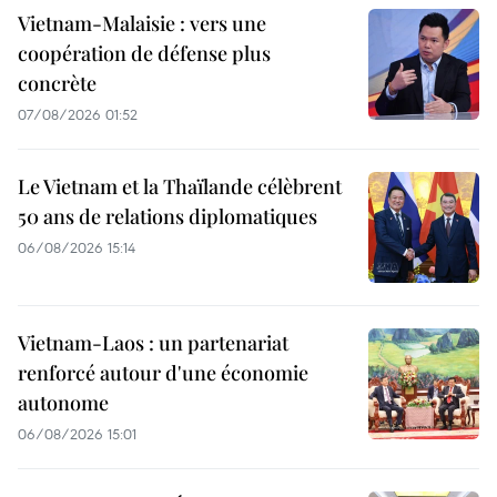
Vietnam-Malaisie : vers une
coopération de défense plus
concrète
07/08/2026 01:52
Le Vietnam et la Thaïlande célèbrent
50 ans de relations diplomatiques
06/08/2026 15:14
Vietnam-Laos : un partenariat
renforcé autour d'une économie
autonome
06/08/2026 15:01