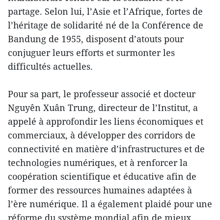
partage. Selon lui, l’Asie et l’Afrique, fortes de
l’héritage de solidarité né de la Conférence de
Bandung de 1955, disposent d’atouts pour
conjuguer leurs efforts et surmonter les
difficultés actuelles.
Pour sa part, le professeur associé et docteur
Nguyên Xuân Trung, directeur de l’Institut, a
appelé à approfondir les liens économiques et
commerciaux, à développer des corridors de
connectivité en matière d’infrastructures et de
technologies numériques, et à renforcer la
coopération scientifique et éducative afin de
former des ressources humaines adaptées à
l’ère numérique. Il a également plaidé pour une
réforme du système mondial afin de mieux