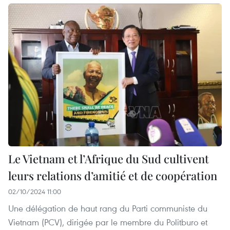
Le Vietnam et l’Afrique du Sud cultivent
leurs relations d’amitié et de coopération
02/10/2024 11:00
Une délégation de haut rang du Parti communiste du
Vietnam (PCV), dirigée par le membre du Politburo et