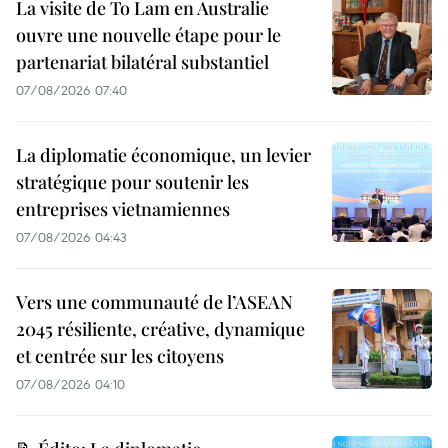
La visite de To Lam en Australie
ouvre une nouvelle étape pour le
partenariat bilatéral substantiel
07/08/2026 07:40
La diplomatie économique, un levier
stratégique pour soutenir les
entreprises vietnamiennes
07/08/2026 04:43
Vers une communauté de l’ASEAN
2045 résiliente, créative, dynamique
et centrée sur les citoyens
07/08/2026 04:10