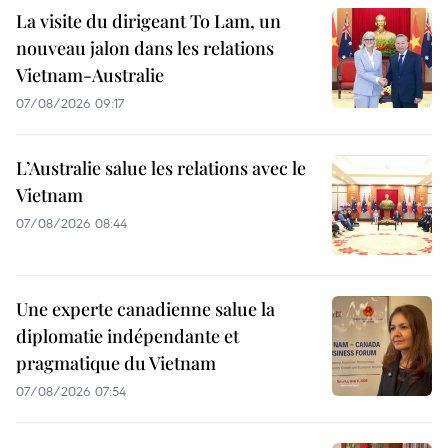
La visite du dirigeant To Lam, un
nouveau jalon dans les relations
Vietnam-Australie
07/08/2026 09:17
L’Australie salue les relations avec le
Vietnam
07/08/2026 08:44
Une experte canadienne salue la
diplomatie indépendante et
pragmatique du Vietnam
07/08/2026 07:54