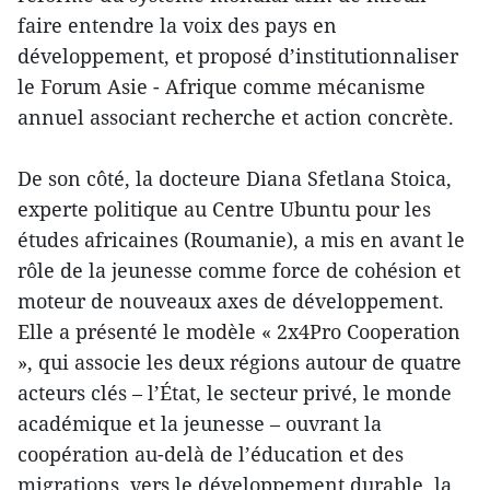
faire entendre la voix des pays en
développement, et proposé d’institutionnaliser
le Forum Asie - Afrique comme mécanisme
annuel associant recherche et action concrète.
De son côté, la docteure Diana Sfetlana Stoica,
experte politique au Centre Ubuntu pour les
études africaines (Roumanie), a mis en avant le
rôle de la jeunesse comme force de cohésion et
moteur de nouveaux axes de développement.
Elle a présenté le modèle « 2x4Pro Cooperation
», qui associe les deux régions autour de quatre
acteurs clés – l’État, le secteur privé, le monde
académique et la jeunesse – ouvrant la
coopération au-delà de l’éducation et des
migrations, vers le développement durable, la