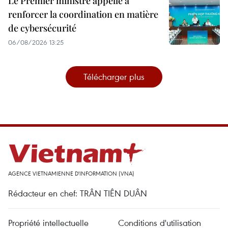
Le Premier ministre appelle à
renforcer la coordination en matière
de cybersécurité
06/08/2026 13:25
Télécharger plus
AGENCE VIETNAMIENNE D'INFORMATION (VNA)
Rédacteur en chef: TRÂN TIÊN DUÂN
Propriété intellectuelle
Conditions d'utilisation