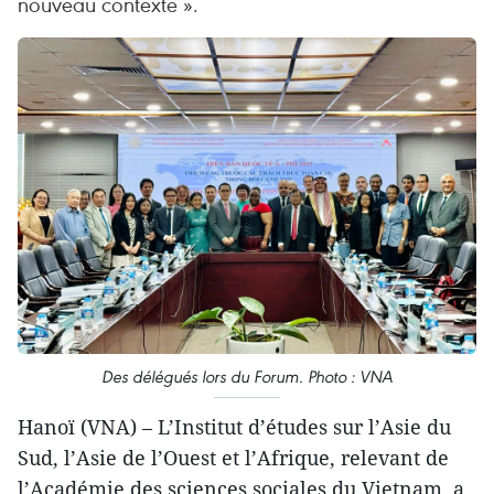
nouveau contexte ».
Des délégués lors du Forum. Photo : VNA
Hanoï (VNA) – L’Institut d’études sur l’Asie du
Sud, l’Asie de l’Ouest et l’Afrique, relevant de
l’Académie des sciences sociales du Vietnam, a