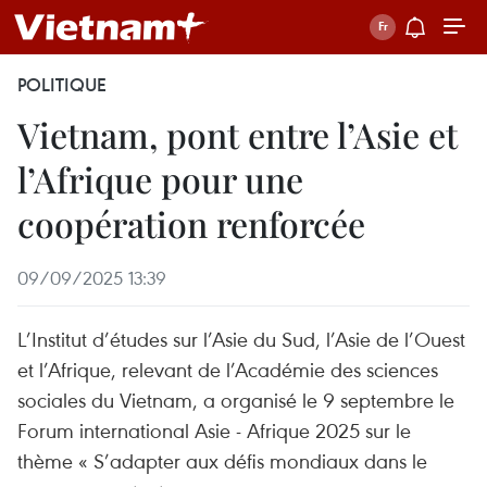
POLITIQUE
Vietnam, pont entre l’Asie et
l’Afrique pour une
coopération renforcée
09/09/2025 13:39
L’Institut d’études sur l’Asie du Sud, l’Asie de l’Ouest
et l’Afrique, relevant de l’Académie des sciences
sociales du Vietnam, a organisé le 9 septembre le
Forum international Asie - Afrique 2025 sur le
thème « S’adapter aux défis mondiaux dans le