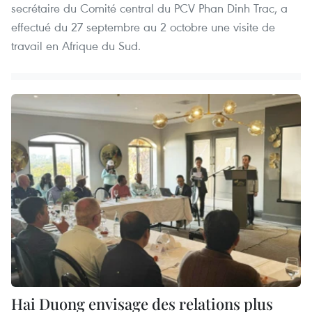
secrétaire du Comité central du PCV Phan Dinh Trac, a
effectué du 27 septembre au 2 octobre une visite de
travail en Afrique du Sud.
Hai Duong envisage des relations plus