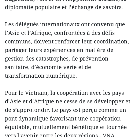
diplomatie populaire et l’échange de savoirs.
Les délégués internationaux ont convenu que
l’Asie et l’Afrique, confrontées à des défis
communs, doivent renforcer leur coordination,
partager leurs expériences en matière de
gestion des catastrophes, de prévention
sanitaire, d’économie verte et de
transformation numérique.
Pour le Vietnam, la coopération avec les pays
d’Asie et d’Afrique ne cesse de se développer et
de s’approfondir. Le pays est perçu comme un
pont dynamique favorisant une coopération
équitable, mutuellement bénéfique et tournée
vers l’avenir entre les deux régions.- VNA