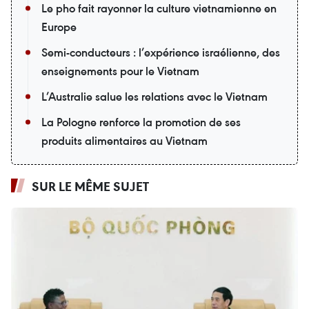
Le pho fait rayonner la culture vietnamienne en
Europe
Semi-conducteurs : l’expérience israélienne, des
enseignements pour le Vietnam
L’Australie salue les relations avec le Vietnam
La Pologne renforce la promotion de ses
produits alimentaires au Vietnam
SUR LE MÊME SUJET