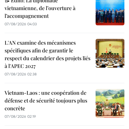
📝 Édito: La diplomatie
vietnamienne, de l’ouverture à
l’accompagnement
07/08/2026 04:03
L'AN examine des mécanismes
spécifiques afin de garantir le
respect du calendrier des projets liés
à l'APEC 2027
07/08/2026 02:38
Vietnam-Laos : une coopération de
défense et de sécurité toujours plus
concrète
07/08/2026 02:19