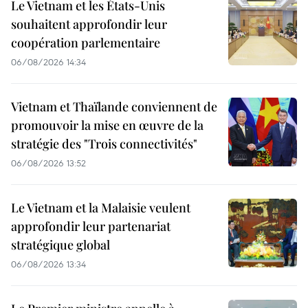
Le Vietnam et les États-Unis
souhaitent approfondir leur
coopération parlementaire
06/08/2026 14:34
Vietnam et Thaïlande conviennent de
promouvoir la mise en œuvre de la
stratégie des "Trois connectivités"
06/08/2026 13:52
Le Vietnam et la Malaisie veulent
approfondir leur partenariat
stratégique global
06/08/2026 13:34