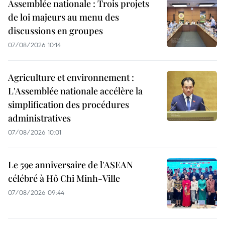
Assemblée nationale : Trois projets
de loi majeurs au menu des
discussions en groupes
07/08/2026 10:14
Agriculture et environnement :
L'Assemblée nationale accélère la
simplification des procédures
administratives
07/08/2026 10:01
Le 59e anniversaire de l'ASEAN
célébré à Hô Chi Minh-Ville
07/08/2026 09:44