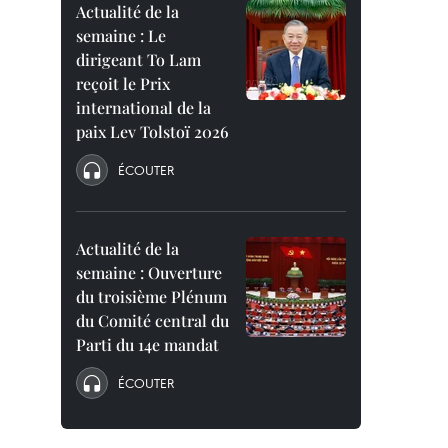
Actualité de la
semaine : Le
dirigeant To Lam
reçoit le Prix
international de la
paix Lev Tolstoï 2026
ÉCOUTER
Actualité de la
semaine : Ouverture
du troisième Plénum
du Comité central du
Parti du 14e mandat
ÉCOUTER