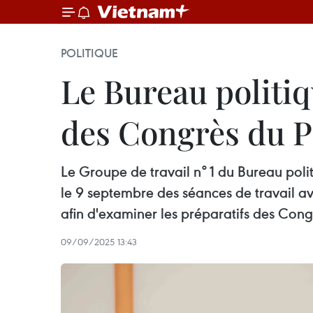
POLITIQUE
Le Bureau politiq
des Congrès du P
Le Groupe de travail n° 1 du Bureau poli
le 9 septembre des séances de travail 
afin d'examiner les préparatifs des Con
09/09/2025 13:43