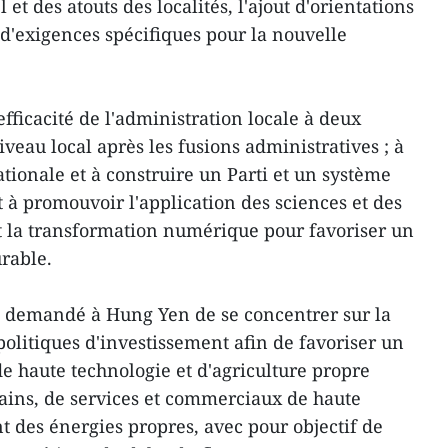
 et des atouts des localités, l'ajout d'orientations
n d'exigences spécifiques pour la nouvelle
efficacité de l'administration locale à deux
iveau local après les fusions administratives ; à
tionale et à construire un Parti et un système
et à promouvoir l'application des sciences et des
et la transformation numérique pour favoriser un
rable.
 demandé à Hung Yen de se concentrer sur la
 politiques d'investissement afin de favoriser un
e haute technologie et d'agriculture propre
ains, de services et commerciaux de haute
t des énergies propres, avec pour objectif de