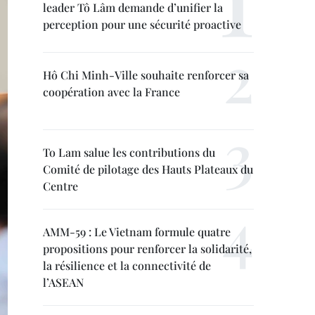
leader Tô Lâm demande d’unifier la
perception pour une sécurité proactive
Hô Chi Minh-Ville souhaite renforcer sa
coopération avec la France
To Lam salue les contributions du
Comité de pilotage des Hauts Plateaux du
Centre
AMM-59 : Le Vietnam formule quatre
propositions pour renforcer la solidarité,
la résilience et la connectivité de
l’ASEAN