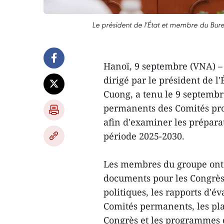
Le président de l'État et membre du Bure
Hanoï, 9 septembre (VNA) – 
dirigé par le président de 
Cuong, a tenu le 9 septembr
permanents des Comités pro
afin d'examiner les prépara
période 2025-2030.
Les membres du groupe ont d
documents pour les Congrès
politiques, les rapports d'év
Comités permanents, les pla
Congrès et les programmes 