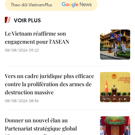
Theo dõi VietnamPlus
VOIR PLUS
Le Vietnam réaffirme son
engagement pour l'ASEAN
08/08/2026 09:22
Vers un cadre juridique plus efficace
contre la prolifération des armes de
destruction massive
08/08/2026 08:56
Donner un nouvel élan au
Partenariat stratégique global