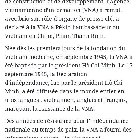
de construction et de développement, l’Agence
vietnamienne d’information (VNA) a rempli
avec brio son rôle d’organe de presse clé, a
déclaré à la VNA à Pékin l’ambassadeur du
Vietnam en Chine, Pham Thanh Binh.
Née dès les premiers jours de la fondation du
Vietnam moderne, en septembre 1945, la VNA a
été baptisée par le président Hô Chi Minh. Le 15
septembre 1945, la Déclaration
d’indépendance, lue par le président Hô Chi
Minh, a été diffusée dans le monde entier en
trois langues : vietnamien, anglais et français,
marquant la naissance de la VNA.
Des années de résistance pour l’indépendance
nationale au temps de paix, la VNA a fourni des
informations sources stratégiques et