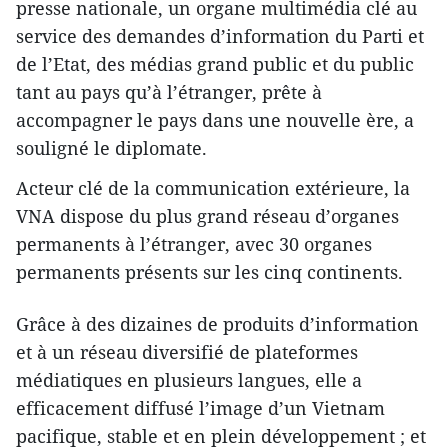
presse nationale, un organe multimédia clé au
service des demandes d’information du Parti et
de l’Etat, des médias grand public et du public
tant au pays qu’à l’étranger, prête à
accompagner le pays dans une nouvelle ère, a
souligné le diplomate.
Acteur clé de la communication extérieure, la
VNA dispose du plus grand réseau d’organes
permanents à l’étranger, avec 30 organes
permanents présents sur les cinq continents.
Grâce à des dizaines de produits d’information
et à un réseau diversifié de plateformes
médiatiques en plusieurs langues, elle a
efficacement diffusé l’image d’un Vietnam
pacifique, stable et en plein développement ; et