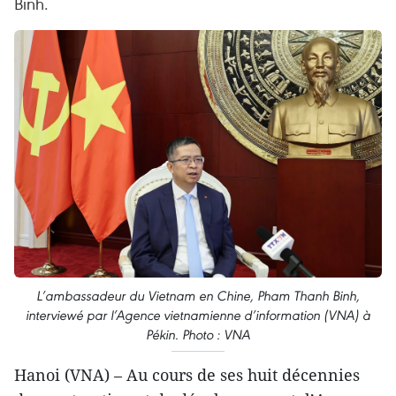
Binh.
L’ambassadeur du Vietnam en Chine, Pham Thanh Binh,
interviewé par l’Agence vietnamienne d’information (VNA) à
Pékin. Photo : VNA
Hanoi (VNA) – Au cours de ses huit décennies