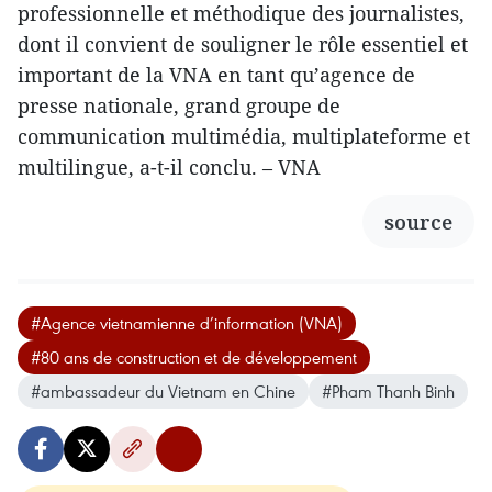
professionnelle et méthodique des journalistes,
dont il convient de souligner le rôle essentiel et
important de la VNA en tant qu’agence de
presse nationale, grand groupe de
communication multimédia, multiplateforme et
multilingue, a-t-il conclu. – VNA
source
#Agence vietnamienne d’information (VNA)
#80 ans de construction et de développement
#ambassadeur du Vietnam en Chine
#Pham Thanh Binh