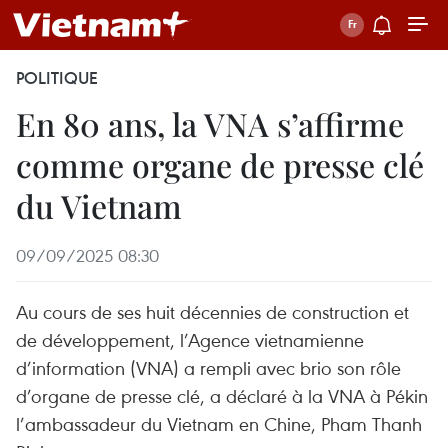
POLITIQUE
En 80 ans, la VNA s’affirme
comme organe de presse clé
du Vietnam
09/09/2025 08:30
Au cours de ses huit décennies de construction et
de développement, l’Agence vietnamienne
d’information (VNA) a rempli avec brio son rôle
d’organe de presse clé, a déclaré à la VNA à Pékin
l’ambassadeur du Vietnam en Chine, Pham Thanh