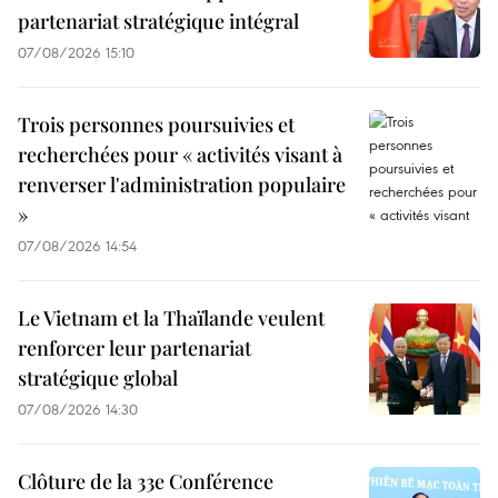
partenariat stratégique intégral
07/08/2026 15:10
Trois personnes poursuivies et
recherchées pour « activités visant à
renverser l'administration populaire
»
07/08/2026 14:54
Le Vietnam et la Thaïlande veulent
renforcer leur partenariat
stratégique global
07/08/2026 14:30
Clôture de la 33e Conférence