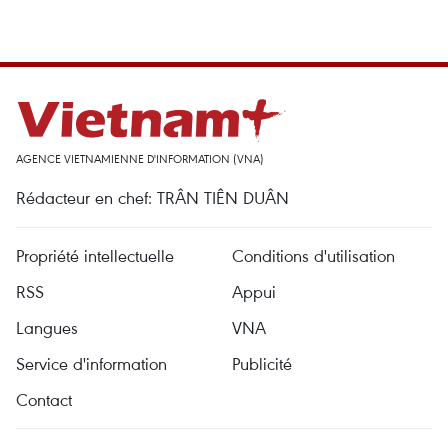
AGENCE VIETNAMIENNE D'INFORMATION (VNA)
Rédacteur en chef: TRÂN TIÊN DUÂN
Propriété intellectuelle
Conditions d'utilisation
RSS
Appui
Langues
VNA
Service d'information
Publicité
Contact