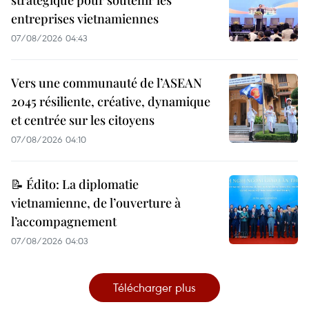
entreprises vietnamiennes
07/08/2026 04:43
Vers une communauté de l’ASEAN
2045 résiliente, créative, dynamique
et centrée sur les citoyens
07/08/2026 04:10
📝 Édito: La diplomatie
vietnamienne, de l’ouverture à
l’accompagnement
07/08/2026 04:03
Télécharger plus