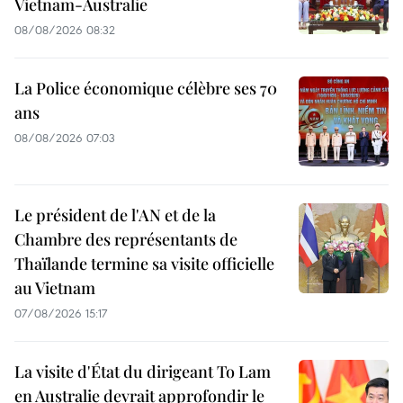
Vietnam-Australie
08/08/2026 08:32
La Police économique célèbre ses 70
ans
08/08/2026 07:03
Le président de l'AN et de la
Chambre des représentants de
Thaïlande termine sa visite officielle
au Vietnam
07/08/2026 15:17
La visite d'État du dirigeant To Lam
en Australie devrait approfondir le