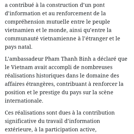
a contribué à la construction d’un pont
d’information et au renforcement de la
compréhension mutuelle entre le peuple
vietnamien et le monde, ainsi qu’entre la
communauté vietnamienne à l’étranger et le
pays natal.
L’ambassadeur Pham Thanh Binh a déclaré que
le Vietnam avait accompli de nombreuses
réalisations historiques dans le domaine des
affaires étrangères, contribuant à renforcer la
position et le prestige du pays sur la scène
internationale.
Ces réalisations sont dues à la contribution
significative du travail d’information
extérieure, à la participation active,