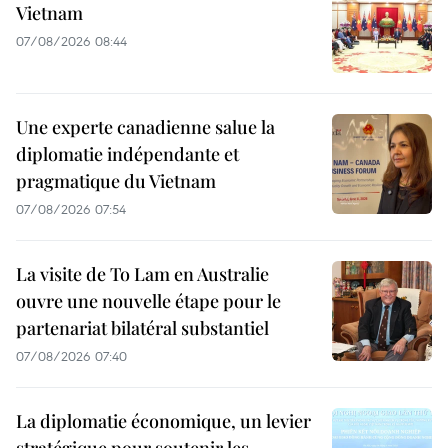
Vietnam
07/08/2026 08:44
Une experte canadienne salue la
diplomatie indépendante et
pragmatique du Vietnam
07/08/2026 07:54
La visite de To Lam en Australie
ouvre une nouvelle étape pour le
partenariat bilatéral substantiel
07/08/2026 07:40
La diplomatie économique, un levier
stratégique pour soutenir les