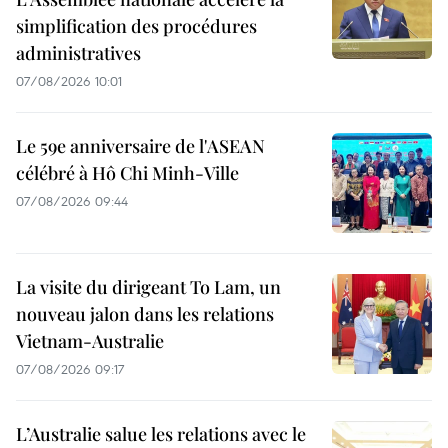
simplification des procédures
administratives
07/08/2026 10:01
Le 59e anniversaire de l'ASEAN
célébré à Hô Chi Minh-Ville
07/08/2026 09:44
La visite du dirigeant To Lam, un
nouveau jalon dans les relations
Vietnam-Australie
07/08/2026 09:17
L’Australie salue les relations avec le