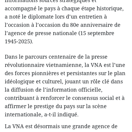
accompagné le pays à chaque étape historique,
a noté le diplomate lors d’un entretien à
l’occasion à l’occasion du 80e anniversaire de
l’agence de presse nationale (15 septembre
1945-2025).
Dans le parcours centenaire de la presse
révolutionnaire vietnamienne, la VNA est l’une
des forces pionnières et persistantes sur le plan
idéologique et culturel, jouant un rôle clé dans
la diffusion de l’information officielle,
contribuant à renforcer le consensus social et à
affirmer le prestige du pays sur la scène
internationale, a-t-il indiqué.
La VNA est désormais une grande agence de