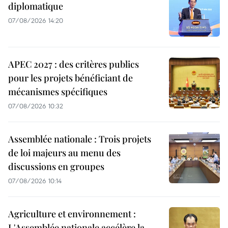
diplomatique
07/08/2026 14:20
APEC 2027 : des critères publics
pour les projets bénéficiant de
mécanismes spécifiques
07/08/2026 10:32
Assemblée nationale : Trois projets
de loi majeurs au menu des
discussions en groupes
07/08/2026 10:14
Agriculture et environnement :
L'Assemblée nationale accélère la