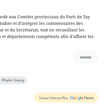
andé aux Comités provinciaux du Parti de Tay
udier et d'intégrer les commentaires des
et du Secrétariat, tout en recueillant les
s et départements compétents afin d'affiner les
source
#Tuyên Quang
Suivez VietnamPlus