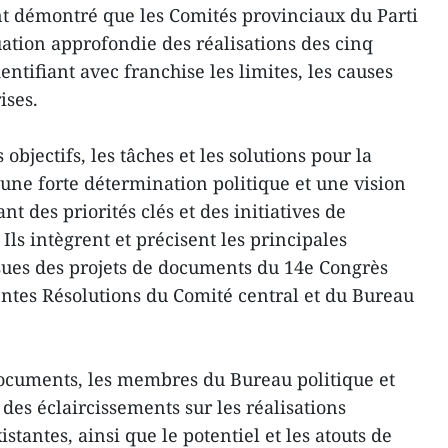
t démontré que les Comités provinciaux du Parti
ation approfondie des réalisations des cinq
entifiant avec franchise les limites, les causes
ises.
 objectifs, les tâches et les solutions pour la
 une forte détermination politique et une vision
t des priorités clés et des initiatives de
ls intègrent et précisent les principales
issues des projets de documents du 14e Congrès
centes Résolutions du Comité central et du Bureau
documents, les membres du Bureau politique et
des éclaircissements sur les réalisations
stantes, ainsi que le potentiel et les atouts de