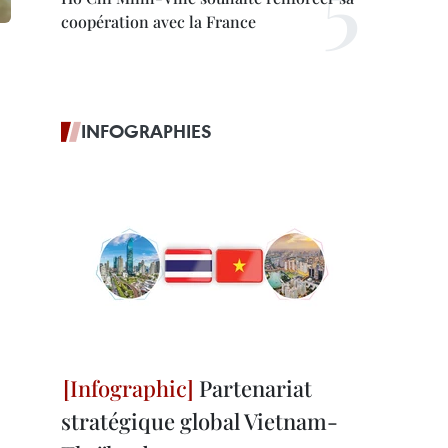
coopération avec la France
INFOGRAPHIES
Partenariat
stratégique global Vietnam-