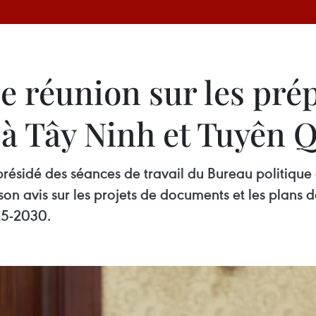
 réunion sur les prép
 à Tây Ninh et Tuyên 
résidé des séances de travail du Bureau politique
on avis sur les projets de documents et les plans 
25-2030.