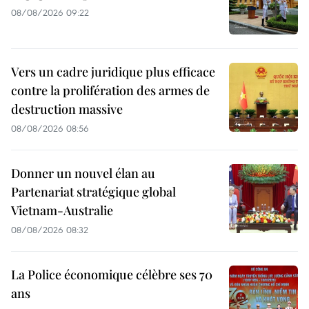
08/08/2026 09:22
Vers un cadre juridique plus efficace
contre la prolifération des armes de
destruction massive
08/08/2026 08:56
Donner un nouvel élan au
Partenariat stratégique global
Vietnam-Australie
08/08/2026 08:32
La Police économique célèbre ses 70
ans