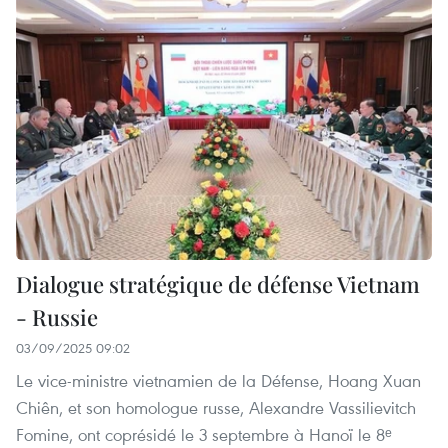
Dialogue stratégique de défense Vietnam
- Russie
03/09/2025 09:02
Le vice-ministre vietnamien de la Défense, Hoang Xuan
Chiên, et son homologue russe, Alexandre Vassilievitch
Fomine, ont coprésidé le 3 septembre à Hanoï le 8ᵉ