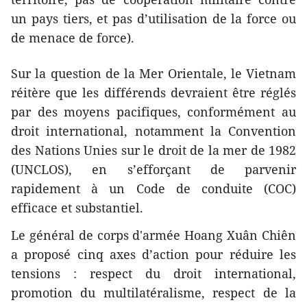
un pays tiers, et pas d’utilisation de la force ou
de menace de force).
Sur la question de la Mer Orientale, le Vietnam
réitère que les différends devraient être réglés
par des moyens pacifiques, conformément au
droit international, notamment la Convention
des Nations Unies sur le droit de la mer de 1982
(UNCLOS), en s’efforçant de parvenir
rapidement à un Code de conduite (COC)
efficace et substantiel.
Le général de corps d'armée Hoang Xuân Chiên
a proposé cinq axes d’action pour réduire les
tensions : respect du droit international,
promotion du multilatéralisme, respect de la