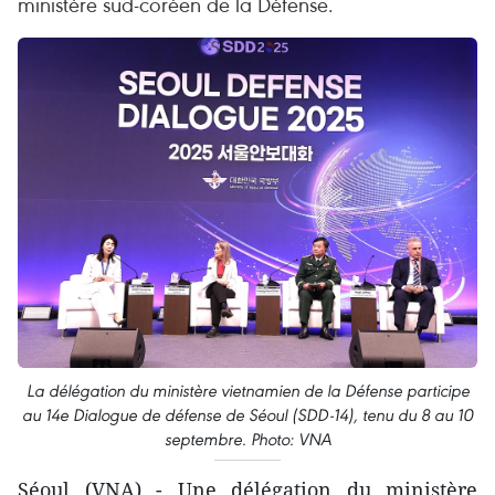
ministère sud-coréen de la Défense.
La délégation du ministère vietnamien de la Défense participe
au 14e Dialogue de défense de Séoul (SDD-14), tenu du 8 au 10
septembre. Photo: VNA
Séoul (VNA) - Une délégation du ministère