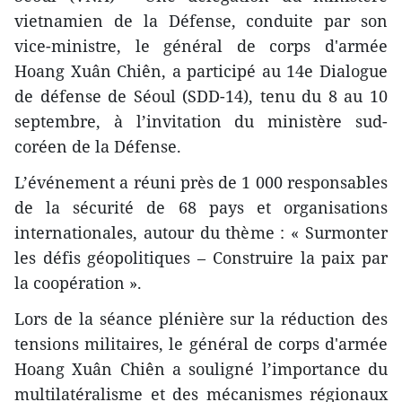
vietnamien de la Défense, conduite par son
vice-ministre, le général de corps d'armée
Hoang Xuân Chiên, a participé au 14e Dialogue
de défense de Séoul (SDD-14), tenu du 8 au 10
septembre, à l’invitation du ministère sud-
coréen de la Défense.
L’événement a réuni près de 1 000 responsables
de la sécurité de 68 pays et organisations
internationales, autour du thème : « Surmonter
les défis géopolitiques – Construire la paix par
la coopération ».
Lors de la séance plénière sur la réduction des
tensions militaires, le général de corps d'armée
Hoang Xuân Chiên a souligné l’importance du
multilatéralisme et des mécanismes régionaux