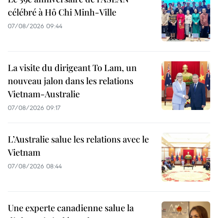
célébré à Hô Chi Minh-Ville
07/08/2026 09:44
La visite du dirigeant To Lam, un
nouveau jalon dans les relations
Vietnam-Australie
07/08/2026 09:17
L’Australie salue les relations avec le
Vietnam
07/08/2026 08:44
Une experte canadienne salue la