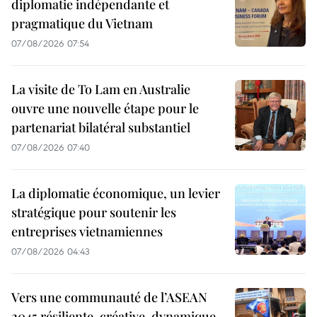
diplomatie indépendante et
pragmatique du Vietnam
07/08/2026 07:54
La visite de To Lam en Australie
ouvre une nouvelle étape pour le
partenariat bilatéral substantiel
07/08/2026 07:40
La diplomatie économique, un levier
stratégique pour soutenir les
entreprises vietnamiennes
07/08/2026 04:43
Vers une communauté de l’ASEAN
2045 résiliente, créative, dynamique