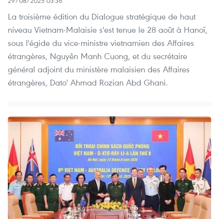
29/08/2025 03:36
La troisième édition du Dialogue stratégique de haut
niveau Vietnam-Malaisie s'est tenue le 28 août à Hanoï,
sous l'égide du vice-ministre vietnamien des Affaires
étrangères, Nguyên Manh Cuong, et du secrétaire
général adjoint du ministère malaisien des Affaires
étrangères, Dato' Ahmad Rozian Abd Ghani.