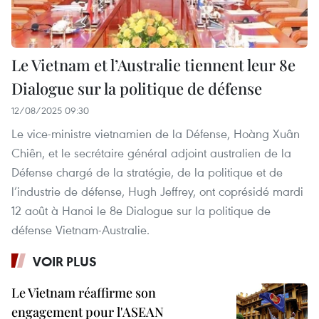
Le Vietnam et l’Australie tiennent leur 8e
Dialogue sur la politique de défense
12/08/2025 09:30
Le vice-ministre vietnamien de la Défense, Hoàng Xuân
Chiên, et le secrétaire général adjoint australien de la
Défense chargé de la stratégie, de la politique et de
l’industrie de défense, Hugh Jeffrey, ont coprésidé mardi
12 août à Hanoi le 8e Dialogue sur la politique de
défense Vietnam-Australie.
VOIR PLUS
Le Vietnam réaffirme son
engagement pour l'ASEAN