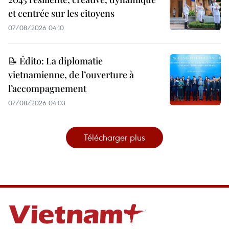
et centrée sur les citoyens
07/08/2026 04:10
📝 Édito: La diplomatie
vietnamienne, de l’ouverture à
l’accompagnement
07/08/2026 04:03
Télécharger plus