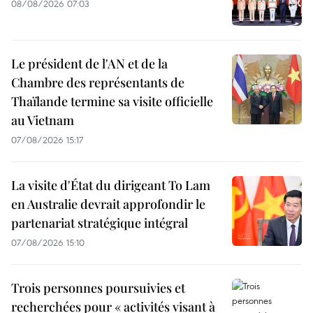
08/08/2026 07:03
Le président de l'AN et de la
Chambre des représentants de
Thaïlande termine sa visite officielle
au Vietnam
07/08/2026 15:17
La visite d'État du dirigeant To Lam
en Australie devrait approfondir le
partenariat stratégique intégral
07/08/2026 15:10
Trois personnes poursuivies et
recherchées pour « activités visant à