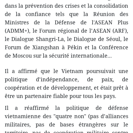
dans la prévention des crises et la consolidation
de la confiance tels que la Réunion des
Ministres de la Défense de l'ASEAN Plus
(ADMM+), le Forum régional de l’ASEAN (ARF),
le Dialogue Shangri-La, le Dialogue de Séoul, le
Forum de Xiangshan à Pékin et la Conférence
de Moscou sur la sécurité internationale...
Il a affirmé que le Vietnam poursuivait une
politique d’indépendance, de paix, de
coopération et de développement, et était prêt à
être un partenaire fiable pour tous les pays.
Il a réaffirmé la politique de défense
vietnamienne des "quatre non" (pas d’alliances
militaires, pas de bases étrangères sur le
territoire, pas de coopération militaire contre