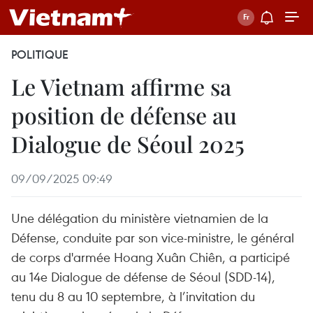
POLITIQUE
Le Vietnam affirme sa
position de défense au
Dialogue de Séoul 2025
09/09/2025 09:49
Une délégation du ministère vietnamien de la
Défense, conduite par son vice-ministre, le général
de corps d'armée Hoang Xuân Chiên, a participé
au 14e Dialogue de défense de Séoul (SDD-14),
tenu du 8 au 10 septembre, à l’invitation du