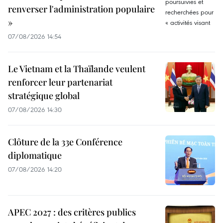
renverser l'administration populaire
»
07/08/2026 14:54
Le Vietnam et la Thaïlande veulent
renforcer leur partenariat
stratégique global
07/08/2026 14:30
Clôture de la 33e Conférence
diplomatique
07/08/2026 14:20
APEC 2027 : des critères publics