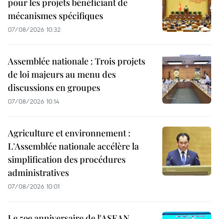
pour les projets bénéficiant de
mécanismes spécifiques
07/08/2026 10:32
Assemblée nationale : Trois projets
de loi majeurs au menu des
discussions en groupes
07/08/2026 10:14
Agriculture et environnement :
L'Assemblée nationale accélère la
simplification des procédures
administratives
07/08/2026 10:01
Le 59e anniversaire de l'ASEAN