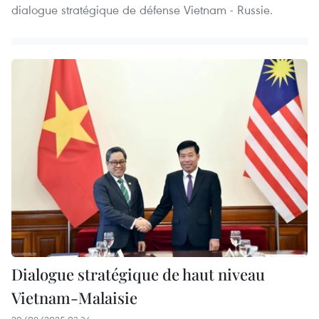
dialogue stratégique de défense Vietnam - Russie.
Dialogue stratégique de haut niveau
Vietnam-Malaisie