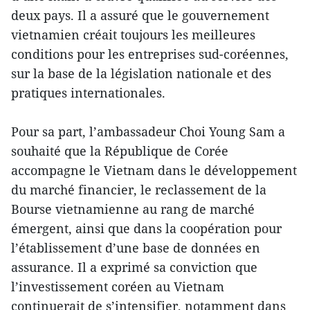
deux pays. Il a assuré que le gouvernement
vietnamien créait toujours les meilleures
conditions pour les entreprises sud-coréennes,
sur la base de la législation nationale et des
pratiques internationales.
Pour sa part, l’ambassadeur Choi Young Sam a
souhaité que la République de Corée
accompagne le Vietnam dans le développement
du marché financier, le reclassement de la
Bourse vietnamienne au rang de marché
émergent, ainsi que dans la coopération pour
l’établissement d’une base de données en
assurance. Il a exprimé sa conviction que
l’investissement coréen au Vietnam
continuerait de s’intensifier, notamment dans