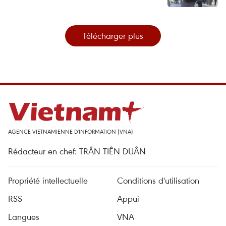
Télécharger plus
AGENCE VIETNAMIENNE D'INFORMATION (VNA)
Rédacteur en chef: TRÂN TIÊN DUÂN
Propriété intellectuelle
Conditions d'utilisation
RSS
Appui
Langues
VNA