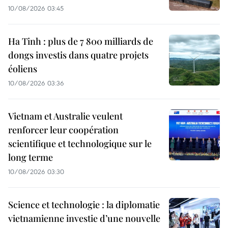
10/08/2026 03:45
Ha Tinh : plus de 7 800 milliards de
dongs investis dans quatre projets
éoliens
10/08/2026 03:36
Vietnam et Australie veulent
renforcer leur coopération
scientifique et technologique sur le
long terme
10/08/2026 03:30
Science et technologie : la diplomatie
vietnamienne investie d’une nouvelle