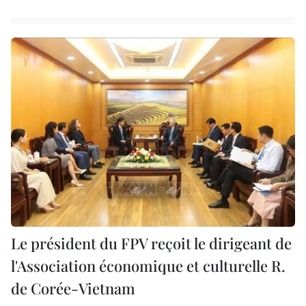
Le président du FPV reçoit le dirigeant de
l'Association économique et culturelle R.
de Corée-Vietnam