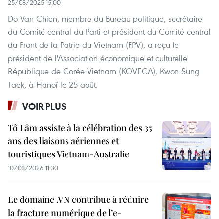
25/08/2025 15:00
Do Van Chien, membre du Bureau politique, secrétaire
du Comité central du Parti et président du Comité central
du Front de la Patrie du Vietnam (FPV), a reçu le
président de l'Association économique et culturelle
République de Corée-Vietnam (KOVECA), Kwon Sung
Taek, à Hanoï le 25 août.
VOIR PLUS
Tô Lâm assiste à la célébration des 35
ans des liaisons aériennes et
touristiques Vietnam-Australie
10/08/2026 11:30
Le domaine .VN contribue à réduire
la fracture numérique de l’e-