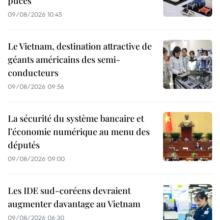
puces
09/08/2026 10:45
Le Vietnam, destination attractive de
géants américains des semi-
conducteurs
09/08/2026 09:56
La sécurité du système bancaire et
l’économie numérique au menu des
députés
09/08/2026 09:00
Les IDE sud-coréens devraient
augmenter davantage au Vietnam
09/08/2026 06:30