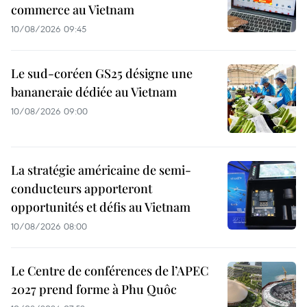
commerce au Vietnam
10/08/2026 09:45
Le sud-coréen GS25 désigne une
bananeraie dédiée au Vietnam
10/08/2026 09:00
La stratégie américaine de semi-
conducteurs apporteront
opportunités et défis au Vietnam
10/08/2026 08:00
Le Centre de conférences de l’APEC
2027 prend forme à Phu Quôc