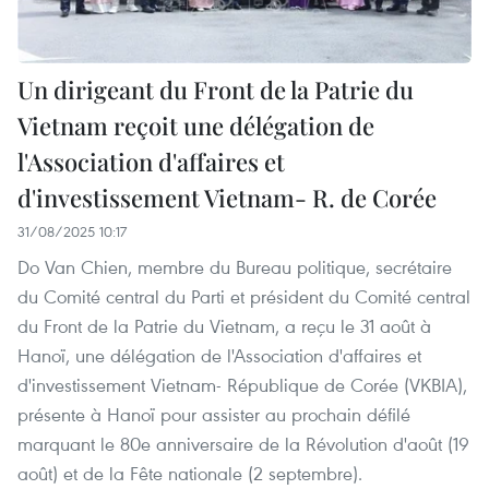
Un dirigeant du Front de la Patrie du
Vietnam reçoit une délégation de
l'Association d'affaires et
d'investissement Vietnam- R. de Corée
31/08/2025 10:17
Do Van Chien, membre du Bureau politique, secrétaire
du Comité central du Parti et président du Comité central
du Front de la Patrie du Vietnam, a reçu le 31 août à
Hanoï, une délégation de l'Association d'affaires et
d'investissement Vietnam- République de Corée (VKBIA),
présente à Hanoï pour assister au prochain défilé
marquant le 80e anniversaire de la Révolution d'août (19
août) et de la Fête nationale (2 septembre).