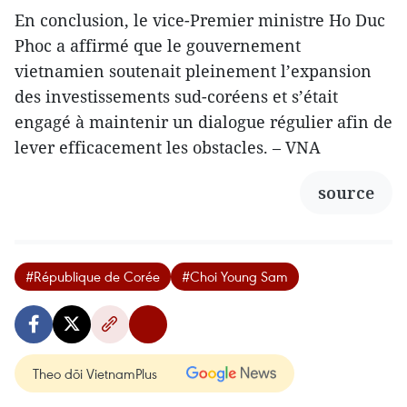
En conclusion, le vice-Premier ministre Ho Duc
Phoc a affirmé que le gouvernement
vietnamien soutenait pleinement l’expansion
des investissements sud-coréens et s’était
engagé à maintenir un dialogue régulier afin de
lever efficacement les obstacles. – VNA
source
#République de Corée
#Choi Young Sam
Theo dõi VietnamPlus