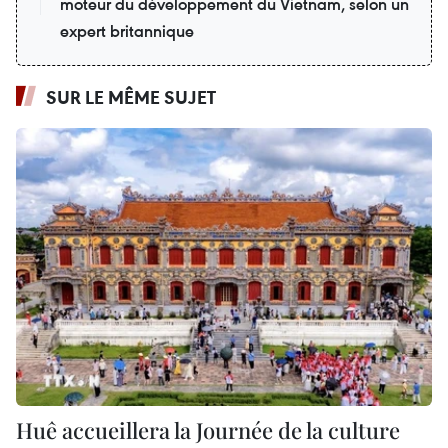
moteur du développement du Vietnam, selon un
expert britannique
SUR LE MÊME SUJET
Huê accueillera la Journée de la culture