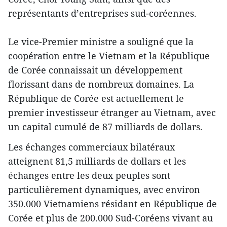
représentants d’entreprises sud-coréennes.
Le vice-Premier ministre a souligné que la
coopération entre le Vietnam et la République
de Corée connaissait un développement
florissant dans de nombreux domaines. La
République de Corée est actuellement le
premier investisseur étranger au Vietnam, avec
un capital cumulé de 87 milliards de dollars.
Les échanges commerciaux bilatéraux
atteignent 81,5 milliards de dollars et les
échanges entre les deux peuples sont
particulièrement dynamiques, avec environ
350.000 Vietnamiens résidant en République de
Corée et plus de 200.000 Sud-Coréens vivant au