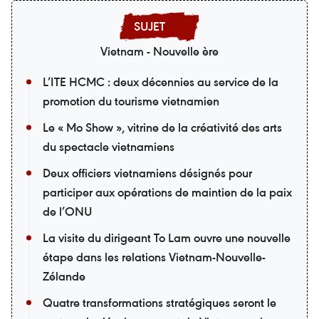
Vietnam - Nouvelle ère
L’ITE HCMC : deux décennies au service de la
promotion du tourisme vietnamien
Le « Mo Show », vitrine de la créativité des arts
du spectacle vietnamiens
Deux officiers vietnamiens désignés pour
participer aux opérations de maintien de la paix
de l’ONU
La visite du dirigeant To Lam ouvre une nouvelle
étape dans les relations Vietnam-Nouvelle-
Zélande
Quatre transformations stratégiques seront le