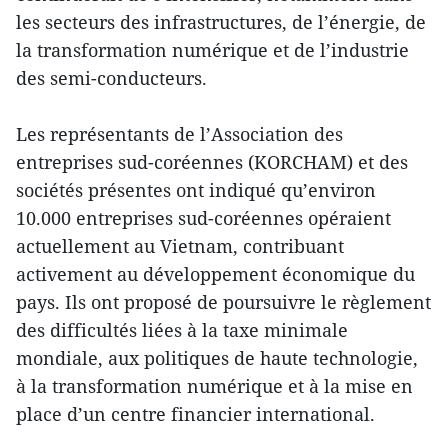
les secteurs des infrastructures, de l’énergie, de
la transformation numérique et de l’industrie
des semi-conducteurs.
Les représentants de l’Association des
entreprises sud-coréennes (KORCHAM) et des
sociétés présentes ont indiqué qu’environ
10.000 entreprises sud-coréennes opéraient
actuellement au Vietnam, contribuant
activement au développement économique du
pays. Ils ont proposé de poursuivre le règlement
des difficultés liées à la taxe minimale
mondiale, aux politiques de haute technologie,
à la transformation numérique et à la mise en
place d’un centre financier international.