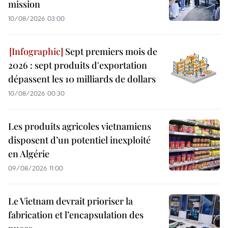
mission
10/08/2026 03:00
Sept premiers mois de
2026 : sept produits d'exportation
dépassent les 10 milliards de dollars
10/08/2026 00:30
Les produits agricoles vietnamiens
disposent d’un potentiel inexploité
en Algérie
09/08/2026 11:00
Le Vietnam devrait prioriser la
fabrication et l’encapsulation des