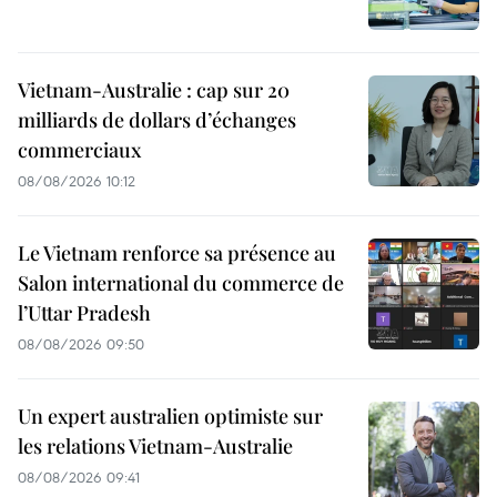
Vietnam-Australie : cap sur 20
milliards de dollars d’échanges
commerciaux
08/08/2026 10:12
Le Vietnam renforce sa présence au
Salon international du commerce de
l’Uttar Pradesh
08/08/2026 09:50
Un expert australien optimiste sur
les relations Vietnam-Australie
08/08/2026 09:41