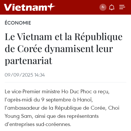
ÉCONOMIE
Le Vietnam et la République
de Corée dynamisent leur
partenariat
09/09/2025 14:34
Le vice-Premier ministre Ho Duc Phoc a reçu,
l’après-midi du 9 septembre à Hanoï,
l’ambassadeur de la République de Corée, Choi
Young Sam, ainsi que des représentants
d’entreprises sud-coréennes.