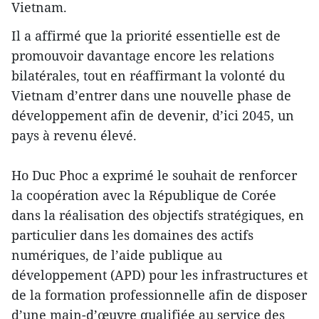
Vietnam.
Il a affirmé que la priorité essentielle est de
promouvoir davantage encore les relations
bilatérales, tout en réaffirmant la volonté du
Vietnam d’entrer dans une nouvelle phase de
développement afin de devenir, d’ici 2045, un
pays à revenu élevé.
Ho Duc Phoc a exprimé le souhait de renforcer
la coopération avec la République de Corée
dans la réalisation des objectifs stratégiques, en
particulier dans les domaines des actifs
numériques, de l’aide publique au
développement (APD) pour les infrastructures et
de la formation professionnelle afin de disposer
d’une main-d’œuvre qualifiée au service des