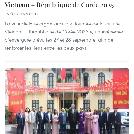
Vietnam – République de Corée 2025
09/09/2025 09:19
La ville de Huê organisera la « Journée de la culture
Vietnam – République de Corée 2025 », un événement
d’envergure prévu les 27 et 28 septembre, afin de
renforcer les liens entre les deux pays.