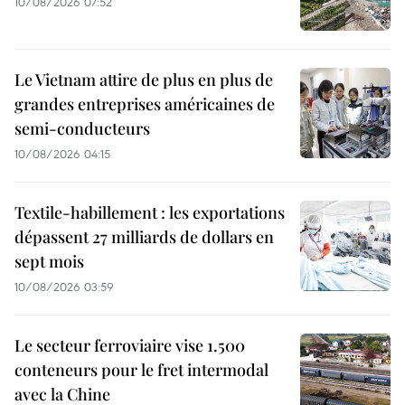
10/08/2026 07:52
Le Vietnam attire de plus en plus de
grandes entreprises américaines de
semi-conducteurs
10/08/2026 04:15
Textile-habillement : les exportations
dépassent 27 milliards de dollars en
sept mois
10/08/2026 03:59
Le secteur ferroviaire vise 1.500
conteneurs pour le fret intermodal
avec la Chine