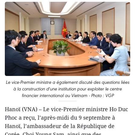
Le vice-Premier ministre a également discuté des questions liées
à la construction d'une institution pour exploiter le centre
financier international au Vietnam - Photo : VGP
Hanoï (VNA) – Le vice-Premier ministre Ho Duc
Phoc a reçu, l’après-midi du 9 septembre à
Hanoï, l’ambassadeur de la République de
Corée, Choi Young Sam, ainsi que des