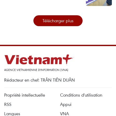
Télécharger plus
AGENCE VIETNAMIENNE D'INFORMATION (VNA)
Rédacteur en chef: TRÂN TIÊN DUÂN
Propriété intellectuelle
Conditions d'utilisation
RSS
Appui
Langues
VNA