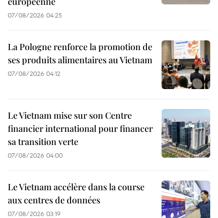
européenne
07/08/2026 04:25
La Pologne renforce la promotion de
ses produits alimentaires au Vietnam
07/08/2026 04:12
Le Vietnam mise sur son Centre
financier international pour financer
sa transition verte
07/08/2026 04:00
Le Vietnam accélère dans la course
aux centres de données
07/08/2026 03:19