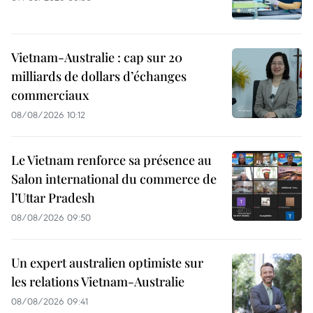
Vietnam-Australie : cap sur 20
milliards de dollars d’échanges
commerciaux
08/08/2026 10:12
Le Vietnam renforce sa présence au
Salon international du commerce de
l’Uttar Pradesh
08/08/2026 09:50
Un expert australien optimiste sur
les relations Vietnam-Australie
08/08/2026 09:41