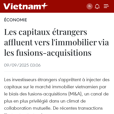
ÉCONOMIE
Les capitaux étrangers
affluent vers l'immobilier via
les fusions-acquisitions
09/09/2025 03:06
Les investisseurs étrangers s'apprêtent à injecter des
capitaux sur le marché immobilier vietnamien par
le biais des fusions-acquisitions (M&A), un canal de
plus en plus privilégié dans un climat de
collaboration mutuelle. De récentes transactions