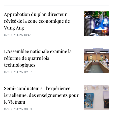
Approbation du plan directeur
révisé de la zone économique de
Vung Ang
07/08/2026 10:45
L’Assemblée nationale examine la
réforme de quatre lois
technologiques
07/08/2026 09:37
Semi-conducteurs : l’expérience
israélienne, des enseignements pour
le Vietnam
07/08/2026 08:53