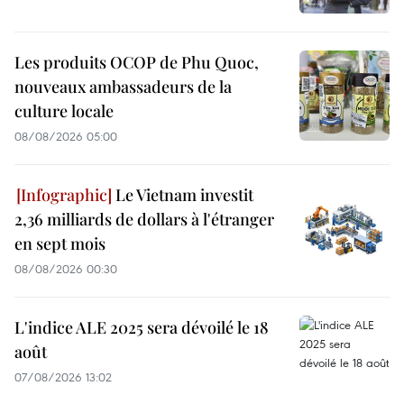
Les produits OCOP de Phu Quoc,
nouveaux ambassadeurs de la
culture locale
08/08/2026 05:00
Le Vietnam investit
2,36 milliards de dollars à l'étranger
en sept mois
08/08/2026 00:30
L'indice ALE 2025 sera dévoilé le 18
août
07/08/2026 13:02