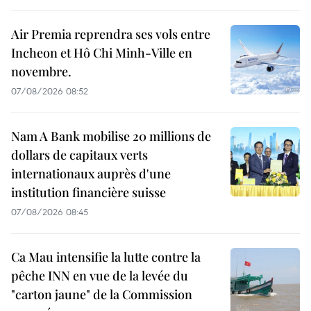
Air Premia reprendra ses vols entre
Incheon et Hô Chi Minh-Ville en
novembre.
07/08/2026 08:52
Nam A Bank mobilise 20 millions de
dollars de capitaux verts
internationaux auprès d'une
institution financière suisse
07/08/2026 08:45
Ca Mau intensifie la lutte contre la
pêche INN en vue de la levée du
"carton jaune" de la Commission