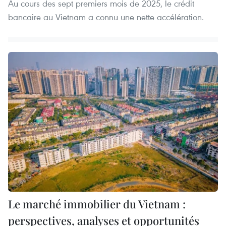
Au cours des sept premiers mois de 2025, le crédit
bancaire au Vietnam a connu une nette accélération.
Le marché immobilier du Vietnam :
perspectives, analyses et opportunités