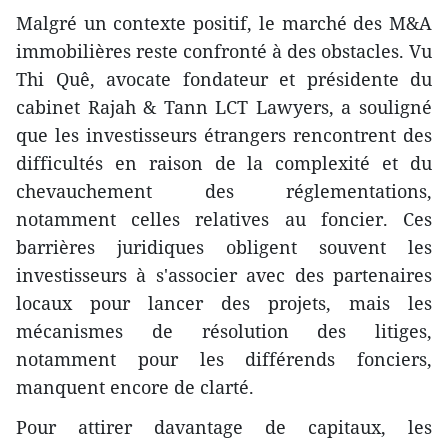
Malgré un contexte positif, le marché des M&A
immobilières reste confronté à des obstacles. Vu
Thi Quê, avocate fondateur et présidente du
cabinet Rajah & Tann LCT Lawyers, a souligné
que les investisseurs étrangers rencontrent des
difficultés en raison de la complexité et du
chevauchement des réglementations,
notamment celles relatives au foncier. Ces
barrières juridiques obligent souvent les
investisseurs à s'associer avec des partenaires
locaux pour lancer des projets, mais les
mécanismes de résolution des litiges,
notamment pour les différends fonciers,
manquent encore de clarté.
Pour attirer davantage de capitaux, les