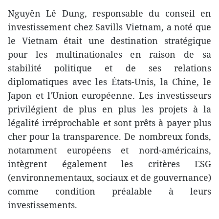
Nguyên Lê Dung, responsable du conseil en
investissement chez Savills Vietnam, a noté que
le Vietnam était une destination stratégique
pour les multinationales en raison de sa
stabilité politique et de ses relations
diplomatiques avec les États-Unis, la Chine, le
Japon et l'Union européenne. Les investisseurs
privilégient de plus en plus les projets à la
légalité irréprochable et sont prêts à payer plus
cher pour la transparence. De nombreux fonds,
notamment européens et nord-américains,
intègrent également les critères ESG
(environnementaux, sociaux et de gouvernance)
comme condition préalable à leurs
investissements.