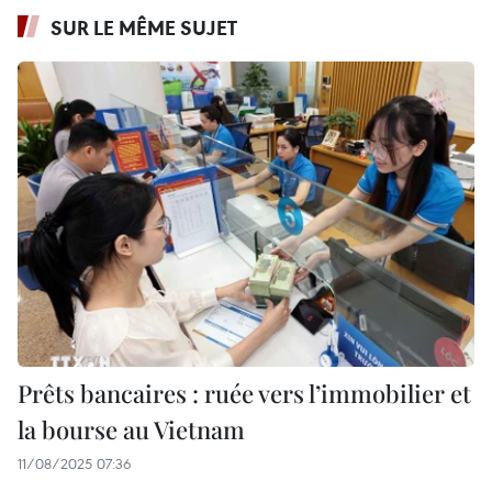
SUR LE MÊME SUJET
Prêts bancaires : ruée vers l’immobilier et
la bourse au Vietnam
11/08/2025 07:36