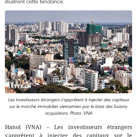
illustrent cette tendance.
Les investisseurs étrangers s'apprêtent à injecter des capitaux
sur le marché immobilier vietnamien par le biais des fusions-
acquisitions. Photo: VNA
Hanoï (VNA) – Les investisseurs étrangers
s'apprêtent à injecter des capitaux sur le