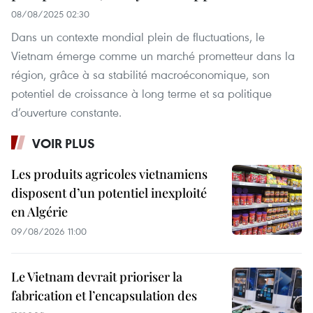
08/08/2025 02:30
Dans un contexte mondial plein de fluctuations, le
Vietnam émerge comme un marché prometteur dans la
région, grâce à sa stabilité macroéconomique, son
potentiel de croissance à long terme et sa politique
d’ouverture constante.
VOIR PLUS
Les produits agricoles vietnamiens
disposent d’un potentiel inexploité
en Algérie
09/08/2026 11:00
Le Vietnam devrait prioriser la
fabrication et l’encapsulation des