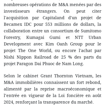
nombreuses opérations de M&A menées par des
investisseurs étrangers. On peut citer
l'acquisition par Capitaland d'un projet de
Becamex IDC pour 553 millions de dollars, la
collaboration entre un consortium de Sumitomo
Forestry, Kumagai Gumi et NTT Urban
Development avec Kim Oanh Group pour le
projet The One World, ou encore l'achat par
Nishi Nippon Railroad de 25 % des parts du
projet Paragon Dai Phuoc de Nam Long.
Selon le cabinet Grant Thornton Vietnam, les
M&A immobilières connaissent un fort rebond,
alimenté par la reprise macroéconomique et
l’entrée en vigueur de la Loi foncière en août
2024, renforçant la transparence du marché.