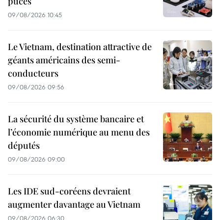
puces
09/08/2026 10:45
Le Vietnam, destination attractive de
géants américains des semi-
conducteurs
09/08/2026 09:56
La sécurité du système bancaire et
l’économie numérique au menu des
députés
09/08/2026 09:00
Les IDE sud-coréens devraient
augmenter davantage au Vietnam
09/08/2026 06:30