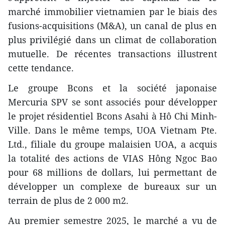
marché immobilier vietnamien par le biais des
fusions-acquisitions (M&A), un canal de plus en
plus privilégié dans un climat de collaboration
mutuelle. De récentes transactions illustrent
cette tendance.
Le groupe Bcons et la société japonaise
Mercuria SPV se sont associés pour développer
le projet résidentiel Bcons Asahi à Hô Chi Minh-
Ville. Dans le même temps, UOA Vietnam Pte.
Ltd., filiale du groupe malaisien UOA, a acquis
la totalité des actions de VIAS Hông Ngoc Bao
pour 68 millions de dollars, lui permettant de
développer un complexe de bureaux sur un
terrain de plus de 2 000 m2.
Au premier semestre 2025, le marché a vu de