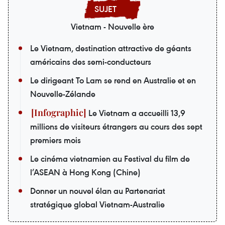
Vietnam - Nouvelle ère
Le Vietnam, destination attractive de géants
américains des semi-conducteurs
Le dirigeant To Lam se rend en Australie et en
Nouvelle-Zélande
Le Vietnam a accueilli 13,9
millions de visiteurs étrangers au cours des sept
premiers mois
Le cinéma vietnamien au Festival du film de
l’ASEAN à Hong Kong (Chine)
Donner un nouvel élan au Partenariat
stratégique global Vietnam-Australie