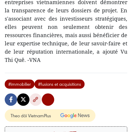
entreprises vietnamiennes doivent démontrer
la transparence de leurs dossiers de projet. En
s'associant avec des investisseurs stratégiques,
elles peuvent non seulement obtenir des
ressources financières, mais aussi bénéficier de
leur expertise technique, de leur savoir-faire et
de leur réputation internationale, a ajouté Vu
Thi Quê. -VNA
#immobilier
#fusions et acquisitions
Theo dõi VietnamPlus