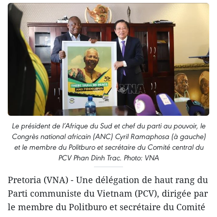
Le président de l’Afrique du Sud et chef du parti au pouvoir, le
Congrès national africain (ANC) Cyril Ramaphosa (à gauche)
et le membre du Politburo et secrétaire du Comité central du
PCV Phan Dinh Trac. Photo: VNA
Pretoria (VNA) - Une délégation de haut rang du
Parti communiste du Vietnam (PCV), dirigée par
le membre du Politburo et secrétaire du Comité