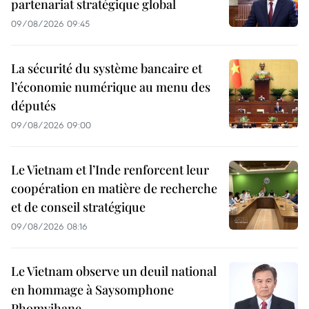
partenariat stratégique global
09/08/2026 09:45
La sécurité du système bancaire et
l’économie numérique au menu des
députés
09/08/2026 09:00
Le Vietnam et l’Inde renforcent leur
coopération en matière de recherche
et de conseil stratégique
09/08/2026 08:16
Le Vietnam observe un deuil national
en hommage à Saysomphone
Phomvihane