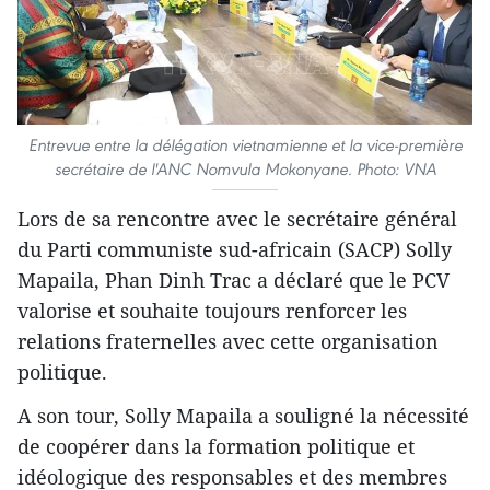
Entrevue entre la délégation vietnamienne et la vice-première
secrétaire de l'ANC Nomvula Mokonyane. Photo: VNA
Lors de sa rencontre avec le secrétaire général
du Parti communiste sud-africain (SACP) Solly
Mapaila, Phan Dinh Trac a déclaré que le PCV
valorise et souhaite toujours renforcer les
relations fraternelles avec cette organisation
politique.
A son tour, Solly Mapaila a souligné la nécessité
de coopérer dans la formation politique et
idéologique des responsables et des membres