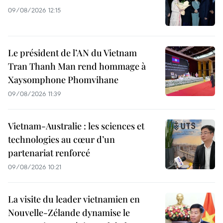
09/08/2026 12:15
Le président de l’AN du Vietnam
Tran Thanh Man rend hommage à
Xaysomphone Phomvihane
09/08/2026 11:39
Vietnam-Australie : les sciences et
technologies au cœur d’un
partenariat renforcé
09/08/2026 10:21
La visite du leader vietnamien en
Nouvelle-Zélande dynamise le