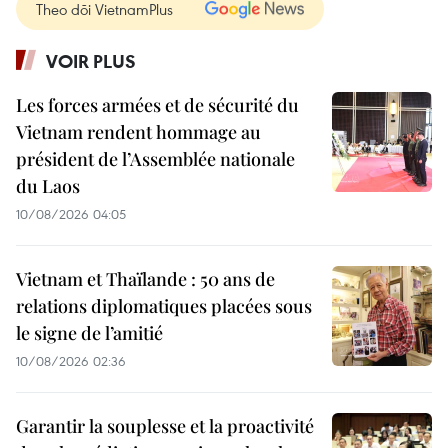
Theo dõi VietnamPlus
VOIR PLUS
Les forces armées et de sécurité du
Vietnam rendent hommage au
président de l’Assemblée nationale
du Laos
10/08/2026 04:05
Vietnam et Thaïlande : 50 ans de
relations diplomatiques placées sous
le signe de l’amitié
10/08/2026 02:36
Garantir la souplesse et la proactivité