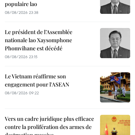
populaire lao
08/08/2026 23:38
Le président de l’Assemblée
nationale lao Xaysomphone
Phomvihane est décédé
08/08/2026 23:15
Le Vietnam réaffirme son
engagement pour l'ASEAN
08/08/2026 09:22
Vers un cadre juridique plus efficace
contre la prolifération des armes de