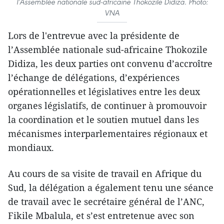
l’Assemblée nationale sud-africaine Thokozile Didiza. Photo:
VNA
Lors de l'entrevue avec la présidente de
l’Assemblée nationale sud-africaine Thokozile
Didiza, les deux parties ont convenu d’accroître
l’échange de délégations, d’expériences
opérationnelles et législatives entre les deux
organes législatifs, de continuer à promouvoir
la coordination et le soutien mutuel dans les
mécanismes interparlementaires régionaux et
mondiaux.
Au cours de sa visite de travail en Afrique du
Sud, la délégation a également tenu une séance
de travail avec le secrétaire général de l’ANC,
Fikile Mbalula, et s’est entretenue avec son