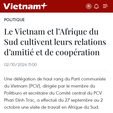
POLITIQUE
Le Vietnam et l’Afrique du
Sud cultivent leurs relations
d’amitié et de coopération
02/10/2024 11:00
Une délégation de haut rang du Parti communiste
du Vietnam (PCV), dirigée par le membre du
Politburo et secrétaire du Comité central du PCV
Phan Dinh Trac, a effectué du 27 septembre au 2
octobre une visite de travail en Afrique du Sud.