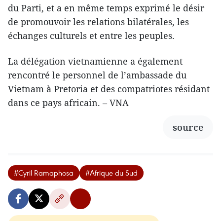
du Parti, et a en même temps exprimé le désir
de promouvoir les relations bilatérales, les
échanges culturels et entre les peuples.
La délégation vietnamienne a également
rencontré le personnel de l’ambassade du
Vietnam à Pretoria et des compatriotes résidant
dans ce pays africain. – VNA
source
#Cyril Ramaphosa
#Afrique du Sud