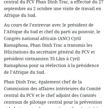
central du PCV Phan Dinh Trac, a effectué du 27
septembre au 2 octobre une visite de travail en
Afrique du Sud.
Au cours de l’entrevue avec le président de
l’Afrique du Sud et chef du parti au pouvoir, le
Congrès national africain (ANC) Cyril
Ramaphosa, Phan Dinh Trac a transmis les
félicitations du secrétaire général du PCV et
président vietnamien Tô Lâm à Cyril
Ramaphosa pour sa réélection à la présidence
de l’Afrique du Sud.
Phan Dinh Trac, également chef de la
Commission des affaires intérieures du Comité
central du PCV et le chef adjoint des Comités
centraux de pilotage central pour la prévention