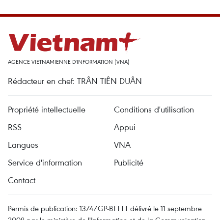
AGENCE VIETNAMIENNE D'INFORMATION (VNA)
Rédacteur en chef: TRÂN TIÊN DUÂN
Propriété intellectuelle
Conditions d'utilisation
RSS
Appui
Langues
VNA
Service d'information
Publicité
Contact
Permis de publication: 1374/GP-BTTTT délivré le 11 septembre