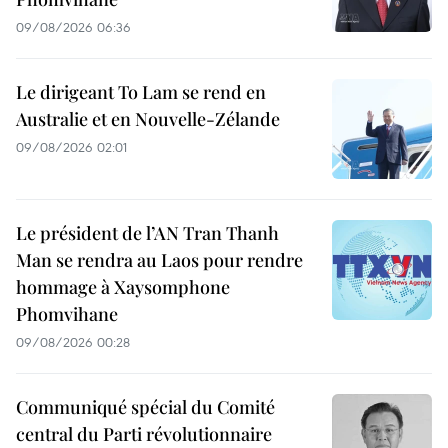
09/08/2026 06:36
Le dirigeant To Lam se rend en
Australie et en Nouvelle-Zélande
09/08/2026 02:01
Le président de l’AN Tran Thanh
Man se rendra au Laos pour rendre
hommage à Xaysomphone
Phomvihane
09/08/2026 00:28
Communiqué spécial du Comité
central du Parti révolutionnaire