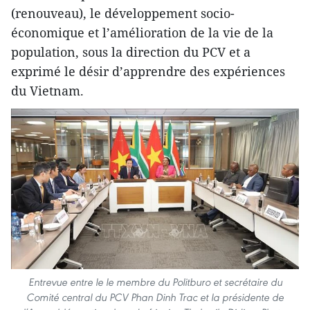
(renouveau), le développement socio-
économique et l’amélioration de la vie de la
population, sous la direction du PCV et a
exprimé le désir d’apprendre des expériences
du Vietnam.
Entrevue entre le le membre du Politburo et secrétaire du
Comité central du PCV Phan Dinh Trac et la présidente de