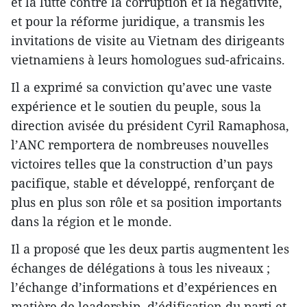
et la lutte contre la corruption et la négativité,
et pour la réforme juridique, a transmis les
invitations de visite au Vietnam des dirigeants
vietnamiens à leurs homologues sud-africains.
Il a exprimé sa conviction qu’avec une vaste
expérience et le soutien du peuple, sous la
direction avisée du président Cyril Ramaphosa,
l’ANC remportera de nombreuses nouvelles
victoires telles que la construction d’un pays
pacifique, stable et développé, renforçant de
plus en plus son rôle et sa position importants
dans la région et le monde.
Il a proposé que les deux partis augmentent les
échanges de délégations à tous les niveaux ;
l’échange d’informations et d’expériences en
matière de leadership, d’édification du parti et