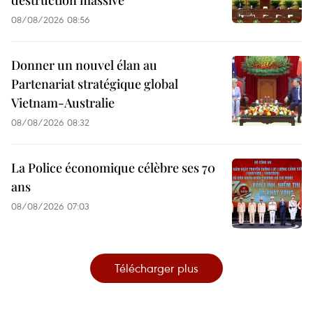
destruction massive
08/08/2026 08:56
Donner un nouvel élan au
Partenariat stratégique global
Vietnam-Australie
08/08/2026 08:32
La Police économique célèbre ses 70
ans
08/08/2026 07:03
Télécharger plus