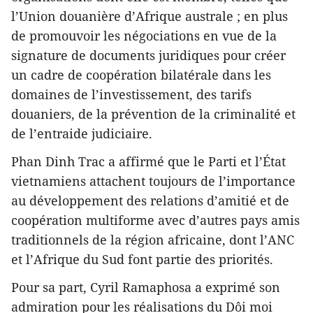
l’Union douanière d’Afrique australe ; en plus
de promouvoir les négociations en vue de la
signature de documents juridiques pour créer
un cadre de coopération bilatérale dans les
domaines de l’investissement, des tarifs
douaniers, de la prévention de la criminalité et
de l’entraide judiciaire.
Phan Dinh Trac a affirmé que le Parti et l’État
vietnamiens attachent toujours de l’importance
au développement des relations d’amitié et de
coopération multiforme avec d’autres pays amis
traditionnels de la région africaine, dont l’ANC
et l’Afrique du Sud font partie des priorités.
Pour sa part, Cyril Ramaphosa a exprimé son
admiration pour les réalisations du Dôi moi