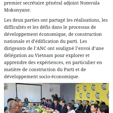
premier secrétaire général adjoint Nomvula
Mokonyane.
Les deux parties ont partagé les réalisations, les
difficultés et les défis dans le processus de
développement économique, de construction
nationale et d’édification du parti. Les
dirigeants de l’ANC ont souligné l’envoi d’une
délégation au Vietnam pour explorer et
apprendre des expériences, en particulier en
matière de construction du Parti et de
développement socio-économique.