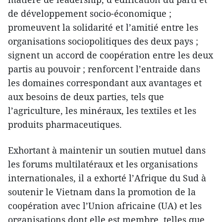
de développement socio-économique ;
promeuvent la solidarité et l’amitié entre les
organisations sociopolitiques des deux pays ;
signent un accord de coopération entre les deux
partis au pouvoir ; renforcent l’entraide dans
les domaines correspondant aux avantages et
aux besoins de deux parties, tels que
l’agriculture, les minéraux, les textiles et les
produits pharmaceutiques.
Exhortant à maintenir un soutien mutuel dans
les forums multilatéraux et les organisations
internationales, il a exhorté l’Afrique du Sud à
soutenir le Vietnam dans la promotion de la
coopération avec l’Union africaine (UA) et les
organisations dont elle est membre, telles que