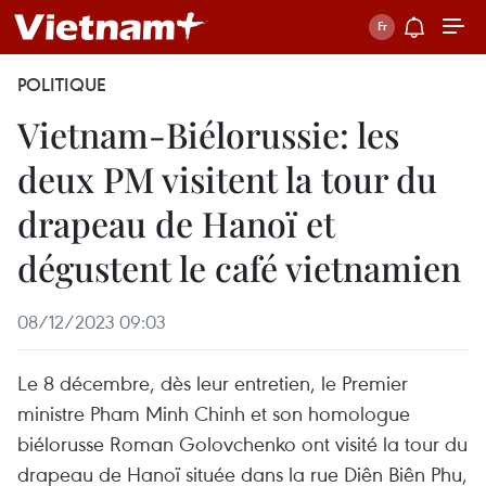
POLITIQUE
Vietnam-Biélorussie: les
deux PM visitent la tour du
drapeau de Hanoï et
dégustent le café vietnamien
08/12/2023 09:03
Le 8 décembre, dès leur entretien, le Premier
ministre Pham Minh Chinh et son homologue
biélorusse Roman Golovchenko ont visité la tour du
drapeau de Hanoï située dans la rue Diên Biên Phu,