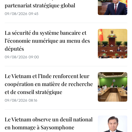
partenariat stratégique global
09/08/2026 09:45
La sécurité du système bancaire et
l’économie numérique au menu des
députés
09/08/2026 09:00
Le Vietnam et l’Inde renforcent leur
coopération en matière de recherche
et de conseil stratégique
09/08/2026 08:16
Le Vietnam observe un deuil national
en hommage à Saysomphone