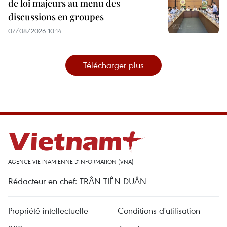
de loi majeurs au menu des
discussions en groupes
07/08/2026 10:14
Télécharger plus
AGENCE VIETNAMIENNE D'INFORMATION (VNA)
Rédacteur en chef: TRÂN TIÊN DUÂN
Propriété intellectuelle
Conditions d'utilisation