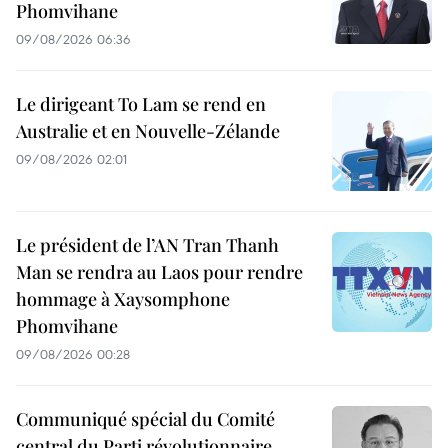
Phomvihane
09/08/2026 06:36
Le dirigeant To Lam se rend en
Australie et en Nouvelle-Zélande
09/08/2026 02:01
Le président de l’AN Tran Thanh
Man se rendra au Laos pour rendre
hommage à Xaysomphone
Phomvihane
09/08/2026 00:28
Communiqué spécial du Comité
central du Parti révolutionnaire