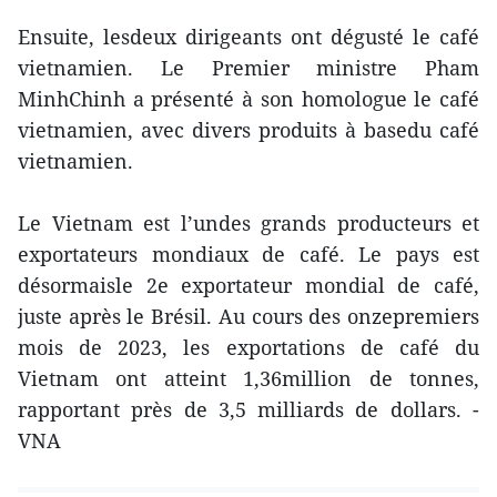
Ensuite, lesdeux dirigeants ont dégusté le café
vietnamien. Le Premier ministre Pham
MinhChinh a présenté à son homologue le café
vietnamien, avec divers produits à basedu café
vietnamien.
Le Vietnam est l’undes grands producteurs et
exportateurs mondiaux de café. Le pays est
désormaisle 2e exportateur mondial de café,
juste après le Brésil. Au cours des onzepremiers
mois de 2023, les exportations de café du
Vietnam ont atteint 1,36million de tonnes,
rapportant près de 3,5 milliards de dollars. -
VNA