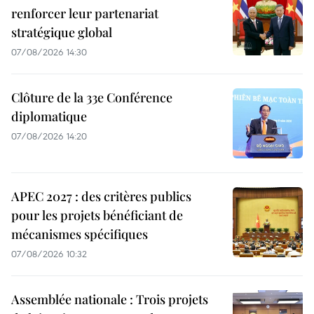
renforcer leur partenariat
stratégique global
07/08/2026 14:30
Clôture de la 33e Conférence
diplomatique
07/08/2026 14:20
APEC 2027 : des critères publics
pour les projets bénéficiant de
mécanismes spécifiques
07/08/2026 10:32
Assemblée nationale : Trois projets