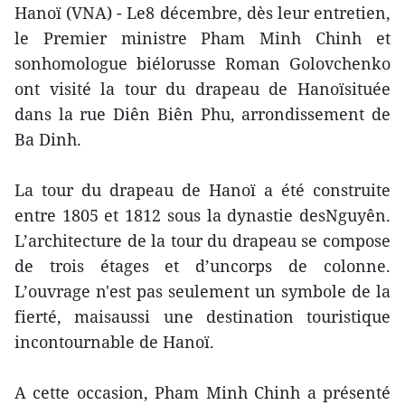
Hanoï (VNA) - Le8 décembre, dès leur entretien,
le Premier ministre Pham Minh Chinh et
sonhomologue biélorusse Roman Golovchenko
ont visité la tour du drapeau de Hanoïsituée
dans la rue Diên Biên Phu, arrondissement de
Ba Dinh.
La tour du drapeau de Hanoï a été construite
entre 1805 et 1812 sous la dynastie desNguyên.
L’architecture de la tour du drapeau se compose
de trois étages et d’uncorps de colonne.
L’ouvrage n'est pas seulement un symbole de la
fierté, maisaussi une destination touristique
incontournable de Hanoï.
A cette occasion, Pham Minh Chinh a présenté