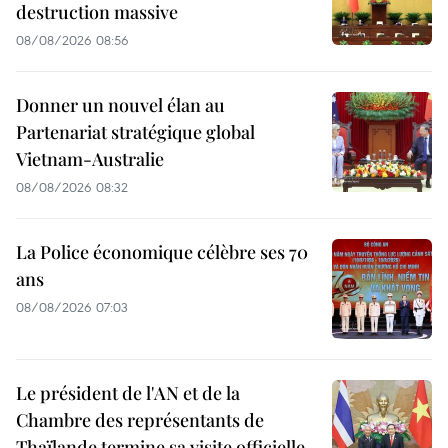
destruction massive
08/08/2026 08:56
Donner un nouvel élan au
Partenariat stratégique global
Vietnam-Australie
08/08/2026 08:32
La Police économique célèbre ses 70
ans
08/08/2026 07:03
Le président de l'AN et de la
Chambre des représentants de
Thaïlande termine sa visite officielle