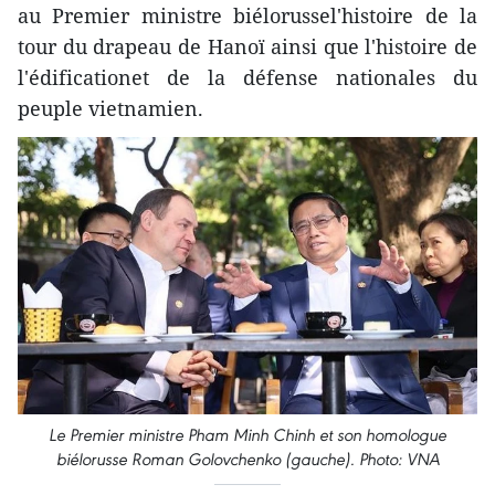
au Premier ministre biélorussel'histoire de la
tour du drapeau de Hanoï ainsi que l'histoire de
l'édificationet de la défense nationales du
peuple vietnamien.
Le Premier ministre Pham Minh Chinh et son homologue
biélorusse Roman Golovchenko (gauche). Photo: VNA