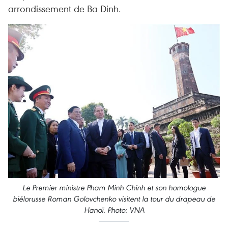
arrondissement de Ba Dinh.
Le Premier ministre Pham Minh Chinh et son homologue
biélorusse Roman Golovchenko visitent la tour du drapeau de
Hanoï. Photo: VNA