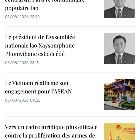
populaire lao
08/08/2026 23:38
Le président de l’Assemblée
nationale lao Xaysomphone
Phomvihane est décédé
08/08/2026 23:15
Le Vietnam réaffirme son
engagement pour l'ASEAN
08/08/2026 09:22
Vers un cadre juridique plus efficace
contre la prolifération des armes de