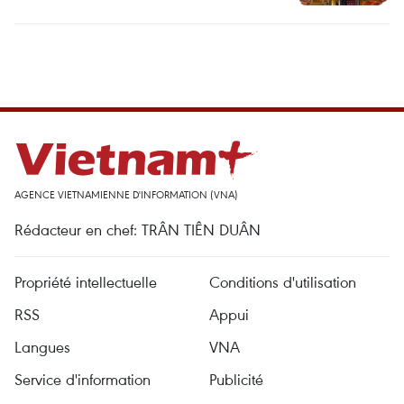
AGENCE VIETNAMIENNE D'INFORMATION (VNA)
Rédacteur en chef: TRÂN TIÊN DUÂN
Propriété intellectuelle
Conditions d'utilisation
RSS
Appui
Langues
VNA
Service d'information
Publicité