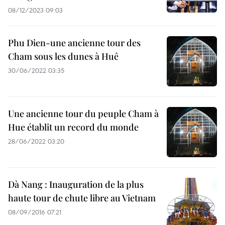
08/12/2023 09:03
Phu Dien-une ancienne tour des
Cham sous les dunes à Huê
30/06/2022 03:35
Une ancienne tour du peuple Cham à
Hue établit un record du monde
28/06/2022 03:20
Dà Nang : Inauguration de la plus
haute tour de chute libre au Vietnam
08/09/2016 07:21