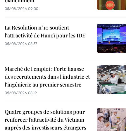
blanchiment
05/08/2026 09:00
La Résolution n°10 soutient
l'attractivité de Hanoï pour les IDE
05/08/2026 08:57
Marché de l'emploi : Forte hausse
des recrutements dans l'industrie et
l'ingénierie au premier semestre
05/08/2026 08:19
Quatre groupes de solutions pour
renforcer l’attractivité du Vietnam
auprès des investisseurs étrangers