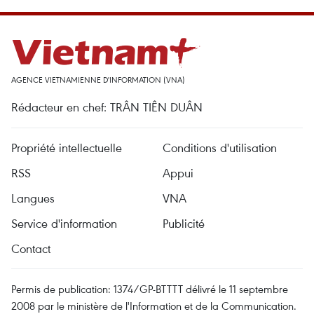
AGENCE VIETNAMIENNE D'INFORMATION (VNA)
Rédacteur en chef: TRÂN TIÊN DUÂN
Propriété intellectuelle
Conditions d'utilisation
RSS
Appui
Langues
VNA
Service d'information
Publicité
Contact
Permis de publication: 1374/GP-BTTTT délivré le 11 septembre
2008 par le ministère de l'Information et de la Communication.