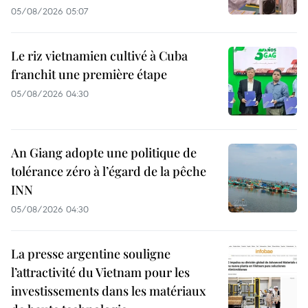
05/08/2026 05:07
Le riz vietnamien cultivé à Cuba
franchit une première étape
05/08/2026 04:30
An Giang adopte une politique de
tolérance zéro à l’égard de la pêche
INN
05/08/2026 04:30
La presse argentine souligne
l’attractivité du Vietnam pour les
investissements dans les matériaux