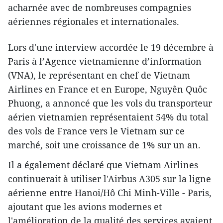
acharnée avec de nombreuses compagnies
aériennes régionales et internationales.
Lors d'une interview accordée le 19 décembre à
Paris à l’Agence vietnamienne d’information
(VNA), le représentant en chef de Vietnam
Airlines en France et en Europe, Nguyên Quôc
Phuong, a annoncé que les vols du transporteur
aérien vietnamien représentaient 54% du total
des vols de France vers le Vietnam sur ce
marché, soit une ​croissance ​de 1% sur un an.
Il a également déclaré que Vietnam Airlines
continuerait à utiliser l'Airbus A305 sur la ligne
aérienne entre Hanoi/Hô Chi Minh-Ville - Paris,
ajoutant que les avions modernes et
l'amélioration de la qualité des services ​avaient