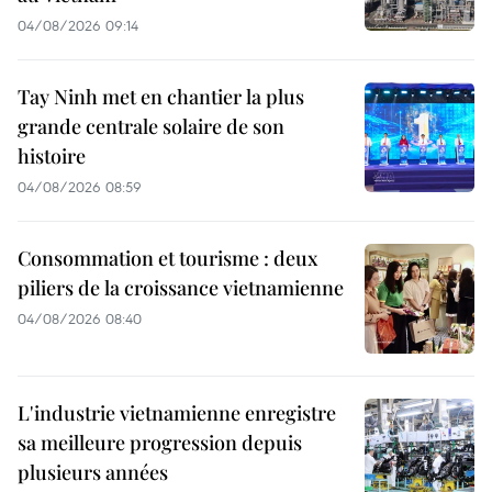
04/08/2026 09:14
Tay Ninh met en chantier la plus
grande centrale solaire de son
histoire
04/08/2026 08:59
Consommation et tourisme : deux
piliers de la croissance vietnamienne
04/08/2026 08:40
L'industrie vietnamienne enregistre
sa meilleure progression depuis
plusieurs années