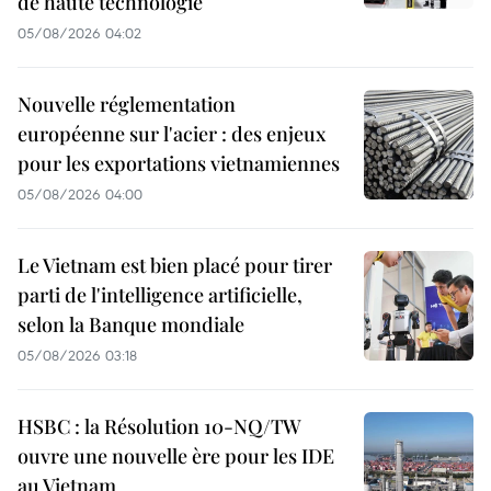
de haute technologie
05/08/2026 04:02
Nouvelle réglementation
européenne sur l'acier : des enjeux
pour les exportations vietnamiennes
05/08/2026 04:00
Le Vietnam est bien placé pour tirer
parti de l'intelligence artificielle,
selon la Banque mondiale
05/08/2026 03:18
HSBC : la Résolution 10-NQ/TW
ouvre une nouvelle ère pour les IDE
au Vietnam