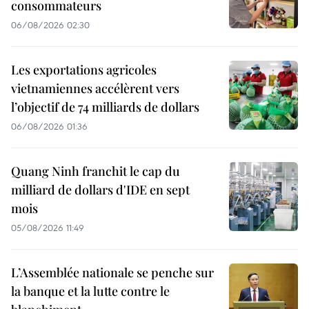
consommateurs
06/08/2026 02:30
Les exportations agricoles
vietnamiennes accélèrent vers
l’objectif de 74 milliards de dollars
06/08/2026 01:36
Quang Ninh franchit le cap du
milliard de dollars d'IDE en sept
mois
05/08/2026 11:49
L’Assemblée nationale se penche sur
la banque et la lutte contre le