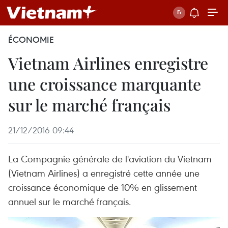
ÉCONOMIE
Vietnam Airlines enregistre
une croissance marquante
sur le marché français
21/12/2016 09:44
La Compagnie générale de l'aviation du Vietnam
(Vietnam Airlines) a enregistré cette année une
croissance économique de 10% en glissement
annuel sur le marché français.