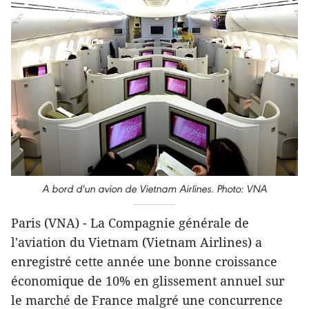
A bord d'un avion de Vietnam Airlines. Photo: VNA
Paris (VNA) - La Compagnie générale de
l'aviation du Vietnam (Vietnam Airlines) a
enregistré cette année une bonne croissance
économique de 10% en glissement annuel sur
le marché de France malgré une concurrence