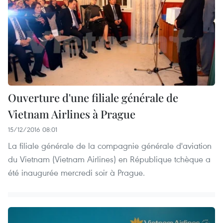
Ouverture d'une filiale générale de
Vietnam Airlines à Prague
15/12/2016 08:01
La filiale générale de la compagnie générale d'aviation
du Vietnam (Vietnam Airlines) en République tchèque a
été inaugurée mercredi soir à Prague.