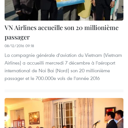
VN Airlines accueille son 20 millionième
passager
08/12/2016 09:18
La compagnie générale d'aviation du Vietnam (Vietnam
Airlines) a accueilli mercredi 7 décembre à l'aéroport
international de Noi Bai (Nord) son 20 millionième
passager et le 700.000e vols de l'année 2016