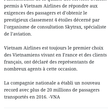
permis à Vietnam Airlines de répondre aux
exigences des passagers et d’obtenir le
prestigieux classement 4 étoiles décerné par
l’organisme de consultation Skytrax, spécialiste
de l’aviation.
Vietnam Airlines est toujours le premier choix
des Vietnamiens vivant en France et des clients
français, ont déclaré des représentants de
nombreux agents à cette occasion.
La compagnie nationale a établi un nouveau
record ​avec plus de 20 millions de passagers
transportés en 2016. -VNA