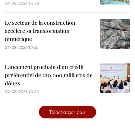
04/08/2026 08:36
Le secteur de la construction
accélère sa transformation
numérique
04/08/2026 07:55
Lancement prochain d'un crédit
préférentiel de 220.000 milliards de
dôngs
04/08/2026 04:38
Télécharger plus