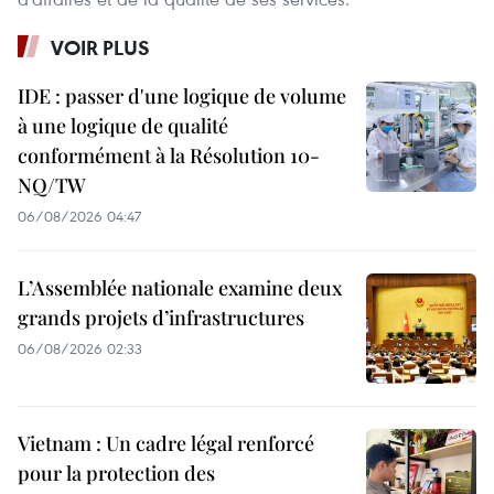
VOIR PLUS
IDE : passer d'une logique de volume
à une logique de qualité
conformément à la Résolution 10-
NQ/TW
06/08/2026 04:47
L’Assemblée nationale examine deux
grands projets d’infrastructures
06/08/2026 02:33
Vietnam : Un cadre légal renforcé
pour la protection des