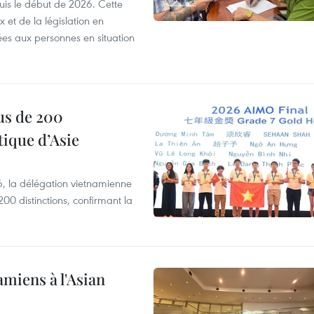
puis le début de 2026. Cette
et de la législation en
es aux personnes en situation
us de 200
ique d’Asie
, la délégation vietnamienne
00 distinctions, confirmant la
amiens à l'Asian