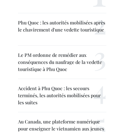
Phu Quoc : les autorités mobilisées après
le chavirement d'une vedette touristique
Le PM ordonne de remédier aux
conséquences du naufrage de la vedette
touristique à Phu Quoc
Accident à Phu Quoc : les secours
terminés, les autorités mobilisées pour
les suites
Au Canada, une plateforme numérique
pour enseigner le vietnamien aux jeunes