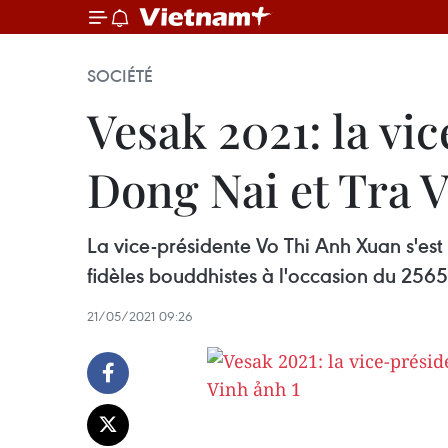
SOCIÉTÉ
Vesak 2021: la vic
Dong Nai et Tra 
La vice-présidente Vo Thi Anh Xuan s'est
fidèles bouddhistes à l'occasion du 256
21/05/2021 09:26