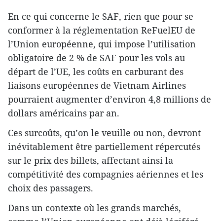
En ce qui concerne le SAF, rien que pour se
conformer à la réglementation ReFuelEU de
l’Union européenne, qui impose l’utilisation
obligatoire de 2 % de SAF pour les vols au
départ de l’UE, les coûts en carburant des
liaisons européennes de Vietnam Airlines
pourraient augmenter d’environ 4,8 millions de
dollars américains par an.
Ces surcoûts, qu’on le veuille ou non, devront
inévitablement être partiellement répercutés
sur le prix des billets, affectant ainsi la
compétitivité des compagnies aériennes et les
choix des passagers.
Dans un contexte où les grands marchés,