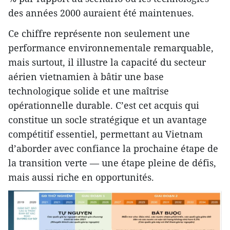
des années 2000 auraient été maintenues.
Ce chiffre représente non seulement une
performance environnementale remarquable,
mais surtout, il illustre la capacité du secteur
aérien vietnamien à bâtir une base
technologique solide et une maîtrise
opérationnelle durable. C’est cet acquis qui
constitue un socle stratégique et un avantage
compétitif essentiel, permettant au Vietnam
d’aborder avec confiance la prochaine étape de
la transition verte — une étape pleine de défis,
mais aussi riche en opportunités.