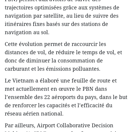
trajectoires optimisées grâce aux systèmes de
navigation par satellite, au lieu de suivre des
itinéraires fixes basés sur des stations de
navigation au sol.
Cette évolution permet de raccourcir les
distances de vol, de réduire le temps de vol, et
donc de diminuer la consommation de
carburant et les émissions polluantes.
Le Vietnam a élaboré une feuille de route et
met actuellement en œuvre le PBN dans
l’ensemble des 22 aéroports du pays, dans le but
de renforcer les capacités et l’efficacité du
réseau aérien national.
Par ailleurs, Airport Collaborative Decision