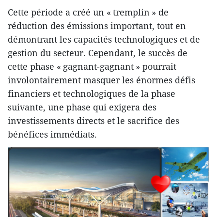
Cette période a créé un « tremplin » de
réduction des émissions important, tout en
démontrant les capacités technologiques et de
gestion du secteur. Cependant, le succès de
cette phase « gagnant-gagnant » pourrait
involontairement masquer les énormes défis
financiers et technologiques de la phase
suivante, une phase qui exigera des
investissements directs et le sacrifice des
bénéfices immédiats.