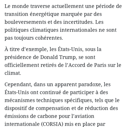
Le monde traverse actuellement une période de
transition énergétique marquée par des
bouleversements et des incertitudes. Les
politiques climatiques internationales ne sont
pas toujours cohérentes.
À titre d’exemple, les États-Unis, sous la
présidence de Donald Trump, se sont
officiellement retirés de l’Accord de Paris sur le
climat.
Cependant, dans un apparent paradoxe, les
États-Unis ont continué de participer à des
mécanismes techniques spécifiques, tels que le
dispositif de compensation et de réduction des
émissions de carbone pour l’aviation
internationale (CORSIA) mis en place par