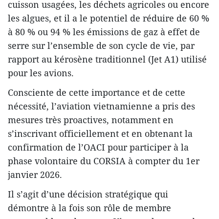
cuisson usagées, les déchets agricoles ou encore
les algues, et il a le potentiel de réduire de 60 %
à 80 % ou 94 % les émissions de gaz à effet de
serre sur l’ensemble de son cycle de vie, par
rapport au kérosène traditionnel (Jet A1) utilisé
pour les avions.
Consciente de cette importance et de cette
nécessité, l’aviation vietnamienne a pris des
mesures très proactives, notamment en
s’inscrivant officiellement et en obtenant la
confirmation de l’OACI pour participer à la
phase volontaire du CORSIA à compter du 1er
janvier 2026.
Il s’agit d’une décision stratégique qui
démontre à la fois son rôle de membre