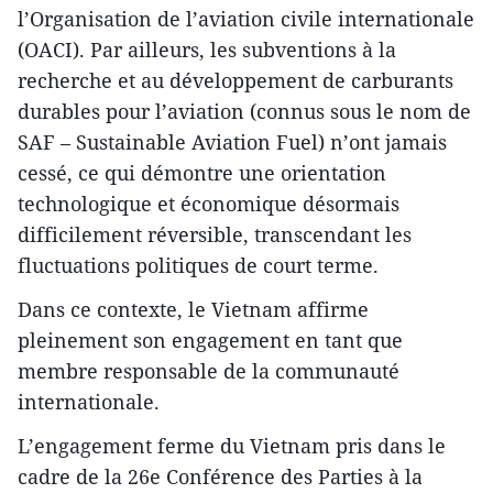
l’Organisation de l’aviation civile internationale
(OACI). Par ailleurs, les subventions à la
recherche et au développement de carburants
durables pour l’aviation (connus sous le nom de
SAF – Sustainable Aviation Fuel) n’ont jamais
cessé, ce qui démontre une orientation
technologique et économique désormais
difficilement réversible, transcendant les
fluctuations politiques de court terme.
Dans ce contexte, le Vietnam affirme
pleinement son engagement en tant que
membre responsable de la communauté
internationale.
L’engagement ferme du Vietnam pris dans le
cadre de la 26e Conférence des Parties à la