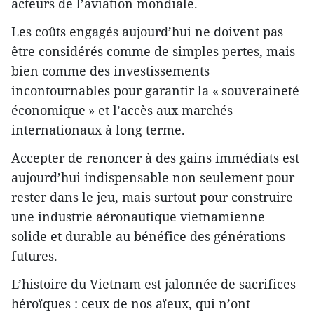
acteurs de l’aviation mondiale.
Les coûts engagés aujourd’hui ne doivent pas
être considérés comme de simples pertes, mais
bien comme des investissements
incontournables pour garantir la « souveraineté
économique » et l’accès aux marchés
internationaux à long terme.
Accepter de renoncer à des gains immédiats est
aujourd’hui indispensable non seulement pour
rester dans le jeu, mais surtout pour construire
une industrie aéronautique vietnamienne
solide et durable au bénéfice des générations
futures.
L’histoire du Vietnam est jalonnée de sacrifices
héroïques : ceux de nos aïeux, qui n’ont