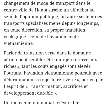
changement de mode de transport dans le
centre-ville de Hanoï suscite un vif débat au
sein de l’opinion publique, un autre secteur des
transports spécialisés mène depuis longtemps,
en toute discrétion, sa propre transition
écologique : celui de l’aviation civile
vietnamienne.
Parler de transition verte dans le domaine
aérien peut sembler être un « jeu réservé aux
riches », tant les coûts engagés sont élevés.
Pourtant, l’aviation vietnamienne poursuit avec
détermination sa trajectoire « verte », portée par
l’esprit de « Transformation, sacrifices et
développement durable ».
Un mouvement mondial irréversible