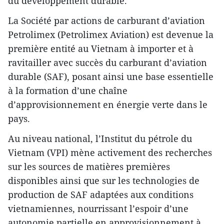
du développement durable.
La Société par actions de carburant d’aviation
Petrolimex (Petrolimex Aviation) est devenue la
première entité au Vietnam à importer et à
ravitailler avec succès du carburant d’aviation
durable (SAF), posant ainsi une base essentielle
à la formation d’une chaîne
d’approvisionnement en énergie verte dans le
pays.
Au niveau national, l’Institut du pétrole du
Vietnam (VPI) mène activement des recherches
sur les sources de matières premières
disponibles ainsi que sur les technologies de
production de SAF adaptées aux conditions
vietnamiennes, nourrissant l’espoir d’une
autonomie partielle en approvisionnement à