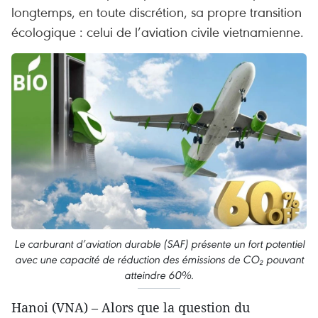
longtemps, en toute discrétion, sa propre transition
écologique : celui de l’aviation civile vietnamienne.
Le carburant d’aviation durable (SAF) présente un fort potentiel
avec une capacité de réduction des émissions de CO₂ pouvant
atteindre 60%.
Hanoi (VNA) – Alors que la question du