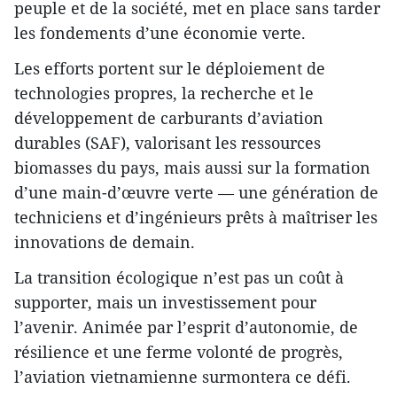
peuple et de la société, met en place sans tarder
les fondements d’une économie verte.
Les efforts portent sur le déploiement de
technologies propres, la recherche et le
développement de carburants d’aviation
durables (SAF), valorisant les ressources
biomasses du pays, mais aussi sur la formation
d’une main-d’œuvre verte — une génération de
techniciens et d’ingénieurs prêts à maîtriser les
innovations de demain.
La transition écologique n’est pas un coût à
supporter, mais un investissement pour
l’avenir. Animée par l’esprit d’autonomie, de
résilience et une ferme volonté de progrès,
l’aviation vietnamienne surmontera ce défi.