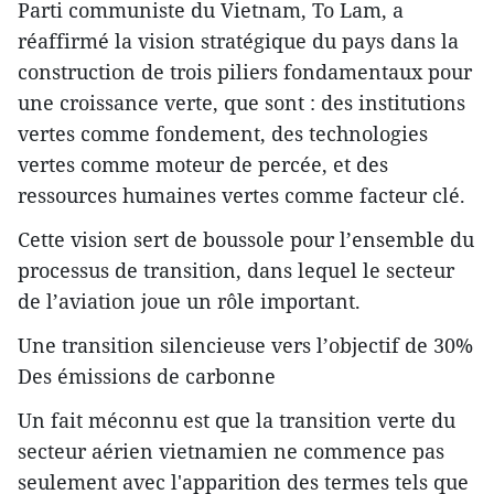
Parti communiste du Vietnam, To Lam, a
réaffirmé la vision stratégique du pays dans la
construction de trois piliers fondamentaux pour
une croissance verte, que sont : des institutions
vertes comme fondement, des technologies
vertes comme moteur de percée, et des
ressources humaines vertes comme facteur clé.
Cette vision sert de boussole pour l’ensemble du
processus de transition, dans lequel le secteur
de l’aviation joue un rôle important.
Une transition silencieuse vers l’objectif de 30%
Des émissions de carbonne
Un fait méconnu est que la transition verte du
secteur aérien vietnamien ne commence pas
seulement avec l'apparition des termes tels que