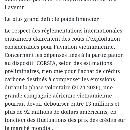
l’avenir.
Le plus grand défi : le poids financier
Le respect des réglementations internationales
entraînera clairement des coûts d’exploitation
considérables pour l’aviation vietnamienne.
Concernant les dépenses liées à la participation
au dispositif CORSIA, selon des estimations
préliminaires, rien que pour l’achat de crédits
carbone destinés à compenser les émissions
durant la phase volontaire (2024-2026), une
grande compagnie aérienne vietnamienne
pourrait devoir débourser entre 13 millions et
plus de 92 millions de dollars américains, en
fonction des fluctuations des prix des crédits sur
le marché mondial.