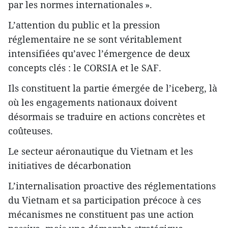
par les normes internationales ».
L’attention du public et la pression
réglementaire ne se sont véritablement
intensifiées qu’avec l’émergence de deux
concepts clés : le CORSIA et le SAF.
Ils constituent la partie émergée de l’iceberg, là
où les engagements nationaux doivent
désormais se traduire en actions concrètes et
coûteuses.
Le secteur aéronautique du Vietnam et les
initiatives de décarbonation
L’internalisation proactive des réglementations
du Vietnam et sa participation précoce à ces
mécanismes ne constituent pas une action