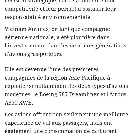
décision stratégique, car cela améliore leur
compétitivité et leur permet d’assumer leur
responsabilité environnementale.
Vietnam Airlines, en tant que compagnie
aérienne nationale, a été pionnière dans
l'investissement dans les dernières générations
d'avions gros-porteurs.
Elle est devenue l'une des premières
compagnies de la région Asie-Pacifique à
exploiter simultanément les deux types d'avions
modernes, le Boeing 787 Dreamliner et l'Airbus
A350 XWB.
Ces avions offrent non seulement une meilleure
expérience de vol aux passagers, mais ont
également une consommation de carburant