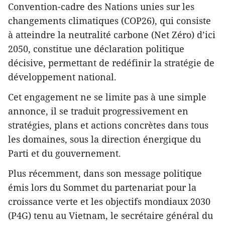
Convention-cadre des Nations unies sur les
changements climatiques (COP26), qui consiste
à atteindre la neutralité carbone (Net Zéro) d’ici
2050, constitue une déclaration politique
décisive, permettant de redéfinir la stratégie de
développement national.
Cet engagement ne se limite pas à une simple
annonce, il se traduit progressivement en
stratégies, plans et actions concrètes dans tous
les domaines, sous la direction énergique du
Parti et du gouvernement.
Plus récemment, dans son message politique
émis lors du Sommet du partenariat pour la
croissance verte et les objectifs mondiaux 2030
(P4G) tenu au Vietnam, le secrétaire général du