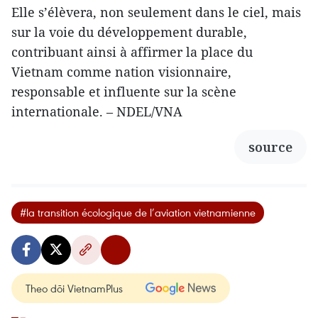
Elle s’élèvera, non seulement dans le ciel, mais
sur la voie du développement durable,
contribuant ainsi à affirmer la place du
Vietnam comme nation visionnaire,
responsable et influente sur la scène
internationale. – NDEL/VNA
source
#la transition écologique de l’aviation vietnamienne
Theo dõi VietnamPlus