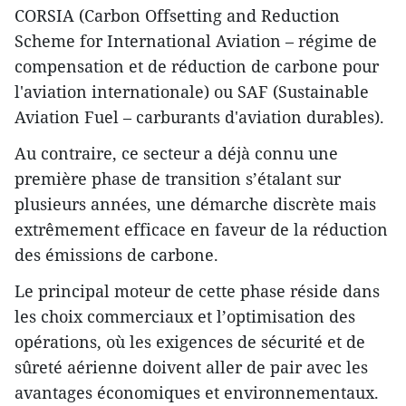
CORSIA (Carbon Offsetting and Reduction
Scheme for International Aviation – régime de
compensation et de réduction de carbone pour
l'aviation internationale) ou SAF (Sustainable
Aviation Fuel – carburants d'aviation durables).
Au contraire, ce secteur a déjà connu une
première phase de transition s’étalant sur
plusieurs années, une démarche discrète mais
extrêmement efficace en faveur de la réduction
des émissions de carbone.
Le principal moteur de cette phase réside dans
les choix commerciaux et l’optimisation des
opérations, où les exigences de sécurité et de
sûreté aérienne doivent aller de pair avec les
avantages économiques et environnementaux.