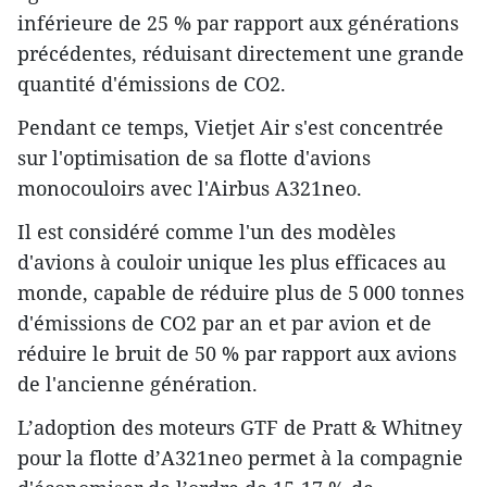
inférieure de 25 % par rapport aux générations
précédentes, réduisant directement une grande
quantité d'émissions de CO2.
Pendant ce temps, Vietjet Air s'est concentrée
sur l'optimisation de sa flotte d'avions
monocouloirs avec l'Airbus A321neo.
Il est considéré comme l'un des modèles
d'avions à couloir unique les plus efficaces au
monde, capable de réduire plus de 5 000 tonnes
d'émissions de CO2 par an et par avion et de
réduire le bruit de 50 % par rapport aux avions
de l'ancienne génération.
L’adoption des moteurs GTF de Pratt & Whitney
pour la flotte d’A321neo permet à la compagnie