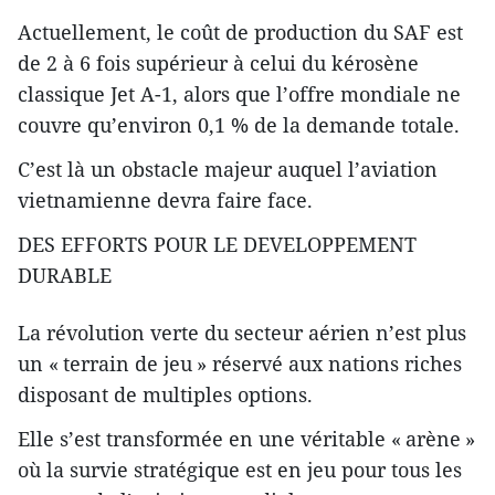
Actuellement, le coût de production du SAF est
de 2 à 6 fois supérieur à celui du kérosène
classique Jet A-1, alors que l’offre mondiale ne
couvre qu’environ 0,1 % de la demande totale.
C’est là un obstacle majeur auquel l’aviation
vietnamienne devra faire face.
DES EFFORTS POUR LE DEVELOPPEMENT
DURABLE
La révolution verte du secteur aérien n’est plus
un « terrain de jeu » réservé aux nations riches
disposant de multiples options.
Elle s’est transformée en une véritable « arène »
où la survie stratégique est en jeu pour tous les