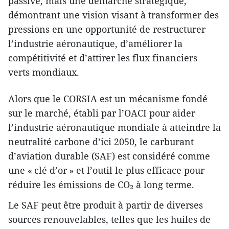
passive, mais une démarche stratégique,
démontrant une vision visant à transformer des
pressions en une opportunité de restructurer
l’industrie aéronautique, d’améliorer la
compétitivité et d’attirer les flux financiers
verts mondiaux.
Alors que le CORSIA est un mécanisme fondé
sur le marché, établi par l’OACI pour aider
l’industrie aéronautique mondiale à atteindre la
neutralité carbone d’ici 2050, le carburant
d’aviation durable (SAF) est considéré comme
une « clé d’or » et l’outil le plus efficace pour
réduire les émissions de CO₂ à long terme.
Le SAF peut être produit à partir de diverses
sources renouvelables, telles que les huiles de