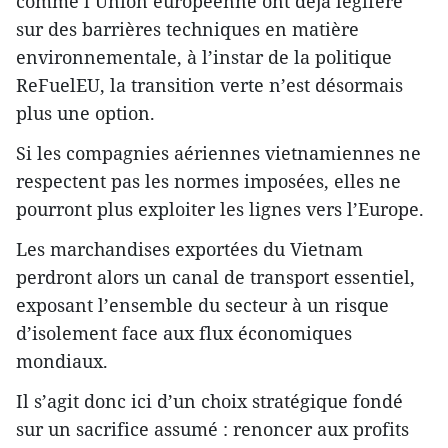
comme l’Union européenne ont déjà légiféré
sur des barrières techniques en matière
environnementale, à l’instar de la politique
ReFuelEU, la transition verte n’est désormais
plus une option.
Si les compagnies aériennes vietnamiennes ne
respectent pas les normes imposées, elles ne
pourront plus exploiter les lignes vers l’Europe.
Les marchandises exportées du Vietnam
perdront alors un canal de transport essentiel,
exposant l’ensemble du secteur à un risque
d’isolement face aux flux économiques
mondiaux.
Il s’agit donc ici d’un choix stratégique fondé
sur un sacrifice assumé : renoncer aux profits