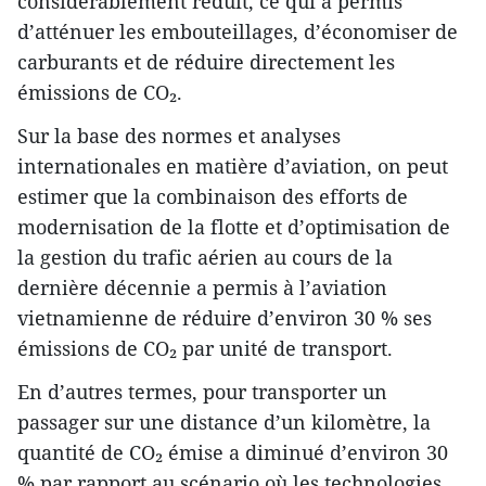
considérablement réduit, ce qui a permis
d’atténuer les embouteillages, d’économiser de
carburants et de réduire directement les
émissions de CO₂.
Sur la base des normes et analyses
internationales en matière d’aviation, on peut
estimer que la combinaison des efforts de
modernisation de la flotte et d’optimisation de
la gestion du trafic aérien au cours de la
dernière décennie a permis à l’aviation
vietnamienne de réduire d’environ 30 % ses
émissions de CO₂ par unité de transport.
En d’autres termes, pour transporter un
passager sur une distance d’un kilomètre, la
quantité de CO₂ émise a diminué d’environ 30
% par rapport au scénario où les technologies