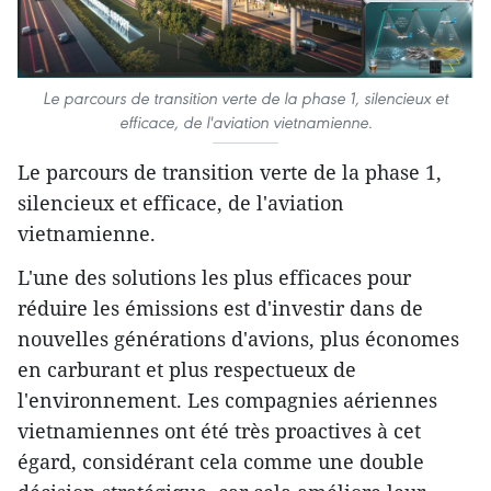
Le parcours de transition verte de la phase 1, silencieux et
efficace, de l'aviation vietnamienne.
Le parcours de transition verte de la phase 1,
silencieux et efficace, de l'aviation
vietnamienne.
L'une des solutions les plus efficaces pour
réduire les émissions est d'investir dans de
nouvelles générations d'avions, plus économes
en carburant et plus respectueux de
l'environnement. Les compagnies aériennes
vietnamiennes ont été très proactives à cet
égard, considérant cela comme une double