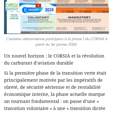
L’aviation vietnamienne participera à la phase 1 du CORSIA à
partir du 1er janvier 2026.
Un nouvel horizon : le CORSIA et la révolution
du carburant d’aviation durable
Si la première phase de la transition verte était
principalement motivée par les impératifs de
sûreté, de sécurité aérienne et de rentabilité
économique interne, la phase actuelle marque
un tournant fondamental : on passe d’une «
transition volontaire » à une « transition dictée