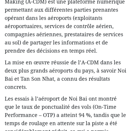
Making (A-CDM) est une plateforme numérique
permettant aux différentes parties prenantes
opérant dans les aéroports (exploitants
aéroportuaires, services de contrôle aérien,
compagnies aériennes, prestataires de services
au sol) de partager les informations et de
prendre des décisions en temps réel.
La mise en œuvre réussie de l’A-CDM dans les
deux plus grands aéroports du pays, à savoir Noi
Bai et Tan Son Nhat, a connu des résultats
concrets.
Les essais à l’aéroport de Noi Bai ont montré
que le taux de ponctualité des vols (On-Time
Performance – OTP) a atteint 94 %, tandis que le
temps de roulage en attente sur la piste a été