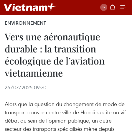
ENVIRONNEMENT
Vers une aéronautique
durable : la transition
écologique de l’aviation
vietnamienne
26/07/2025 09:30
Alors que la question du changement de mode de
transport dans le centre-ville de Hanoï suscite un vif
débat au sein de l’opinion publique, un autre
secteur des transports spécialisés mène depuis