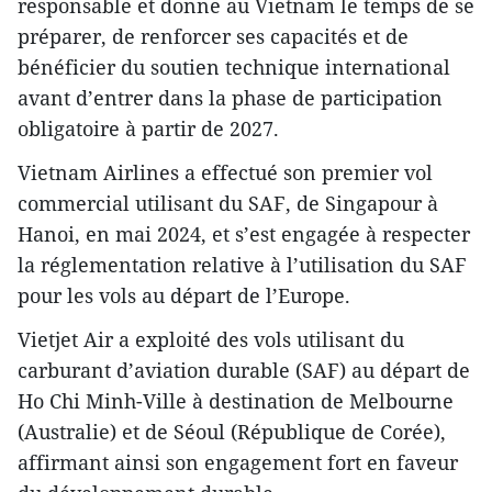
responsable et donne au Vietnam le temps de se
préparer, de renforcer ses capacités et de
bénéficier du soutien technique international
avant d’entrer dans la phase de participation
obligatoire à partir de 2027.
Vietnam Airlines a effectué son premier vol
commercial utilisant du SAF, de Singapour à
Hanoi, en mai 2024, et s’est engagée à respecter
la réglementation relative à l’utilisation du SAF
pour les vols au départ de l’Europe.
Vietjet Air a exploité des vols utilisant du
carburant d’aviation durable (SAF) au départ de
Ho Chi Minh-Ville à destination de Melbourne
(Australie) et de Séoul (République de Corée),
affirmant ainsi son engagement fort en faveur