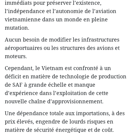
immédiats pour préserver l’existence,
l’indépendance et l’autonomie de l’aviation
vietnamienne dans un monde en pleine
mutation.
Aucun besoin de modifier les infrastructures
aéroportuaires ou les structures des avions et
moteurs.
Cependant, le Vietnam est confronté à un
déficit en matière de technologie de production
de SAF à grande échelle et manque
d’expérience dans l’exploitation de cette
nouvelle chaîne d’approvisionnement.
Une dépendance totale aux importations, à des
prix élevés, engendre de lourds risques en
matière de sécurité énergétique et de coût.