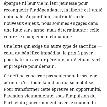
épargné ni leur vie ni leur jeunesse pour
reconquérir l’indépendance, la liberté et l’unité
nationale. Aujourd’hui, confrontés à de
nouveaux enjeux, nous sommes engagés dans
une lutte sans arme, mais déterminante : celle
contre le changement climatique.
Une lutte qui exige un autre type de sacrifice —
celui du bénéfice immédiat, le prix à payer
pour bâtir un avenir pérenne, un Vietnam vert
et prospère pour demain.
Ce défi ne concerne pas seulement le secteur
aérien : c’est toute la nation qui se mobilise.
Pour transformer cette épreuve en opportunité,
l’aviation vietnamienne, sous l’impulsion du
Parti et du gouvernement, avec le soutien du